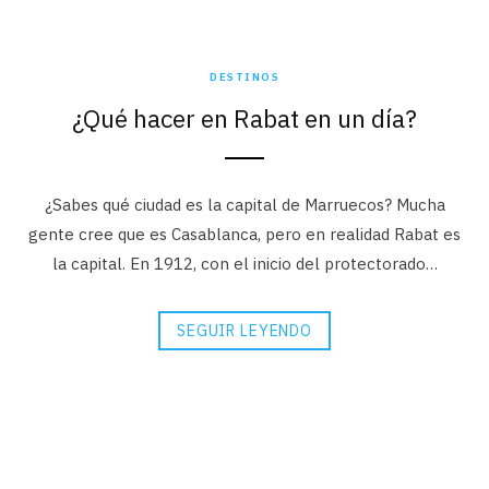
DESTINOS
¿Qué hacer en Rabat en un día?
¿Sabes qué ciudad es la capital de Marruecos? Mucha
gente cree que es Casablanca, pero en realidad Rabat es
la capital. En 1912, con el inicio del protectorado…
SEGUIR LEYENDO