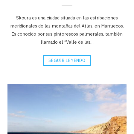
Skoura es una ciudad situada en las estribaciones
meridionales de las montañas del Atlas, en Marruecos.
Es conocido por sus pintorescos palmerales, también
llamado el “Valle de las…
SEGUIR LEYENDO