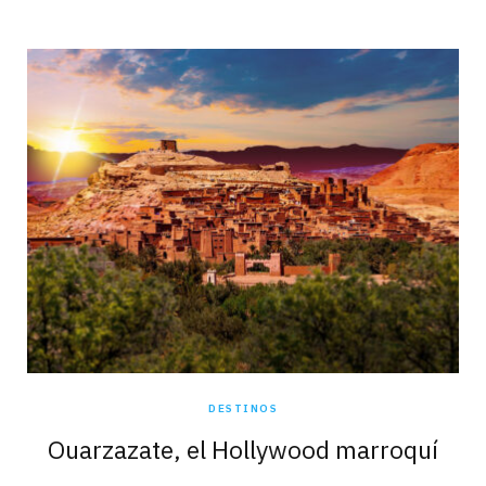
DESTINOS
Ouarzazate, el Hollywood marroquí