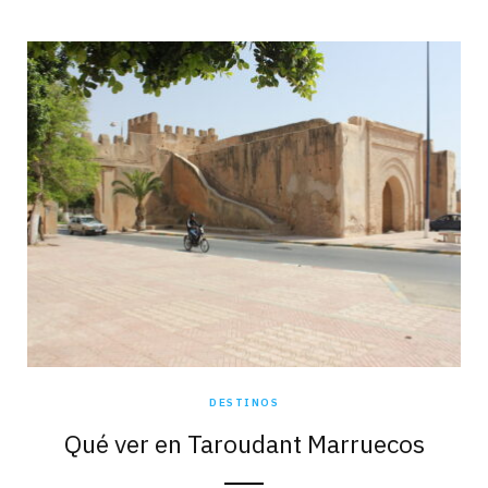
DESTINOS
Qué ver en Taroudant Marruecos