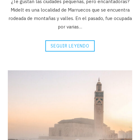
¿Te gustan las ciudades pequeñas, pero encantadoras?
Midelt es una localidad de Marruecos que se encuentra
rodeada de montañas y valles. En el pasado, fue ocupada
por varias…
SEGUIR LEYENDO