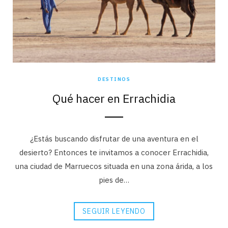
DESTINOS
Qué hacer en Errachidia
¿Estás buscando disfrutar de una aventura en el
desierto? Entonces te invitamos a conocer Errachidia,
una ciudad de Marruecos situada en una zona árida, a los
pies de…
SEGUIR LEYENDO