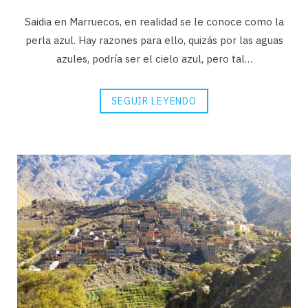
Saidia en Marruecos, en realidad se le conoce como la
perla azul. Hay razones para ello, quizás por las aguas
azules, podría ser el cielo azul, pero tal…
SEGUIR LEYENDO