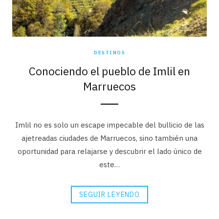
DESTINOS
Conociendo el pueblo de Imlil en
Marruecos
Imlil no es solo un escape impecable del bullicio de las
ajetreadas ciudades de Marruecos, sino también una
oportunidad para relajarse y descubrir el lado único de
este…
SEGUIR LEYENDO