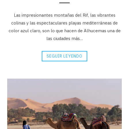
Las impresionantes montañas del Rif, las vibrantes
colinas y las espectaculares playas mediterráneas de
color azul claro, son lo que hacen de Alhucemas una de
las ciudades más…
SEGUIR LEYENDO