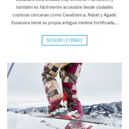
también es fácilmente accesible desde ciudades
costeras cercanas como Casablanca, Rabat y Agadir.
Essaouira tiene su propia antigua medina fortificada,…
SEGUIR LEYENDO