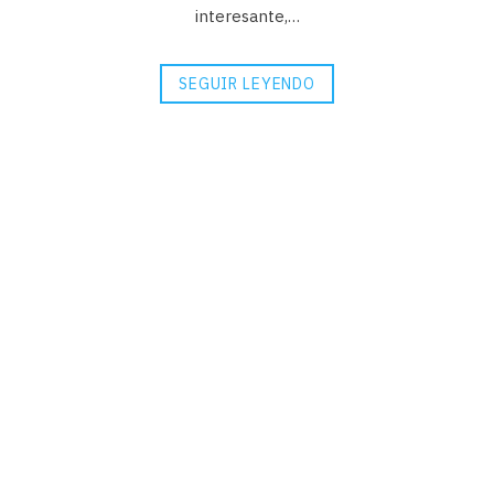
interesante,…
SEGUIR LEYENDO