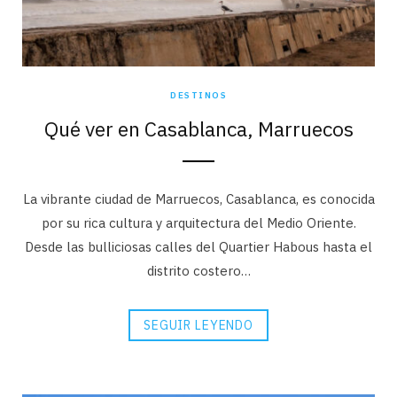
DESTINOS
Qué ver en Casablanca, Marruecos
La vibrante ciudad de Marruecos, Casablanca, es conocida
por su rica cultura y arquitectura del Medio Oriente.
Desde las bulliciosas calles del Quartier Habous hasta el
distrito costero…
SEGUIR LEYENDO