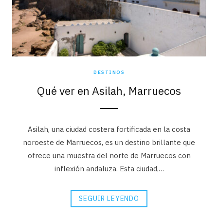
DESTINOS
Qué ver en Asilah, Marruecos
Asilah, una ciudad costera fortificada en la costa
noroeste de Marruecos, es un destino brillante que
ofrece una muestra del norte de Marruecos con
inflexión andaluza. Esta ciudad,…
SEGUIR LEYENDO