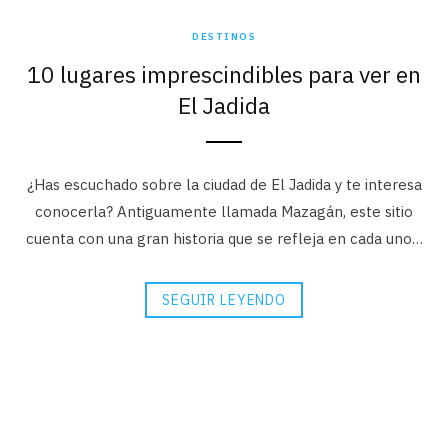
DESTINOS
10 lugares imprescindibles para ver en
El Jadida
¿Has escuchado sobre la ciudad de El Jadida y te interesa
conocerla? Antiguamente llamada Mazagán, este sitio
cuenta con una gran historia que se refleja en cada uno…
SEGUIR LEYENDO