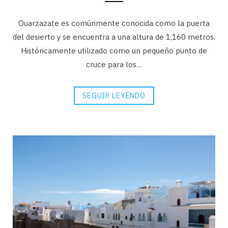
Ouarzazate es comúnmente conocida como la puerta
del desierto y se encuentra a una altura de 1,160 metros.
Históricamente utilizado como un pequeño punto de
cruce para los…
SEGUIR LEYENDO