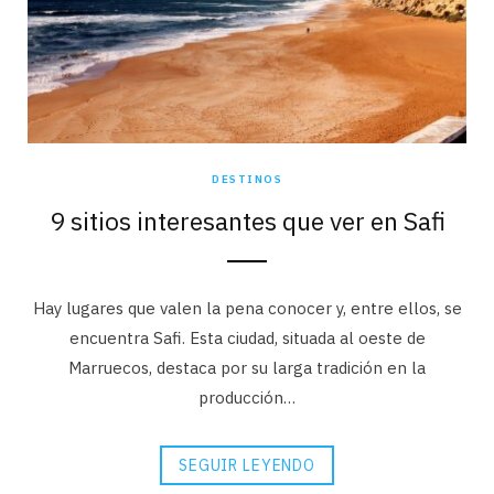
DESTINOS
9 sitios interesantes que ver en Safi
Hay lugares que valen la pena conocer y, entre ellos, se
encuentra Safi. Esta ciudad, situada al oeste de
Marruecos, destaca por su larga tradición en la
producción…
SEGUIR LEYENDO