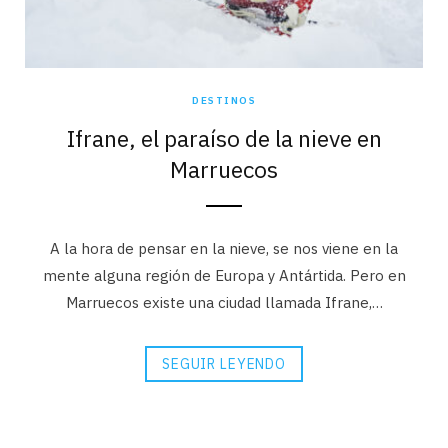
DESTINOS
Ifrane, el paraíso de la nieve en
Marruecos
A la hora de pensar en la nieve, se nos viene en la
mente alguna región de Europa y Antártida. Pero en
Marruecos existe una ciudad llamada Ifrane,…
SEGUIR LEYENDO