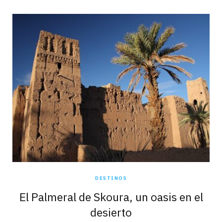
DESTINOS
El Palmeral de Skoura, un oasis en el
desierto