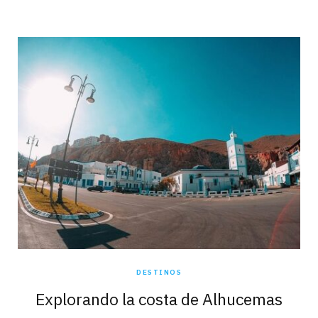
DESTINOS
Explorando la costa de Alhucemas