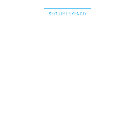
SEGUIR LEYENDO