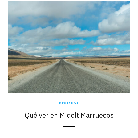
DESTINOS
Qué ver en Midelt Marruecos