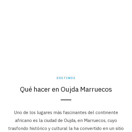
DESTINOS
Qué hacer en Oujda Marruecos
Uno de los lugares más fascinantes del continente
africano es la ciudad de Oujda, en Marruecos, cuyo
trasfondo histórico y cultural la ha convertido en un sitio