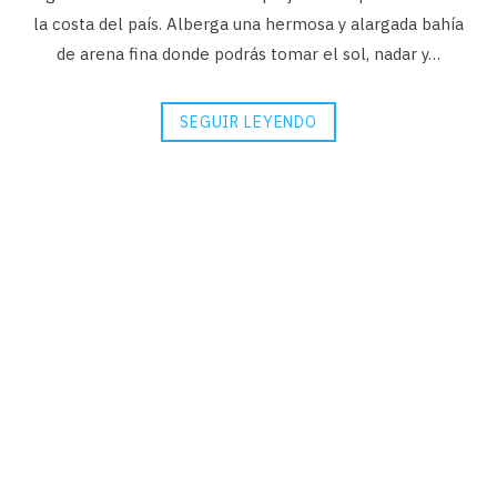
la costa del país. Alberga una hermosa y alargada bahía
de arena fina donde podrás tomar el sol, nadar y…
SEGUIR LEYENDO