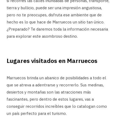
si recorres las calles inundadas de personas, transporte,
tierra y bullicio, puede ser una impresión angustiosa,
pero no te preocupes, disfruta ese ambiente que de
hecho es lo que hace de Marruecos un sitio tan único.
¿Preparado? Te daremos toda la información necesaria
para explorar este asombroso destino.
Lugares visitados en Marruecos
Marruecos brinda un abanico de posibilidades a todo el
que se atreva a adentrarse y recorrerlo. Sus medinas,
desiertos y montañas son las atracciones más
fascinantes, pero dentro de estos lugares, vas a
conseguir recorridos increíbles que lo catalogan como
un país perfecto para el turismo.