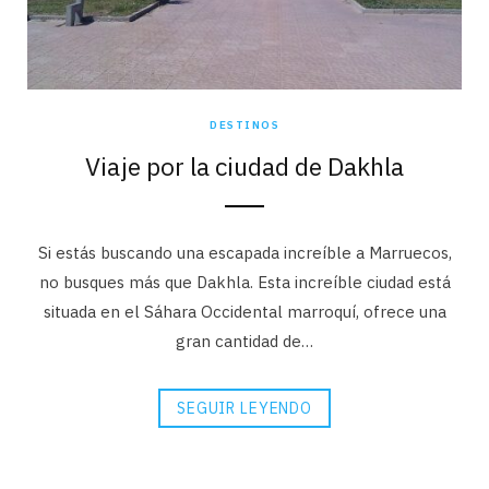
DESTINOS
Viaje por la ciudad de Dakhla
Si estás buscando una escapada increíble a Marruecos,
no busques más que Dakhla. Esta increíble ciudad está
situada en el Sáhara Occidental marroquí, ofrece una
gran cantidad de…
SEGUIR LEYENDO