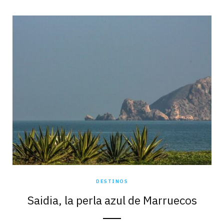
DESTINOS
Saidia, la perla azul de Marruecos