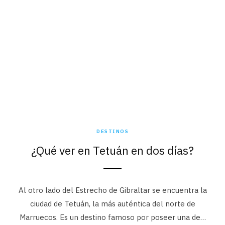
DESTINOS
¿Qué ver en Tetuán en dos días?
Al otro lado del Estrecho de Gibraltar se encuentra la
ciudad de Tetuán, la más auténtica del norte de
Marruecos. Es un destino famoso por poseer una de…