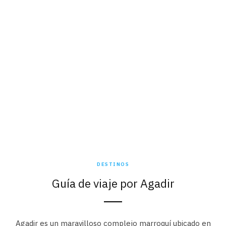
DESTINOS
Guía de viaje por Agadir
Agadir es un maravilloso complejo marroquí ubicado en