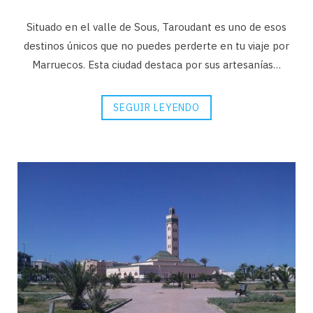
Situado en el valle de Sous, Taroudant es uno de esos
destinos únicos que no puedes perderte en tu viaje por
Marruecos. Esta ciudad destaca por sus artesanías…
SEGUIR LEYENDO