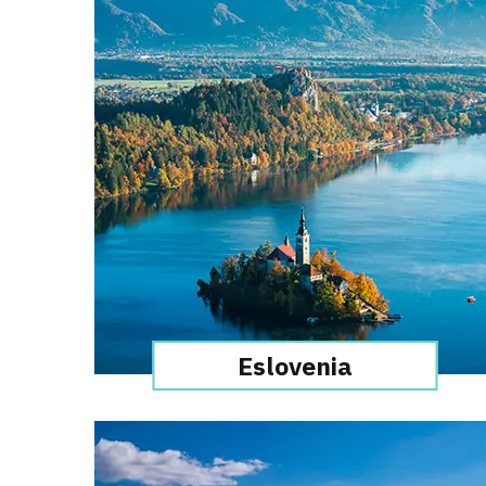
Eslovenia