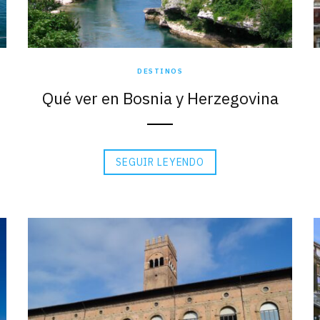
DESTINOS
Qué ver en Bosnia y Herzegovina
SEGUIR LEYENDO