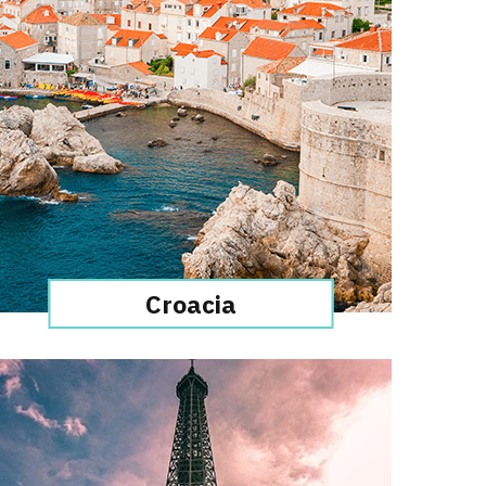
Croacia