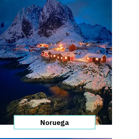
Noruega