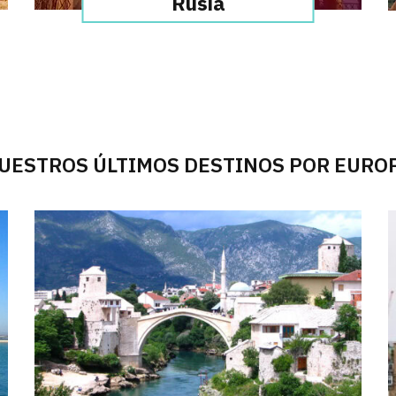
Rusia
UESTROS ÚLTIMOS DESTINOS POR EURO