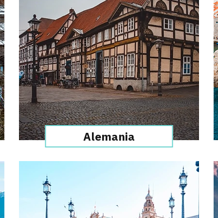
Alemania