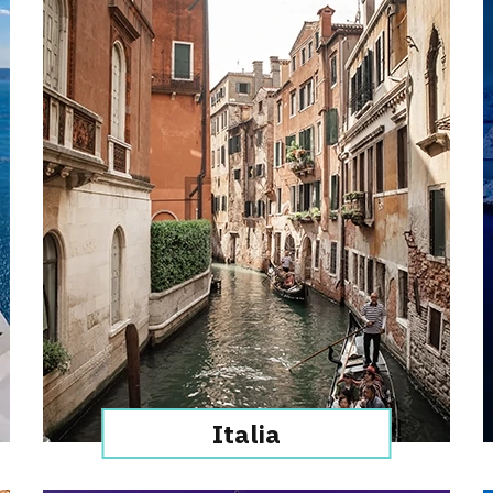
Italia