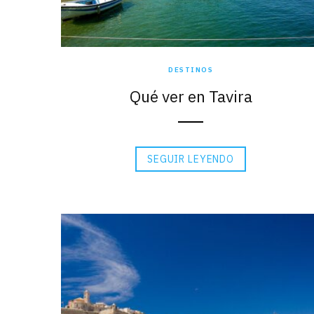
DESTINOS
Qué ver en Tavira
SEGUIR LEYENDO