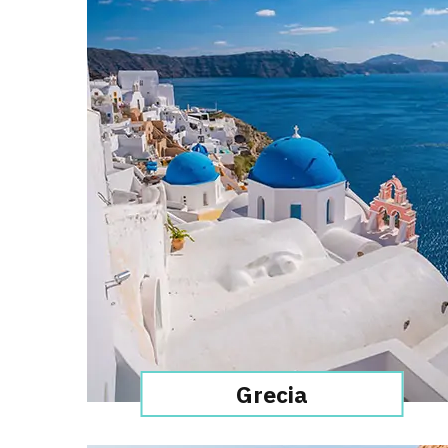
Grecia