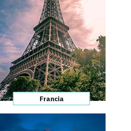
Francia