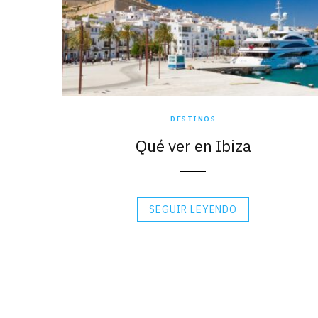
DESTINOS
Qué ver en Ibiza
SEGUIR LEYENDO