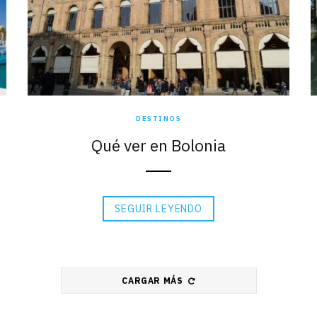
DESTINOS
Qué ver en Bolonia
SEGUIR LEYENDO
CARGAR MÁS