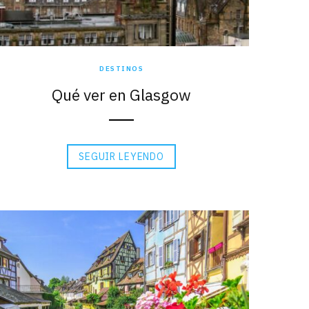
DESTINOS
Qué ver en Glasgow
SEGUIR LEYENDO