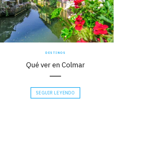
DESTINOS
Qué ver en Colmar
SEGUIR LEYENDO