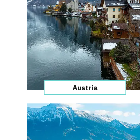
Austria