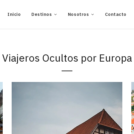
Inicio
Destinos
Nosotros
Contacto
Viajeros Ocultos por Europa