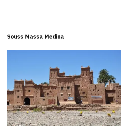
Souss Massa Medina