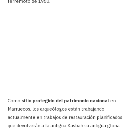
terremoto de 1960.
Como
sitio protegido del patrimonio nacional
en
Marruecos, los arqueólogos están trabajando
actualmente en trabajos de restauración planificados
que devolverán a la antigua Kasbah su antigua gloria.