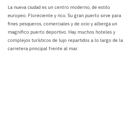
La nueva ciudad es un centro moderno, de estilo
europeo. Floreciente y rico. Su gran puerto sirve para
fines pesqueros, comerciales y de ocio y alberga un
magnífico puerto deportivo. Hay muchos hoteles y
complejos turísticos de lujo repartidos a lo largo de la
carretera principal frente al mar.