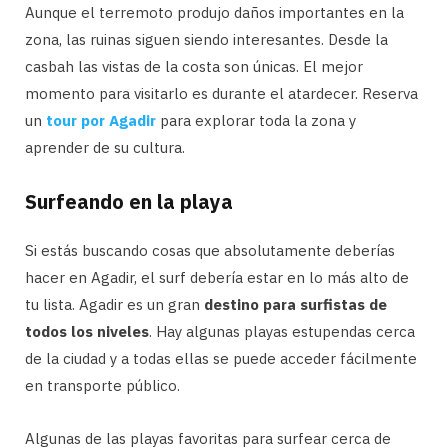
Aunque el terremoto produjo daños importantes en la
zona, las ruinas siguen siendo interesantes. Desde la
casbah las vistas de la costa son únicas. El mejor
momento para visitarlo es durante el atardecer. Reserva
un
tour por Agadir
para explorar toda la zona y
aprender de su cultura.
Surfeando en la playa
Si estás buscando cosas que absolutamente deberías
hacer en Agadir, el surf debería estar en lo más alto de
tu lista. Agadir es un gran
destino para surfistas de
todos los niveles
. Hay algunas playas estupendas cerca
de la ciudad y a todas ellas se puede acceder fácilmente
en transporte público.
Algunas de las playas favoritas para surfear cerca de