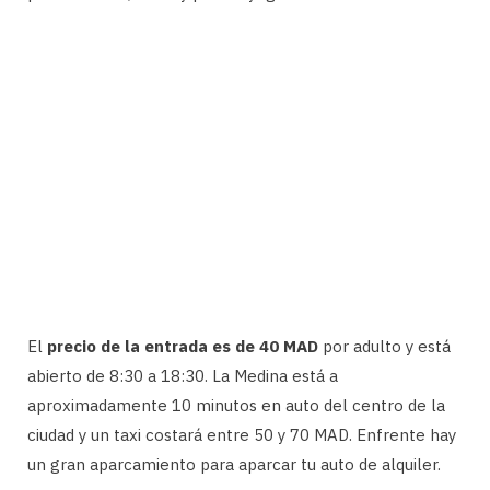
El
precio de la entrada es de 40 MAD
por adulto y está
abierto de 8:30 a 18:30. La Medina está a
aproximadamente 10 minutos en auto del centro de la
ciudad y un taxi costará entre 50 y 70 MAD. Enfrente hay
un gran aparcamiento para aparcar tu auto de alquiler.