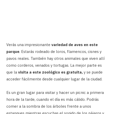
Verás una impresionante
variedad de aves en este
parque
. Estarás rodeado de loros, flamencos, cisnes y
pavos reales. También hay otros animales que viven allí
como corderos, venados y tortugas. La mejor parte es
que la
visita a este zoológico es gratuita,
y se puede
acceder fácilmente desde cualquier lugar de la ciudad.
Es un gran lugar para visitar y hacer un picnic a primera
hora de la tarde, cuando el día es más cálido. Podrás
comer a la sombra de los árboles frente a unos
estanques mientras escuchas el sonido de los pájaros y