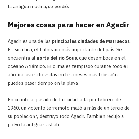
la antigua medina, se perdió.
Mejores cosas para hacer en Agadir
Agadir es una de las
principales ciudades de Marruecos
.
Es, sin duda, el balneario más importante del país. Se
encuentra al
norte del río Sous
, que desemboca en el
océano Atlántico. El clima es templado durante todo el
año, incluso si lo visitas en los meses más fríos aún
puedes pasar tiempo en la playa.
En cuanto al pasado de la ciudad, allá por febrero de
1960, un violento terremoto mató a más de un tercio de
su población y destruyó todo Agadir. También redujo a
polvo la antigua Casbah.