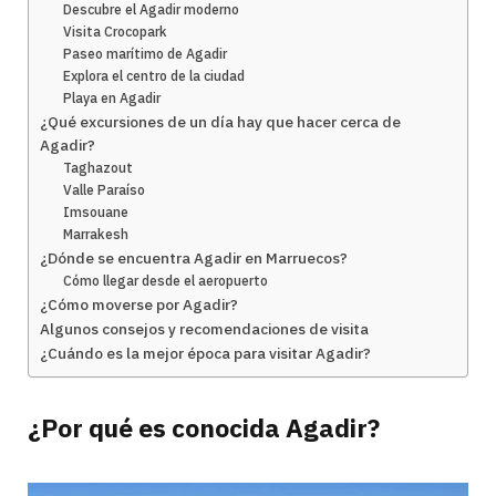
Descubre el Agadir moderno
Visita Crocopark
Paseo marítimo de Agadir
Explora el centro de la ciudad
Playa en Agadir
¿Qué excursiones de un día hay que hacer cerca de
Agadir?
Taghazout
Valle Paraíso
Imsouane
Marrakesh
¿Dónde se encuentra Agadir en Marruecos?
Cómo llegar desde el aeropuerto
¿Cómo moverse por Agadir?
Algunos consejos y recomendaciones de visita
¿Cuándo es la mejor época para visitar Agadir?
¿Por qué es conocida Agadir?