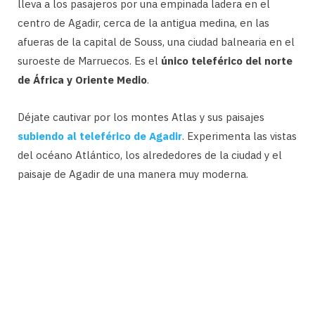
lleva a los pasajeros por una empinada ladera en el
centro de Agadir, cerca de la antigua medina, en las
afueras de la capital de Souss, una ciudad balnearia en el
suroeste de Marruecos. Es el
único teleférico del norte
de África y Oriente Medio
.
Déjate cautivar por los montes Atlas y sus paisajes
subiendo al teleférico de Agadir
. Experimenta las vistas
del océano Atlántico, los alrededores de la ciudad y el
paisaje de Agadir de una manera muy moderna.