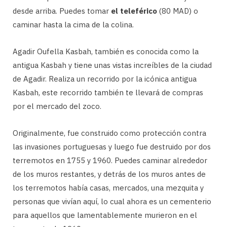
desde arriba. Puedes tomar
el teleférico
(80 MAD) o
caminar hasta la cima de la colina.
Agadir Oufella Kasbah, también es conocida como la
antigua Kasbah y tiene unas vistas increíbles de la ciudad
de Agadir. Realiza un recorrido por la icónica antigua
Kasbah, este recorrido también te llevará de compras
por el mercado del zoco.
Originalmente, fue construido como protección contra
las invasiones portuguesas y luego fue destruido por dos
terremotos en 1755 y 1960. Puedes caminar alrededor
de los muros restantes, y detrás de los muros antes de
los terremotos había casas, mercados, una mezquita y
personas que vivían aquí, lo cual ahora es un cementerio
para aquellos que lamentablemente murieron en el