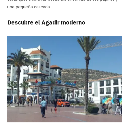
una pequeña cascada.
Descubre el Agadir moderno