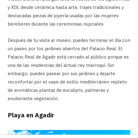
y XIX, desde cerámica hasta arte, trajes tradicionales y
destacadas piezas de joyería usadas por las mujeres
bereberes durante las ceremonias nupciales.
Después de tu visita al museo, puedes terminar el día con
un paseo por los jardines abiertos del Palacio Real. El
Palacio Real de Agadir está cerrado al público porque es
una de las residencias del actual rey marroquí. Sin
embargo, puedes pasear por sus jardines y dejarte
reconfortar por el oasis de estilo mediterráneo repleto
de aromáticas plantas de eucalipto, palmeras y
exuberante vegetación.
Playa en Agadir