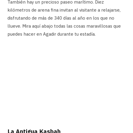
También hay un precioso paseo marítimo. Diez
kilómetros de arena fina invitan al visitante a relajarse,
disfrutando de más de 340 días al año en los que no
llueve. Mira aquí abajo todas las cosas maravillosas que
puedes hacer en Agadir durante tu estadía.
La Antigua Kasbah