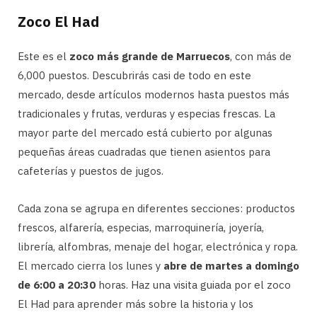
Zoco El Had
Este es el
zoco más grande de Marruecos
, con más de
6,000 puestos. Descubrirás casi de todo en este
mercado, desde artículos modernos hasta puestos más
tradicionales y frutas, verduras y especias frescas. La
mayor parte del mercado está cubierto por algunas
pequeñas áreas cuadradas que tienen asientos para
cafeterías y puestos de jugos.
Cada zona se agrupa en diferentes secciones: productos
frescos, alfarería, especias, marroquinería, joyería,
librería, alfombras, menaje del hogar, electrónica y ropa.
El mercado cierra los lunes y
abre de martes a domingo
de 6:00 a 20:30
horas. Haz una visita guiada por el zoco
El Had para aprender más sobre la historia y los