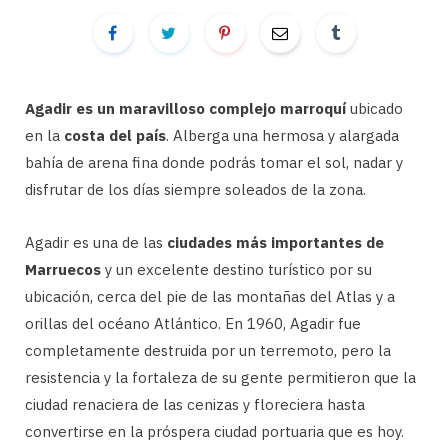
Agadir es un maravilloso complejo marroquí
ubicado
en la
costa del país
. Alberga una hermosa y alargada
bahía de arena fina donde podrás tomar el sol, nadar y
disfrutar de los días siempre soleados de la zona.
Agadir es una de las
ciudades más importantes de
Marruecos
y un excelente destino turístico por su
ubicación, cerca del pie de las montañas del Atlas y a
orillas del océano Atlántico. En 1960, Agadir fue
completamente destruida por un terremoto, pero la
resistencia y la fortaleza de su gente permitieron que la
ciudad renaciera de las cenizas y floreciera hasta
convertirse en la próspera ciudad portuaria que es hoy.