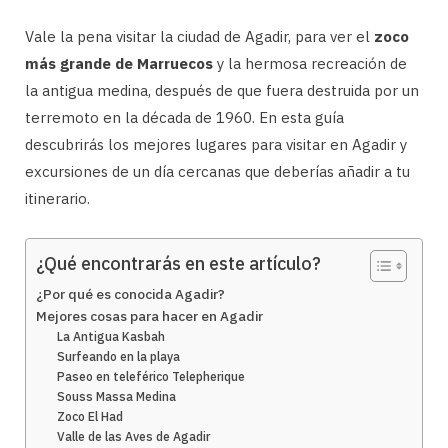
Vale la pena visitar la ciudad de Agadir, para ver el
zoco
más grande de Marruecos
y la hermosa recreación de
la antigua medina, después de que fuera destruida por un
terremoto en la década de 1960. En esta guía
descubrirás los mejores lugares para visitar en Agadir y
excursiones de un día cercanas que deberías añadir a tu
itinerario.
¿Qué encontrarás en este artículo?
¿Por qué es conocida Agadir?
Mejores cosas para hacer en Agadir
La Antigua Kasbah
Surfeando en la playa
Paseo en teleférico Telepherique
Souss Massa Medina
Zoco El Had
Valle de las Aves de Agadir