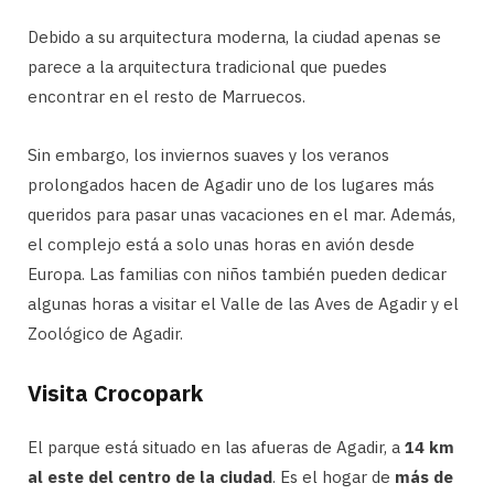
Debido a su arquitectura moderna, la ciudad apenas se
parece a la arquitectura tradicional que puedes
encontrar en el resto de Marruecos.
Sin embargo, los inviernos suaves y los veranos
prolongados hacen de Agadir uno de los lugares más
queridos para pasar unas vacaciones en el mar. Además,
el complejo está a solo unas horas en avión desde
Europa. Las familias con niños también pueden dedicar
algunas horas a visitar el Valle de las Aves de Agadir y el
Zoológico de Agadir.
Visita Crocopark
El parque está situado en las afueras de Agadir, a
14 km
al este del centro de la ciudad
. Es el hogar de
más de