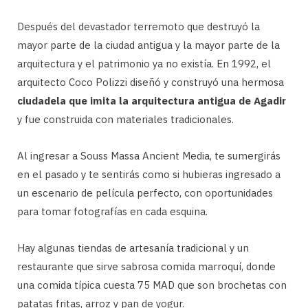
Después del devastador terremoto que destruyó la
mayor parte de la ciudad antigua y la mayor parte de la
arquitectura y el patrimonio ya no existía. En 1992, el
arquitecto Coco Polizzi diseñó y construyó una hermosa
ciudadela que imita la arquitectura antigua de Agadir
y fue construida con materiales tradicionales.
Al ingresar a Souss Massa Ancient Media, te sumergirás
en el pasado y te sentirás como si hubieras ingresado a
un escenario de película perfecto, con oportunidades
para tomar fotografías en cada esquina.
Hay algunas tiendas de artesanía tradicional y un
restaurante que sirve sabrosa comida marroquí, donde
una comida típica cuesta 75 MAD que son brochetas con
patatas fritas, arroz y pan de yogur.