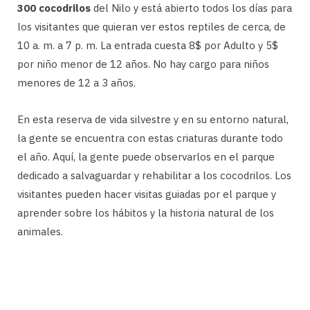
300 cocodrilos
del Nilo y está abierto todos los días para
los visitantes que quieran ver estos reptiles de cerca, de
10 a. m. a 7 p. m. La entrada cuesta 8$ por Adulto y 5$
por niño menor de 12 años. No hay cargo para niños
menores de 12 a 3 años.
En esta reserva de vida silvestre y en su entorno natural,
la gente se encuentra con estas criaturas durante todo
el año. Aquí, la gente puede observarlos en el parque
dedicado a salvaguardar y rehabilitar a los cocodrilos. Los
visitantes pueden hacer visitas guiadas por el parque y
aprender sobre los hábitos y la historia natural de los
animales.