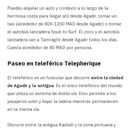
Puedes alquilar un auto y conducir a lo largo de la
hermosa costa para llegar allí desde Agadir, tomar un
taxi (alrededor de 800-1200 MAD desde Agadir) o tomar
el autobús lanzadera Souk to Surf. El zoco y el autobús
lanzadera van a Tamraght desde Agadir todos los días.
Cuesta alrededor de 80 MAD por persona.
Paseo en teleférico Telepherique
El teleférico es un funicular que discurre
entre la ciudad
de Agadir y la antigua
. Es el único teleférico del mundo
que utiliza un sistema de doble vía. Esto permite a los
pasajeros subir y bajar la ladera mientras permanecen
en la misma vía.
Discurre entre la antigua Kasbah y la zona portuaria y