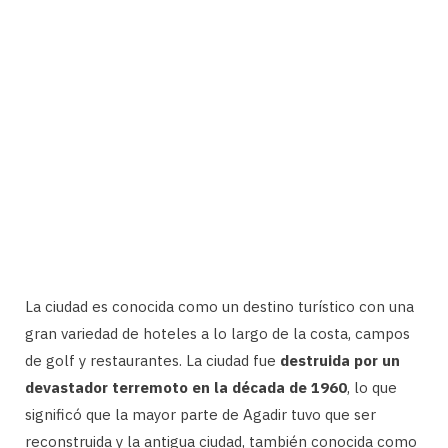
La ciudad es conocida como un destino turístico con una
gran variedad de hoteles a lo largo de la costa, campos
de golf y restaurantes. La ciudad fue
destruida por un
devastador terremoto en la década de 1960
, lo que
significó que la mayor parte de Agadir tuvo que ser
reconstruida y la antigua ciudad, también conocida como