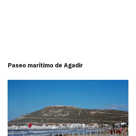
Paseo marítimo de Agadir