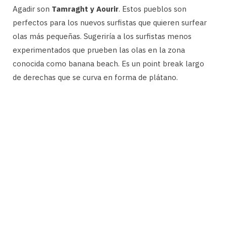
Agadir son
Tamraght y Aourir
. Estos pueblos son
perfectos para los nuevos surfistas que quieren surfear
olas más pequeñas. Sugeriría a los surfistas menos
experimentados que prueben las olas en la zona
conocida como banana beach. Es un point break largo
de derechas que se curva en forma de plátano.