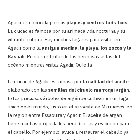
Agadir es conocida por sus
playas y centros turísticos
.
La ciudad es famosa por su animada vida nocturna y su
vibrante cultura. Hay muchos lugares para visitar en
Agadir como la
antigua medina, la playa, los zocos y la
Kasbah
. Puedes disfrutar de las hermosas vistas del
océano mientras visitas Agadir, Oufella.
La ciudad de Agadir es famosa por la
calidad del aceite
elaborado con las
semillas del ciruelo marroquí argán
.
Estos preciosos árboles de argán se cultivan en un lugar
único en el mundo, justo en el suroeste de Marruecos, en
la región entre Essaouira y Agadir. El aceite de argán
tiene muchas propiedades beneficiosas y es bueno para
el cabello. Por ejemplo, ayuda a restaurar el cabello ya