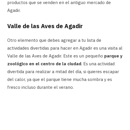
productos que se venden en el antiguo mercado de
Agadir.
Valle de las Aves de Agadir
Otro elemento que debes agregar a tu lista de
actividades divertidas para hacer en Agadir es una visita al
Valle de las Aves de Agadir. Este es un pequeño
parque y
zoológico en el centro de la ciudad
. Es una actividad
divertida para realizar a mitad del día, si quieres escapar
del calor, ya que el parque tiene mucha sombra y es
fresco incluso durante el verano.