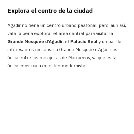
Explora el centro de la ciudad
Agadir no tiene un centro urbano peatonal, pero, aun así,
vale la pena explorar el área central para visitar la
Grande Mosquée d’Agadir
, el
Palacio Real
y un par de
interesantes museos. La Grande Mosquée d’Agadir es
única entre las mezquitas de Marruecos, ya que es la
única construida en estilo modernista.