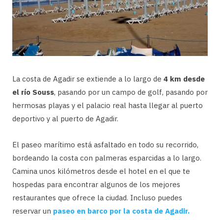
La costa de Agadir se extiende a lo largo de
4 km desde
el río Souss
, pasando por un campo de golf, pasando por
hermosas playas y el palacio real hasta llegar al puerto
deportivo y al puerto de Agadir.
El paseo marítimo está asfaltado en todo su recorrido,
bordeando la costa con palmeras esparcidas a lo largo.
Camina unos kilómetros desde el hotel en el que te
hospedas para encontrar algunos de los mejores
restaurantes que ofrece la ciudad. Incluso puedes
reservar un
paseo en barco por la costa de Agadir.