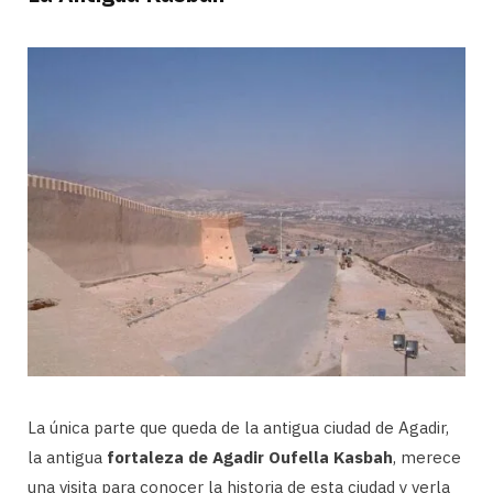
La única parte que queda de la antigua ciudad de Agadir,
la antigua
fortaleza de Agadir Oufella Kasbah
, merece
una visita para conocer la historia de esta ciudad y verla