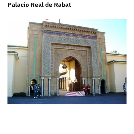
Palacio Real de Rabat