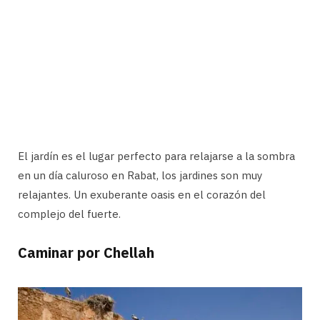
El jardín es el lugar perfecto para relajarse a la sombra
en un día caluroso en Rabat, los jardines son muy
relajantes. Un exuberante oasis en el corazón del
complejo del fuerte.
Caminar por Chellah