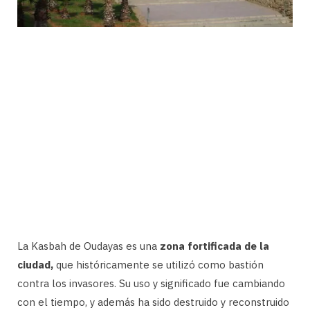
La Kasbah de Oudayas es una
zona fortificada de la
ciudad,
que históricamente se utilizó como bastión
contra los invasores. Su uso y significado fue cambiando
con el tiempo, y además ha sido destruido y reconstruido