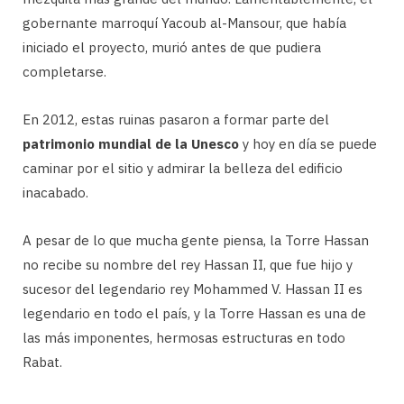
gobernante marroquí Yacoub al-Mansour, que había
iniciado el proyecto, murió antes de que pudiera
completarse.
En 2012, estas ruinas pasaron a formar parte del
patrimonio mundial de la Unesco
y hoy en día se puede
caminar por el sitio y admirar la belleza del edificio
inacabado.
A pesar de lo que mucha gente piensa, la Torre Hassan
no recibe su nombre del rey Hassan II, que fue hijo y
sucesor del legendario rey Mohammed V. Hassan II es
legendario en todo el país, y la Torre Hassan es una de
las más imponentes, hermosas estructuras en todo
Rabat.