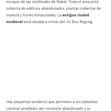
escapar de las multitudes de Rabat. Toda el área está
cubierta de edificios abandonados, plantas cubiertas de
maleza y flores inmaculadas. La
antigua ciudad
medieval
está situada a orillas del río Bou Regreg.
Hay pequeños senderos que permiten a los visitantes
caminar alrededor del minarete abandonado y la