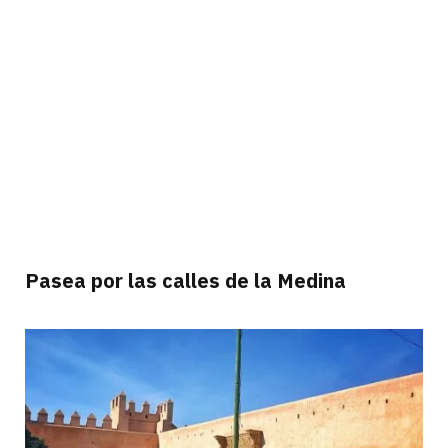
Pasea por las calles de la Medina