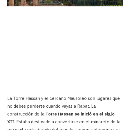
La Torre Hassan y el cercano Mausoleo son lugares que
no debes perderte cuando vayas a Rabat. La
construcción de la
Torre Hassan se inició en el siglo
XII
. Estaba destinado a convertirse en el minarete de la
mezquita más grande del mundo. Lamentablemente, el