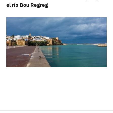
el río Bou Regreg