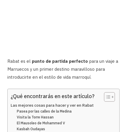
Rabat es el
punto de partida perfecto
para un viaje a
Marruecos y un primer destino maravilloso para
introducirte en el estilo de vida marroquí.
¿Qué encontrarás en este artículo?
Las mejores cosas para hacer y ver en Rabat
Pasea por las calles de la Medina
Visita la Torre Hassan
El Mausoleo de Mohammed V
Kasbah Oudayas