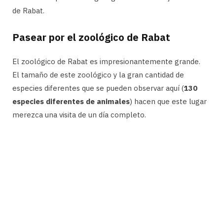
de Rabat.
Pasear por el zoológico de Rabat
El zoológico de Rabat es impresionantemente grande.
El tamaño de este zoológico y la gran cantidad de
especies diferentes que se pueden observar aquí (
130
especies diferentes de animales
) hacen que este lugar
merezca una visita de un día completo.