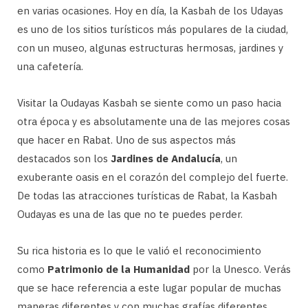
en varias ocasiones. Hoy en día, la Kasbah de los Udayas
es uno de los sitios turísticos más populares de la ciudad,
con un museo, algunas estructuras hermosas, jardines y
una cafetería.
Visitar la Oudayas Kasbah se siente como un paso hacia
otra época y es absolutamente una de las mejores cosas
que hacer en Rabat. Uno de sus aspectos más
destacados son los
Jardines de Andalucía
, un
exuberante oasis en el corazón del complejo del fuerte.
De todas las atracciones turísticas de Rabat, la Kasbah
Oudayas es una de las que no te puedes perder.
Su rica historia es lo que le valió el reconocimiento
como
Patrimonio de la Humanidad
por la Unesco. Verás
que se hace referencia a este lugar popular de muchas
maneras diferentes y con muchas grafías diferentes.