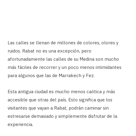
Las calles se llenan de millones de colores, olores y
ruidos. Rabat no es una excepción, pero
afortunadamente las calles de su Medina son mucho
más fáciles de recorrer y un poco menos intimidantes
para algunos que las de Marrakech y Fez.
Esta antigua ciudad es mucho menos caótica y más
accesible que otras del país. Esto significa que los
visitantes que vayan a Rabat, podrán caminar sin
estresarse demasiado y simplemente disfrutar de la
experiencia.