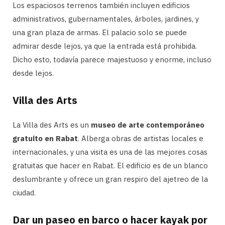
Los espaciosos terrenos también incluyen edificios
administrativos, gubernamentales, árboles, jardines, y
una gran plaza de armas. El palacio solo se puede
admirar desde lejos, ya que la entrada está prohibida.
Dicho esto, todavía parece majestuoso y enorme, incluso
desde lejos.
Villa des Arts
La Villa des Arts es un
museo de arte contemporáneo
gratuito en Rabat
. Alberga obras de artistas locales e
internacionales, y una visita es una de las mejores cosas
gratuitas que hacer en Rabat. El edificio es de un blanco
deslumbrante y ofrece un gran respiro del ajetreo de la
ciudad.
Dar un paseo en barco o hacer kayak por