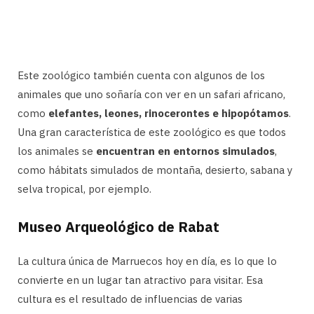
Este zoológico también cuenta con algunos de los
animales que uno soñaría con ver en un safari africano,
como
elefantes, leones, rinocerontes e hipopótamos
.
Una gran característica de este zoológico es que todos
los animales se
encuentran en entornos simulados
,
como hábitats simulados de montaña, desierto, sabana y
selva tropical, por ejemplo.
Museo Arqueológico de Rabat
La cultura única de Marruecos hoy en día, es lo que lo
convierte en un lugar tan atractivo para visitar. Esa
cultura es el resultado de influencias de varias