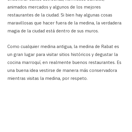
animados mercados y algunos de los mejores
restaurantes de la ciudad. Si bien hay algunas cosas
maravillosas que hacer fuera de la medina, la verdadera
magia de la ciudad está dentro de sus muros.
Como cualquier medina antigua, la medina de Rabat es
un gran lugar para visitar sitios históricos y degustar la
cocina marroquí, en realmente buenos restaurantes. Es
una buena idea vestirse de manera más conservadora
mientras visitas la medina, por respeto.