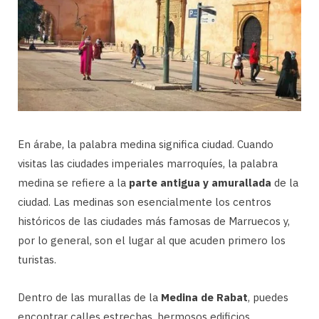
En árabe, la palabra medina significa ciudad. Cuando
visitas las ciudades imperiales marroquíes, la palabra
medina se refiere a la
parte antigua y amurallada
de la
ciudad. Las medinas son esencialmente los centros
históricos de las ciudades más famosas de Marruecos y,
por lo general, son el lugar al que acuden primero los
turistas.
Dentro de las murallas de la
Medina de Rabat
, puedes
encontrar calles estrechas, hermosos edificios,