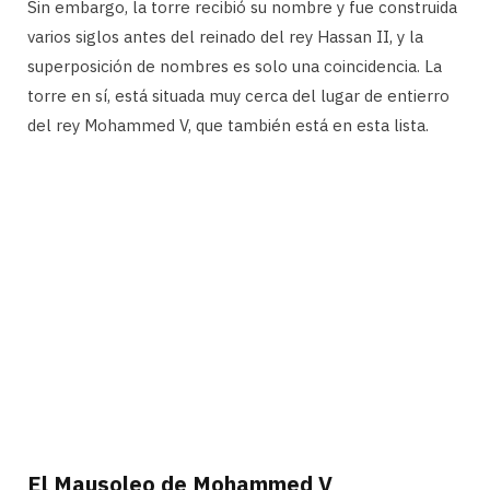
Sin embargo, la torre recibió su nombre y fue construida
varios siglos antes del reinado del rey Hassan II, y la
superposición de nombres es solo una coincidencia. La
torre en sí, está situada muy cerca del lugar de entierro
del rey Mohammed V, que también está en esta lista.
El Mausoleo de Mohammed V