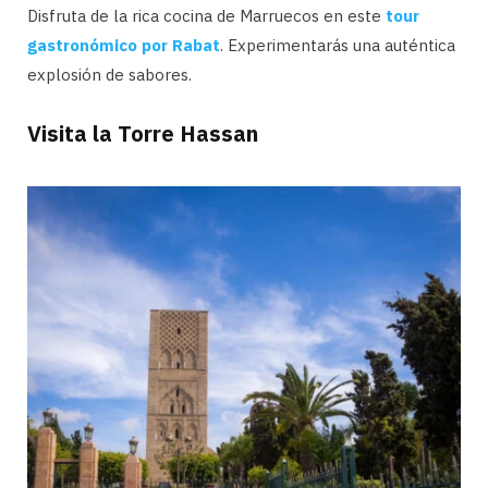
Disfruta de la rica cocina de Marruecos en este
tour
gastronómico por Rabat
. Experimentarás una auténtica
explosión de sabores.
Visita la Torre Hassan