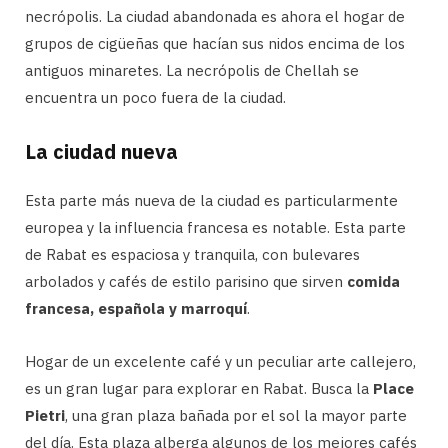
necrópolis. La ciudad abandonada es ahora el hogar de
grupos de cigüeñas que hacían sus nidos encima de los
antiguos minaretes. La necrópolis de Chellah se
encuentra un poco fuera de la ciudad.
La ciudad nueva
Esta parte más nueva de la ciudad es particularmente
europea y la influencia francesa es notable. Esta parte
de Rabat es espaciosa y tranquila, con bulevares
arbolados y cafés de estilo parisino que sirven
comida
francesa, española y marroquí
.
Hogar de un excelente café y un peculiar arte callejero,
es un gran lugar para explorar en Rabat. Busca la
Place
Pietri
, una gran plaza bañada por el sol la mayor parte
del día. Esta plaza alberga algunos de los mejores cafés