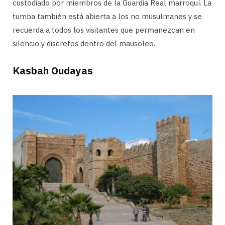
custodiado por miembros de la Guardia Real marroquí. La
tumba también está abierta a los no musulmanes y se
recuerda a todos los visitantes que permanezcan en
silencio y discretos dentro del mausoleo.
Kasbah Oudayas