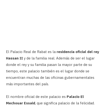
El Palacio Real de Rabat es la
residencia oficial del rey
Hassan II
y de la familia real. Además de ser el lugar
donde el rey y su familia pasan la mayor parte de su
tiempo, este palacio también es el lugar donde se
encuentran muchas de las oficinas gubernamentales
más importantes del país.
El nombre oficial de este palacio es
Palacio El
Mechouar Essaid
, que significa palacio de la felicidad.