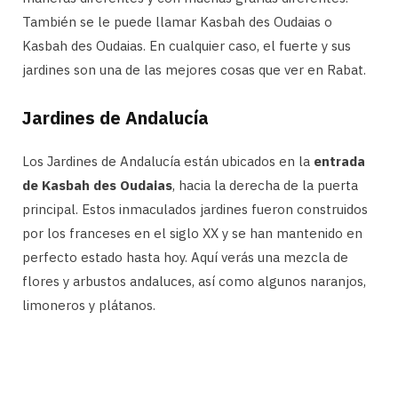
También se le puede llamar Kasbah des Oudaias o
Kasbah des Oudaias. En cualquier caso, el fuerte y sus
jardines son una de las mejores cosas que ver en Rabat.
Jardines de Andalucía
Los Jardines de Andalucía están ubicados en la
entrada
de Kasbah des Oudaias
, hacia la derecha de la puerta
principal. Estos inmaculados jardines fueron construidos
por los franceses en el siglo XX y se han mantenido en
perfecto estado hasta hoy. Aquí verás una mezcla de
flores y arbustos andaluces, así como algunos naranjos,
limoneros y plátanos.