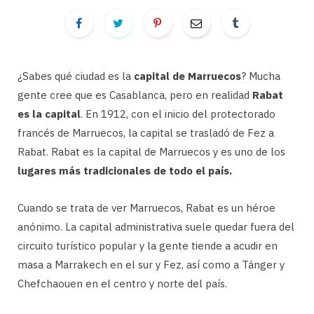
¿Sabes qué ciudad es la
capital de Marruecos
? Mucha
gente cree que es Casablanca, pero en realidad
Rabat
es la capital
. En 1912, con el inicio del protectorado
francés de Marruecos, la capital se trasladó de Fez a
Rabat. Rabat es la capital de Marruecos y es uno de los
lugares más tradicionales de todo el país.
Cuando se trata de ver Marruecos, Rabat es un héroe
anónimo. La capital administrativa suele quedar fuera del
circuito turístico popular y la gente tiende a acudir en
masa a Marrakech en el sur y Fez, así como a Tánger y
Chefchaouen en el centro y norte del país.