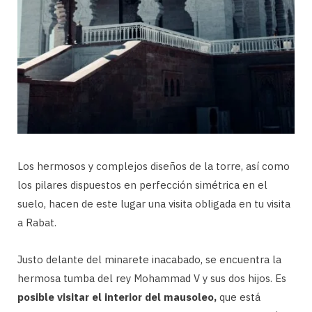
Los hermosos y complejos diseños de la torre, así como
los pilares dispuestos en perfección simétrica en el
suelo, hacen de este lugar una visita obligada en tu visita
a Rabat.
Justo delante del minarete inacabado, se encuentra la
hermosa tumba del rey Mohammad V y sus dos hijos. Es
posible visitar el interior del mausoleo,
que está