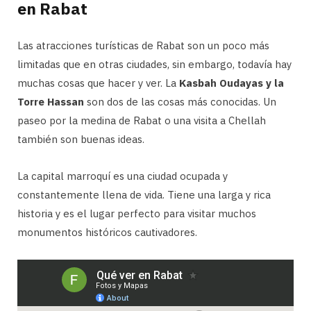
en Rabat
Las atracciones turísticas de Rabat son un poco más
limitadas que en otras ciudades, sin embargo, todavía hay
muchas cosas que hacer y ver. La
Kasbah Oudayas y la
Torre Hassan
son dos de las cosas más conocidas. Un
paseo por la medina de Rabat o una visita a Chellah
también son buenas ideas.
La capital marroquí es una ciudad ocupada y
constantemente llena de vida. Tiene una larga y rica
historia y es el lugar perfecto para visitar muchos
monumentos históricos cautivadores.