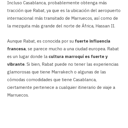
Incluso Casablanca, probablemente obtenga más
tracción que Rabat, ya que es la ubicación del aeropuerto
internacional más transitado de Marruecos, así como de
la mezquita más grande del norte de África, Hassan II.
Aunque Rabat, es conocida por su
fuerte influencia
francesa
, se parece mucho a una ciudad europea. Rabat
es un lugar donde la
cultura marroquí es fuerte y
vibrante
. Si bien, Rabat puede no tener las experiencias
glamorosas que tiene Marrakech o algunas de las
cómodas comodidades que tiene Casablanca,
ciertamente pertenece a cualquier itinerario de viaje a
Marruecos.