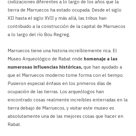
civilizaciones diferentes a lo largo de los años que la
tierra de Marruecos ha estado ocupada. Desde el siglo
XII hasta el siglo XVII y más allá, las tribus han
contribuido a la construcción de la capital de Marruecos
a lo largo del río Bou Regreg.
Marruecos tiene una historia increíblemente rica. El
Museo Arqueológico de Rabat rinde
homenaje a las
numerosas influencias históricas,
que han ayudado a
que el Marruecos moderno tome forma con el tiempo.
Pusieron especial énfasis en los primeros días de
ocupación de las tierras. Los arqueólogos han
encontrado cosas realmente increíbles enterradas en la
tierra debajo de Marruecos, y visitar este museo es
absolutamente una de las mejores cosas que hacer en
Rabat.