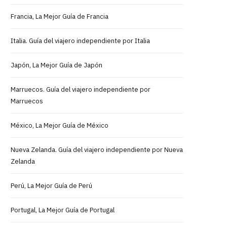
Francia, La Mejor Guía de Francia
Italia. Guía del viajero independiente por Italia
Japón, La Mejor Guía de Japón
Marruecos. Guía del viajero independiente por
Marruecos
México, La Mejor Guía de México
Nueva Zelanda. Guía del viajero independiente por Nueva
Zelanda
Perú, La Mejor Guía de Perú
Portugal, La Mejor Guía de Portugal