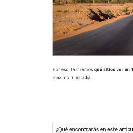
Por eso, te diremos
qué sitios ver en
máximo tu estadía.
¿Qué encontrarás en este artícu