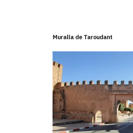
Muralla de Taroudant