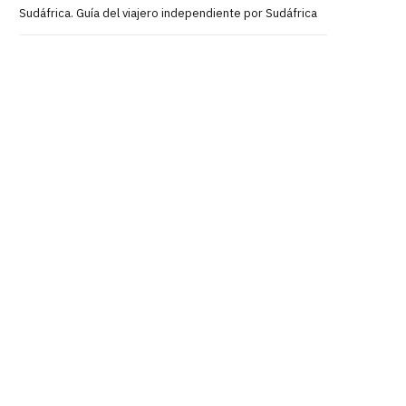
Sudáfrica. Guía del viajero independiente por Sudáfrica