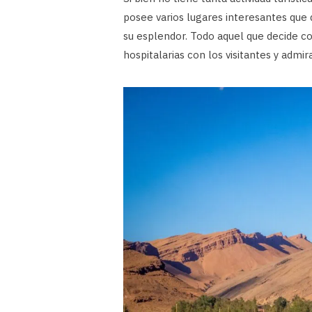
posee varios lugares interesantes que
su esplendor. Todo aquel que decide c
hospitalarias con los visitantes y admi