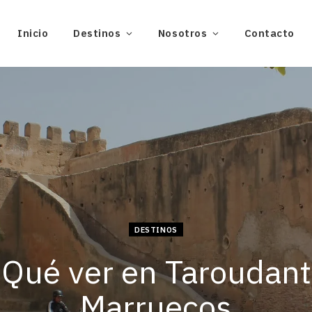
Inicio
Destinos
Nosotros
Contacto
DESTINOS
Qué ver en Taroudant
Marruecos