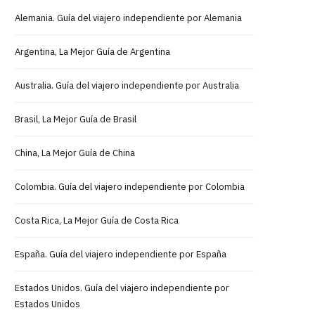
Alemania. Guía del viajero independiente por Alemania
Argentina, La Mejor Guía de Argentina
Australia. Guía del viajero independiente por Australia
Brasil, La Mejor Guía de Brasil
China, La Mejor Guía de China
Colombia. Guía del viajero independiente por Colombia
Costa Rica, La Mejor Guía de Costa Rica
España. Guía del viajero independiente por España
Estados Unidos. Guía del viajero independiente por
Estados Unidos