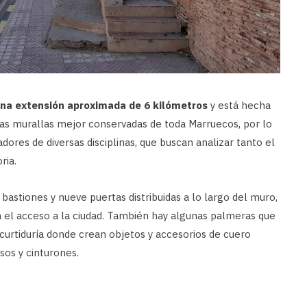
na extensión aproximada de 6 kilómetros
y está hecha
 las murallas mejor conservadas de toda Marruecos, por lo
dores de diversas disciplinas, que buscan analizar tanto el
ria.
bastiones y nueve puertas distribuidas a lo largo del muro,
a el acceso a la ciudad. También hay algunas palmeras que
curtiduría donde crean objetos y accesorios de cuero
sos y cinturones.