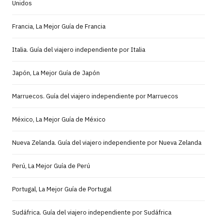
Unidos
Francia, La Mejor Guía de Francia
Italia. Guía del viajero independiente por Italia
Japón, La Mejor Guía de Japón
Marruecos. Guía del viajero independiente por Marruecos
México, La Mejor Guía de México
Nueva Zelanda. Guía del viajero independiente por Nueva Zelanda
Perú, La Mejor Guía de Perú
Portugal, La Mejor Guía de Portugal
Sudáfrica. Guía del viajero independiente por Sudáfrica