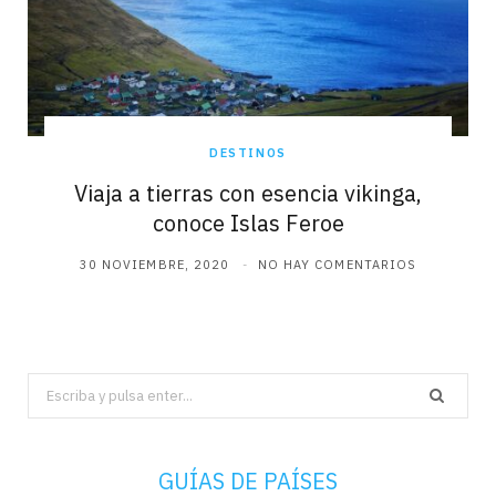
DESTINOS
Viaja a tierras con esencia vikinga,
conoce Islas Feroe
30 NOVIEMBRE, 2020
NO HAY COMENTARIOS
Search
for:
GUÍAS DE PAÍSES