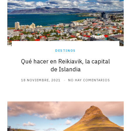
DESTINOS
Qué hacer en Reikiavik, la capital
de Islandia
18 NOVIEMBRE, 2021
NO HAY COMENTARIOS