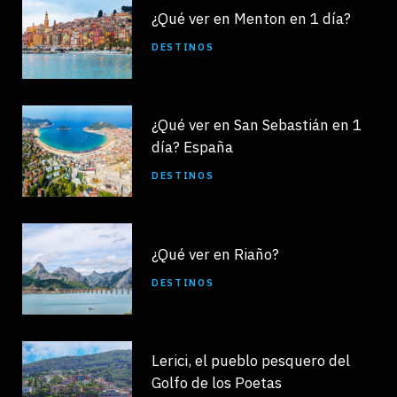
¿Qué ver en Menton en 1 día?
DESTINOS
¿Qué ver en San Sebastián en 1
día? España
DESTINOS
¿Qué ver en Riaño?
DESTINOS
Lerici, el pueblo pesquero del
Golfo de los Poetas