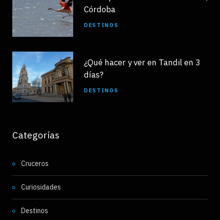
Córdoba
DESTINOS
¿Qué hacer y ver en Tandil en 3
días?
DESTINOS
Categorías
Cruceros
Curiosidades
Destinos