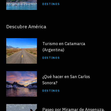
DESTINOS
Descubre América
Turismo en Catamarca
(Argentina)
DESTINOS
¿Qué hacer en San Carlos
Sonora?
DESTINOS
Paseo por Miramar de Ansenuza,