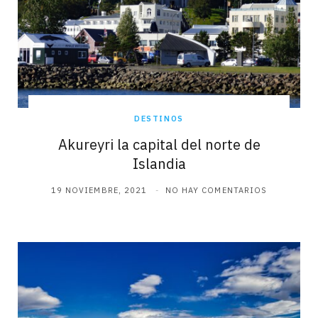
DESTINOS
Akureyri la capital del norte de
Islandia
19 NOVIEMBRE, 2021
NO HAY COMENTARIOS