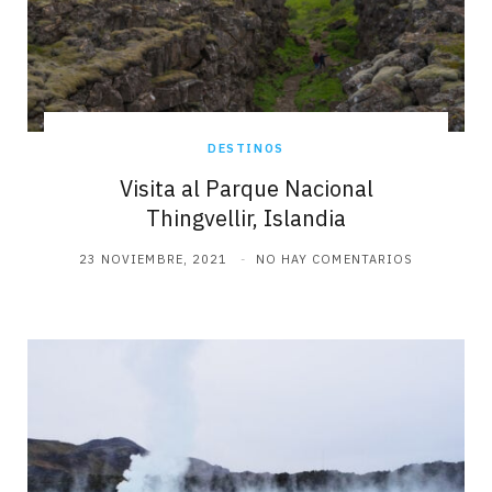
DESTINOS
Visita al Parque Nacional
Thingvellir, Islandia
23 NOVIEMBRE, 2021
NO HAY COMENTARIOS