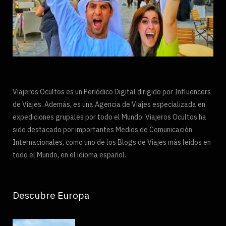
Viajeros Ocultos es un Periódico Digital dirigido por Influencers
de Viajes. Además, es una Agencia de Viajes especializada en
expediciones grupales por todo el Mundo. Viajeros Ocultos ha
sido destacado por importantes Medios de Comunicación
Internacionales, como uno de los Blogs de Viajes más leídos en
todo el Mundo, en el idioma español.
Descubre Europa