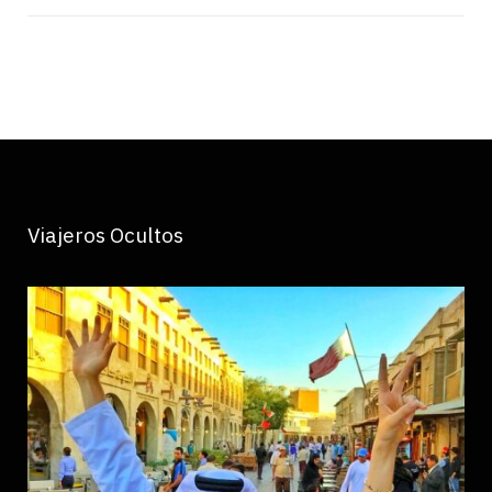
Viajeros Ocultos