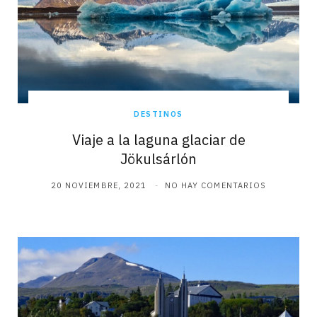
DESTINOS
Viaje a la laguna glaciar de
Jökulsárlón
20 NOVIEMBRE, 2021
NO HAY COMENTARIOS