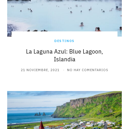
DESTINOS
La Laguna Azul: Blue Lagoon,
Islandia
21 NOVIEMBRE, 2021
NO HAY COMENTARIOS