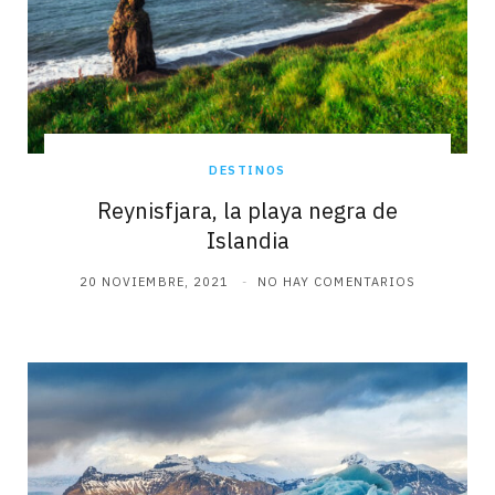
DESTINOS
Reynisfjara, la playa negra de
Islandia
20 NOVIEMBRE, 2021
NO HAY COMENTARIOS