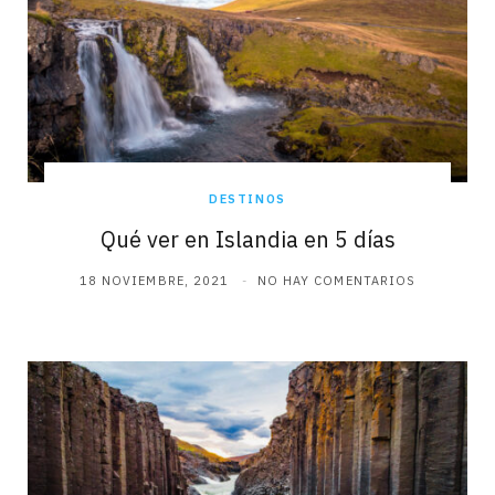
DESTINOS
Qué ver en Islandia en 5 días
18 NOVIEMBRE, 2021
NO HAY COMENTARIOS