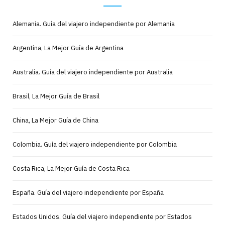
Alemania. Guía del viajero independiente por Alemania
Argentina, La Mejor Guía de Argentina
Australia. Guía del viajero independiente por Australia
Brasil, La Mejor Guía de Brasil
China, La Mejor Guía de China
Colombia. Guía del viajero independiente por Colombia
Costa Rica, La Mejor Guía de Costa Rica
España. Guía del viajero independiente por España
Estados Unidos. Guía del viajero independiente por Estados