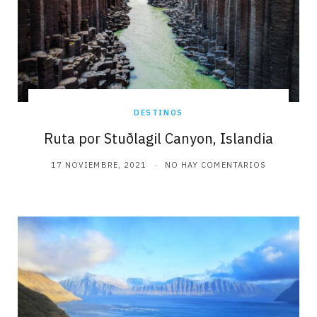
DESTINOS
Ruta por Stuðlagil Canyon, Islandia
17 NOVIEMBRE, 2021
NO HAY COMENTARIOS