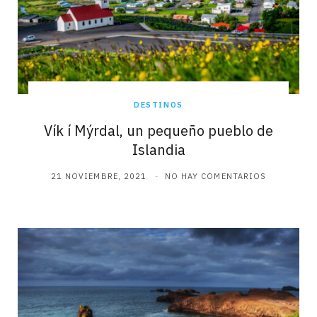
DESTINOS
Vík í Mýrdal, un pequeño pueblo de
Islandia
21 NOVIEMBRE, 2021
NO HAY COMENTARIOS