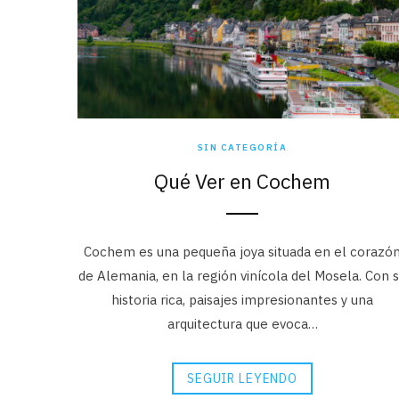
SIN CATEGORÍA
Qué Ver en Cochem
Cochem es una pequeña joya situada en el corazó
de Alemania, en la región vinícola del Mosela. Con 
historia rica, paisajes impresionantes y una
arquitectura que evoca…
SEGUIR LEYENDO