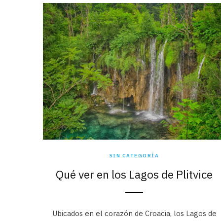
SIN CATEGORÍA
Qué ver en los Lagos de Plitvice
Ubicados en el corazón de Croacia, los Lagos de