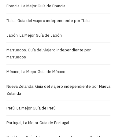
Francia, La Mejor Guía de Francia
Italia. Guía del viajero independiente por Italia
Japón, La Mejor Guía de Japón
Marruecos. Guía del viajero independiente por
Marruecos
México, La Mejor Guía de México
Nueva Zelanda. Guía del viajero independiente por Nueva
Zelanda
Perú, La Mejor Guía de Perú
Portugal, La Mejor Guía de Portugal