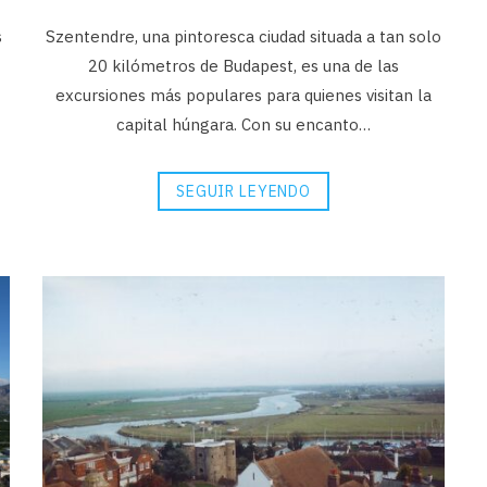
s
Szentendre, una pintoresca ciudad situada a tan solo
20 kilómetros de Budapest, es una de las
excursiones más populares para quienes visitan la
capital húngara. Con su encanto…
SEGUIR LEYENDO