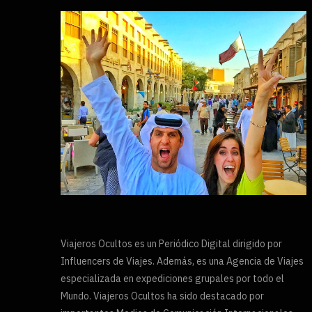
Viajeros Ocultos es un Periódico Digital dirigido por
Influencers de Viajes. Además, es una Agencia de Viajes
especializada en expediciones grupales por todo el
Mundo. Viajeros Ocultos ha sido destacado por