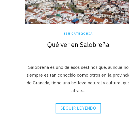
SIN CATEGORÍA
Qué ver en Salobreña
Salobreña es uno de esos destinos que, aunque no
siempre es tan conocido como otros en la provinci
de Granada, tiene una belleza natural y cultural qu
atrae…
SEGUIR LEYENDO