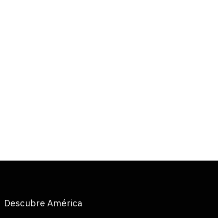
Descubre América