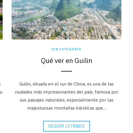
SIN CATEGORÍA
Qué ver en Guilin
n
Guilin, situada en el sur de China, es una de las
su
ciudades más impresionantes del país, famosa por
sus paisajes naturales, especialmente por las
majestuosas montañas kársticas que…
SEGUIR LEYENDO