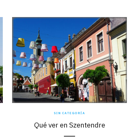
SIN CATEGORÍA
Qué ver en Szentendre