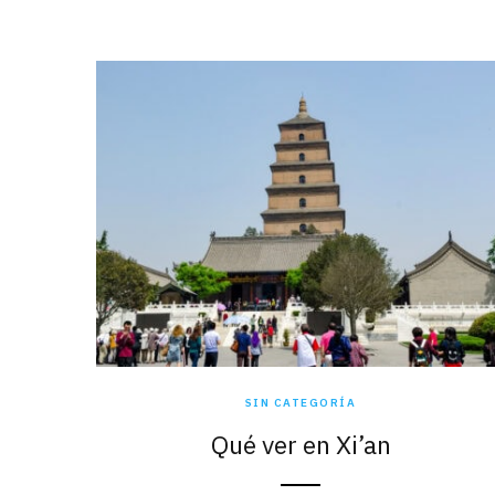
SIN CATEGORÍA
Qué ver en Xi’an