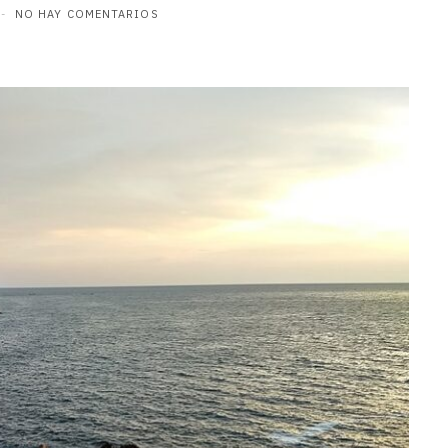
NO HAY COMENTARIOS