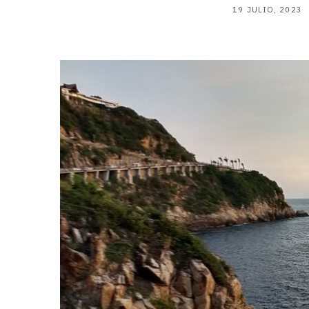
19 JULIO, 2023