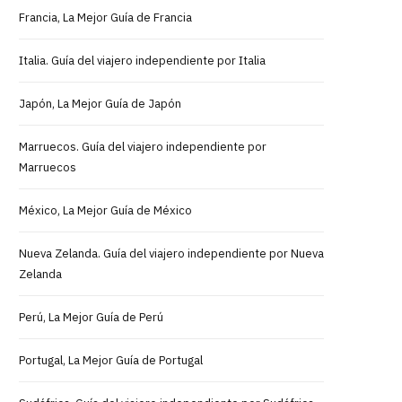
Francia, La Mejor Guía de Francia
Italia. Guía del viajero independiente por Italia
Japón, La Mejor Guía de Japón
Marruecos. Guía del viajero independiente por
Marruecos
México, La Mejor Guía de México
Nueva Zelanda. Guía del viajero independiente por Nueva
Zelanda
Perú, La Mejor Guía de Perú
Portugal, La Mejor Guía de Portugal