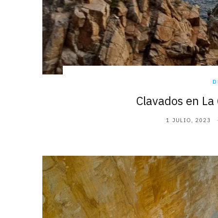
D
Clavados en La
1 JULIO, 2023