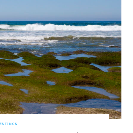
ESTINOS