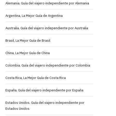
Alemania. Guía del viajero independiente por Alemania
Argentina, La Mejor Guía de Argentina
Australia. Guía del viajero independiente por Australia
Brasil, La Mejor Guía de Brasil
China, La Mejor Guía de China
Colombia. Guía del viajero independiente por Colombia
Costa Rica, La Mejor Guía de Costa Rica
España. Guía del viajero independiente por España
Estados Unidos. Guía del viajero independiente por
Estados Unidos