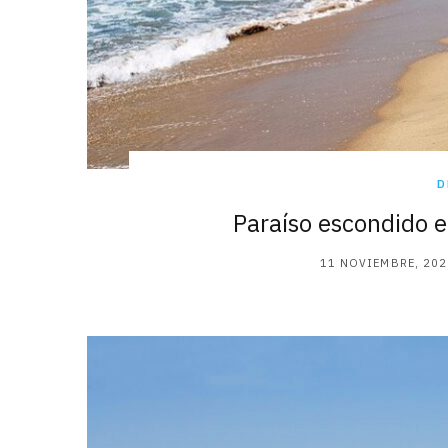
D
Paraíso escondido e
11 NOVIEMBRE, 202