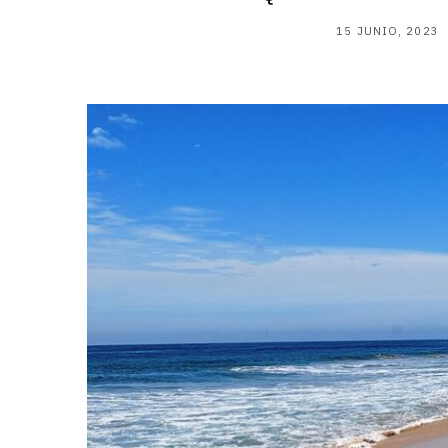
15 JUNIO, 2023