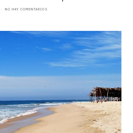
NO HAY COMENTARIOS