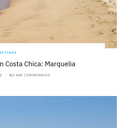
ESTINOS
n Costa Chica: Marquelia
2
NO HAY COMENTARIOS