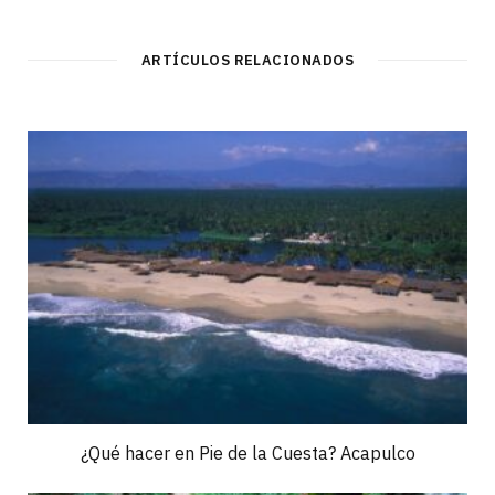
ARTÍCULOS RELACIONADOS
¿Qué hacer en Pie de la Cuesta? Acapulco