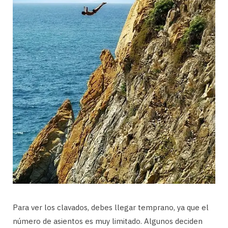
Para ver los clavados, debes llegar temprano, ya que el
número de asientos es muy limitado. Algunos deciden