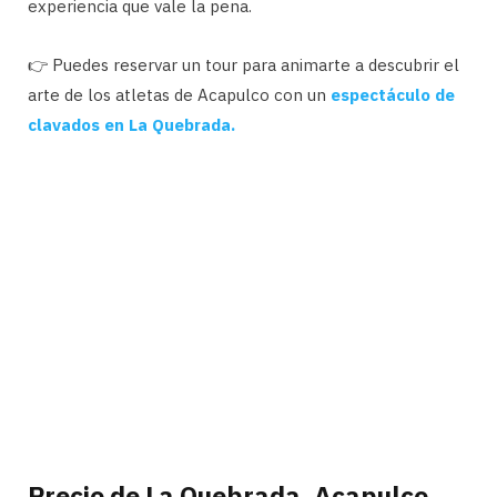
experiencia que vale la pena.
👉 Puedes reservar un tour para animarte a descubrir el
arte de los atletas de Acapulco con un
espectáculo de
clavados en La Quebrada.
Precio de La Quebrada, Acapulco