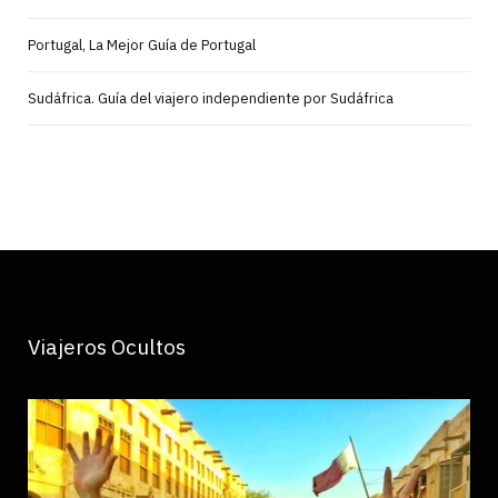
Portugal, La Mejor Guía de Portugal
Sudáfrica. Guía del viajero independiente por Sudáfrica
Viajeros Ocultos