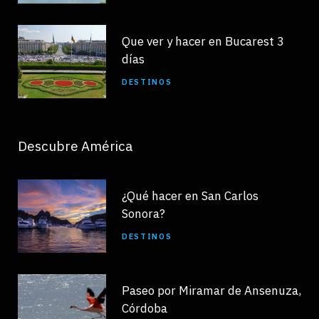
Que ver y hacer en Bucarest 3
días
DESTINOS
Descubre América
¿Qué hacer en San Carlos
Sonora?
DESTINOS
Paseo por Miramar de Ansenuza,
Córdoba