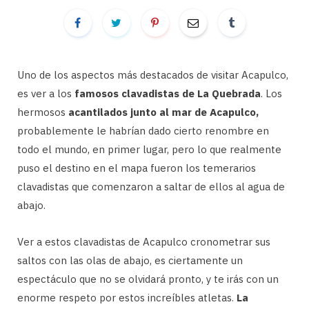
Uno de los aspectos más destacados de visitar Acapulco,
es ver a los
famosos clavadistas de La Quebrada
. Los
hermosos
acantilados junto al mar de Acapulco,
probablemente le habrían dado cierto renombre en
todo el mundo, en primer lugar, pero lo que realmente
puso el destino en el mapa fueron los temerarios
clavadistas que comenzaron a saltar de ellos al agua de
abajo.
Ver a estos clavadistas de Acapulco cronometrar sus
saltos con las olas de abajo, es ciertamente un
espectáculo que no se olvidará pronto, y te irás con un
enorme respeto por estos increíbles atletas.
La