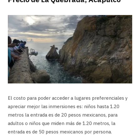
El costo para poder acceder a lugares preferenciales y
apreciar mejor las inmersiones es: niños hasta 1.20
metros la entrada es de 20 pesos mexicanos, para
adultos o niños que miden más de 1.20 metros, la
entrada es de 50 pesos mexicanos por persona.