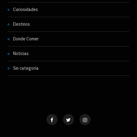
Curiosidades
Destinos
Donde Comer
Noticias
Sin categoría