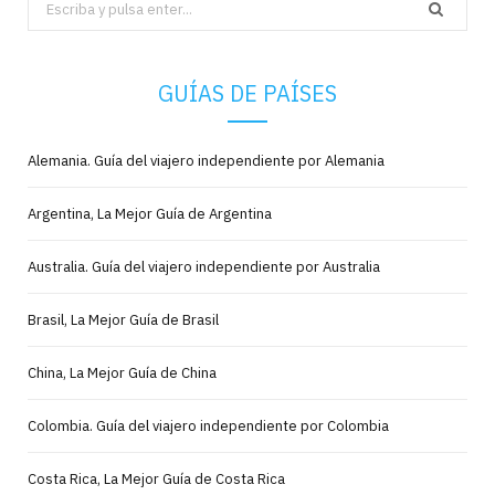
Search
for:
GUÍAS DE PAÍSES
Alemania. Guía del viajero independiente por Alemania
Argentina, La Mejor Guía de Argentina
Australia. Guía del viajero independiente por Australia
Brasil, La Mejor Guía de Brasil
China, La Mejor Guía de China
Colombia. Guía del viajero independiente por Colombia
Costa Rica, La Mejor Guía de Costa Rica