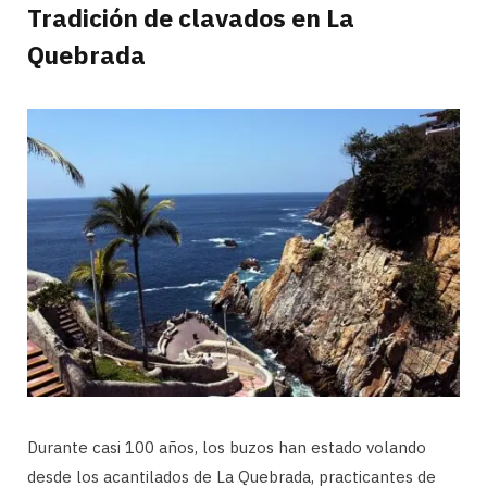
Tradición de clavados en La
Quebrada
Durante casi 100 años, los buzos han estado volando
desde los acantilados de La Quebrada, practicantes de