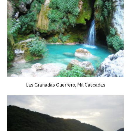
Las Granadas Guerrero, Mil Cascadas