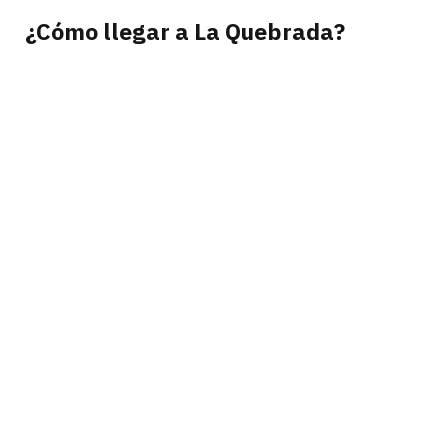
¿Cómo llegar a La Quebrada?