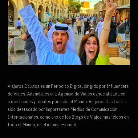
Viajeros Ocultos es un Periódico Digital dirigido por Influencers
de Viajes. Además, es una Agencia de Viajes especializada en
expediciones grupales por todo el Mundo. Viajeros Ocultos ha
sido destacado por importantes Medios de Comunicación
Internacionales, como uno de los Blogs de Viajes más leídos en
todo el Mundo, en el idioma español.