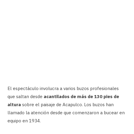
El espectáculo involucra a varios buzos profesionales
que saltan desde
acantilados de más de 130 pies de
altura
sobre el paisaje de Acapulco. Los buzos han
llamado la atención desde que comenzaron a bucear en
equipo en 1934.