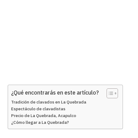
¿Qué encontrarás en este artículo?
Tradición de clavados en La Quebrada
Espectáculo de clavadistas
Precio de La Quebrada, Acapulco
¿Cómo llegar a La Quebrada?