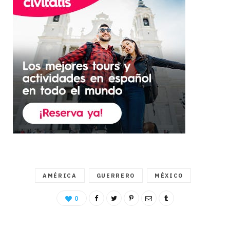
AMÉRICA
GUERRERO
MÉXICO
0