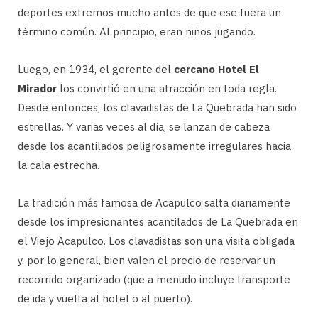
deportes extremos mucho antes de que ese fuera un
término común. Al principio, eran niños jugando.
Luego, en 1934, el gerente del
cercano Hotel El
Mirador
los convirtió en una atracción en toda regla.
Desde entonces, los clavadistas de La Quebrada han sido
estrellas. Y varias veces al día, se lanzan de cabeza
desde los acantilados peligrosamente irregulares hacia
la cala estrecha.
La tradición más famosa de Acapulco salta diariamente
desde los impresionantes acantilados de La Quebrada en
el Viejo Acapulco. Los clavadistas son una visita obligada
y, por lo general, bien valen el precio de reservar un
recorrido organizado (que a menudo incluye transporte
de ida y vuelta al hotel o al puerto).