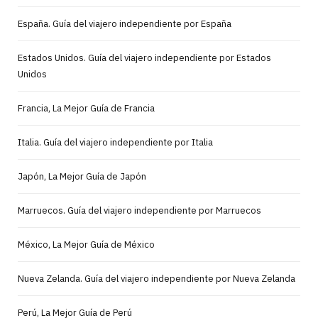
España. Guía del viajero independiente por España
Estados Unidos. Guía del viajero independiente por Estados
Unidos
Francia, La Mejor Guía de Francia
Italia. Guía del viajero independiente por Italia
Japón, La Mejor Guía de Japón
Marruecos. Guía del viajero independiente por Marruecos
México, La Mejor Guía de México
Nueva Zelanda. Guía del viajero independiente por Nueva Zelanda
Perú, La Mejor Guía de Perú