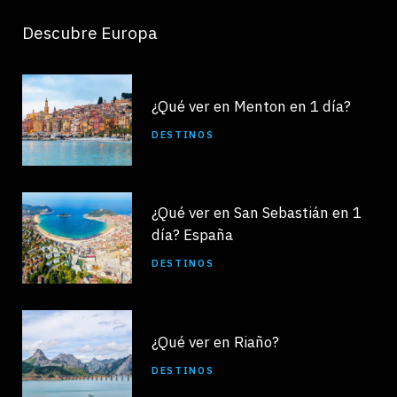
Descubre Europa
¿Qué ver en Menton en 1 día?
DESTINOS
¿Qué ver en San Sebastián en 1
día? España
DESTINOS
¿Qué ver en Riaño?
DESTINOS