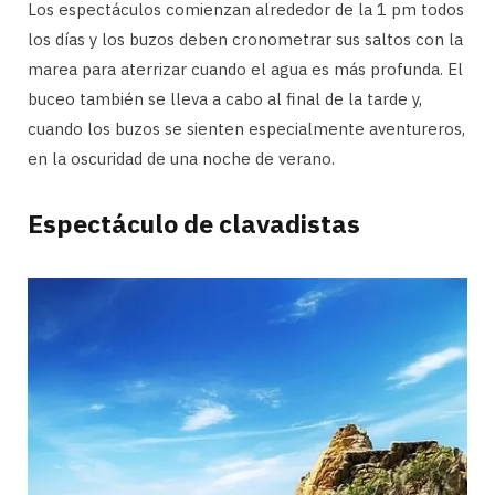
Los espectáculos comienzan alrededor de la 1 pm todos
los días y los buzos deben cronometrar sus saltos con la
marea para aterrizar cuando el agua es más profunda. El
buceo también se lleva a cabo al final de la tarde y,
cuando los buzos se sienten especialmente aventureros,
en la oscuridad de una noche de verano.
Espectáculo de clavadistas