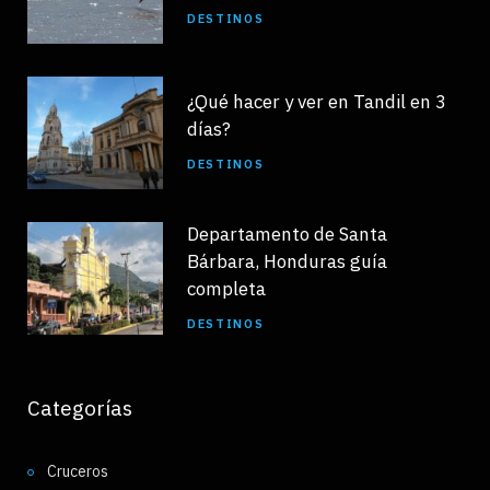
DESTINOS
¿Qué hacer y ver en Tandil en 3
días?
DESTINOS
Departamento de Santa
Bárbara, Honduras guía
completa
DESTINOS
Categorías
Cruceros