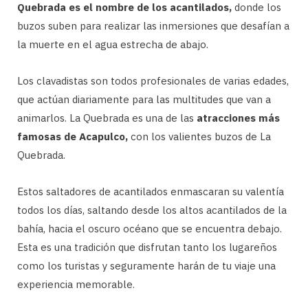
Quebrada es el nombre de los acantilados,
donde los
buzos suben para realizar las inmersiones que desafían a
la muerte en el agua estrecha de abajo.
Los clavadistas son todos profesionales de varias edades,
que actúan diariamente para las multitudes que van a
animarlos. La Quebrada es una de las
atracciones más
famosas de Acapulco,
con los valientes buzos de La
Quebrada.
Estos saltadores de acantilados enmascaran su valentía
todos los días, saltando desde los altos acantilados de la
bahía, hacia el oscuro océano que se encuentra debajo.
Esta es una tradición que disfrutan tanto los lugareños
como los turistas y seguramente harán de tu viaje una
experiencia memorable.