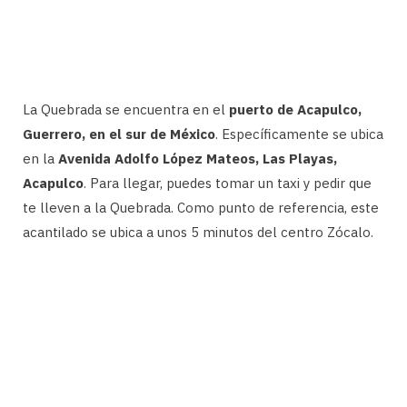
La Quebrada se encuentra en el
puerto de Acapulco,
Guerrero, en el sur de México
. Específicamente se ubica
en la
Avenida Adolfo López Mateos, Las Playas,
Acapulco
. Para llegar, puedes tomar un taxi y pedir que
te lleven a la Quebrada. Como punto de referencia, este
acantilado se ubica a unos 5 minutos del centro Zócalo.