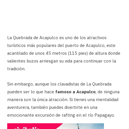
La Quebrada de Acapulco es uno de los atractivos
turísticos más populares del puerto de Acapulco, este
acantilado de unos 45 metros (115 pies) de altura donde
valientes buzos arriesgan su vida para continuar con la
tradición.
Sin embargo, aunque los clavadistas de La Quebrada
pueden ser lo que hace
famoso a Acapulco
, de ninguna
manera son la única atracción. Si tienes una mentalidad
aventurera, también puedes divertirte en una
emocionante excursión de rafting en el río Papagayo.