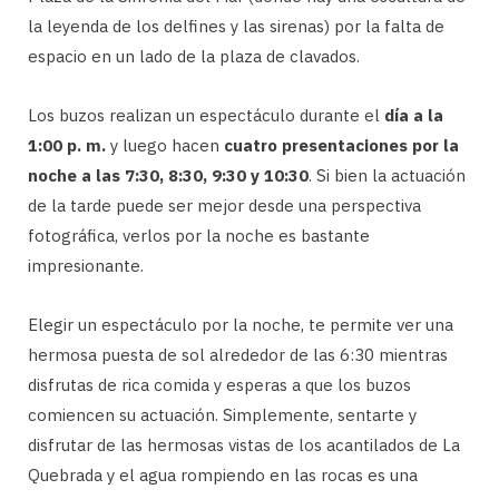
la leyenda de los delfines y las sirenas) por la falta de
espacio en un lado de la plaza de clavados.
Los buzos realizan un espectáculo durante el
día a la
1:00 p. m.
y luego hacen
cuatro presentaciones por la
noche a las 7:30, 8:30, 9:30 y 10:30
. Si bien la actuación
de la tarde puede ser mejor desde una perspectiva
fotográfica, verlos por la noche es bastante
impresionante.
Elegir un espectáculo por la noche, te permite ver una
hermosa puesta de sol alrededor de las 6:30 mientras
disfrutas de rica comida y esperas a que los buzos
comiencen su actuación. Simplemente, sentarte y
disfrutar de las hermosas vistas de los acantilados de La
Quebrada y el agua rompiendo en las rocas es una