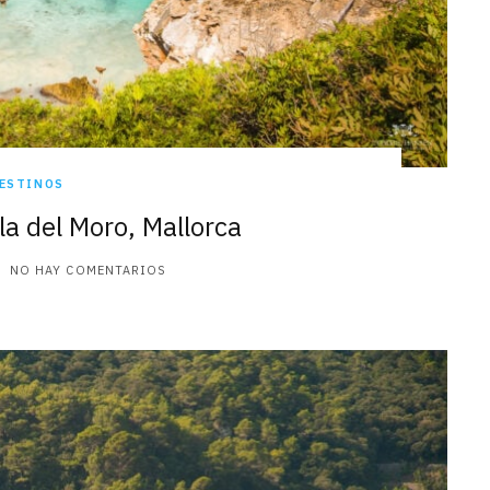
ESTINOS
la del Moro, Mallorca
NO HAY COMENTARIOS