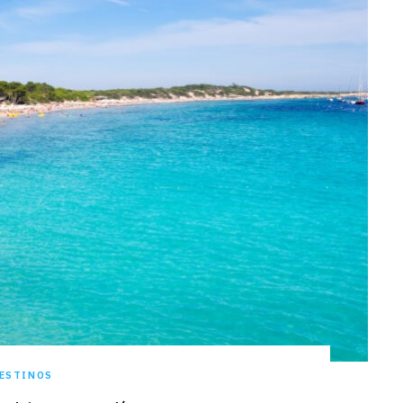
ESTINOS