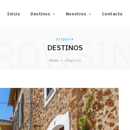
Inicio
Destinos
Nosotros
Contacto
ROWSI
ETIQUETA
DESTINOS
Inicio
(Página 2)