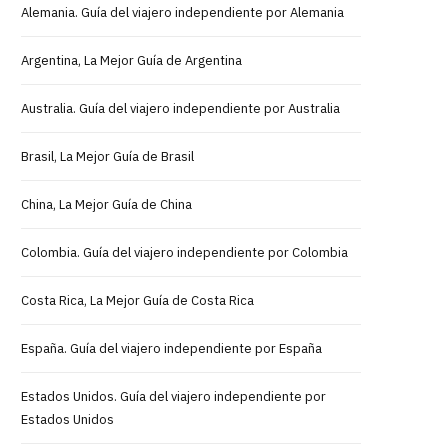
Alemania. Guía del viajero independiente por Alemania
Argentina, La Mejor Guía de Argentina
Australia. Guía del viajero independiente por Australia
Brasil, La Mejor Guía de Brasil
China, La Mejor Guía de China
Colombia. Guía del viajero independiente por Colombia
Costa Rica, La Mejor Guía de Costa Rica
España. Guía del viajero independiente por España
Estados Unidos. Guía del viajero independiente por
Estados Unidos