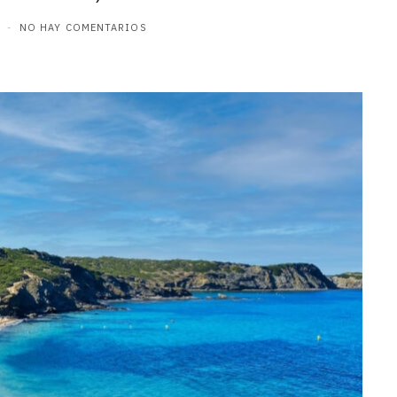
NO HAY COMENTARIOS