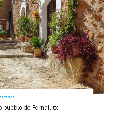
ESTINOS
lo pueblo de Fornalutx