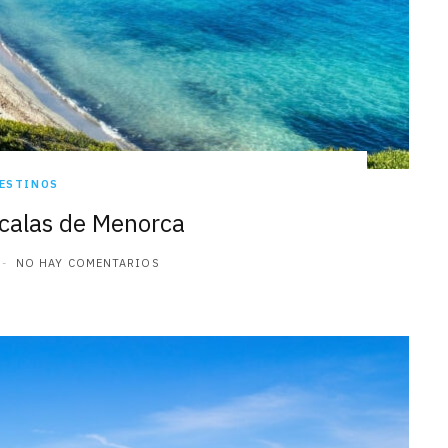
ESTINOS
 calas de Menorca
NO HAY COMENTARIOS