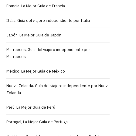
Francia, La Mejor Guía de Francia
Italia. Guía del viajero independiente por Italia
Japón, La Mejor Guía de Japón
Marruecos. Guía del viajero independiente por
Marruecos
México, La Mejor Guía de México
Nueva Zelanda. Guía del viajero independiente por Nueva
Zelanda
Perú, La Mejor Guía de Perú
Portugal, La Mejor Guía de Portugal