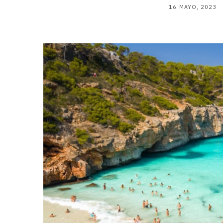
16 MAYO, 2023