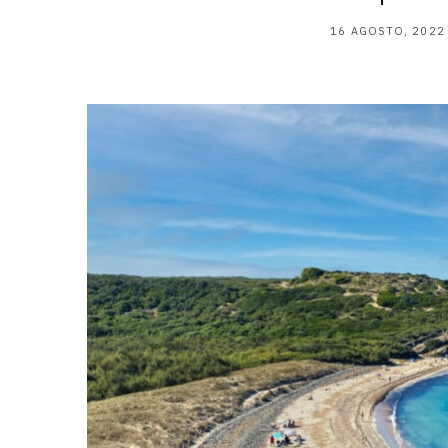
16 AGOSTO, 2022