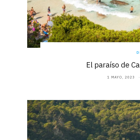
D
El paraíso de Ca
1 MAYO, 2023