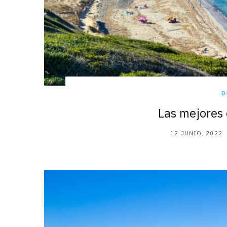
D
Las mejores
12 JUNIO, 2022