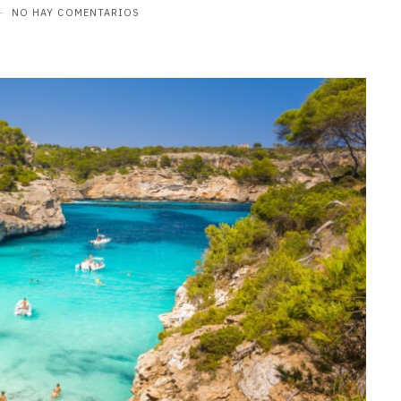
NO HAY COMENTARIOS