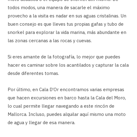
todos modos, una manera de sacarle el máximo
provecho a la visita es nadar en sus aguas cristalinas. Un
buen consejo es que lleves tus propias gafas y tubo de
snorkel para explorar la vida marina, más abundante en
las zonas cercanas a las rocas y cuevas.
Si eres amante de la fotografía, lo mejor que puedes
hacer es caminar sobre los acantilados y capturar la cala
desde diferentes tomas.
Por último, en Cala D’Or encontramos varias empresas
que hacen excursiones en barco hasta la Cala del Moro,
lo cual permite llegar navegando a este rincón de
Mallorca. Incluso, puedes alquilar aquí mismo una moto
de agua y llegar de esa manera.