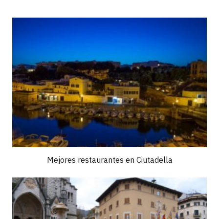
Mejores restaurantes en Ciutadella