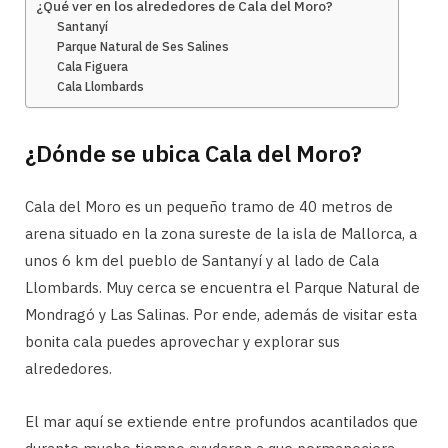
¿Qué ver en los alrededores de Cala del Moro?
Santanyí
Parque Natural de Ses Salines
Cala Figuera
Cala Llombards
¿Dónde se ubica Cala del Moro?
Cala del Moro es un pequeño tramo de 40 metros de
arena situado en la zona sureste de la isla de Mallorca, a
unos 6 km del pueblo de Santanyí y al lado de Cala
Llombards. Muy cerca se encuentra el Parque Natural de
Mondragó y Las Salinas. Por ende, además de visitar esta
bonita cala puedes aprovechar y explorar sus
alrededores.
El mar aquí se extiende entre profundos acantilados que