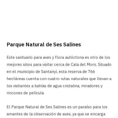
Parque Natural de Ses Salines
Este santuario para aves y flora autóctona es otro de los
mejores sitios para visitar cerca de Cala del Moro. Situado
en el municipio de Santanyí, esta reserva de 766
hectáreas cuenta con cuatro rutas naturales que llevan a
los visitantes a bahías de agua cristalina, miradores y
rincones de película.
El Parque Natural de Ses Salines es un paraíso para los
amantes de la observación de aves, ya que se encarga