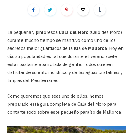
La pequeña y pintoresca
Cala del Moro
(Caló des Moro)
durante mucho tiempo se mantuvo como uno de los
secretos mejor guardados de la isla de
Mallorca
. Hoy en
día, su popularidad es tal que durante el verano suele
estar bastante abarrotada de gente. Todos quieren
disfrutar de su entorno idílico y de las aguas cristalinas y
limpias del Mediterráneo.
Como queremos que seas uno de ellos, hemos
preparado está guía completa de Cala del Moro para
contarte todo sobre este pequeño paraíso de Mallorca.