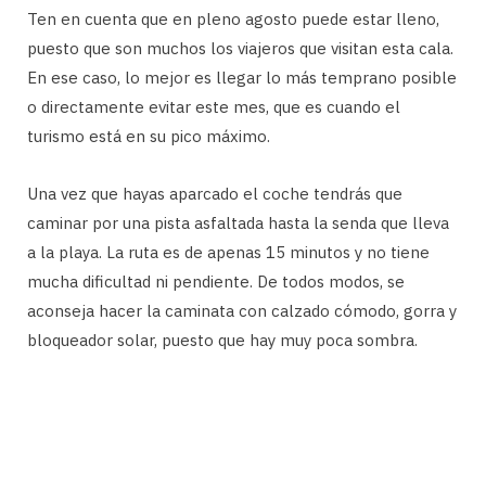
Ten en cuenta que en pleno agosto puede estar lleno,
puesto que son muchos los viajeros que visitan esta cala.
En ese caso, lo mejor es llegar lo más temprano posible
o directamente evitar este mes, que es cuando el
turismo está en su pico máximo.
Una vez que hayas aparcado el coche tendrás que
caminar por una pista asfaltada hasta la senda que lleva
a la playa. La ruta es de apenas 15 minutos y no tiene
mucha dificultad ni pendiente. De todos modos, se
aconseja hacer la caminata con calzado cómodo, gorra y
bloqueador solar, puesto que hay muy poca sombra.