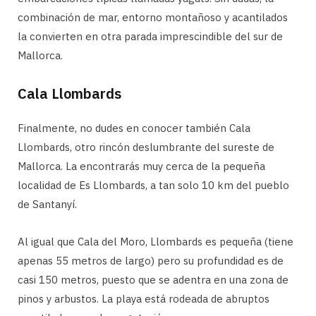
combinación de mar, entorno montañoso y acantilados
la convierten en otra parada imprescindible del sur de
Mallorca.
Cala Llombards
Finalmente, no dudes en conocer también Cala
Llombards, otro rincón deslumbrante del sureste de
Mallorca. La encontrarás muy cerca de la pequeña
localidad de Es Llombards, a tan solo 10 km del pueblo
de Santanyí.
Al igual que Cala del Moro, Llombards es pequeña (tiene
apenas 55 metros de largo) pero su profundidad es de
casi 150 metros, puesto que se adentra en una zona de
pinos y arbustos. La playa está rodeada de abruptos