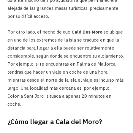
durante mucho tiempo ayudaron a que permaneciera
alejada de las grandes masas turísticas, precisamente
por su difícil acceso.
Por otro lado, el hecho de que
Caló Des Moro
se ubique
en uno de los extremos de la isla se traduce en que la
distancia para llegar a ella puede ser relativamente
considerable, según donde se encuentre tu alojamiento.
Por ejemplo, si te encuentras en Palma de Mallorca
tendrás que hacer un viaje en coche de una hora,
mientras desde el norte de la isla el viaje es incluso más
largo. Una localidad más cercana es, por ejemplo,
Colonia Sant Jordi, situada a apenas 20 minutos en
coche.
¿Cómo llegar a Cala del Moro?