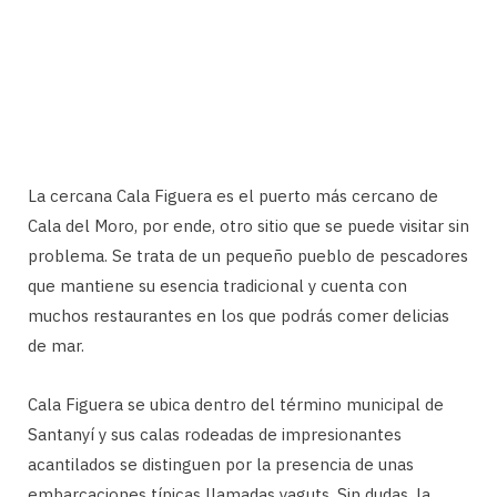
La cercana Cala Figuera es el puerto más cercano de
Cala del Moro, por ende, otro sitio que se puede visitar sin
problema. Se trata de un pequeño pueblo de pescadores
que mantiene su esencia tradicional y cuenta con
muchos restaurantes en los que podrás comer delicias
de mar.
Cala Figuera se ubica dentro del término municipal de
Santanyí y sus calas rodeadas de impresionantes
acantilados se distinguen por la presencia de unas
embarcaciones típicas llamadas yaguts. Sin dudas, la