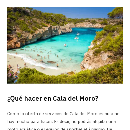
¿Qué hacer en Cala del Moro?
Como la oferta de servicios de Cala del Moro es nula no
hay mucho para hacer. Es decir, no podrás alquilar una
moto acuática o el equipo de snorkel allí mismo. De