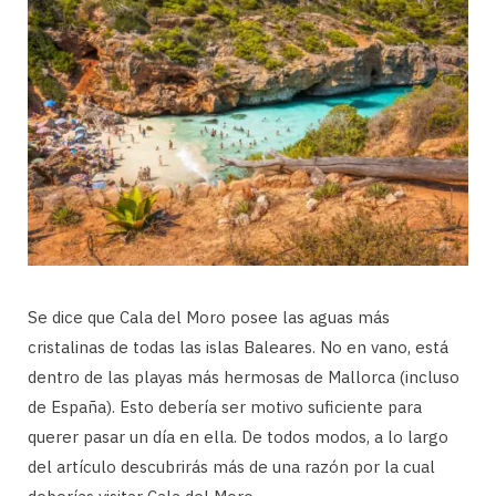
Se dice que Cala del Moro posee las aguas más
cristalinas de todas las islas Baleares. No en vano, está
dentro de las playas más hermosas de Mallorca (incluso
de España). Esto debería ser motivo suficiente para
querer pasar un día en ella. De todos modos, a lo largo
del artículo descubrirás más de una razón por la cual