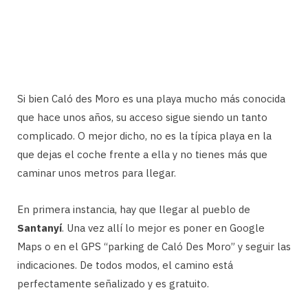
Si bien Caló des Moro es una playa mucho más conocida
que hace unos años, su acceso sigue siendo un tanto
complicado. O mejor dicho, no es la típica playa en la
que dejas el coche frente a ella y no tienes más que
caminar unos metros para llegar.
En primera instancia, hay que llegar al pueblo de
Santanyí
. Una vez allí lo mejor es poner en Google
Maps o en el GPS “parking de Caló Des Moro” y seguir las
indicaciones. De todos modos, el camino está
perfectamente señalizado y es gratuito.