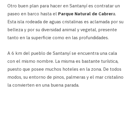
Otro buen plan para hacer en Santanyí es contratar un
paseo en barco hasta el
Parque Natural de Cabrer
a.
Esta isla rodeada de aguas cristalinas es aclamada por su
belleza y por su diversidad animal y vegetal, presente
tanto en la superficie como en las profundidades.
A 6 km del pueblo de Santanyí se encuentra una cala
con el mismo nombre. La misma es bastante turística,
puesto que posee muchos hoteles en la zona. De todos
modos, su entorno de pinos, palmeras y el mar cristalino
la convierten en una buena parada.