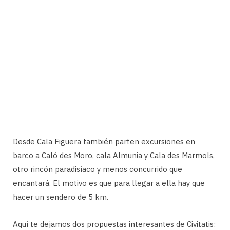
Desde Cala Figuera también parten excursiones en
barco a Caló des Moro, cala Almunia y Cala des Marmols,
otro rincón paradisíaco y menos concurrido que
encantará. El motivo es que para llegar a ella hay que
hacer un sendero de 5 km.
Aquí te dejamos dos propuestas interesantes de Civitatis: