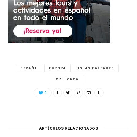
ESPAÑA
EUROPA
ISLAS BALEARES
MALLORCA
0
ARTÍCULOS RELACIONADOS