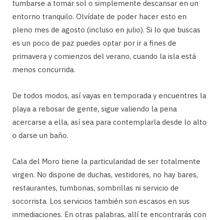
tumbarse a tomar sol o simplemente descansar en un
entorno tranquilo. Olvídate de poder hacer esto en
pleno mes de agosto (incluso en julio). Si lo que buscas
es un poco de paz puedes optar por ir a fines de
primavera y comienzos del verano, cuando la isla está
menos concurrida.
De todos modos, así vayas en temporada y encuentres la
playa a rebosar de gente, sigue valiendo la pena
acercarse a ella, así sea para contemplarla desde lo alto
o darse un baño.
Cala del Moro tiene la particularidad de ser totalmente
virgen. No dispone de duchas, vestidores, no hay bares,
restaurantes, tumbonas, sombrillas ni servicio de
socorrista. Los servicios también son escasos en sus
inmediaciones. En otras palabras, allí te encontrarás con