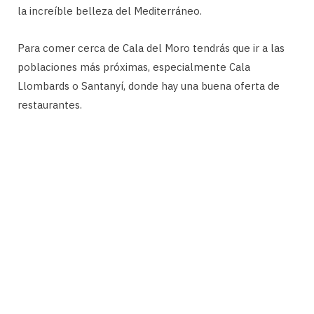
la increíble belleza del Mediterráneo.
Para comer cerca de Cala del Moro tendrás que ir a las
poblaciones más próximas, especialmente Cala
Llombards o Santanyí, donde hay una buena oferta de
restaurantes.