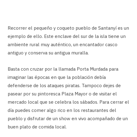
Recorrer el pequeño y coqueto pueblo de Santanyí es un
ejemplo de ello. Este enclave del sur de la isla tiene un
ambiente rural muy auténtico, un encantador casco
antiguo y conserva su antigua muralla.
Basta con cruzar por la llamada Porta Murdada para
imaginar las épocas en que la población debía
defenderse de los ataques piratas. Tampoco dejes de
pasear por su pintoresca Plaza Mayor o de visitar el
mercado local que se celebra los sábados. Para cerrar el
día puedes comer algo rico en los restaurantes del
pueblo y disfrutar de un show en vivo acompañado de un
buen plato de comida local.