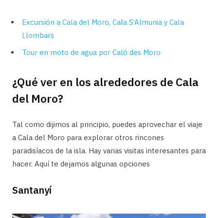
Excursión a Cala del Moro, Cala S’Almunia y Cala
Llombars
Tour en moto de agua por Caló des Moro
¿Qué ver en los alrededores de Cala
del Moro?
Tal como dijimos al principio, puedes aprovechar el viaje
a Cala del Moro para explorar otros rincones
paradisíacos de la isla. Hay varias visitas interesantes para
hacer. Aquí te dejamos algunas opciones
Santanyí