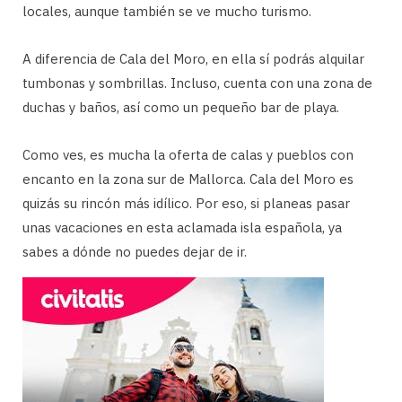
locales, aunque también se ve mucho turismo.
A diferencia de Cala del Moro, en ella sí podrás alquilar
tumbonas y sombrillas. Incluso, cuenta con una zona de
duchas y baños, así como un pequeño bar de playa.
Como ves, es mucha la oferta de calas y pueblos con
encanto en la zona sur de Mallorca. Cala del Moro es
quizás su rincón más idílico. Por eso, si planeas pasar
unas vacaciones en esta aclamada isla española, ya
sabes a dónde no puedes dejar de ir.