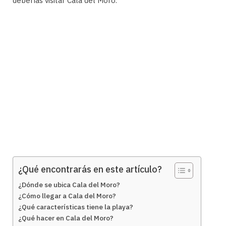
deberías visitar Cala del Moro.
¿Qué encontrarás en este artículo?
¿Dónde se ubica Cala del Moro?
¿Cómo llegar a Cala del Moro?
¿Qué características tiene la playa?
¿Qué hacer en Cala del Moro?