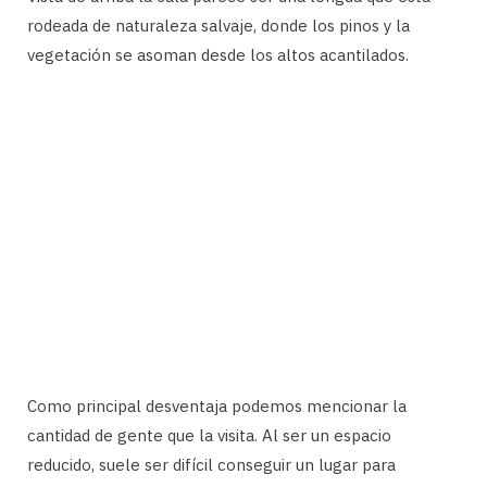
rodeada de naturaleza salvaje, donde los pinos y la
vegetación se asoman desde los altos acantilados.
Como principal desventaja podemos mencionar la
cantidad de gente que la visita. Al ser un espacio
reducido, suele ser difícil conseguir un lugar para