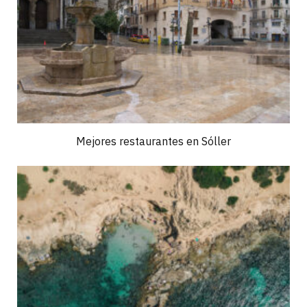
Mejores restaurantes en Sóller