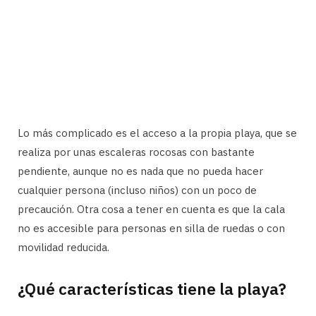
Lo más complicado es el acceso a la propia playa, que se
realiza por unas escaleras rocosas con bastante
pendiente, aunque no es nada que no pueda hacer
cualquier persona (incluso niños) con un poco de
precaución. Otra cosa a tener en cuenta es que la cala
no es accesible para personas en silla de ruedas o con
movilidad reducida.
¿Qué características tiene la playa?