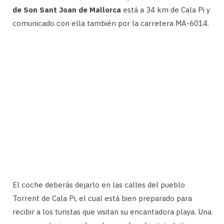
de Son Sant Joan de Mallorca
está a 34 km de Cala Pi y
comunicado con ella también por la carretera MA-6014.
El coche deberás dejarlo en las calles del pueblo
Torrent de Cala Pi, el cual está bien preparado para
recibir a los turistas que visitan su encantadora playa. Una