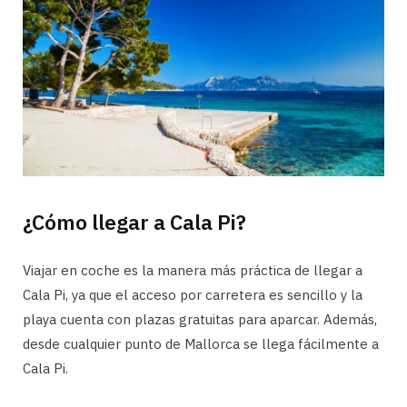
¿Cómo llegar a Cala Pi?
Viajar en coche es la manera más práctica de llegar a
Cala Pi, ya que el acceso por carretera es sencillo y la
playa cuenta con plazas gratuitas para aparcar. Además,
desde cualquier punto de Mallorca se llega fácilmente a
Cala Pi.