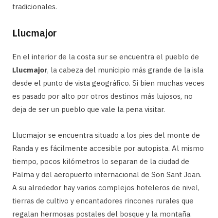
tradicionales.
Llucmajor
En el interior de la costa sur se encuentra el pueblo de
Llucmajor
, la cabeza del municipio más grande de la isla
desde el punto de vista geográfico. Si bien muchas veces
es pasado por alto por otros destinos más lujosos, no
deja de ser un pueblo que vale la pena visitar.
Llucmajor se encuentra situado a los pies del monte de
Randa y es fácilmente accesible por autopista. Al mismo
tiempo, pocos kilómetros lo separan de la ciudad de
Palma y del aeropuerto internacional de Son Sant Joan.
A su alrededor hay varios complejos hoteleros de nivel,
tierras de cultivo y encantadores rincones rurales que
regalan hermosas postales del bosque y la montaña.