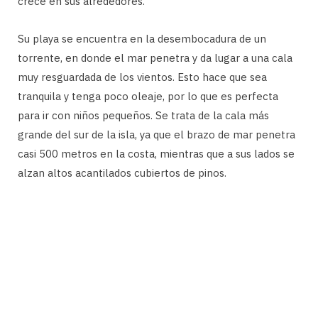
crece en sus alrededores.
Su playa se encuentra en la desembocadura de un
torrente, en donde el mar penetra y da lugar a una cala
muy resguardada de los vientos. Esto hace que sea
tranquila y tenga poco oleaje, por lo que es perfecta
para ir con niños pequeños. Se trata de la cala más
grande del sur de la isla, ya que el brazo de mar penetra
casi 500 metros en la costa, mientras que a sus lados se
alzan altos acantilados cubiertos de pinos.