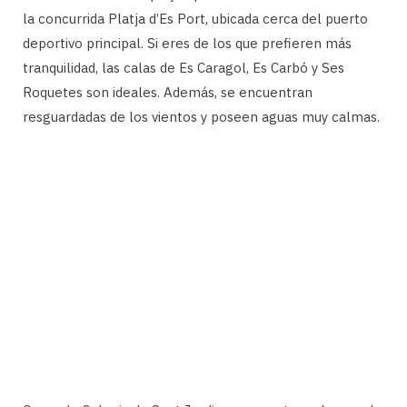
la concurrida Platja d’Es Port, ubicada cerca del puerto
deportivo principal. Si eres de los que prefieren más
tranquilidad, las calas de Es Caragol, Es Carbó y Ses
Roquetes son ideales. Además, se encuentran
resguardadas de los vientos y poseen aguas muy calmas.