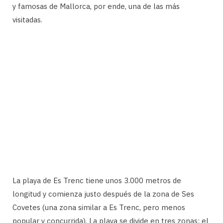
y famosas de Mallorca, por ende, una de las más
visitadas.
La playa de Es Trenc tiene unos 3.000 metros de
longitud y comienza justo después de la zona de Ses
Covetes (una zona similar a Es Trenc, pero menos
popular y concurrida). La playa se divide en tres zonas: el