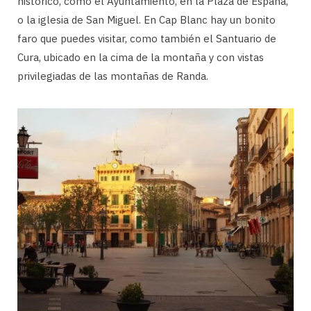
histórico, como el Ayuntamiento, en la Plaza de España,
o la iglesia de San Miguel. En Cap Blanc hay un bonito
faro que puedes visitar, como también el Santuario de
Cura, ubicado en la cima de la montaña y con vistas
privilegiadas de las montañas de Randa.