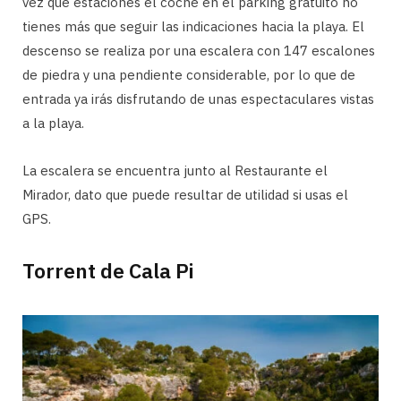
vez que estaciones el coche en el parking gratuito no
tienes más que seguir las indicaciones hacia la playa. El
descenso se realiza por una escalera con 147 escalones
de piedra y una pendiente considerable, por lo que de
entrada ya irás disfrutando de unas espectaculares vistas
a la playa.
La escalera se encuentra junto al Restaurante el
Mirador, dato que puede resultar de utilidad si usas el
GPS.
Torrent de Cala Pi