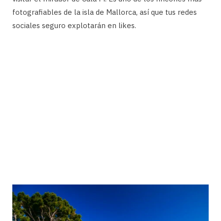
fotografiables de la isla de Mallorca, así que tus redes
sociales seguro explotarán en likes.