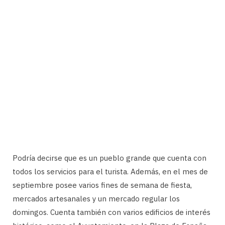
Podría decirse que es un pueblo grande que cuenta con
todos los servicios para el turista. Además, en el mes de
septiembre posee varios fines de semana de fiesta,
mercados artesanales y un mercado regular los
domingos. Cuenta también con varios edificios de interés