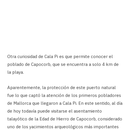
Otra curiosidad de Cala Pi es que permite conocer el
poblado de Capocorb, que se encuentra a solo 4 km de
la playa.
Aparentemente, la protección de este puerto natural
fue lo que captó la atención de los primeros pobladores
de Mallorca que llegaron a Cala Pi. En este sentido, al día
de hoy todavía puede visitarse el asentamiento
talayótico de la Edad de Hierro de Capocorb, considerado
uno de los yacimientos arqueológicos más importantes