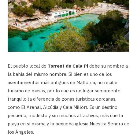
El pueblo local de
Torrent de Cala Pi
debe su nombre a
la bahía del mismo nombre. Si bien es uno de los
asentamientos más antiguos de Mallorca, no recibe
turismo de masas, por lo que es un lugar sumamente
tranquilo (a diferencia de zonas turísticas cercanas,
como El Arenal, Alcúdia y Cala Millor). Es un destino
pequeño, modesto y sin muchos atractivos, más que la
playa en sí misma y la pequeña iglesia Nuestra Señora de
los Ángeles.