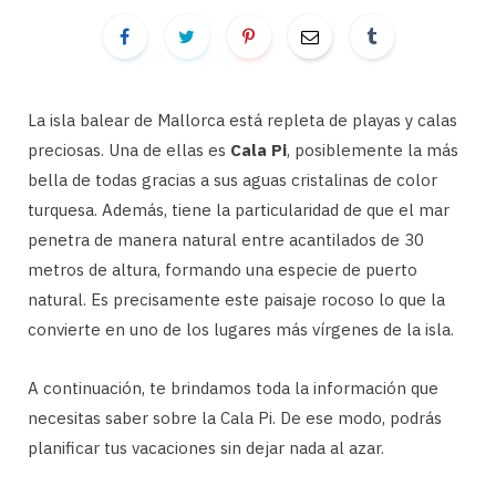
La isla balear de Mallorca está repleta de playas y calas
preciosas. Una de ellas es
Cala Pi
, posiblemente la más
bella de todas gracias a sus aguas cristalinas de color
turquesa. Además, tiene la particularidad de que el mar
penetra de manera natural entre acantilados de 30
metros de altura, formando una especie de puerto
natural. Es precisamente este paisaje rocoso lo que la
convierte en uno de los lugares más vírgenes de la isla.
A continuación, te brindamos toda la información que
necesitas saber sobre la Cala Pi. De ese modo, podrás
planificar tus vacaciones sin dejar nada al azar.