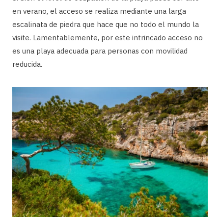
en verano, el acceso se realiza mediante una larga
escalinata de piedra que hace que no todo el mundo la
visite. Lamentablemente, por este intrincado acceso no
es una playa adecuada para personas con movilidad
reducida.