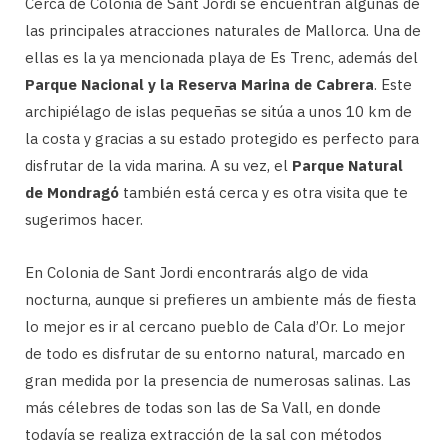
Cerca de Colonia de Sant Jordi se encuentran algunas de
las principales atracciones naturales de Mallorca. Una de
ellas es la ya mencionada playa de Es Trenc, además del
Parque Nacional y la Reserva Marina de Cabrera
. Este
archipiélago de islas pequeñas se sitúa a unos 10 km de
la costa y gracias a su estado protegido es perfecto para
disfrutar de la vida marina. A su vez, el
Parque Natural
de Mondragó
también está cerca y es otra visita que te
sugerimos hacer.
En Colonia de Sant Jordi encontrarás algo de vida
nocturna, aunque si prefieres un ambiente más de fiesta
lo mejor es ir al cercano pueblo de Cala d’Or. Lo mejor
de todo es disfrutar de su entorno natural, marcado en
gran medida por la presencia de numerosas salinas. Las
más célebres de todas son las de Sa Vall, en donde
todavía se realiza extracción de la sal con métodos