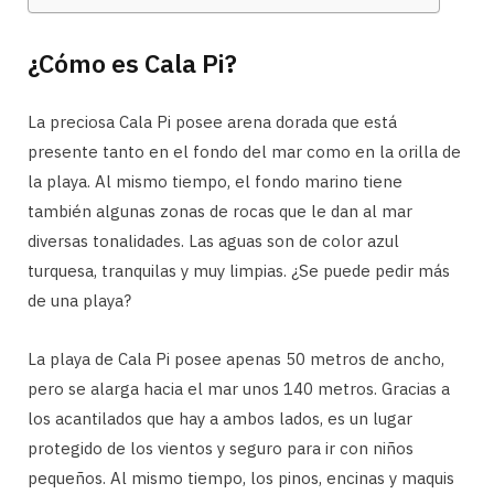
¿Cómo es Cala Pi?
La preciosa Cala Pi posee arena dorada que está
presente tanto en el fondo del mar como en la orilla de
la playa. Al mismo tiempo, el fondo marino tiene
también algunas zonas de rocas que le dan al mar
diversas tonalidades. Las aguas son de color azul
turquesa, tranquilas y muy limpias. ¿Se puede pedir más
de una playa?
La playa de Cala Pi posee apenas 50 metros de ancho,
pero se alarga hacia el mar unos 140 metros. Gracias a
los acantilados que hay a ambos lados, es un lugar
protegido de los vientos y seguro para ir con niños
pequeños. Al mismo tiempo, los pinos, encinas y maquis