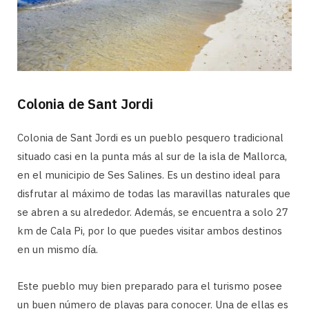
Colonia de Sant Jordi
Colonia de Sant Jordi es un pueblo pesquero tradicional
situado casi en la punta más al sur de la isla de Mallorca,
en el municipio de Ses Salines. Es un destino ideal para
disfrutar al máximo de todas las maravillas naturales que
se abren a su alrededor. Además, se encuentra a solo 27
km de Cala Pi, por lo que puedes visitar ambos destinos
en un mismo día.
Este pueblo muy bien preparado para el turismo posee
un buen número de playas para conocer. Una de ellas es