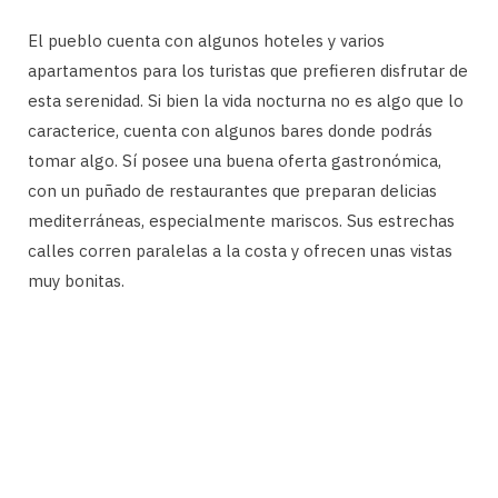
El pueblo cuenta con algunos hoteles y varios
apartamentos para los turistas que prefieren disfrutar de
esta serenidad. Si bien la vida nocturna no es algo que lo
caracterice, cuenta con algunos bares donde podrás
tomar algo. Sí posee una buena oferta gastronómica,
con un puñado de restaurantes que preparan delicias
mediterráneas, especialmente mariscos. Sus estrechas
calles corren paralelas a la costa y ofrecen unas vistas
muy bonitas.