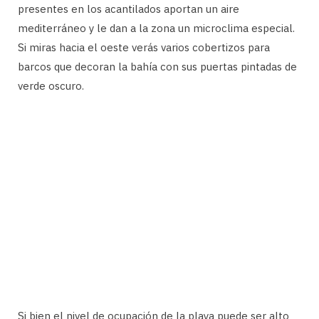
presentes en los acantilados aportan un aire
mediterráneo y le dan a la zona un microclima especial.
Si miras hacia el oeste verás varios cobertizos para
barcos que decoran la bahía con sus puertas pintadas de
verde oscuro.
Si bien el nivel de ocupación de la playa puede ser alto