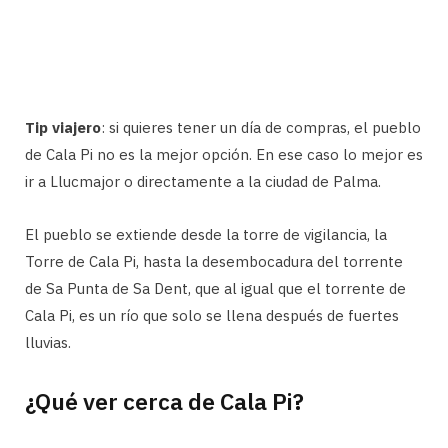
Tip viajero
: si quieres tener un día de compras, el pueblo
de Cala Pi no es la mejor opción. En ese caso lo mejor es
ir a Llucmajor o directamente a la ciudad de Palma.
El pueblo se extiende desde la torre de vigilancia, la
Torre de Cala Pi, hasta la desembocadura del torrente
de Sa Punta de Sa Dent, que al igual que el torrente de
Cala Pi, es un río que solo se llena después de fuertes
lluvias.
¿Qué ver cerca de Cala Pi?