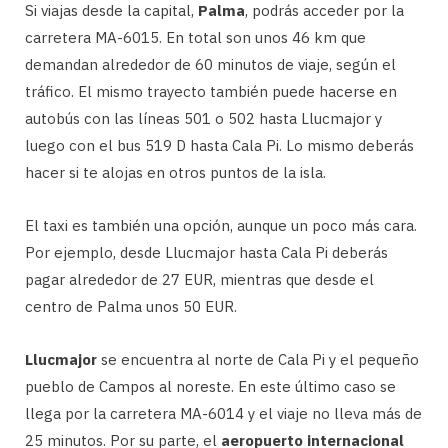
Si viajas desde la capital,
Palma
, podrás acceder por la
carretera MA-6015. En total son unos 46 km que
demandan alrededor de 60 minutos de viaje, según el
tráfico. El mismo trayecto también puede hacerse en
autobús con las líneas 501 o 502 hasta Llucmajor y
luego con el bus 519 D hasta Cala Pi. Lo mismo deberás
hacer si te alojas en otros puntos de la isla.
El taxi es también una opción, aunque un poco más cara.
Por ejemplo, desde Llucmajor hasta Cala Pi deberás
pagar alrededor de 27 EUR, mientras que desde el
centro de Palma unos 50 EUR.
Llucmajor
se encuentra al norte de Cala Pi y el pequeño
pueblo de Campos al noreste. En este último caso se
llega por la carretera MA-6014 y el viaje no lleva más de
25 minutos. Por su parte, el
aeropuerto internacional