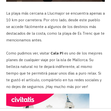
La playa más cercana a Llucmajor se encuentra apenas a
10 km por carretera. Por otro lado, desde este pueblo
se accede fácilmente a algunos de los destinos más
destacados de la costa, como la playa de Es Trenc que te
mencionamos antes.
Como pudimos ver, visitar
Cala Pi
es uno de los mejores
planes de cualquier viaje por la isla de Mallorca. Su
belleza natural no te dejará indiferente, al mismo
tiempo que te permitirá pasar unos días a puro relax. Si
te gustó el artículo, compártelo en tus redes sociales y
no dejes de seguirnos. ¡Hay mucho más por ver!