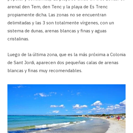
arenal den Tem, den Tenc y la playa de Es Trenc
propiamente dicha. Las zonas no se encuentran
delimitadas y las 3 son totalmente vírgenes, con un
sistema de dunas, arenas blancas y finas y aguas
cristalinas.
Luego de la última zona, que es la más próxima a Colonia
de Sant Jordi, aparecen dos pequeñas calas de arenas
blancas y finas muy recomendables.