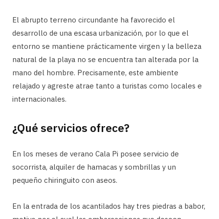
El abrupto terreno circundante ha favorecido el
desarrollo de una escasa urbanización, por lo que el
entorno se mantiene prácticamente virgen y la belleza
natural de la playa no se encuentra tan alterada por la
mano del hombre. Precisamente, este ambiente
relajado y agreste atrae tanto a turistas como locales e
internacionales.
¿Qué servicios ofrece?
En los meses de verano Cala Pi posee servicio de
socorrista, alquiler de hamacas y sombrillas y un
pequeño chiringuito con aseos.
En la entrada de los acantilados hay tres piedras a babor,