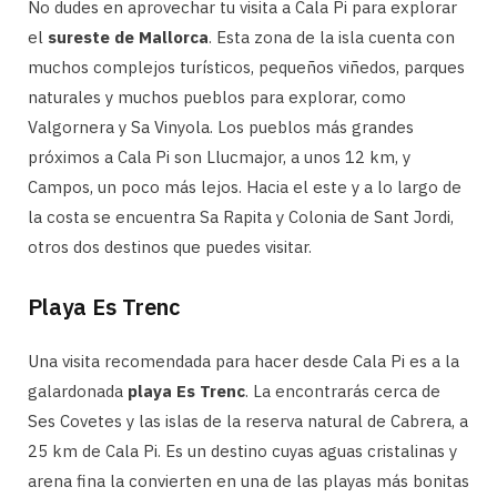
No dudes en aprovechar tu visita a Cala Pi para explorar
el
sureste de Mallorca
. Esta zona de la isla cuenta con
muchos complejos turísticos, pequeños viñedos, parques
naturales y muchos pueblos para explorar, como
Valgornera y Sa Vinyola. Los pueblos más grandes
próximos a Cala Pi son Llucmajor, a unos 12 km, y
Campos, un poco más lejos. Hacia el este y a lo largo de
la costa se encuentra Sa Rapita y Colonia de Sant Jordi,
otros dos destinos que puedes visitar.
Playa Es Trenc
Una visita recomendada para hacer desde Cala Pi es a la
galardonada
playa Es Trenc
. La encontrarás cerca de
Ses Covetes y las islas de la reserva natural de Cabrera, a
25 km de Cala Pi. Es un destino cuyas aguas cristalinas y
arena fina la convierten en una de las playas más bonitas