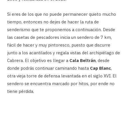
Si eres de los que no puede permanecer quieto mucho
tiempo, entonces no dejes de hacer la ruta de
senderismo que te proponemos a continuación. Desde
las casetas de pescadores inicia un sendero de 7 km,
fácil de hacer y muy pintoresco, puesto que discurre
junto a los acantilados y regala vistas del archipiélago de
Cabrera. El objetivo es llegar a
Cala Beltrán
, desde
donde podrás continuar caminando hasta
Cap Blanc
,
otra vieja torre de defensa levantada en el siglo XVI. El
sendero se encuentra marcado por hitos, por ende no
tiene pérdida.