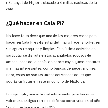
s’Estanyol de Migjorn, ubicado a 4 millas náuticas de la
cala.
¿Qué hacer en Cala Pi?
No hace falta decir que una de las mejores cosas para
hacer en Cala Pi es disfrutar del mar o hacer snorkel en
sus aguas tranquilas y limpias. Esta última actividad en
particular se disfruta en los acantilados rocosos de
ambos lados de la bahía, en donde hay algunas criaturas
marinas interesantes, como bancos de peces monjes.
Pero, estas no son las únicas actividades de las que
podrás disfrutar en este rinconcito de Mallorca.
Por ejemplo, una actividad interesante para hacer es
visitar una antigua torre de defensa construida en el año
1663 y restaurada en el 2018.