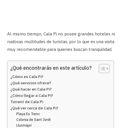
Al mismo tiempo, Cala Pi no posee grandes hoteles ni
ruidosas multitudes de turistas, por lo que es una visita
muy recomendable para quienes buscan tranquilidad.
¿Qué encontrarás en este artículo?
¿Cómo es Cala Pi?
¿Qué servicios ofrece?
¿Qué hacer en Cala Pi?
¿Cómo llegar a Cala Pi?
Torrent de Cala Pi
¿Qué ver cerca de Cala Pi?
Playa Es Trenc
Colonia de Sant Jordi
Llucmajor