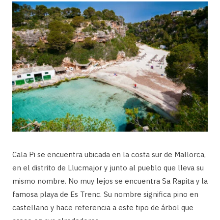
Cala Pi se encuentra ubicada en la costa sur de Mallorca,
en el distrito de Llucmajor y junto al pueblo que lleva su
mismo nombre. No muy lejos se encuentra Sa Rapita y la
famosa playa de Es Trenc. Su nombre significa pino en
castellano y hace referencia a este tipo de árbol que