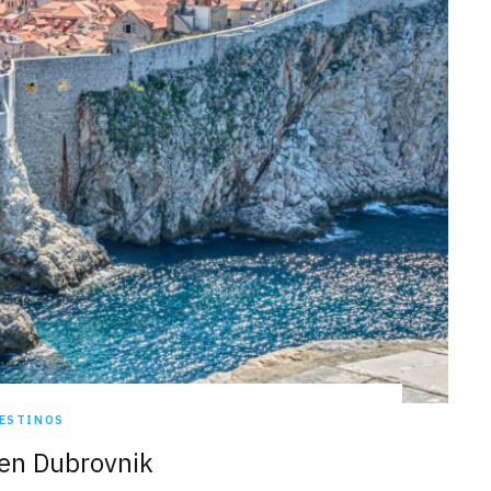
ESTINOS
 en Dubrovnik