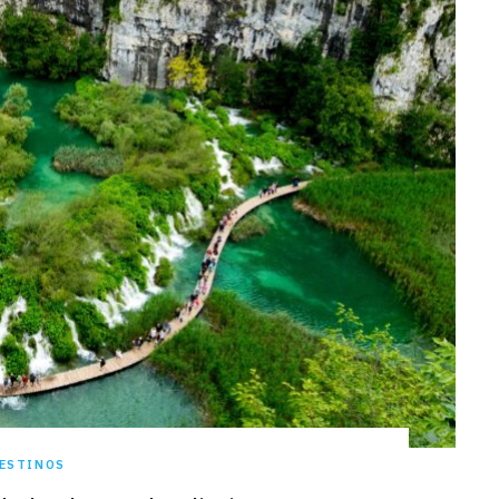
ESTINOS