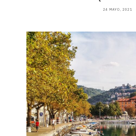
24 MAYO, 2021