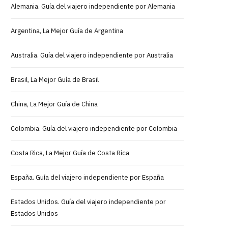
Alemania. Guía del viajero independiente por Alemania
Argentina, La Mejor Guía de Argentina
Australia. Guía del viajero independiente por Australia
Brasil, La Mejor Guía de Brasil
China, La Mejor Guía de China
Colombia. Guía del viajero independiente por Colombia
Costa Rica, La Mejor Guía de Costa Rica
España. Guía del viajero independiente por España
Estados Unidos. Guía del viajero independiente por
Estados Unidos