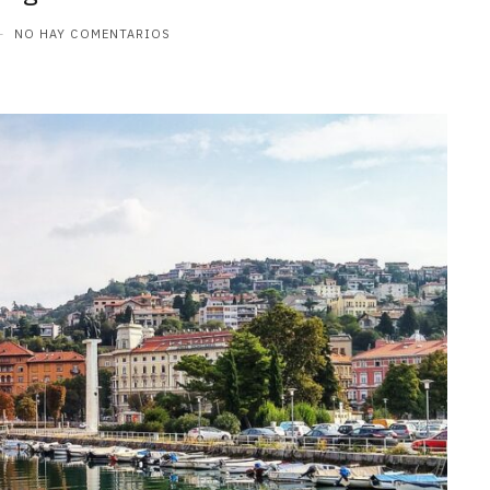
NO HAY COMENTARIOS