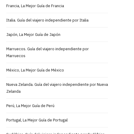
Francia, La Mejor Guía de Francia
Italia. Guía del viajero independiente por Italia
Japón, La Mejor Guía de Japón
Marruecos. Guía del viajero independiente por
Marruecos
México, La Mejor Guía de México
Nueva Zelanda. Guía del viajero independiente por Nueva
Zelanda
Perú, La Mejor Guía de Perú
Portugal, La Mejor Guía de Portugal