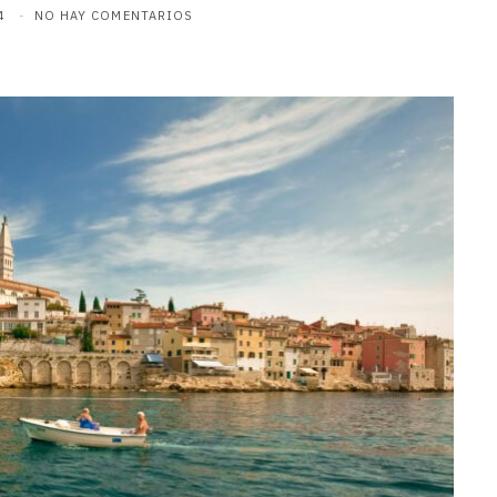
4
NO HAY COMENTARIOS