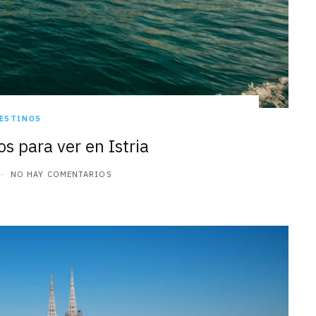
ESTINOS
s para ver en Istria
NO HAY COMENTARIOS