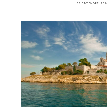
22 DICIEMBRE, 202