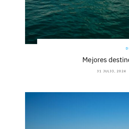
D
Mejores destino
31 JULIO, 2024