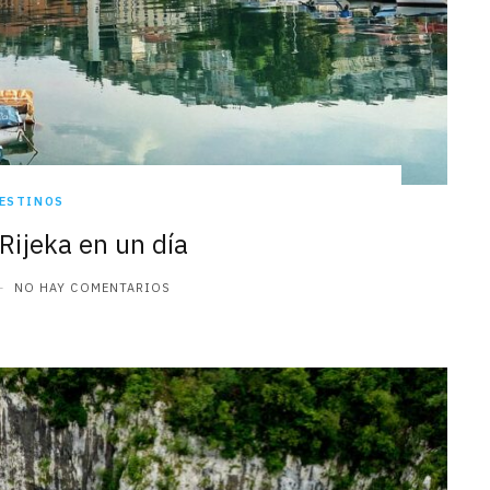
ESTINOS
Rijeka en un día
NO HAY COMENTARIOS