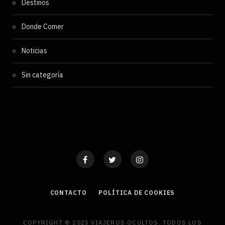
Destinos
Donde Comer
Noticias
Sin categoría
CONTACTO
POLÍTICA DE COOKIES
COPYRIGHT © 2025 VIAJEROS OCULTOS. TODOS LOS