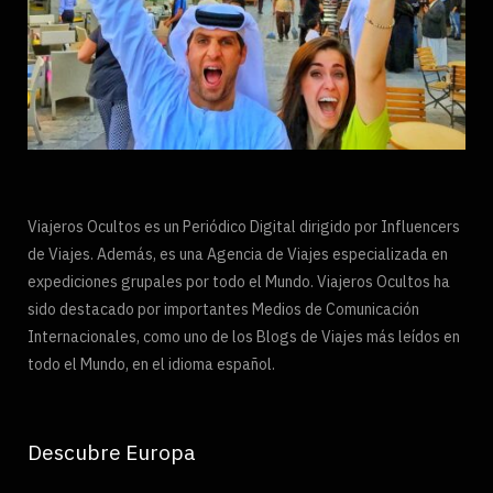
Viajeros Ocultos es un Periódico Digital dirigido por Influencers
de Viajes. Además, es una Agencia de Viajes especializada en
expediciones grupales por todo el Mundo. Viajeros Ocultos ha
sido destacado por importantes Medios de Comunicación
Internacionales, como uno de los Blogs de Viajes más leídos en
todo el Mundo, en el idioma español.
Descubre Europa