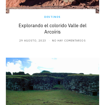
DESTINOS
Explorando el colorido Valle del
Arcoíris
29 AGOSTO, 2023
NO HAY COMENTARIOS