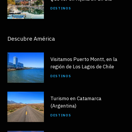
DESTINOS
Descubre América
Visitamos Puerto Montt, en la
región de Los Lagos de Chile
DESTINOS
Turismo en Catamarca
(Argentina)
DESTINOS