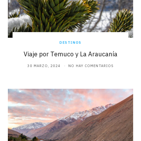
DESTINOS
Viaje por Temuco y La Araucanía
30 MARZO, 2024
NO HAY COMENTARIOS