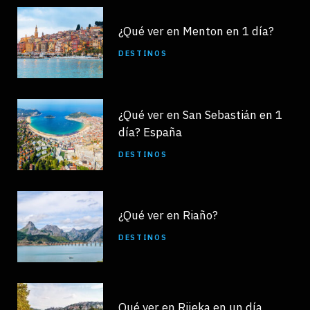
¿Qué ver en Menton en 1 día?
DESTINOS
¿Qué ver en San Sebastián en 1
día? España
DESTINOS
¿Qué ver en Riaño?
DESTINOS
Qué ver en Rijeka en un día