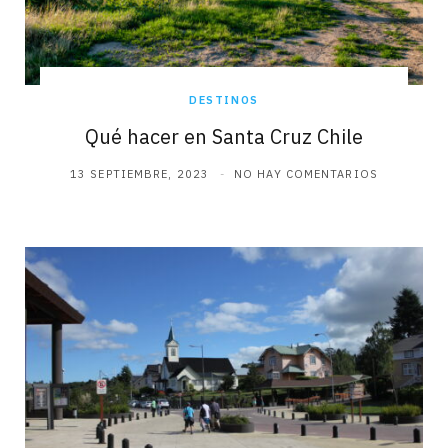
DESTINOS
Qué hacer en Santa Cruz Chile
13 SEPTIEMBRE, 2023
NO HAY COMENTARIOS