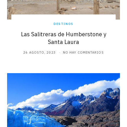
DESTINOS
Las Salitreras de Humberstone y
Santa Laura
26 AGOSTO, 2023
NO HAY COMENTARIOS