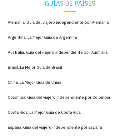
GUÍAS DE PAÍSES
Alemania. Guía del viajero independiente por Alemania
Argentina, La Mejor Guía de Argentina
Australia. Guía del viajero independiente por Australia
Brasil, La Mejor Guía de Brasil
China, La Mejor Guía de China
Colombia. Guía del viajero independiente por Colombia
Costa Rica, La Mejor Guía de Costa Rica
España. Guía del viajero independiente por España