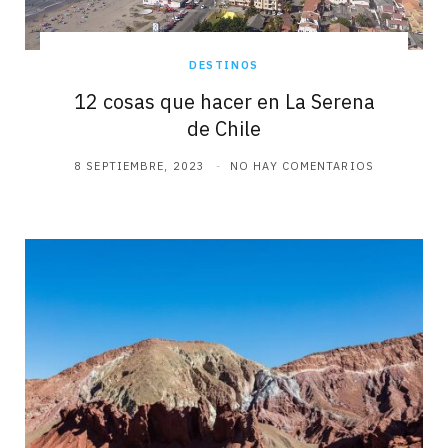
DESTINOS
12 cosas que hacer en La Serena
de Chile
8 SEPTIEMBRE, 2023
NO HAY COMENTARIOS