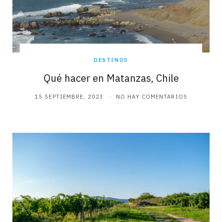
DESTINOS
Qué hacer en Matanzas, Chile
15 SEPTIEMBRE, 2023
NO HAY COMENTARIOS