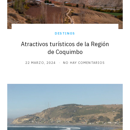
DESTINOS
Atractivos turísticos de la Región
de Coquimbo
22 MARZO, 2024
NO HAY COMENTARIOS