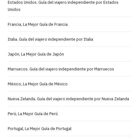
Estados Unidos. Guía del viajero independiente por Estados
Unidos
Francia, La Mejor Guía de Francia
Italia. Guía del viajero independiente por Italia
Japón, La Mejor Guía de Japón
Marruecos. Guía del viajero independiente por Marruecos
México, La Mejor Guía de México
Nueva Zelanda. Guía del viajero independiente por Nueva Zelanda
Perú, La Mejor Guía de Perú
Portugal, La Mejor Guía de Portugal