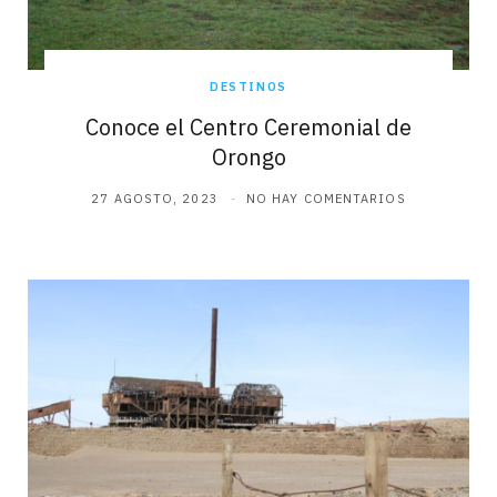
DESTINOS
Conoce el Centro Ceremonial de
Orongo
27 AGOSTO, 2023
NO HAY COMENTARIOS