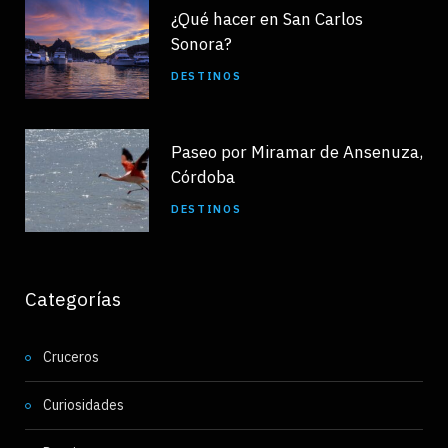
¿Qué hacer en San Carlos
Sonora?
DESTINOS
Paseo por Miramar de Ansenuza,
Córdoba
DESTINOS
Categorías
Cruceros
Curiosidades