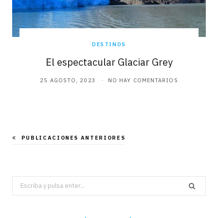
DESTINOS
El espectacular Glaciar Grey
25 AGOSTO, 2023
NO HAY COMENTARIOS
PUBLICACIONES ANTERIORES
Search
for: