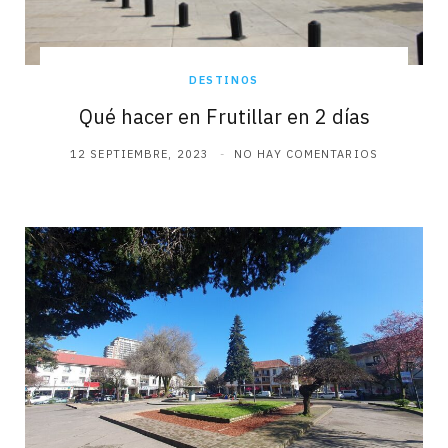
DESTINOS
Qué hacer en Frutillar en 2 días
12 SEPTIEMBRE, 2023
NO HAY COMENTARIOS