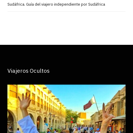
Sudáfrica. Guía del viajero independiente por Sudáfrica
Viajeros Ocultos