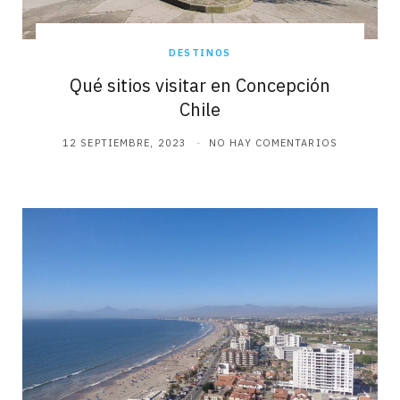
DESTINOS
Qué sitios visitar en Concepción
Chile
12 SEPTIEMBRE, 2023
NO HAY COMENTARIOS