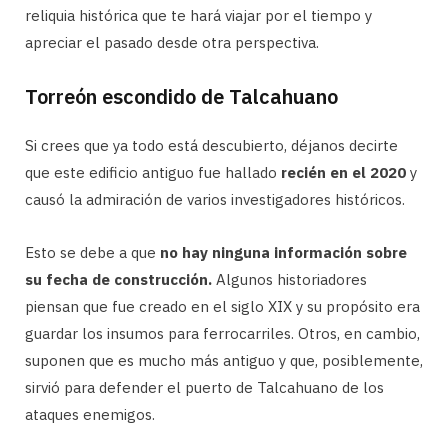
reliquia histórica que te hará viajar por el tiempo y
apreciar el pasado desde otra perspectiva.
Torreón escondido de Talcahuano
Si crees que ya todo está descubierto, déjanos decirte
que este edificio antiguo fue hallado
recién en el 2020
y
causó la admiración de varios investigadores históricos.
Esto se debe a que
no hay ninguna información sobre
su fecha de construcción.
Algunos historiadores
piensan que fue creado en el siglo XIX y su propósito era
guardar los insumos para ferrocarriles. Otros, en cambio,
suponen que es mucho más antiguo y que, posiblemente,
sirvió para defender el puerto de Talcahuano de los
ataques enemigos.