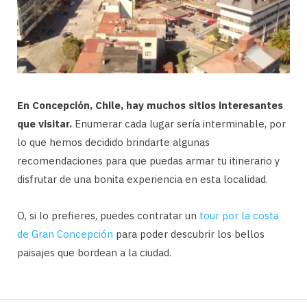
En Concepción, Chile, hay muchos sitios interesantes
que visitar.
Enumerar cada lugar sería interminable, por
lo que hemos decidido brindarte algunas
recomendaciones para que puedas armar tu itinerario y
disfrutar de una bonita experiencia en esta localidad.
O, si lo prefieres, puedes contratar un
tour por la costa
de Gran Concepción
para poder descubrir los bellos
paisajes que bordean a la ciudad.