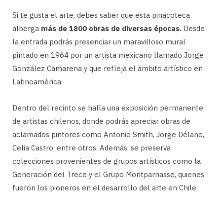
Si te gusta el arte, debes saber que esta pinacoteca
alberga
más de 1800 obras de diversas épocas.
Desde
la entrada podrás presenciar un maravilloso mural
pintado en 1964 por un artista mexicano llamado Jorge
González Camarena y que refleja el ámbito artístico en
Latinoamérica.
Dentro del recinto se halla una exposición permanente
de artistas chilenos, donde podrás apreciar obras de
aclamados pintores como Antonio Smith, Jorge Délano,
Celia Castro, entre otros. Además, se preserva
colecciones provenientes de grupos artísticos como la
Generación del Trece y el Grupo Montparnasse, quienes
fueron los pioneros en el desarrollo del arte en Chile.