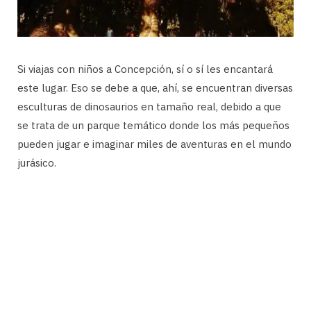
Si viajas con niños a Concepción, sí o sí les encantará
este lugar. Eso se debe a que, ahí, se encuentran diversas
esculturas de dinosaurios en tamaño real, debido a que
se trata de un parque temático donde los más pequeños
pueden jugar e imaginar miles de aventuras en el mundo
jurásico.