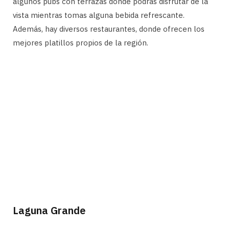
algunos pubs con terrazas donde podrás disfrutar de la
vista mientras tomas alguna bebida refrescante.
Además, hay diversos restaurantes, donde ofrecen los
mejores platillos propios de la región.
Laguna Grande