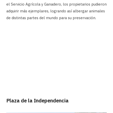
el Servicio Agrícola y Ganadero, los propietarios pudieron
adquirir más ejemplares, logrando así albergar animales
de distintas partes del mundo para su preservación.
Plaza de la Independencia