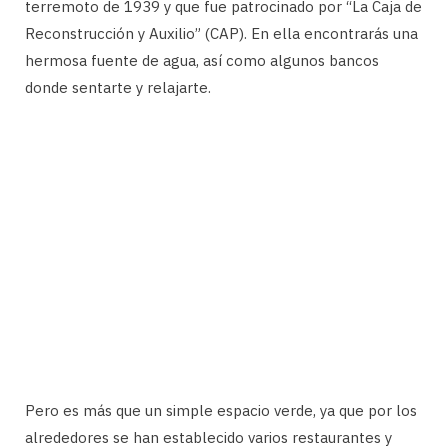
terremoto de 1939 y que fue patrocinado por “La Caja de
Reconstrucción y Auxilio” (CAP). En ella encontrarás una
hermosa fuente de agua, así como algunos bancos
donde sentarte y relajarte.
Pero es más que un simple espacio verde, ya que por los
alrededores se han establecido varios restaurantes y