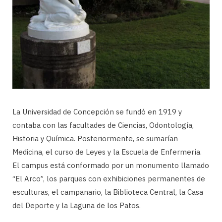
La Universidad de Concepción se fundó en 1919 y
contaba con las facultades de Ciencias, Odontología,
Historia y Química. Posteriormente, se sumarían
Medicina, el curso de Leyes y la Escuela de Enfermería.
El campus está conformado por un monumento llamado
“El Arco”, los parques con exhibiciones permanentes de
esculturas, el campanario, la Biblioteca Central, la Casa
del Deporte y la Laguna de los Patos.