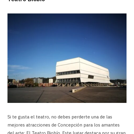
Si te gusta el teatro, no debes perderte una de las
mejores atracciones de Concepción para los amantes
del arte: El Teatro Biobío. Este lugar destaca por su gran