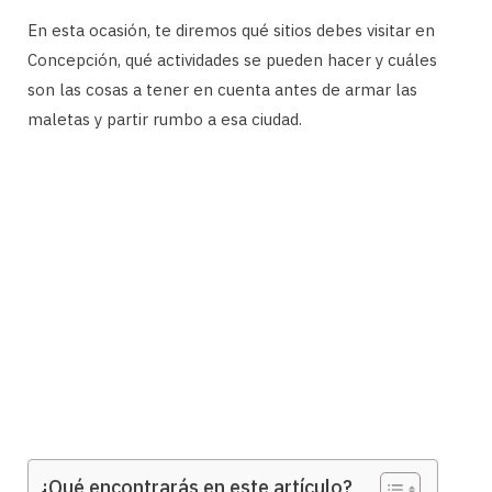
En esta ocasión, te diremos qué sitios debes visitar en
Concepción, qué actividades se pueden hacer y cuáles
son las cosas a tener en cuenta antes de armar las
maletas y partir rumbo a esa ciudad.
¿Qué encontrarás en este artículo?