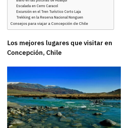
Baño en las piscinas de Hualqui
Escalada en Cerro Caracol
Excursión en el Tren Turístico Corto Laja
Trekking en la Reserva Nacional Nonguen
Consejos para viajar a Concepción de Chile
Los mejores lugares que visitar en
Concepción, Chile