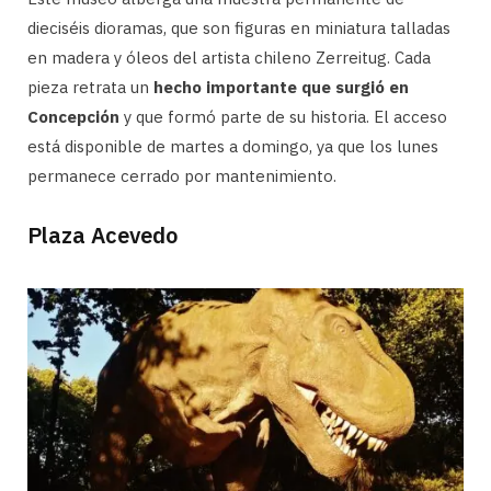
dieciséis dioramas, que son figuras en miniatura talladas
en madera y óleos del artista chileno Zerreitug. Cada
pieza retrata un
hecho importante que surgió en
Concepción
y que formó parte de su historia. El acceso
está disponible de martes a domingo, ya que los lunes
permanece cerrado por mantenimiento.
Plaza Acevedo