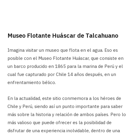
Museo Flotante Huáscar de Talcahuano
Imagina visitar un museo que flota en el agua. Eso es
posible con el Museo Flotante Huáscar, que consiste en
un barco producido en 1865 para la marina de Perú y el
cual fue capturado por Chile 14 años después, en un
enfrentamiento bélico.
En la actualidad, este sitio conmemora a los héroes de
Chile y Perú, siendo así un punto importante para saber
más sobre la historia y relación de ambos países. Pero lo
más valioso que puede ofrecer es la posibilidad de
disfrutar de una experiencia inolvidable, dentro de una