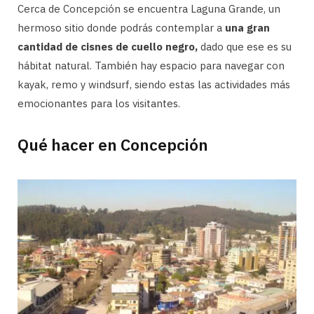
Cerca de Concepción se encuentra Laguna Grande, un
hermoso sitio donde podrás contemplar a
una gran
cantidad de cisnes de cuello negro,
dado que ese es su
hábitat natural. También hay espacio para navegar con
kayak, remo y windsurf, siendo estas las actividades más
emocionantes para los visitantes.
Qué hacer en Concepción