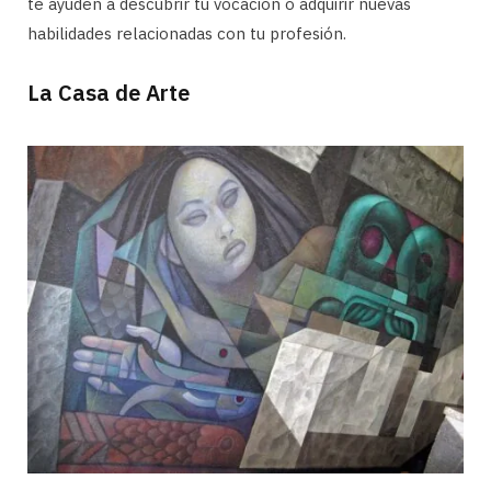
te ayuden a descubrir tu vocación o adquirir nuevas
habilidades relacionadas con tu profesión.
La Casa de Arte