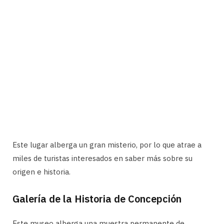
Este lugar alberga un gran misterio, por lo que atrae a
miles de turistas interesados en saber más sobre su
origen e historia.
Galería de la Historia de Concepción
Este museo alberga una muestra permanente de