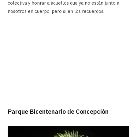
colectiva y honrar a aquellos que ya no están junto a
nosotros en cuerpo, pero sí en los recuerdos.
Parque Bicentenario de Concepción