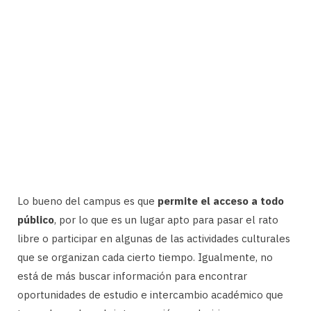
Lo bueno del campus es que
permite el acceso a todo
público
, por lo que es un lugar apto para pasar el rato
libre o participar en algunas de las actividades culturales
que se organizan cada cierto tiempo. Igualmente, no
está de más buscar información para encontrar
oportunidades de estudio e intercambio académico que