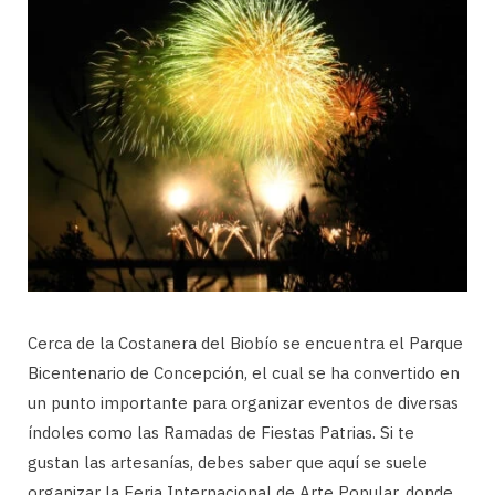
Cerca de la Costanera del Biobío se encuentra el Parque
Bicentenario de Concepción, el cual se ha convertido en
un punto importante para organizar eventos de diversas
índoles como las Ramadas de Fiestas Patrias. Si te
gustan las artesanías, debes saber que aquí se suele
organizar la Feria Internacional de Arte Popular, donde