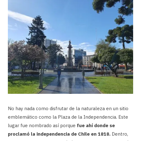
No hay nada como disfrutar de la naturaleza en un sitio
emblemático como la Plaza de la Independencia. Este
lugar fue nombrado así porque
fue ahí donde se
proclamó la independencia de Chile en 1818.
Dentro,