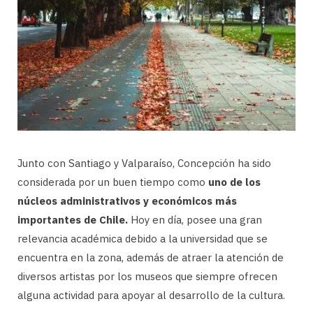
Junto con Santiago y Valparaíso, Concepción ha sido
considerada por un buen tiempo como
uno de los
núcleos administrativos y económicos más
importantes de Chile.
Hoy en día, posee una gran
relevancia académica debido a la universidad que se
encuentra en la zona, además de atraer la atención de
diversos artistas por los museos que siempre ofrecen
alguna actividad para apoyar al desarrollo de la cultura.