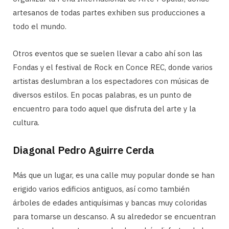
artesanos de todas partes exhiben sus producciones a
todo el mundo.
Otros eventos que se suelen llevar a cabo ahí son las
Fondas y el festival de Rock en Conce REC, donde varios
artistas deslumbran a los espectadores con músicas de
diversos estilos. En pocas palabras, es un punto de
encuentro para todo aquel que disfruta del arte y la
cultura.
Diagonal Pedro Aguirre Cerda
Más que un lugar, es una calle muy popular donde se han
erigido varios edificios antiguos, así como también
árboles de edades antiquísimas y bancas muy coloridas
para tomarse un descanso. A su alrededor se encuentran