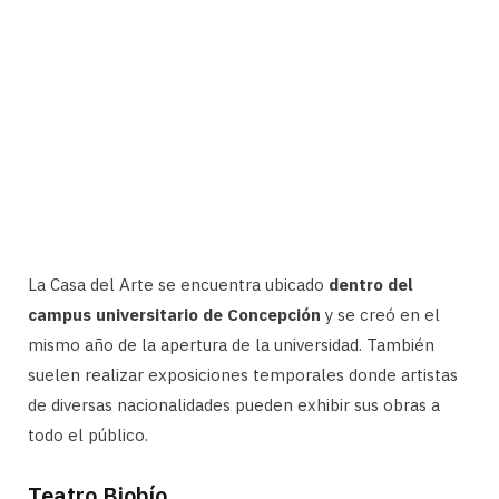
La Casa del Arte se encuentra ubicado
dentro del
campus universitario de Concepción
y se creó en el
mismo año de la apertura de la universidad. También
suelen realizar exposiciones temporales donde artistas
de diversas nacionalidades pueden exhibir sus obras a
todo el público.
Teatro Biobío