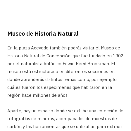
Museo de Historia Natural
En la plaza Acevedo también podrás visitar el Museo de
Historia Natural de Concepción, que fue fundado en 1902
por el naturalista británico Edwin Reed Brookman. El
museo está estructurado en diferentes secciones en
donde aprenderás distintos temas como, por ejemplo,
cuáles fueron los especímenes que habitaron en la
región hace millones de años.
Aparte, hay un espacio donde se exhibe una colección de
fotografías de mineros, acompañados de muestras de
carbón y las herramientas que se utilizaban para extraer