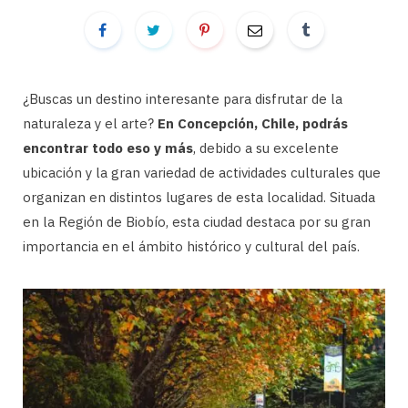
¿Buscas un destino interesante para disfrutar de la
naturaleza y el arte?
En Concepción, Chile, podrás
encontrar todo eso y más
, debido a su excelente
ubicación y la gran variedad de actividades culturales que
organizan en distintos lugares de esta localidad. Situada
en la Región de Biobío, esta ciudad destaca por su gran
importancia en el ámbito histórico y cultural del país.