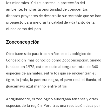
los minerales. Y si te interesa la protección del
ambiente, tendrás la oportunidad de conocer los
distintos proyectos de desarrollo sustentable que se han
propuesto para mejorar la calidad de vida tanto de la
ciudad como del país.
Zooconcepción
Otro buen sitio para ir con niños es el zoológico de
Concepción, más conocido como Zooconcepción. Siendo
fundado en 1978, este espacio alberga un total de 340
especies de animales, entre los que se encuentran el
tigre, la jirafa, la pantera negra, el pavo real, el ñandú, el
guacamayo azul marino, entre otros.
Antiguamente, el zoológico albergaba faisanes y otras
especies de la región. Pero tras una resolución dada por