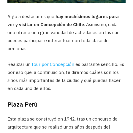
Algo a destacar es que
hay muchísimos lugares para
ver y visitar en Concepción de Chile
. Asimismo, cada
uno ofrece una gran variedad de actividades en las que
puedes participar e interactuar con toda clase de
personas.
Realizar un
tour por Concepción
es bastante sencillo. Es
por eso que, a continuación, te diremos cuáles son los
sitios más importantes de la ciudad y qué puedes hacer
en cada uno de ellos.
Plaza Perú
Esta plaza se construyó en 1942, tras un concurso de
arquitectura que se realizó unos años después del