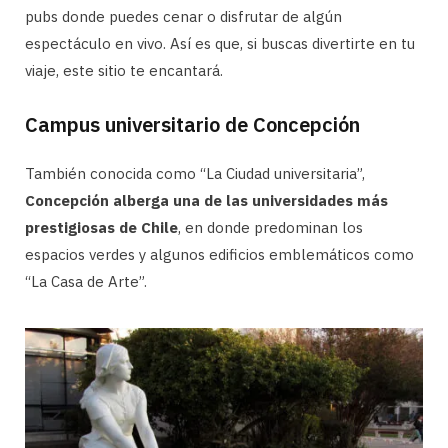
pubs donde puedes cenar o disfrutar de algún
espectáculo en vivo. Así es que, si buscas divertirte en tu
viaje, este sitio te encantará.
Campus universitario de Concepción
También conocida como “La Ciudad universitaria”,
Concepción alberga una de las universidades más
prestigiosas de Chile
, en donde predominan los
espacios verdes y algunos edificios emblemáticos como
“La Casa de Arte”.