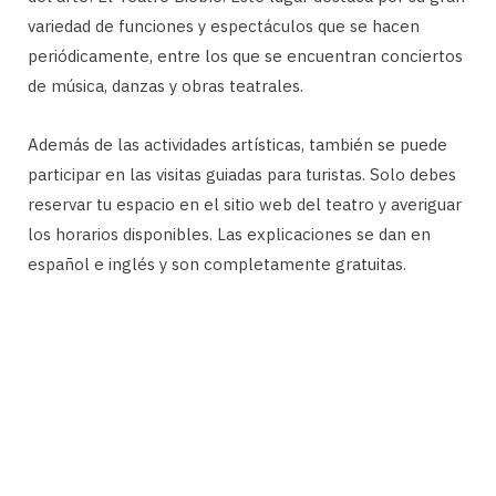
variedad de funciones y espectáculos que se hacen
periódicamente, entre los que se encuentran conciertos
de música, danzas y obras teatrales.
Además de las actividades artísticas, también se puede
participar en las visitas guiadas para turistas. Solo debes
reservar tu espacio en el sitio web del teatro y averiguar
los horarios disponibles. Las explicaciones se dan en
español e inglés y son completamente gratuitas.