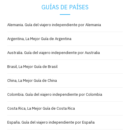
GUÍAS DE PAÍSES
Alemania. Guía del viajero independiente por Alemania
Argentina, La Mejor Guía de Argentina
Australia. Guía del viajero independiente por Australia
Brasil, La Mejor Guía de Brasil
China, La Mejor Guía de China
Colombia. Guía del viajero independiente por Colombia
Costa Rica, La Mejor Guía de Costa Rica
España. Guía del viajero independiente por España