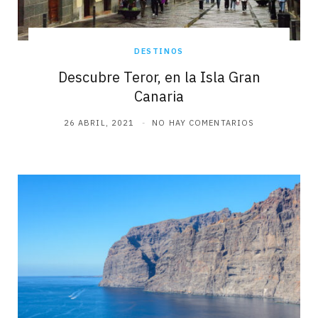
DESTINOS
Descubre Teror, en la Isla Gran
Canaria
26 ABRIL, 2021
NO HAY COMENTARIOS