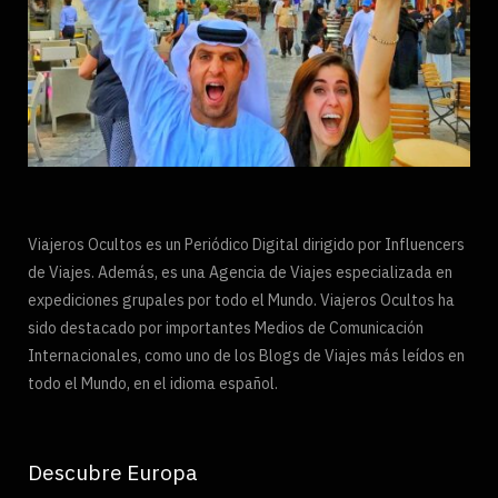
Viajeros Ocultos es un Periódico Digital dirigido por Influencers
de Viajes. Además, es una Agencia de Viajes especializada en
expediciones grupales por todo el Mundo. Viajeros Ocultos ha
sido destacado por importantes Medios de Comunicación
Internacionales, como uno de los Blogs de Viajes más leídos en
todo el Mundo, en el idioma español.
Descubre Europa