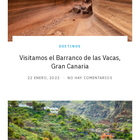
DESTINOS
Visitamos el Barranco de las Vacas,
Gran Canaria
22 ENERO, 2022
NO HAY COMENTARIOS