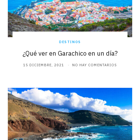
DESTINOS
¿Qué ver en Garachico en un día?
15 DICIEMBRE, 2021
NO HAY COMENTARIOS