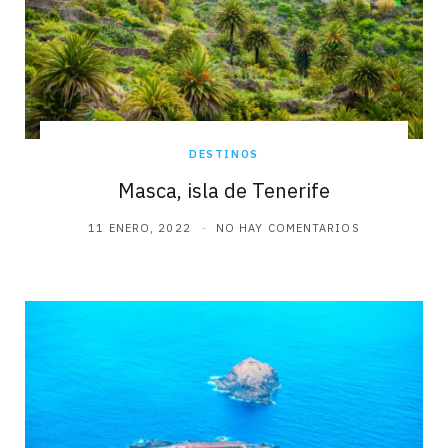
DESTINOS
Masca, isla de Tenerife
11 ENERO, 2022
NO HAY COMENTARIOS