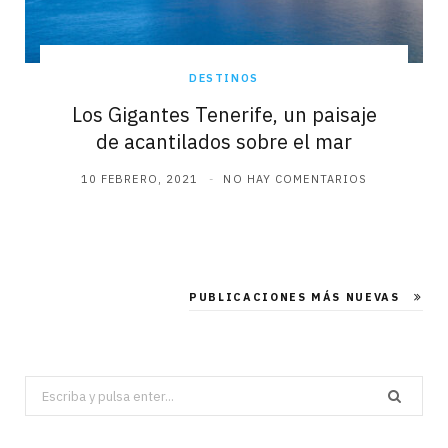
DESTINOS
Los Gigantes Tenerife, un paisaje
de acantilados sobre el mar
10 FEBRERO, 2021
NO HAY COMENTARIOS
PUBLICACIONES MÁS NUEVAS
Search
for: