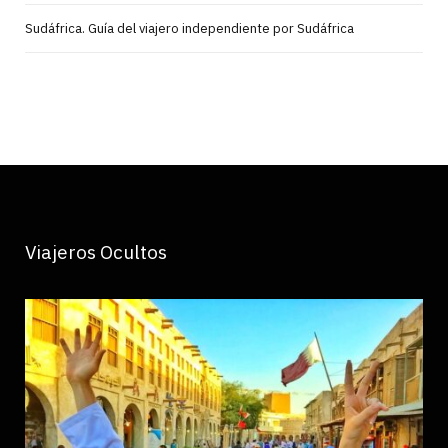
Sudáfrica. Guía del viajero independiente por Sudáfrica
Viajeros Ocultos