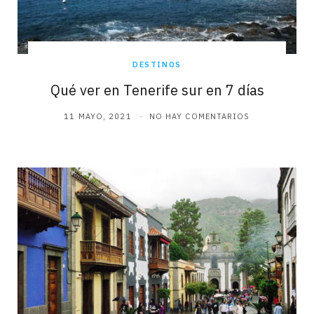
DESTINOS
Qué ver en Tenerife sur en 7 días
11 MAYO, 2021
NO HAY COMENTARIOS