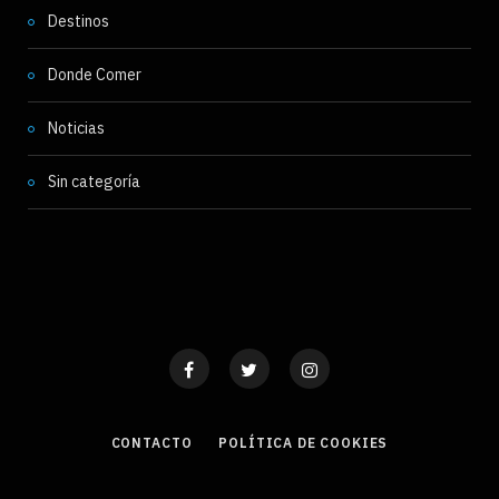
Destinos
Donde Comer
Noticias
Sin categoría
CONTACTO
POLÍTICA DE COOKIES