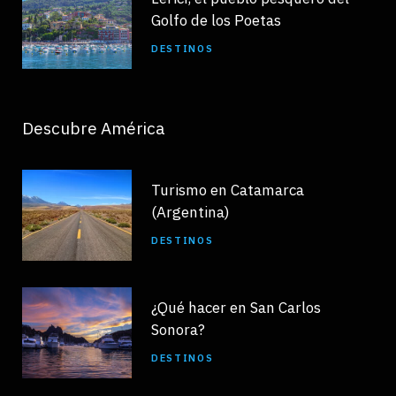
Golfo de los Poetas
DESTINOS
Descubre América
Turismo en Catamarca
(Argentina)
DESTINOS
¿Qué hacer en San Carlos
Sonora?
DESTINOS