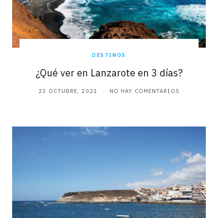
DESTINOS
¿Qué ver en Lanzarote en 3 días?
23 OCTUBRE, 2021
NO HAY COMENTARIOS