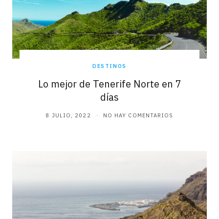
DESTINOS
Lo mejor de Tenerife Norte en 7
días
8 JULIO, 2022
NO HAY COMENTARIOS