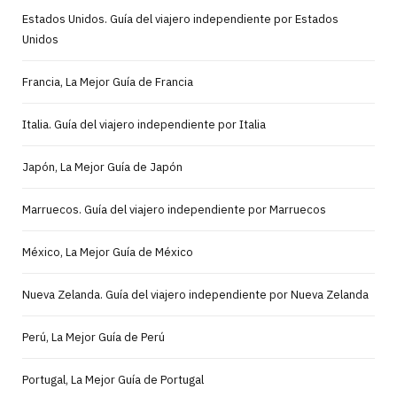
Estados Unidos. Guía del viajero independiente por Estados
Unidos
Francia, La Mejor Guía de Francia
Italia. Guía del viajero independiente por Italia
Japón, La Mejor Guía de Japón
Marruecos. Guía del viajero independiente por Marruecos
México, La Mejor Guía de México
Nueva Zelanda. Guía del viajero independiente por Nueva Zelanda
Perú, La Mejor Guía de Perú
Portugal, La Mejor Guía de Portugal