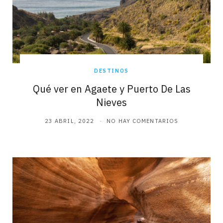
DESTINOS
Qué ver en Agaete y Puerto De Las
Nieves
23 ABRIL, 2022
NO HAY COMENTARIOS