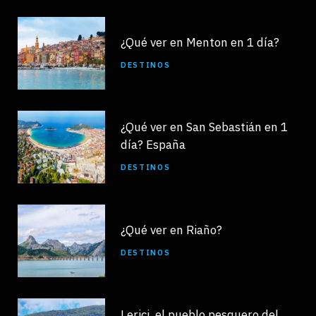
¿Qué ver en Menton en 1 día?
DESTINOS
¿Qué ver en San Sebastián en 1
día? España
DESTINOS
¿Qué ver en Riaño?
DESTINOS
Lerici, el pueblo pesquero del