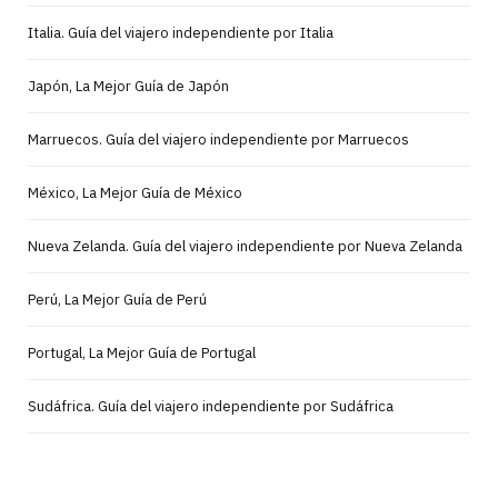
Italia. Guía del viajero independiente por Italia
Japón, La Mejor Guía de Japón
Marruecos. Guía del viajero independiente por Marruecos
México, La Mejor Guía de México
Nueva Zelanda. Guía del viajero independiente por Nueva Zelanda
Perú, La Mejor Guía de Perú
Portugal, La Mejor Guía de Portugal
Sudáfrica. Guía del viajero independiente por Sudáfrica