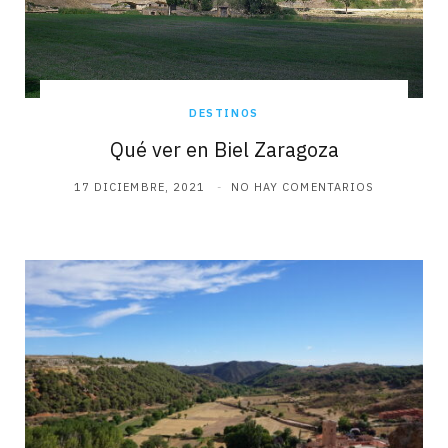
DESTINOS
Qué ver en Biel Zaragoza
17 DICIEMBRE, 2021
NO HAY COMENTARIOS