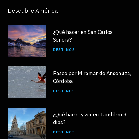
Descubre América
¿Qué hacer en San Carlos
Sonora?
DESTINOS
Paseo por Miramar de Ansenuza,
Córdoba
DESTINOS
¿Qué hacer y ver en Tandil en 3
días?
DESTINOS