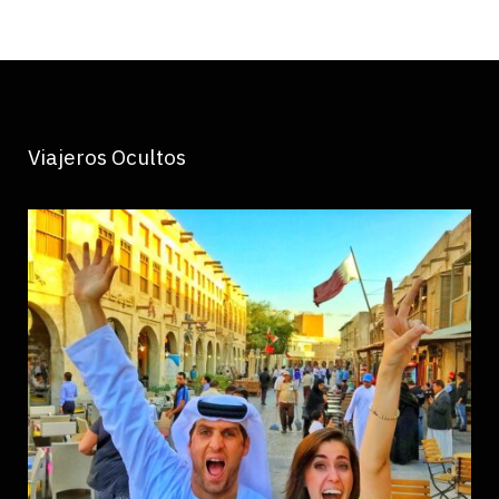
Viajeros Ocultos