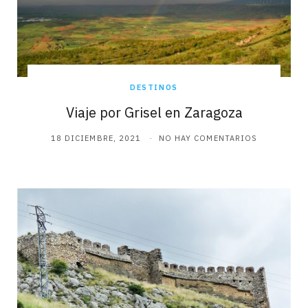
DESTINOS
Viaje por Grisel en Zaragoza
18 DICIEMBRE, 2021
NO HAY COMENTARIOS