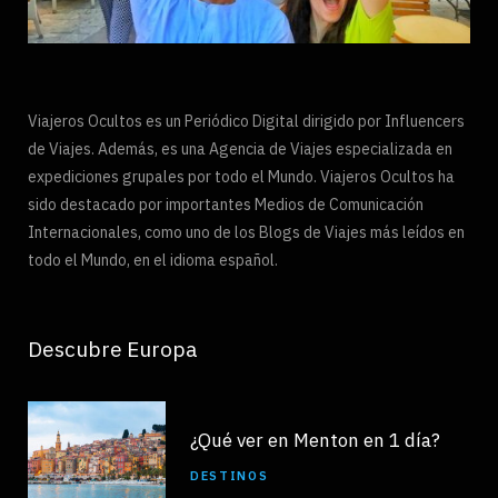
Viajeros Ocultos es un Periódico Digital dirigido por Influencers
de Viajes. Además, es una Agencia de Viajes especializada en
expediciones grupales por todo el Mundo. Viajeros Ocultos ha
sido destacado por importantes Medios de Comunicación
Internacionales, como uno de los Blogs de Viajes más leídos en
todo el Mundo, en el idioma español.
Descubre Europa
¿Qué ver en Menton en 1 día?
DESTINOS