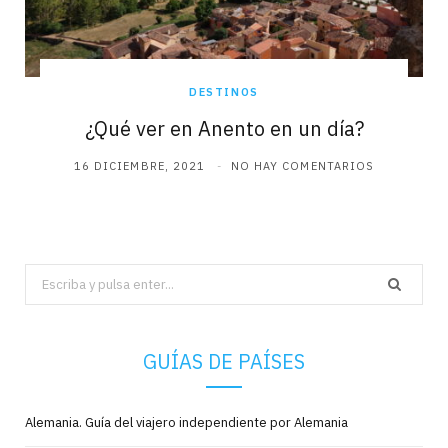
DESTINOS
¿Qué ver en Anento en un día?
16 DICIEMBRE, 2021
NO HAY COMENTARIOS
Search
for:
GUÍAS DE PAÍSES
Alemania. Guía del viajero independiente por Alemania