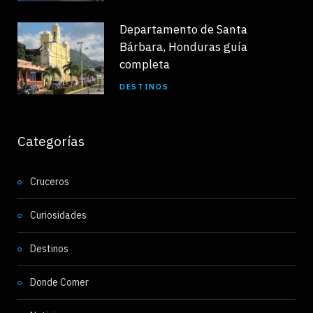
Departamento de Santa
Bárbara, Honduras guía
completa
DESTINOS
Categorías
Cruceros
Curiosidades
Destinos
Donde Comer