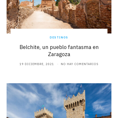
DESTINOS
Belchite, un pueblo fantasma en
Zaragoza
19 DICIEMBRE, 2021
NO HAY COMENTARIOS