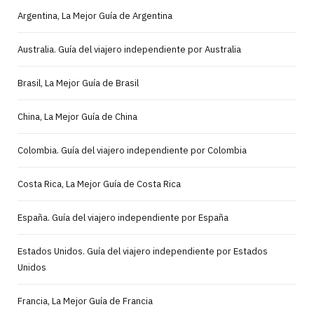
Argentina, La Mejor Guía de Argentina
Australia. Guía del viajero independiente por Australia
Brasil, La Mejor Guía de Brasil
China, La Mejor Guía de China
Colombia. Guía del viajero independiente por Colombia
Costa Rica, La Mejor Guía de Costa Rica
España. Guía del viajero independiente por España
Estados Unidos. Guía del viajero independiente por Estados
Unidos
Francia, La Mejor Guía de Francia