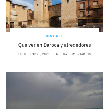
DESTINOS
Qué ver en Daroca y alrededores
18 DICIEMBRE, 2021
NO HAY COMENTARIOS