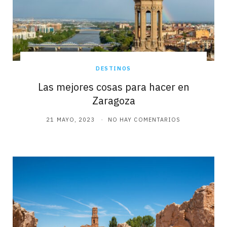
DESTINOS
Las mejores cosas para hacer en
Zaragoza
21 MAYO, 2023
NO HAY COMENTARIOS