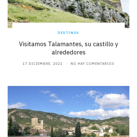
DESTINOS
Visitamos Talamantes, su castillo y
alrededores
17 DICIEMBRE, 2021
NO HAY COMENTARIOS