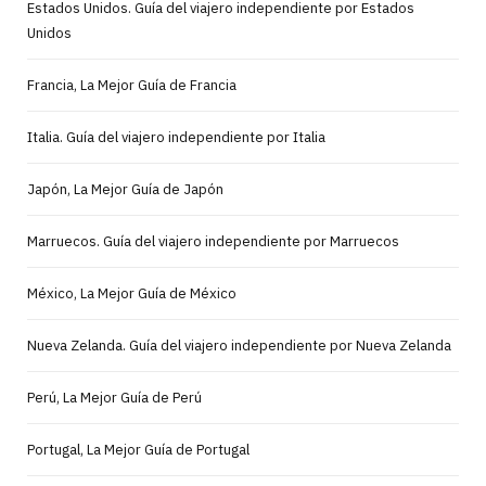
Estados Unidos. Guía del viajero independiente por Estados
Unidos
Francia, La Mejor Guía de Francia
Italia. Guía del viajero independiente por Italia
Japón, La Mejor Guía de Japón
Marruecos. Guía del viajero independiente por Marruecos
México, La Mejor Guía de México
Nueva Zelanda. Guía del viajero independiente por Nueva Zelanda
Perú, La Mejor Guía de Perú
Portugal, La Mejor Guía de Portugal