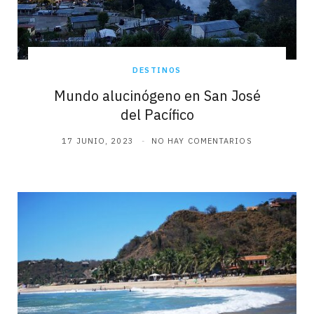
DESTINOS
Mundo alucinógeno en San José
del Pacífico
17 JUNIO, 2023
NO HAY COMENTARIOS