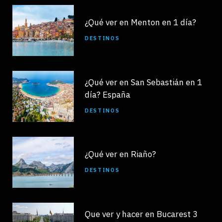
¿Qué ver en Menton en 1 día?
DESTINOS
¿Qué ver en San Sebastián en 1
día? España
DESTINOS
¿Qué ver en Riaño?
DESTINOS
Que ver y hacer en Bucarest 3