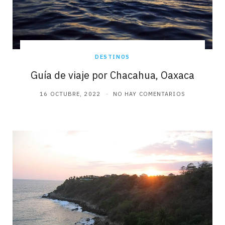
DESTINOS
Guía de viaje por Chacahua, Oaxaca
16 OCTUBRE, 2022
NO HAY COMENTARIOS