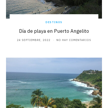
DESTINOS
Día de playa en Puerto Angelito
24 SEPTIEMBRE, 2022
NO HAY COMENTARIOS