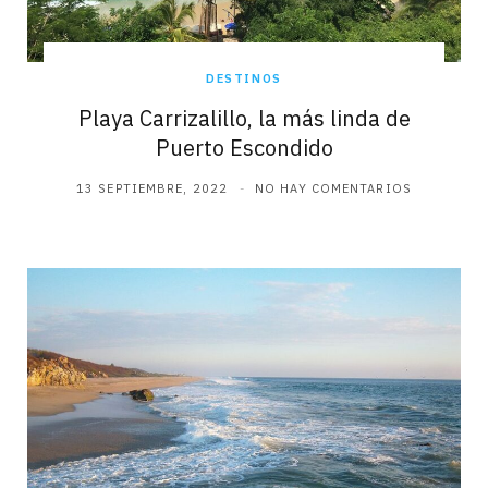
DESTINOS
Playa Carrizalillo, la más linda de
Puerto Escondido
13 SEPTIEMBRE, 2022
NO HAY COMENTARIOS