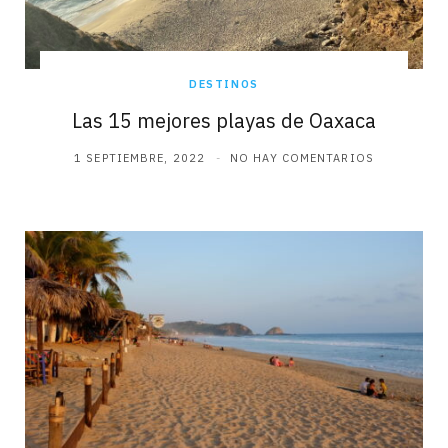
DESTINOS
Las 15 mejores playas de Oaxaca
1 SEPTIEMBRE, 2022
NO HAY COMENTARIOS