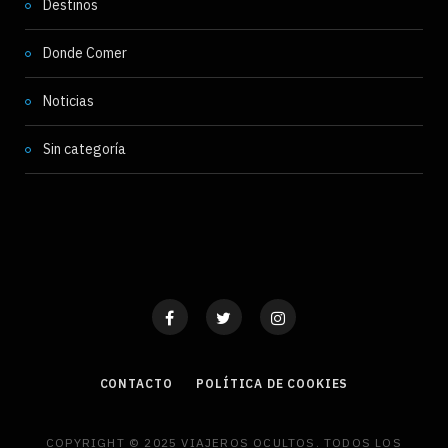
Destinos
Donde Comer
Noticias
Sin categoría
CONTACTO
POLÍTICA DE COOKIES
COPYRIGHT © 2025 VIAJEROS OCULTOS. TODOS LOS