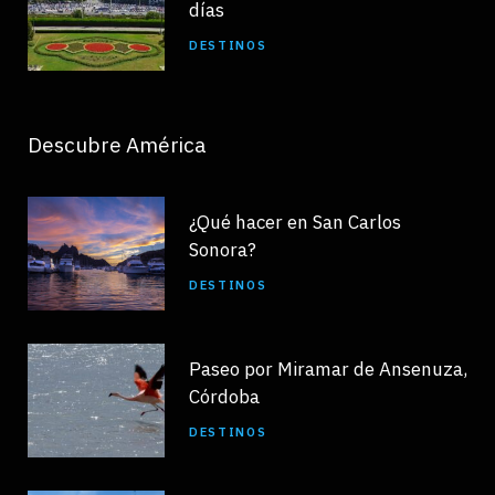
días
DESTINOS
Descubre América
¿Qué hacer en San Carlos
Sonora?
DESTINOS
Paseo por Miramar de Ansenuza,
Córdoba
DESTINOS