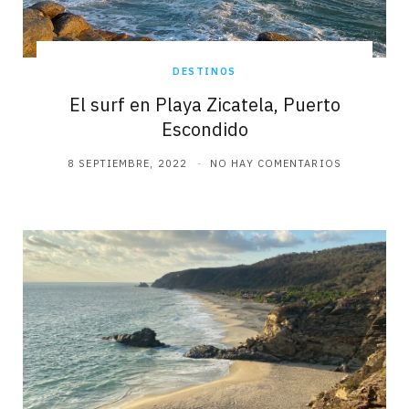
DESTINOS
El surf en Playa Zicatela, Puerto
Escondido
8 SEPTIEMBRE, 2022
NO HAY COMENTARIOS