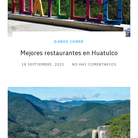
DONDE COMER
Mejores restaurantes en Huatulco
18 SEPTIEMBRE, 2023
NO HAY COMENTARIOS