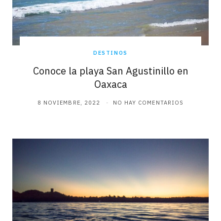
DESTINOS
Conoce la playa San Agustinillo en
Oaxaca
8 NOVIEMBRE, 2022
NO HAY COMENTARIOS