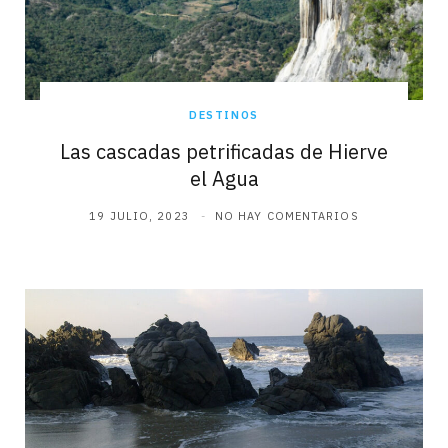
DESTINOS
Las cascadas petrificadas de Hierve
el Agua
19 JULIO, 2023
NO HAY COMENTARIOS