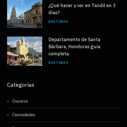
¿Qué hacer y ver en Tandil en 3
días?
DESTINOS
Departamento de Santa
Bárbara, Honduras guía
completa
DESTINOS
Categorías
Cruceros
Curiosidades