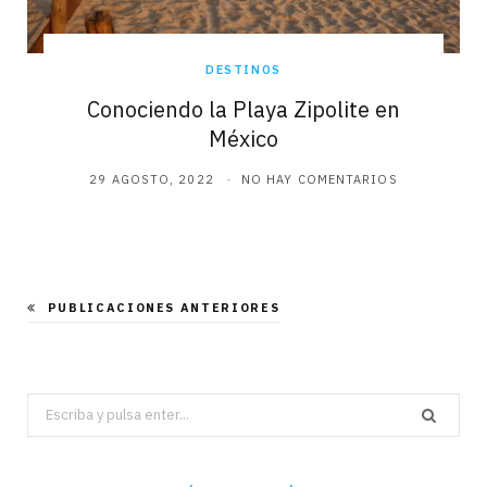
DESTINOS
Conociendo la Playa Zipolite en
México
29 AGOSTO, 2022
NO HAY COMENTARIOS
PUBLICACIONES ANTERIORES
Search
for: