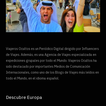
Viajeros Ocultos es un Periódico Digital dirigido por Influencers
de Viajes. Además, es una Agencia de Viajes especializada en
expediciones grupales por todo el Mundo. Viajeros Ocultos ha
sido destacado por importantes Medios de Comunicación
Internacionales, como uno de los Blogs de Viajes más leídos en
todo el Mundo, en el idioma español.
Descubre Europa