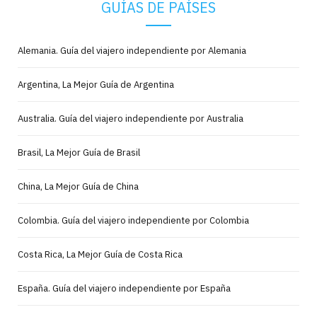
GUÍAS DE PAÍSES
Alemania. Guía del viajero independiente por Alemania
Argentina, La Mejor Guía de Argentina
Australia. Guía del viajero independiente por Australia
Brasil, La Mejor Guía de Brasil
China, La Mejor Guía de China
Colombia. Guía del viajero independiente por Colombia
Costa Rica, La Mejor Guía de Costa Rica
España. Guía del viajero independiente por España