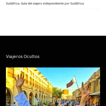
Sudáfrica. Guía del viajero independiente por Sudáfrica
Viajeros Ocultos