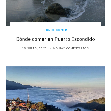
DONDE COMER
Dónde comer en Puerto Escondido
15 JULIO, 2023
NO HAY COMENTARIOS