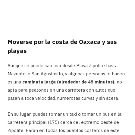
Moverse por la costa de Oaxaca y sus
playas
Aunque se puede caminar desde Playa Zipolite hasta
Mazunte, o San Agustinillo, y algunas personas lo hacen,
es una
caminata larga (alrededor de 45 minutos),
no
apta para peatones en una carretera con autos que
pasan a toda velocidad, numerosas curvas y sin acera.
En su lugar, puedes tomar un taxi o tomar un bus en la
carretera principal (175) cerca del extremo oeste de
Zipolite. Paran en todos los pueblos costeros de este