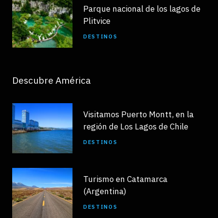
Parque nacional de los lagos de
Plitvice
DESTINOS
Descubre América
Visitamos Puerto Montt, en la
región de Los Lagos de Chile
DESTINOS
Turismo en Catamarca
(Argentina)
DESTINOS