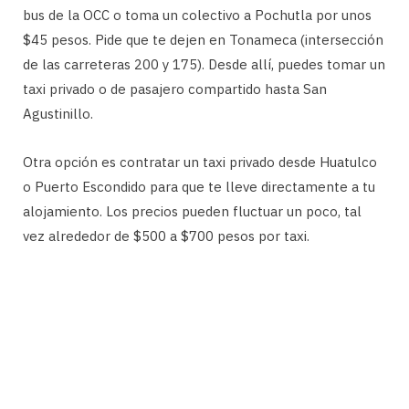
bus de la OCC o toma un colectivo a Pochutla por unos
$45 pesos. Pide que te dejen en Tonameca (intersección
de las carreteras 200 y 175). Desde allí, puedes tomar un
taxi privado o de pasajero compartido hasta San
Agustinillo.
Otra opción es contratar un taxi privado desde Huatulco
o Puerto Escondido para que te lleve directamente a tu
alojamiento. Los precios pueden fluctuar un poco, tal
vez alrededor de $500 a $700 pesos por taxi.