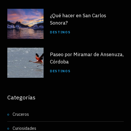
¿Qué hacer en San Carlos
Sonora?
DESTINOS
Paseo por Miramar de Ansenuza,
Córdoba
DESTINOS
Categorías
Cruceros
Curiosidades