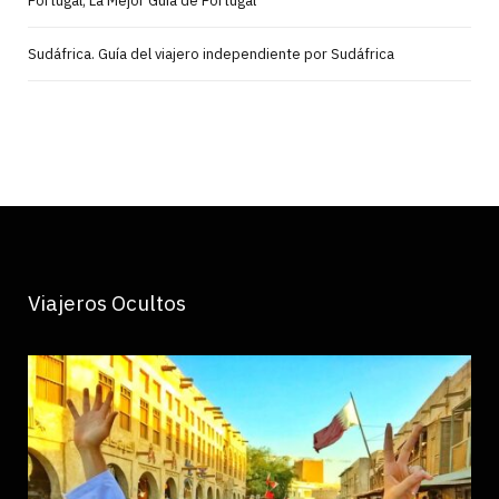
Portugal, La Mejor Guía de Portugal
Sudáfrica. Guía del viajero independiente por Sudáfrica
Viajeros Ocultos