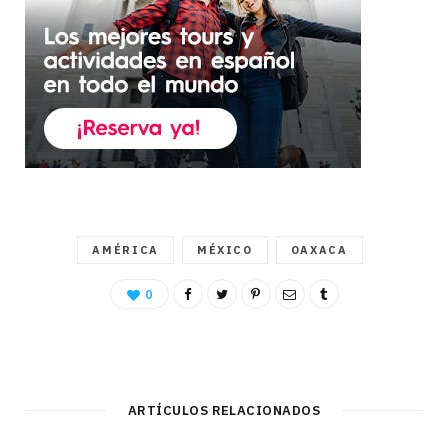
AMÉRICA
MÉXICO
OAXACA
0
ARTÍCULOS RELACIONADOS