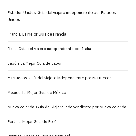
Estados Unidos. Guía del viajero independiente por Estados
Unidos
Francia, La Mejor Guía de Francia
Italia. Guía del viajero independiente por Italia
Japón, La Mejor Guía de Japón
Marruecos. Guía del viajero independiente por Marruecos
México, La Mejor Guía de México
Nueva Zelanda. Guía del viajero independiente por Nueva Zelanda
Perú, La Mejor Guía de Perú