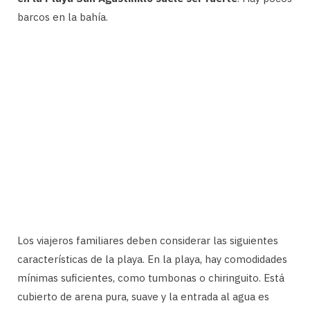
barcos en la bahía.
Los viajeros familiares deben considerar las siguientes
características de la playa. En la playa, hay comodidades
mínimas suficientes, como tumbonas o chiringuito. Está
cubierto de arena pura, suave y la entrada al agua es