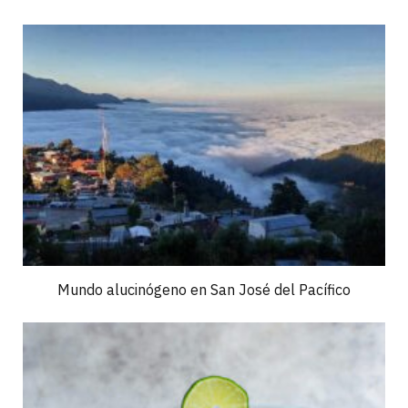
Mundo alucinógeno en San José del Pacífico