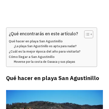
¿Qué encontrarás en este artículo?
Qué hacer en playa San Agustinillo
¿La playa San Agustinillo es apta para nadar?
¿Cuál es la mejor época del año para visitarla?
Cómo llegar a San Agustinillo
Moverse por la costa de Oaxaca y sus playas
Qué hacer en playa San Agustinillo