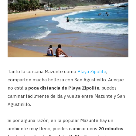
Tanto la cercana Mazunte como
Playa Zipolite
,
comparten mucha belleza con San Agustinillo. Aunque
no está a
poca distancia de Playa Zipolite
, puedes
caminar fácilmente de ida y vuelta entre Mazunte y San
Agustinillo.
Si por alguna razón, en la popular Mazunte hay un
ambiente muy lleno, puedes caminar unos
20 minutos