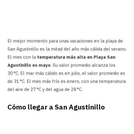
El mejor momento para unas vacaciones en la playa de
San Agustinillo es la mitad del año más cálida del verano.
El mes con la
temperatura más alta en Playa San
Agustinillo es mayo
. Su valor promedio alcanza los
30 °C. El mar más cálido es en julio, el valor promedio es
de 31 °C. El mes más frío es enero, con una temperatura
del aire de 27 °C y del agua de 28 °C.
Cómo llegar a San Agustinillo