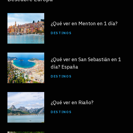
¿Qué ver en Menton en 1 día?
DESTINOS
¿Qué ver en San Sebastián en 1
día? España
DESTINOS
¿Qué ver en Riaño?
DESTINOS