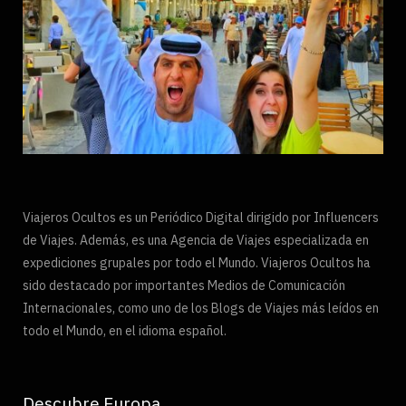
Viajeros Ocultos es un Periódico Digital dirigido por Influencers
de Viajes. Además, es una Agencia de Viajes especializada en
expediciones grupales por todo el Mundo. Viajeros Ocultos ha
sido destacado por importantes Medios de Comunicación
Internacionales, como uno de los Blogs de Viajes más leídos en
todo el Mundo, en el idioma español.
Descubre Europa