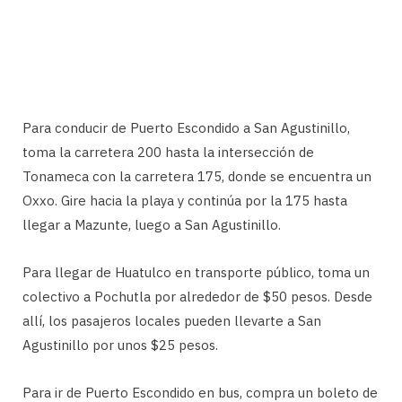
Para conducir de Puerto Escondido a San Agustinillo,
toma la carretera 200 hasta la intersección de
Tonameca con la carretera 175, donde se encuentra un
Oxxo. Gire hacia la playa y continúa por la 175 hasta
llegar a Mazunte, luego a San Agustinillo.
Para llegar de Huatulco en transporte público, toma un
colectivo a Pochutla por alrededor de $50 pesos. Desde
allí, los pasajeros locales pueden llevarte a San
Agustinillo por unos $25 pesos.
Para ir de Puerto Escondido en bus, compra un boleto de