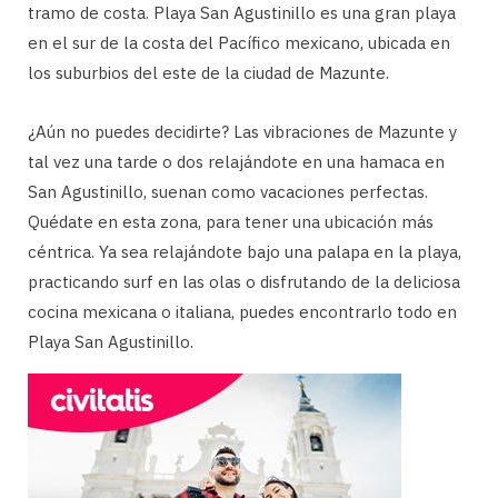
tramo de costa. Playa San Agustinillo es una gran playa
en el sur de la costa del Pacífico mexicano, ubicada en
los suburbios del este de la ciudad de Mazunte.
¿Aún no puedes decidirte? Las vibraciones de Mazunte y
tal vez una tarde o dos relajándote en una hamaca en
San Agustinillo, suenan como vacaciones perfectas.
Quédate en esta zona, para tener una ubicación más
céntrica. Ya sea relajándote bajo una palapa en la playa,
practicando surf en las olas o disfrutando de la deliciosa
cocina mexicana o italiana, puedes encontrarlo todo en
Playa San Agustinillo.