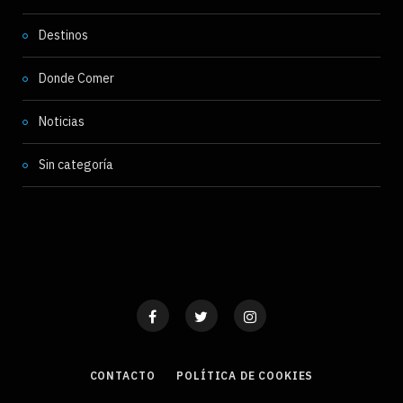
Destinos
Donde Comer
Noticias
Sin categoría
CONTACTO
POLÍTICA DE COOKIES