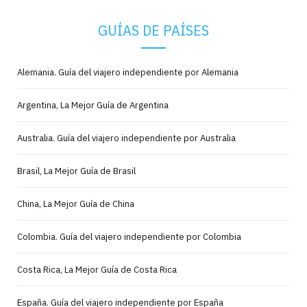
GUÍAS DE PAÍSES
Alemania. Guía del viajero independiente por Alemania
Argentina, La Mejor Guía de Argentina
Australia. Guía del viajero independiente por Australia
Brasil, La Mejor Guía de Brasil
China, La Mejor Guía de China
Colombia. Guía del viajero independiente por Colombia
Costa Rica, La Mejor Guía de Costa Rica
España. Guía del viajero independiente por España