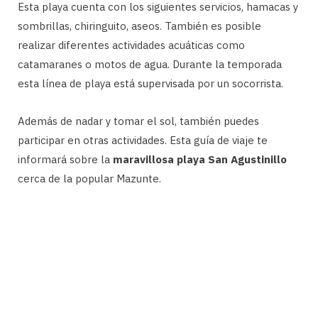
Esta playa cuenta con los siguientes servicios, hamacas y
sombrillas, chiringuito, aseos. También es posible
realizar diferentes actividades acuáticas como
catamaranes o motos de agua. Durante la temporada
esta línea de playa está supervisada por un socorrista.
Además de nadar y tomar el sol, también puedes
participar en otras actividades. Esta guía de viaje te
informará sobre la
maravillosa playa San Agustinillo
cerca de la popular Mazunte.