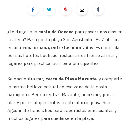
¿Te diriges a la
costa de Oaxaca
para pasar unos días en
la arena? Pasa por la playa San Agustinillo. Está ubicada
en una
zona urbana, entre las montañas
. Es conocida
por sus hoteles boutique, restaurantes frente al mar y
lugares para practicar surf para principiantes.
Se encuentra muy
cerca de Playa Mazunte
, y comparte
la misma belleza natural de esa zona de la costa
oaxaqueña. Pero mientras Mazunte, tiene muy pocas
olas y pocos alojamientos frente al mar, playa San
Agustinillo tiene sitios para deportistas principiantes y
muchos lugares para quedarse en la playa.