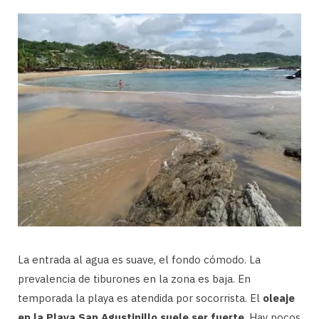
La entrada al agua es suave, el fondo cómodo. La
prevalencia de tiburones en la zona es baja. En
temporada la playa es atendida por socorrista. El
oleaje
en la Playa San Agustinillo suele ser fuerte
. Hay pocos