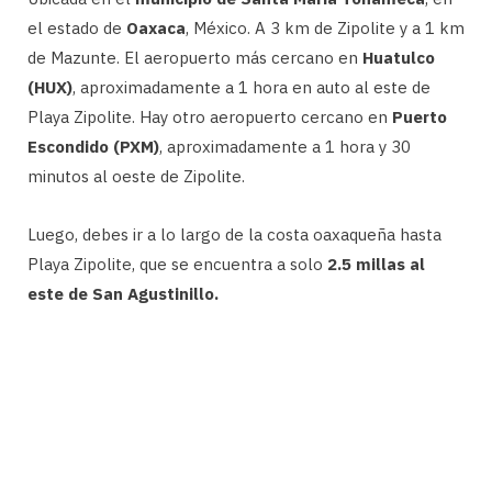
el estado de
Oaxaca
, México. A 3 km de Zipolite y a 1 km
de Mazunte. El aeropuerto más cercano en
Huatulco
(HUX)
, aproximadamente a 1 hora en auto al este de
Playa Zipolite. Hay otro aeropuerto cercano en
Puerto
Escondido (PXM)
, aproximadamente a 1 hora y 30
minutos al oeste de Zipolite.
Luego, debes ir a lo largo de la costa oaxaqueña hasta
Playa Zipolite, que se encuentra a solo
2.5 millas al
este de San Agustinillo.