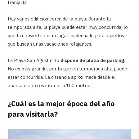
tranquila.
Hay varios edificios cerca de la playa. Durante la
temporada alta, la playa puede estar muy concurrida, lo
que la convierte en un lugar inadecuado para aquellos
que buscan unas vacaciones relajantes.
La Playa San Agustinillo
dispone de plaza de parking
.
No es muy grande, por lo que en temporada alta puede
estar concurrida. La distancia aproximada desde el
aparcamiento es inferior a 100 metros.
¿Cuál es la mejor época del año
para visitarla?