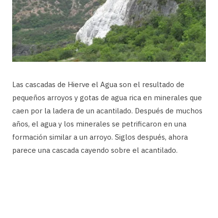
Las cascadas de Hierve el Agua son el resultado de
pequeños arroyos y gotas de agua rica en minerales que
caen por la ladera de un acantilado. Después de muchos
años, el agua y los minerales se petrificaron en una
formación similar a un arroyo. Siglos después, ahora
parece una cascada cayendo sobre el acantilado.