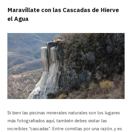
Maravíllate con las Cascadas de Hierve
el Agua
Si bien las piscinas minerales naturales son los lugares
más fotografiados aquí, también debes visitar las
increíbles “cascadas”. Entre comillas por una razón, y es