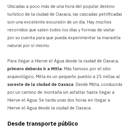
Ubicadas a poco más de una hora del popular destino
turístico de la ciudad de Oaxaca, las cascadas petrificadas
son una excelente excursión de un día. Hay muchos
recorridos que salen todos los días y formas de visitar
por su cuenta para que pueda experimentar la maravilla
natural por sí mismo.
Para llegar a Hierve el Agua desde la ciudad de Oaxaca,
primero deberás ir a Mitla
. Más famoso por el sitio
arqueológico, Mitla es un pequeño pueblo a 25 millas al
sureste de la ciudad de Oaxaca
. Desde Mitla, conducirás
por un camino de montaña sin asfaltar hasta llegar a
Hierve el Agua. Se tarda unas dos horas en llegar a
Hierve el Agua desde la ciudad de Oaxaca.
Desde transporte público