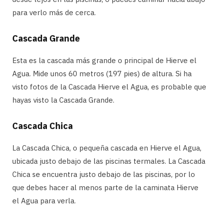
para verlo más de cerca.
Cascada Grande
Esta es la cascada más grande o principal de Hierve el
Agua. Mide unos 60 metros (197 pies) de altura. Si ha
visto fotos de la Cascada Hierve el Agua, es probable que
hayas visto la Cascada Grande.
Cascada Chica
La Cascada Chica, o pequeña cascada en Hierve el Agua,
ubicada justo debajo de las piscinas termales. La Cascada
Chica se encuentra justo debajo de las piscinas, por lo
que debes hacer al menos parte de la caminata Hierve
el Agua para verla.