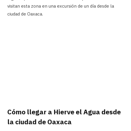
visitan esta zona en una excursión de un día desde la
ciudad de Oaxaca.
Cómo llegar a Hierve el Agua desde
la ciudad de Oaxaca