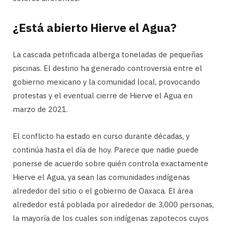
¿Está abierto Hierve el Agua?
La cascada petrificada alberga toneladas de pequeñas
piscinas. El destino ha generado controversia entre el
gobierno mexicano y la comunidad local, provocando
protestas y el eventual cierre de Hierve el Agua en
marzo de 2021.
El conflicto ha estado en curso durante décadas, y
continúa hasta el día de hoy. Parece que nadie puede
ponerse de acuerdo sobre quién controla exactamente
Hierve el Agua, ya sean las comunidades indígenas
alrededor del sitio o el gobierno de Oaxaca. El área
alrededor está poblada por alrededor de 3,000 personas,
la mayoría de los cuales son indígenas zapotecos cuyos