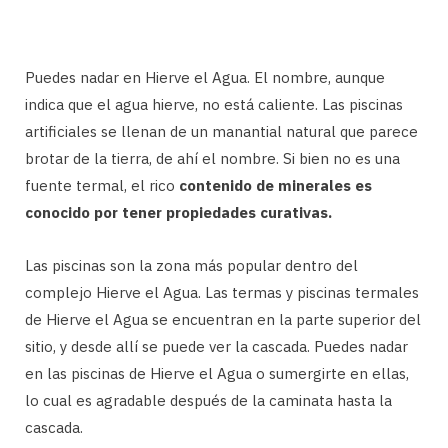
Puedes nadar en Hierve el Agua. El nombre, aunque
indica que el agua hierve, no está caliente. Las piscinas
artificiales se llenan de un manantial natural que parece
brotar de la tierra, de ahí el nombre. Si bien no es una
fuente termal, el rico
contenido de minerales es
conocido por tener propiedades curativas.
Las piscinas son la zona más popular dentro del
complejo Hierve el Agua. Las termas y piscinas termales
de Hierve el Agua se encuentran en la parte superior del
sitio, y desde allí se puede ver la cascada. Puedes nadar
en las piscinas de Hierve el Agua o sumergirte en ellas,
lo cual es agradable después de la caminata hasta la
cascada.