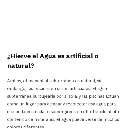
¿Hierve el Agua es artificial o
natural?
Ambos, el manantial subterráneo es natural, sin
embargo, las piscinas en sí son artificiales. El agua
subterránea burbujearía por sí sola, y las piscinas actúan
como un lugar para atrapar y recolectar esa agua para
que podamos nadar o sumergirnos en ella. Debido al alto
contenido de minerales, el agua puede verse de muchos
colores diferentes.