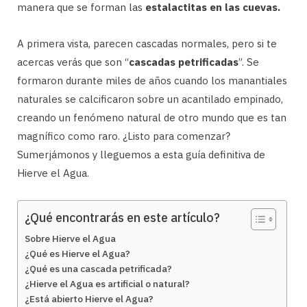
manera que se forman las
estalactitas en las cuevas.
A primera vista, parecen cascadas normales, pero si te
acercas verás que son “
cascadas petrificadas
”. Se
formaron durante miles de años cuando los manantiales
naturales se calcificaron sobre un acantilado empinado,
creando un fenómeno natural de otro mundo que es tan
magnífico como raro. ¿Listo para comenzar?
Sumerjámonos y lleguemos a esta guía definitiva de
Hierve el Agua.
¿Qué encontrarás en este artículo?
Sobre Hierve el Agua
¿Qué es Hierve el Agua?
¿Qué es una cascada petrificada?
¿Hierve el Agua es artificial o natural?
¿Está abierto Hierve el Agua?