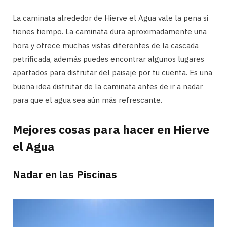
La caminata alrededor de Hierve el Agua vale la pena si
tienes tiempo. La caminata dura aproximadamente una
hora y ofrece muchas vistas diferentes de la cascada
petrificada, además puedes encontrar algunos lugares
apartados para disfrutar del paisaje por tu cuenta. Es una
buena idea disfrutar de la caminata antes de ir a nadar
para que el agua sea aún más refrescante.
Mejores cosas para hacer en Hierve
el Agua
Nadar en las Piscinas