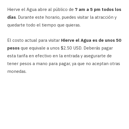
Hierve el Agua abre al público de
7 am a 5 pm todos los
días
. Durante este horario, puedes visitar la atracción y
quedarte todo el tiempo que quieras.
El costo actual para visitar
Hierve el Agua es de unos 50
pesos
que equivale a unos $2.50 USD. Deberás pagar
esta tarifa en efectivo en la entrada y asegurarte de
tener pesos a mano para pagar, ya que no aceptan otras
monedas.