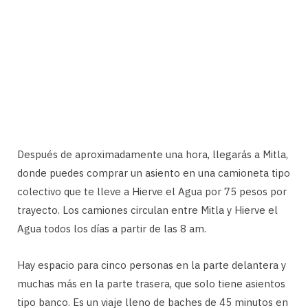
Después de aproximadamente una hora, llegarás a Mitla,
donde puedes comprar un asiento en una camioneta tipo
colectivo que te lleve a Hierve el Agua por 75 pesos por
trayecto. Los camiones circulan entre Mitla y Hierve el
Agua todos los días a partir de las 8 am.
Hay espacio para cinco personas en la parte delantera y
muchas más en la parte trasera, que solo tiene asientos
tipo banco. Es un viaje lleno de baches de 45 minutos en