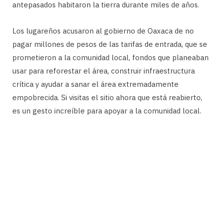
antepasados ​​habitaron la tierra durante miles de años.
Los lugareños acusaron al gobierno de Oaxaca de no
pagar millones de pesos de las tarifas de entrada, que se
prometieron a la comunidad local, fondos que planeaban
usar para reforestar el área, construir infraestructura
crítica y ayudar a sanar el área extremadamente
empobrecida. Si visitas el sitio ahora que está reabierto,
es un gesto increíble para apoyar a la comunidad local.