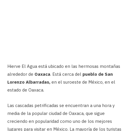
Hierve El Agua está ubicado en las hermosas montañas
alrededor de
Oaxaca
. Está cerca del
pueblo de San
Lorenzo Albarradas,
en el suroeste de México, en el
estado de Oaxaca.
Las cascadas petrificadas se encuentran a una hora y
media de la popular ciudad de Oaxaca, que sigue
creciendo en popularidad como uno de los mejores
lugares para visitar en México. La mayoría de los turistas