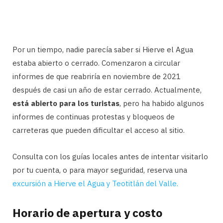
Por un tiempo, nadie parecía saber si Hierve el Agua
estaba abierto o cerrado. Comenzaron a circular
informes de que reabriría en noviembre de 2021
después de casi un año de estar cerrado. Actualmente,
está abierto para los turistas
, pero ha habido algunos
informes de continuas protestas y bloqueos de
carreteras que pueden dificultar el acceso al sitio.
Consulta con los guías locales antes de intentar visitarlo
por tu cuenta, o para mayor seguridad, reserva una
excursión a Hierve el Agua y Teotitlán del Valle.
Horario de apertura y costo