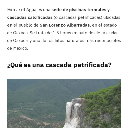
Hierve el Agua es una
serie de piscinas termales y
cascadas calcificadas
(o cascadas petrificadas) ubicadas
en el pueblo de
San Lorenzo Albarradas,
en el estado
de Oaxaca. Se trata de 1.5 horas en auto desde la ciudad
de Oaxaca, y uno de los hitos naturales más reconocibles
de México.
¿Qué es una cascada petrificada?