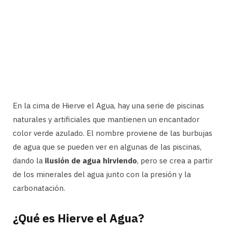
En la cima de Hierve el Agua, hay una serie de piscinas
naturales y artificiales que mantienen un encantador
color verde azulado. El nombre proviene de las burbujas
de agua que se pueden ver en algunas de las piscinas,
dando la
ilusión de agua hirviendo
, pero se crea a partir
de los minerales del agua junto con la presión y la
carbonatación.
¿Qué es Hierve el Agua?