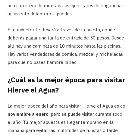
una carretera de montaña, así que trates de enganchar
un asiento delantero si puedes.
El conductor te llevará a través de la puerta, donde
deberás pagar una tarifa de entrada de 50 pesos. Desde
allí hay una caminata de 10 minutos hasta las piscinas.
Hay varios vendedores de comida, mezcal y micheladas
para que no pases hambre ni sed.
¿Cuál es la mejor época para visitar
Hierve el Agua?
La mejor época del año para visitar Hierve el Agua es de
noviembre a enero
, pero se puede visitar durante todo
el año. Tu mejor apuesta es llegar temprano en la
mañana para evitar las multitudes de turistas o tarde