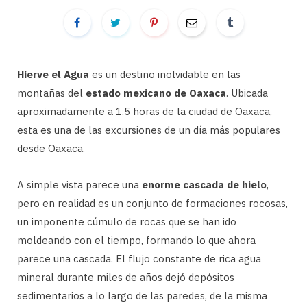
Hierve el Agua
es un destino inolvidable en las
montañas del
estado mexicano de Oaxaca
. Ubicada
aproximadamente a 1.5 horas de la ciudad de Oaxaca,
esta es una de las excursiones de un día más populares
desde Oaxaca.
A simple vista parece una
enorme cascada de hielo
,
pero en realidad es un conjunto de formaciones rocosas,
un imponente cúmulo de rocas que se han ido
moldeando con el tiempo, formando lo que ahora
parece una cascada. El flujo constante de rica agua
mineral durante miles de años dejó depósitos
sedimentarios a lo largo de las paredes, de la misma