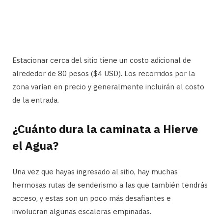
Estacionar cerca del sitio tiene un costo adicional de
alrededor de 80 pesos ($4 USD). Los recorridos por la
zona varían en precio y generalmente incluirán el costo
de la entrada.
¿Cuánto dura la caminata a Hierve
el Agua?
Una vez que hayas ingresado al sitio, hay muchas
hermosas rutas de senderismo a las que también tendrás
acceso, y estas son un poco más desafiantes e
involucran algunas escaleras empinadas.