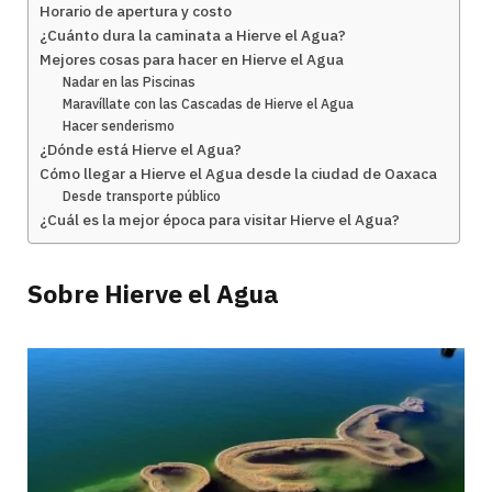
Horario de apertura y costo
¿Cuánto dura la caminata a Hierve el Agua?
Mejores cosas para hacer en Hierve el Agua
Nadar en las Piscinas
Maravíllate con las Cascadas de Hierve el Agua
Hacer senderismo
¿Dónde está Hierve el Agua?
Cómo llegar a Hierve el Agua desde la ciudad de Oaxaca
Desde transporte público
¿Cuál es la mejor época para visitar Hierve el Agua?
Sobre
Hierve el Agua