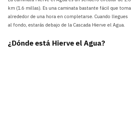
km (1.6 millas). Es una caminata bastante fácil que toma
alrededor de una hora en completarse. Cuando llegues
al fondo, estarás debajo de la Cascada Hierve el Agua.
¿Dónde está Hierve el Agua?