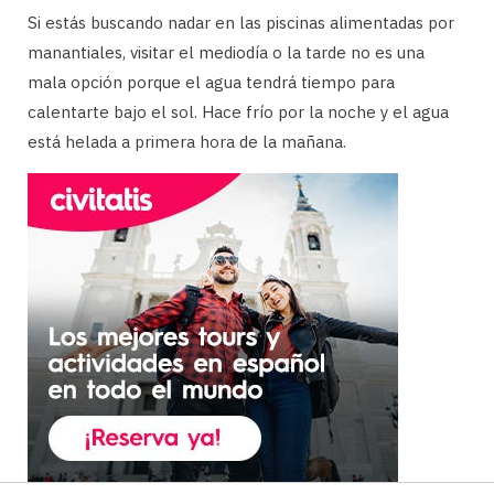
Si estás buscando nadar en las piscinas alimentadas por
manantiales, visitar el mediodía o la tarde no es una
mala opción porque el agua tendrá tiempo para
calentarte bajo el sol. Hace frío por la noche y el agua
está helada a primera hora de la mañana.