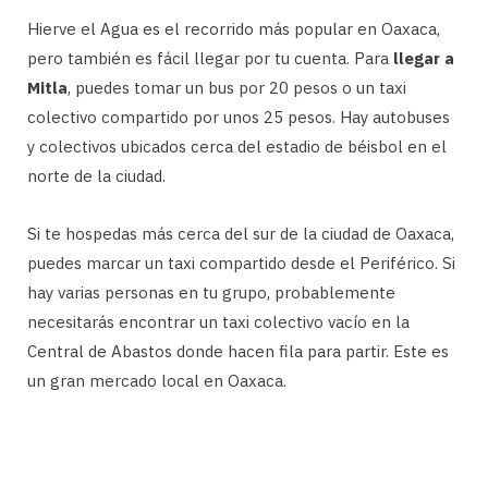
Hierve el Agua es el recorrido más popular en Oaxaca,
pero también es fácil llegar por tu cuenta. Para
llegar a
Mitla
, puedes tomar un bus por 20 pesos o un taxi
colectivo compartido por unos 25 pesos. Hay autobuses
y colectivos ubicados cerca del estadio de béisbol en el
norte de la ciudad.
Si te hospedas más cerca del sur de la ciudad de Oaxaca,
puedes marcar un taxi compartido desde el Periférico. Si
hay varias personas en tu grupo, probablemente
necesitarás encontrar un taxi colectivo vacío en la
Central de Abastos donde hacen fila para partir. Este es
un gran mercado local en Oaxaca.