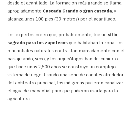
desde el acantilado. La formación más grande se llama
apropiadamente
Cascada Grande o gran cascada
, y
alcanza unos 100 pies (30 metros) por el acantilado.
Los expertos creen que, probablemente, fue un
sitio
sagrado para los zapotecos
que habitaban la zona. Los
manantiales naturales contrastan marcadamente con el
paisaje árido, seco, y los arqueólogos han descubierto
que hace unos 2,500 años se construyó un complejo
sistema de riego. Usando una serie de canales alrededor
del anfiteatro principal, los indígenas pudieron canalizar
el agua de manantial para que pudieran usarla para la
agricultura.