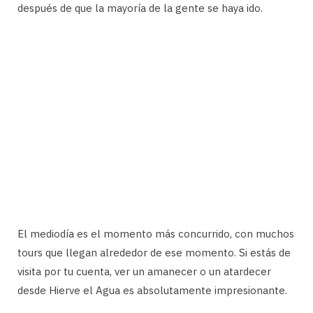
después de que la mayoría de la gente se haya ido.
El mediodía es el momento más concurrido, con muchos
tours que llegan alrededor de ese momento. Si estás de
visita por tu cuenta, ver un amanecer o un atardecer
desde Hierve el Agua es absolutamente impresionante.