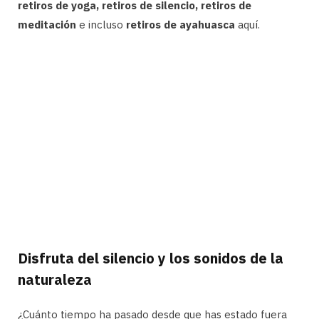
retiros de yoga, retiros de silencio, retiros de
meditación
e incluso
retiros de ayahuasca
aquí.
Disfruta del silencio y los sonidos de la
naturaleza
¿Cuánto tiempo ha pasado desde que has estado fuera