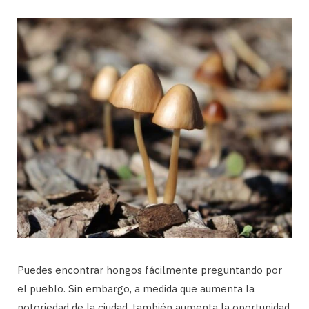
Puedes encontrar hongos fácilmente preguntando por
el pueblo. Sin embargo, a medida que aumenta la
notoriedad de la ciudad, también aumenta la oportunidad