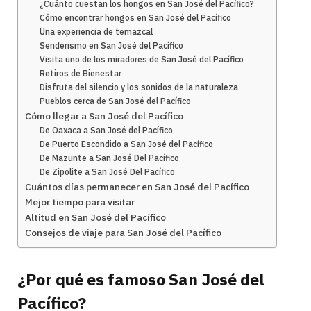
¿Cuánto cuestan los hongos en San José del Pacífico?
Cómo encontrar hongos en San José del Pacífico
Una experiencia de temazcal
Senderismo en San José del Pacífico
Visita uno de los miradores de San José del Pacífico
Retiros de Bienestar
Disfruta del silencio y los sonidos de la naturaleza
Pueblos cerca de San José del Pacífico
Cómo llegar a San José del Pacífico
De Oaxaca a San José del Pacífico
De Puerto Escondido a San José del Pacífico
De Mazunte a San José Del Pacífico
De Zipolite a San José Del Pacífico
Cuántos días permanecer en San José del Pacífico
Mejor tiempo para visitar
Altitud en San José del Pacífico
Consejos de viaje para San José del Pacífico
¿Por qué es famoso San José del
Pacífico?