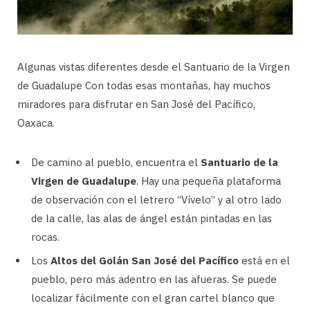
Algunas vistas diferentes desde el Santuario de la Virgen
de Guadalupe Con todas esas montañas, hay muchos
miradores para disfrutar en San José del Pacífico,
Oaxaca.
De camino al pueblo, encuentra el
Santuario de la
Virgen de Guadalupe
. Hay una pequeña plataforma
de observación con el letrero “Vívelo” y al otro lado
de la calle, las alas de ángel están pintadas en las
rocas.
Los
Altos del Golán San José del Pacífico
está en el
pueblo, pero más adentro en las afueras. Se puede
localizar fácilmente con el gran cartel blanco que