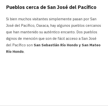
Pueblos cerca de San José del Pacífico
Si bien muchos visitantes simplemente pasan por San
José del Pacífico, Oaxaca, hay algunos pueblos cercanos
que han mantenido su auténtico encanto. Dos pueblos
dignos de mención que son de fácil acceso a San José
del Pacífico son
San Sebastián Río Hondo y San Mateo
Río Hondo
.