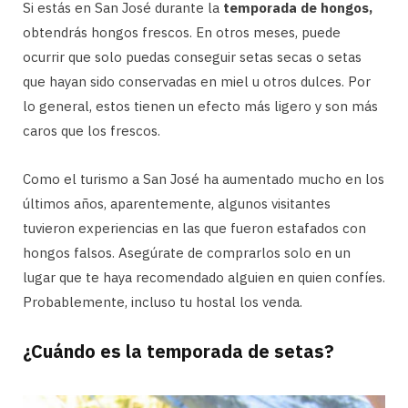
Si estás en San José durante la
temporada de hongos,
obtendrás hongos frescos. En otros meses, puede
ocurrir que solo puedas conseguir setas secas o setas
que hayan sido conservadas en miel u otros dulces. Por
lo general, estos tienen un efecto más ligero y son más
caros que los frescos.
Como el turismo a San José ha aumentado mucho en los
últimos años, aparentemente, algunos visitantes
tuvieron experiencias en las que fueron estafados con
hongos falsos. Asegúrate de comprarlos solo en un
lugar que te haya recomendado alguien en quien confíes.
Probablemente, incluso tu hostal los venda.
¿Cuándo es la temporada de setas?