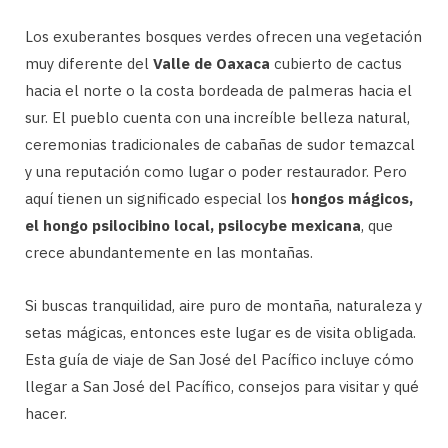
Los exuberantes bosques verdes ofrecen una vegetación
muy diferente del
Valle de Oaxaca
cubierto de cactus
hacia el norte o la costa bordeada de palmeras hacia el
sur. El pueblo cuenta con una increíble belleza natural,
ceremonias tradicionales de cabañas de sudor temazcal
y una reputación como lugar o poder restaurador. Pero
aquí tienen un significado especial los
hongos mágicos,
el hongo psilocibino local, psilocybe mexicana
, que
crece abundantemente en las montañas.
Si buscas tranquilidad, aire puro de montaña, naturaleza y
setas mágicas, entonces este lugar es de visita obligada.
Esta guía de viaje de San José del Pacífico incluye cómo
llegar a San José del Pacífico, consejos para visitar y qué
hacer.