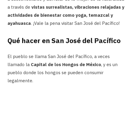
a través de
vistas surrealistas, vibraciones relajadas y
actividades de bienestar como yoga, temazcal y
ayahuasca
. ¡Vale la pena visitar San José del Pacífico!
Qué hacer en San José del Pacífico
El pueblo se llama San José del Pacífico, a veces
llamado la
Capital de los Hongos de México
, y es un
pueblo donde los hongos se pueden consumir
legalmente.