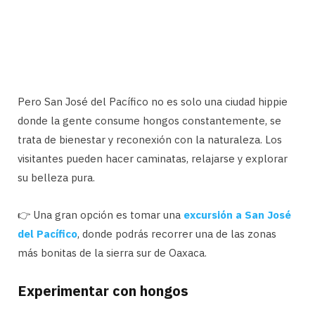
Pero San José del Pacífico no es solo una ciudad hippie
donde la gente consume hongos constantemente, se
trata de bienestar y reconexión con la naturaleza. Los
visitantes pueden hacer caminatas, relajarse y explorar
su belleza pura.
👉 Una gran opción es tomar una
excursión a San José
del Pacífico
, donde podrás recorrer una de las zonas
más bonitas de la sierra sur de Oaxaca.
Experimentar con hongos