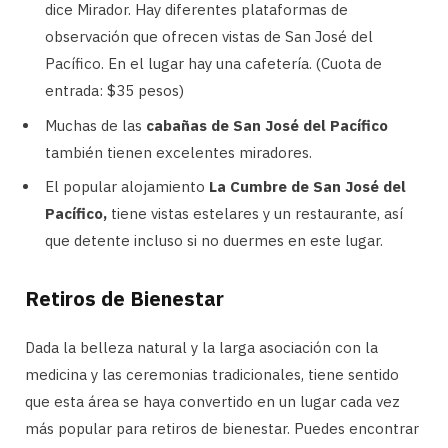
dice Mirador. Hay diferentes plataformas de
observación que ofrecen vistas de San José del
Pacífico. En el lugar hay una cafetería. (Cuota de
entrada: $35 pesos)
Muchas de las
cabañas de San José del Pacífico
también tienen excelentes miradores.
El popular alojamiento
La Cumbre de San José del
Pacífico,
tiene vistas estelares y un restaurante, así
que detente incluso si no duermes en este lugar.
Retiros de Bienestar
Dada la belleza natural y la larga asociación con la
medicina y las ceremonias tradicionales, tiene sentido
que esta área se haya convertido en un lugar cada vez
más popular para retiros de bienestar. Puedes encontrar