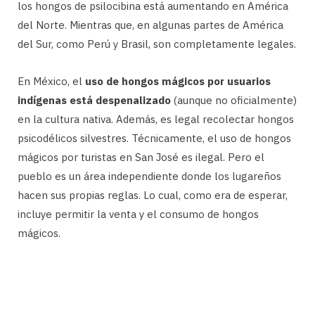
los hongos de psilocibina está aumentando en América
del Norte. Mientras que, en algunas partes de América
del Sur, como Perú y Brasil, son completamente legales.
En México, el
uso de hongos mágicos por usuarios
indígenas está despenalizado
(aunque no oficialmente)
en la cultura nativa. Además, es legal recolectar hongos
psicodélicos silvestres. Técnicamente, el uso de hongos
mágicos por turistas en San José es ilegal. Pero el
pueblo es un área independiente donde los lugareños
hacen sus propias reglas. Lo cual, como era de esperar,
incluye permitir la venta y el consumo de hongos
mágicos.