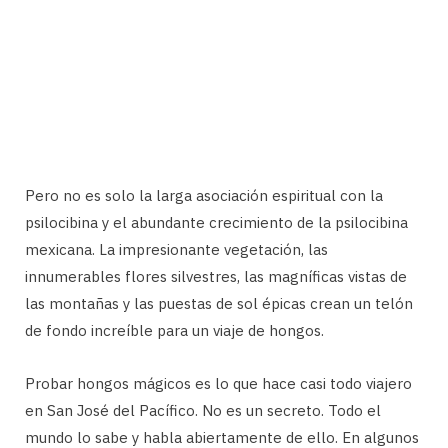
Pero no es solo la larga asociación espiritual con la
psilocibina y el abundante crecimiento de la psilocibina
mexicana. La impresionante vegetación, las
innumerables flores silvestres, las magníficas vistas de
las montañas y las puestas de sol épicas crean un telón
de fondo increíble para un viaje de hongos.
Probar hongos mágicos es lo que hace casi todo viajero
en San José del Pacífico. No es un secreto. Todo el
mundo lo sabe y habla abiertamente de ello. En algunos