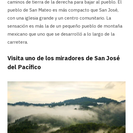
caminos de tierra de la derecha para bajar al pueblo. El
pueblo de San Mateo es más compacto que San José,
con una iglesia grande y un centro comunitario. La
sensación es más la de un pequeño pueblo de montaña
mexicano que uno que se desarrolló a lo largo de la
carretera.
Visita uno de los miradores de San José
del Pacífico