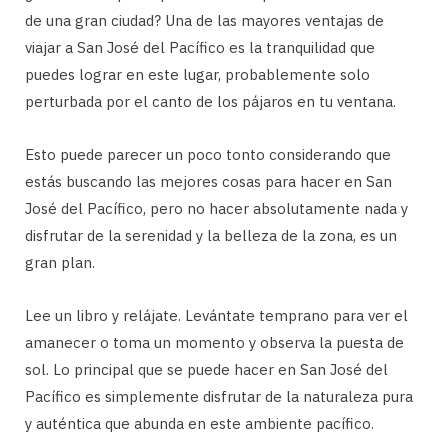
de una gran ciudad? Una de las mayores ventajas de
viajar a San José del Pacífico es la tranquilidad que
puedes lograr en este lugar, probablemente solo
perturbada por el canto de los pájaros en tu ventana.
Esto puede parecer un poco tonto considerando que
estás buscando las mejores cosas para hacer en San
José del Pacífico, pero no hacer absolutamente nada y
disfrutar de la serenidad y la belleza de la zona, es un
gran plan.
Lee un libro y relájate. Levántate temprano para ver el
amanecer o toma un momento y observa la puesta de
sol. Lo principal que se puede hacer en San José del
Pacífico es simplemente disfrutar de la naturaleza pura
y auténtica que abunda en este ambiente pacífico.