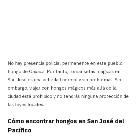
No hay presencia policial permanente en este pueblo
hongo de Oaxaca. Por tanto, tomar setas mágicas en
San José es una actividad normal y sin problemas. Sin
embargo, viajar con hongos mágicos más allá de la
ciudad está prohibido y no tendrás ninguna protección de
las leyes locales.
Cómo encontrar hongos en San José del
Pacífico