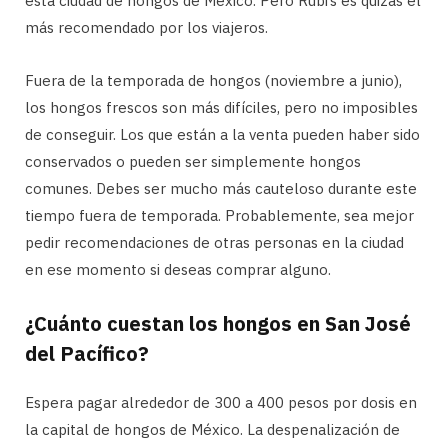
esta ciudad de hongos de México. Pero Rubi’s es quizás el
más recomendado por los viajeros.
Fuera de la temporada de hongos (noviembre a junio),
los hongos frescos son más difíciles, pero no imposibles
de conseguir. Los que están a la venta pueden haber sido
conservados o pueden ser simplemente hongos
comunes. Debes ser mucho más cauteloso durante este
tiempo fuera de temporada. Probablemente, sea mejor
pedir recomendaciones de otras personas en la ciudad
en ese momento si deseas comprar alguno.
¿Cuánto cuestan los hongos en San José
del Pacífico?
Espera pagar alrededor de 300 a 400 pesos por dosis en
la capital de hongos de México. La despenalización de