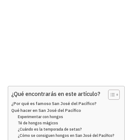
¿Qué encontrarás en este artículo?
¿Por qué es famoso San José del Pacífico?
Qué hacer en San José del Pacífico
Experimentar con hongos
Té de hongos mágicos
¿Cuándo es la temporada de setas?
¿Cómo se consiguen hongos en San José del Pacífico?