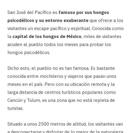
San José del Pacífico es
famoso por sus hongos
psicodélicos y su entorno exuberante
que ofrece a los
visitantes un escape pacífico y espiritual. Conocida como
la
capital de los hongos de México
, miles de visitantes
acuden al pueblo todos los meses para probar los
hongos psicodélicos.
Dicho esto, el pueblo no es tan famosa. Es bastante
conocida entre mochileros y viajeros que pasan unos
meses en el país. Pero con su ubicación remota y la
larga distancia de centros turísticos populares como
Cancún y Tulum, es una zona que no está repleta de
turistas.
Situado a unos 2500 metros de altitud, los visitantes van
a desconectarse y disfrutar de lo mejor de la naturaleza