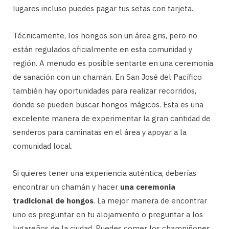
lugares incluso puedes pagar tus setas con tarjeta.
Técnicamente, los hongos son un área gris, pero no
están regulados oficialmente en esta comunidad y
región. A menudo es posible sentarte en una ceremonia
de sanación con un chamán. En San José del Pacífico
también hay oportunidades para realizar recorridos,
donde se pueden buscar hongos mágicos. Esta es una
excelente manera de experimentar la gran cantidad de
senderos para caminatas en el área y apoyar a la
comunidad local.
Si quieres tener una experiencia auténtica, deberías
encontrar un chamán y hacer
una ceremonia
tradicional de hongos
. La mejor manera de encontrar
uno es preguntar en tu alojamiento o preguntar a los
lugareños de la ciudad. Puedes comer los champiñones