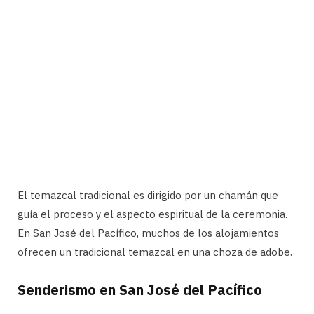
El temazcal tradicional es dirigido por un chamán que
guía el proceso y el aspecto espiritual de la ceremonia.
En San José del Pacífico, muchos de los alojamientos
ofrecen un tradicional temazcal en una choza de adobe.
Senderismo en San José del Pacífico