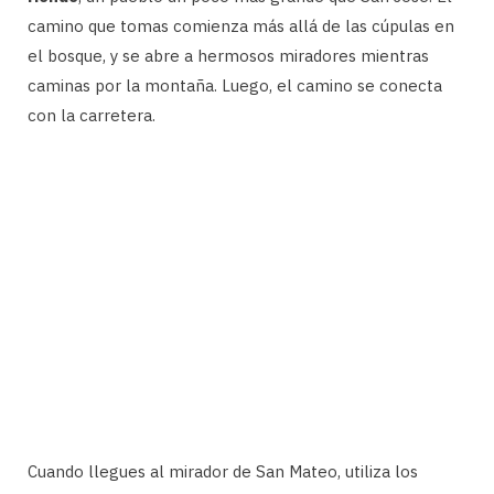
camino que tomas comienza más allá de las cúpulas en
el bosque, y se abre a hermosos miradores mientras
caminas por la montaña. Luego, el camino se conecta
con la carretera.
Cuando llegues al mirador de San Mateo, utiliza los