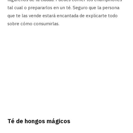
tal cual o prepararlos en un té. Seguro que la persona
que te las vende estará encantada de explicarte todo
sobre cómo consumirlas.
Té de hongos mágicos