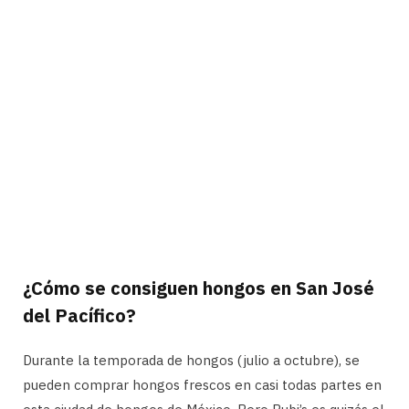
¿Cómo se consiguen hongos en San José
del Pacífico?
Durante la temporada de hongos (julio a octubre), se
pueden comprar hongos frescos en casi todas partes en