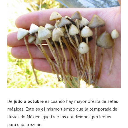
De
julio a octubre
es cuando hay mayor oferta de setas
mágicas. Este es el mismo tiempo que la temporada de
lluvias de México, que trae las condiciones perfectas
para que crezcan.