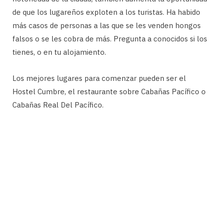
de que los lugareños exploten a los turistas. Ha habido
más casos de personas a las que se les venden hongos
falsos o se les cobra de más. Pregunta a conocidos si los
tienes, o en tu alojamiento.
Los mejores lugares para comenzar pueden ser el
Hostel Cumbre, el restaurante sobre Cabañas Pacífico o
Cabañas Real Del Pacífico.