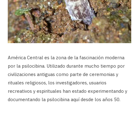
América Central es la zona de la fascinación moderna
por la psilocibina. Utilizado durante mucho tiempo por
civilizaciones antiguas como parte de ceremonias y
rituales religiosos, los investigadores, usuarios
recreativos y espirituales han estado experimentando y
documentando la psilocibina aquí desde los años 50.