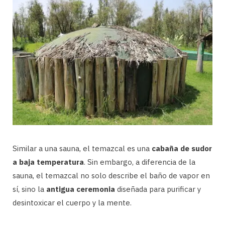
Similar a una sauna, el temazcal es una
cabaña de sudor
a baja temperatura
. Sin embargo, a diferencia de la
sauna, el temazcal no solo describe el baño de vapor en
sí, sino la
antigua ceremonia
diseñada para purificar y
desintoxicar el cuerpo y la mente.