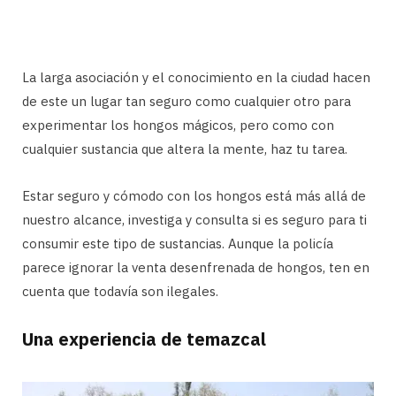
La larga asociación y el conocimiento en la ciudad hacen
de este un lugar tan seguro como cualquier otro para
experimentar los hongos mágicos, pero como con
cualquier sustancia que altera la mente, haz tu tarea.
Estar seguro y cómodo con los hongos está más allá de
nuestro alcance, investiga y consulta si es seguro para ti
consumir este tipo de sustancias. Aunque la policía
parece ignorar la venta desenfrenada de hongos, ten en
cuenta que todavía son ilegales.
Una experiencia de temazcal