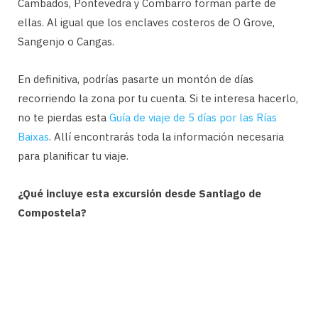
Cambados, Pontevedra y Combarro forman parte de
ellas. Al igual que los enclaves costeros de O Grove,
Sangenjo o Cangas.
En definitiva, podrías pasarte un montón de días
recorriendo la zona por tu cuenta. Si te interesa hacerlo,
no te pierdas esta
Guía de viaje de 5 días por las Rías
Baixas
. Allí encontrarás toda la información necesaria
para planificar tu viaje.
¿Qué incluye esta excursión desde Santiago de
Compostela?