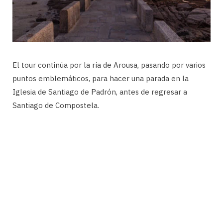
El tour continúa por la ría de Arousa, pasando por varios
puntos emblemáticos, para hacer una parada en la
Iglesia de Santiago de Padrón, antes de regresar a
Santiago de Compostela.