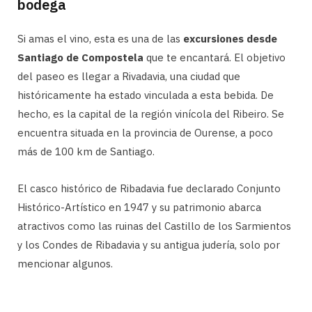
bodega
Si amas el vino, esta es una de las
excursiones desde
Santiago de Compostela
que te encantará. El objetivo
del paseo es llegar a Rivadavia, una ciudad que
históricamente ha estado vinculada a esta bebida. De
hecho, es la capital de la región vinícola del Ribeiro. Se
encuentra situada en la provincia de Ourense, a poco
más de 100 km de Santiago.
El casco histórico de Ribadavia fue declarado Conjunto
Histórico-Artístico en 1947 y su patrimonio abarca
atractivos como las ruinas del Castillo de los Sarmientos
y los Condes de Ribadavia y su antigua judería, solo por
mencionar algunos.