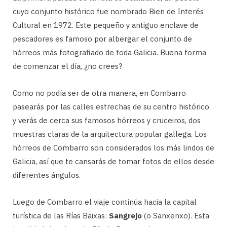
cuyo conjunto histórico fue nombrado Bien de Interés
Cultural en 1972. Este pequeño y antiguo enclave de
pescadores es famoso por albergar el conjunto de
hórreos más fotografiado de toda Galicia. Buena forma
de comenzar el día, ¿no crees?
Como no podía ser de otra manera, en Combarro
pasearás por las calles estrechas de su centro histórico
y verás de cerca sus famosos hórreos y cruceiros, dos
muestras claras de la arquitectura popular gallega. Los
hórreos de Combarro son considerados los más lindos de
Galicia, así que te cansarás de tomar fotos de ellos desde
diferentes ángulos.
Luego de Combarro el viaje continúa hacia la capital
turística de las Rías Baixas:
Sangrejo
(o Sanxenxo). Esta