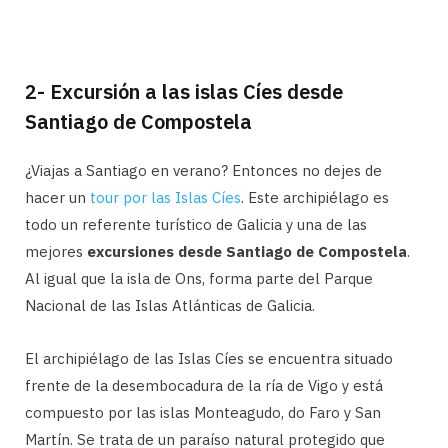
2- Excursión a las islas Cíes desde
Santiago de Compostela
¿Viajas a Santiago en verano? Entonces no dejes de
hacer un
tour por las Islas Cíes
. Este archipiélago es
todo un referente turístico de Galicia y una de las
mejores
excursiones desde Santiago de Compostela
.
Al igual que la isla de Ons, forma parte del Parque
Nacional de las Islas Atlánticas de Galicia.
El archipiélago de las Islas Cíes se encuentra situado
frente de la desembocadura de la ría de Vigo y está
compuesto por las islas Monteagudo, do Faro y San
Martín. Se trata de un paraíso natural protegido que