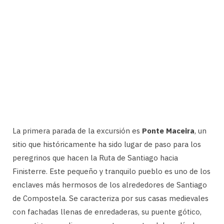
La primera parada de la excursión es
Ponte Maceira
, un
sitio que históricamente ha sido lugar de paso para los
peregrinos que hacen la Ruta de Santiago hacia
Finisterre. Este pequeño y tranquilo pueblo es uno de los
enclaves más hermosos de los alrededores de Santiago
de Compostela. Se caracteriza por sus casas medievales
con fachadas llenas de enredaderas, su puente gótico,