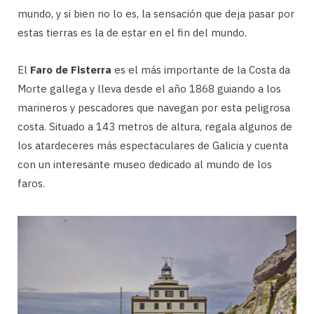
mundo, y si bien no lo es, la sensación que deja pasar por
estas tierras es la de estar en el fin del mundo.
El
Faro de Fisterra
es el más importante de la Costa da
Morte gallega y lleva desde el año 1868 guiando a los
marineros y pescadores que navegan por esta peligrosa
costa. Situado a 143 metros de altura, regala algunos de
los atardeceres más espectaculares de Galicia y cuenta
con un interesante museo dedicado al mundo de los
faros.