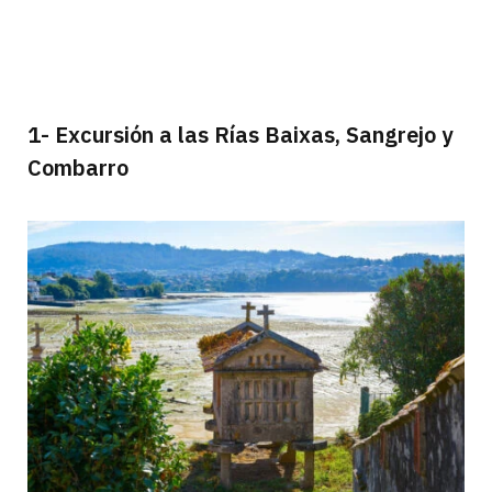
1- Excursión a las Rías Baixas, Sangrejo y
Combarro