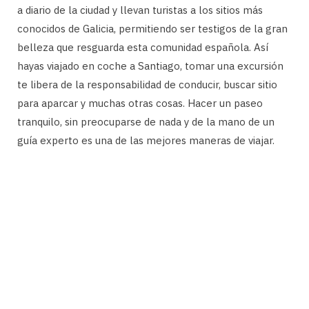
a diario de la ciudad y llevan turistas a los sitios más
conocidos de Galicia, permitiendo ser testigos de la gran
belleza que resguarda esta comunidad española. Así
hayas viajado en coche a Santiago, tomar una excursión
te libera de la responsabilidad de conducir, buscar sitio
para aparcar y muchas otras cosas. Hacer un paseo
tranquilo, sin preocuparse de nada y de la mano de un
guía experto es una de las mejores maneras de viajar.