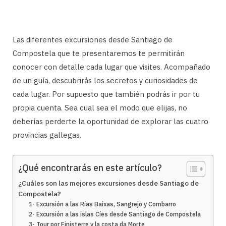
Las diferentes excursiones desde Santiago de
Compostela que te presentaremos te permitirán
conocer con detalle cada lugar que visites. Acompañado
de un guía, descubrirás los secretos y curiosidades de
cada lugar. Por supuesto que también podrás ir por tu
propia cuenta. Sea cual sea el modo que elijas, no
deberías perderte la oportunidad de explorar las cuatro
provincias gallegas.
¿Qué encontrarás en este artículo?
¿Cuáles son las mejores excursiones desde Santiago de
Compostela?
1- Excursión a las Rías Baixas, Sangrejo y Combarro
2- Excursión a las islas Cíes desde Santiago de Compostela
3- Tour por Finisterre y la costa da Morte