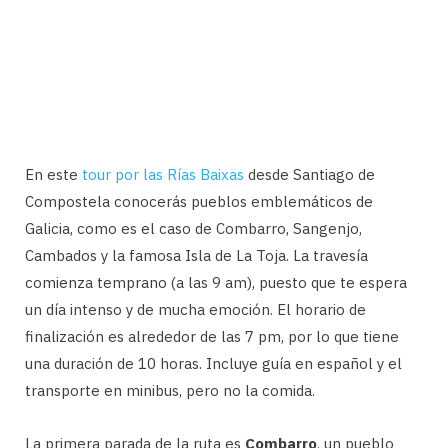
En este
tour por las Rías Baixas
desde Santiago de
Compostela conocerás pueblos emblemáticos de
Galicia, como es el caso de Combarro, Sangenjo,
Cambados y la famosa Isla de La Toja. La travesía
comienza temprano (a las 9 am), puesto que te espera
un día intenso y de mucha emoción. El horario de
finalización es alrededor de las 7 pm, por lo que tiene
una duración de 10 horas. Incluye guía en español y el
transporte en minibus, pero no la comida.
La primera parada de la ruta es
Combarro
, un pueblo