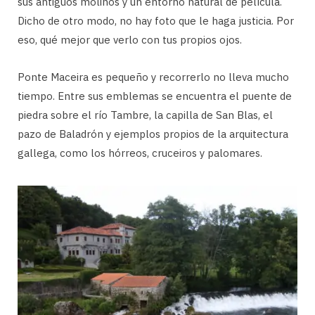
sus antiguos molinos y un entorno natural de película.
Dicho de otro modo, no hay foto que le haga justicia. Por
eso, qué mejor que verlo con tus propios ojos.
Ponte Maceira es pequeño y recorrerlo no lleva mucho
tiempo. Entre sus emblemas se encuentra el puente de
piedra sobre el río Tambre, la capilla de San Blas, el
pazo de Baladrón y ejemplos propios de la arquitectura
gallega, como los hórreos, cruceiros y palomares.