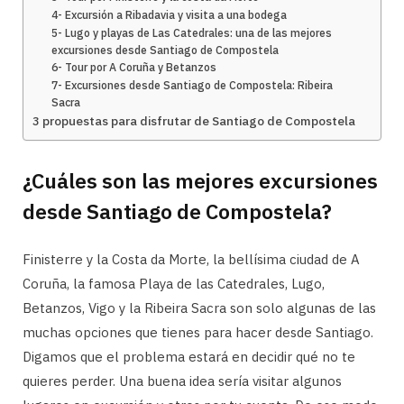
4- Excursión a Ribadavia y visita a una bodega
5- Lugo y playas de Las Catedrales: una de las mejores
excursiones desde Santiago de Compostela
6- Tour por A Coruña y Betanzos
7- Excursiones desde Santiago de Compostela: Ribeira
Sacra
3 propuestas para disfrutar de Santiago de Compostela
¿Cuáles son las mejores excursiones
desde Santiago de Compostela?
Finisterre y la Costa da Morte, la bellísima ciudad de A
Coruña, la famosa Playa de las Catedrales, Lugo,
Betanzos, Vigo y la Ribeira Sacra son solo algunas de las
muchas opciones que tienes para hacer desde Santiago.
Digamos que el problema estará en decidir qué no te
quieres perder. Una buena idea sería visitar algunos