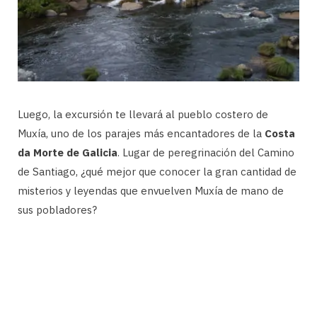
Luego, la excursión te llevará al pueblo costero de
Muxía, uno de los parajes más encantadores de la
Costa
da Morte de Galicia
. Lugar de peregrinación del Camino
de Santiago, ¿qué mejor que conocer la gran cantidad de
misterios y leyendas que envuelven Muxía de mano de
sus pobladores?