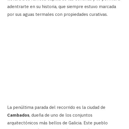
adentrarte en su historia, que siempre estuvo marcada
por sus aguas termales con propiedades curativas.
La penúltima parada del recorrido es la ciudad de
Cambados
, dueña de uno de los conjuntos
arquitectónicos más bellos de Galicia. Este pueblo