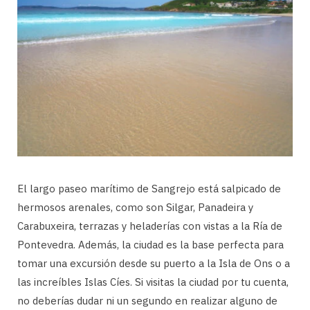
El largo paseo marítimo de Sangrejo está salpicado de
hermosos arenales, como son Silgar, Panadeira y
Carabuxeira, terrazas y heladerías con vistas a la Ría de
Pontevedra. Además, la ciudad es la base perfecta para
tomar una excursión desde su puerto a la Isla de Ons o a
las increíbles Islas Cíes. Si visitas la ciudad por tu cuenta,
no deberías dudar ni un segundo en realizar alguno de