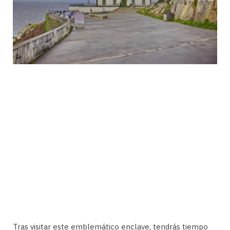
Tras visitar este emblemático enclave, tendrás tiempo