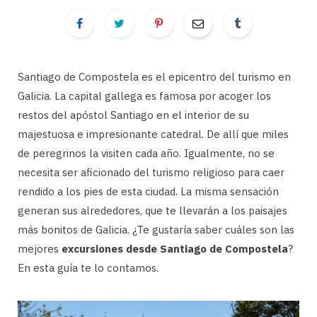
Santiago de Compostela es el epicentro del turismo en
Galicia. La capital gallega es famosa por acoger los
restos del apóstol Santiago en el interior de su
majestuosa e impresionante catedral. De allí que miles
de peregrinos la visiten cada año. Igualmente, no se
necesita ser aficionado del turismo religioso para caer
rendido a los pies de esta ciudad. La misma sensación
generan sus alrededores, que te llevarán a los paisajes
más bonitos de Galicia. ¿Te gustaría saber cuáles son las
mejores
excursiones desde Santiago de Compostela
?
En esta guía te lo contamos.