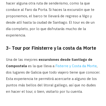
hacer alguna otra ruta de senderismo, como la que
conduce al Faro da Porta. Si haces la excursión que te
proponemos, el barco te llevará de regreso a Vigo y
desde allí hasta la ciudad de Santiago. El tour es de un
día completo, por lo que disfrutarás mucho de la
experiencia.
3- Tour por Finisterre y la costa da Morte
Una de las mejores
excursiones desde Santiago de
Compostela
es la que lleva a
Fisterre y Costa da Morte
,
dos lugares de Galicia que todo viajero tiene que conocer.
Esta experiencia te permitirá acercarte a alguno de los
puntos más bellos del litoral gallego, así que no dudes
en hacer el tour, o bien, visitarlo por tu cuenta.