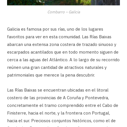
Combarro – Galicia
Galicia es famosa por sus rías, uno de los lugares
favoritos para ver en esta comunidad. Las Rías Baixas
abarcan una extensa zona costera de trazado sinuoso y
escarpados acantilados que en todo momento siguen de
cerca a las aguas del Atlántico. A lo largo de su recorrido
reúnen una gran cantidad de atractivos naturales y
patrimoniales que merece la pena descubrir.
Las Rías Baixas se encuentran ubicadas en el litoral
costero de las provincias de A Coruña y Pontevedra,
concretamente el tramo comprendido entre el Cabo de
Finisterre, hacia el norte, y la frontera con Portugal,
hacia el sur. Preciosos conjuntos históricos, como el de