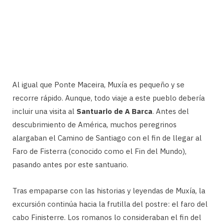
Al igual que Ponte Maceira, Muxía es pequeño y se
recorre rápido. Aunque, todo viaje a este pueblo debería
incluir una visita al
Santuario de A Barca
. Antes del
descubrimiento de América, muchos peregrinos
alargaban el Camino de Santiago con el fin de llegar al
Faro de Fisterra (conocido como el Fin del Mundo),
pasando antes por este santuario.
Tras empaparse con las historias y leyendas de Muxía, la
excursión continúa hacia la frutilla del postre: el faro del
cabo Finisterre. Los romanos lo consideraban el fin del