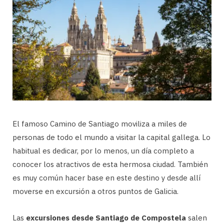
El famoso Camino de Santiago moviliza a miles de
personas de todo el mundo a visitar la capital gallega. Lo
habitual es dedicar, por lo menos, un día completo a
conocer los atractivos de esta hermosa ciudad. También
es muy común hacer base en este destino y desde allí
moverse en excursión a otros puntos de Galicia.
Las
excursiones desde Santiago de Compostela
salen