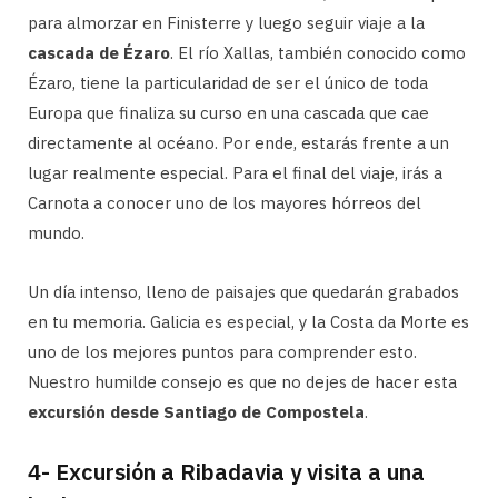
para almorzar en Finisterre y luego seguir viaje a la
cascada de Ézaro
. El río Xallas, también conocido como
Ézaro, tiene la particularidad de ser el único de toda
Europa que finaliza su curso en una cascada que cae
directamente al océano. Por ende, estarás frente a un
lugar realmente especial. Para el final del viaje, irás a
Carnota a conocer uno de los mayores hórreos del
mundo.
Un día intenso, lleno de paisajes que quedarán grabados
en tu memoria. Galicia es especial, y la Costa da Morte es
uno de los mejores puntos para comprender esto.
Nuestro humilde consejo es que no dejes de hacer esta
excursión desde Santiago de Compostela
.
4- Excursión a Ribadavia y visita a una