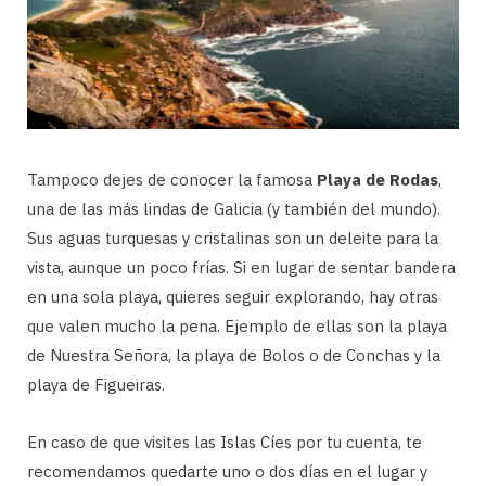
Tampoco dejes de conocer la famosa
Playa de Rodas
,
una de las más lindas de Galicia (y también del mundo).
Sus aguas turquesas y cristalinas son un deleite para la
vista, aunque un poco frías. Si en lugar de sentar bandera
en una sola playa, quieres seguir explorando, hay otras
que valen mucho la pena. Ejemplo de ellas son la playa
de Nuestra Señora, la playa de Bolos o de Conchas y la
playa de Figueiras.
En caso de que visites las Islas Cíes por tu cuenta, te
recomendamos quedarte uno o dos días en el lugar y