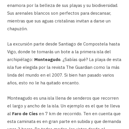
enamora por la belleza de sus playas y su biodiversidad.
Sus arenales blancos son perfectos para descansar,
mientras que sus aguas cristalinas invitan a darse un
chapuzón.
La excursión parte desde Santiago de Compostela hasta
Vigo, donde te tomarás un bote a la primera isla del
archipiélago:
Monteagudo
. ¿Sabías qué? La playa de esta
isla fue elegida por la revista The Guardian como la más
linda del mundo en el 2007. Si bien han pasado varios
años, esto no le ha quitado encanto.
Monteagudo es una isla llena de senderos que recorren
el largo y ancho de la isla. Un ejemplo es el que te lleva
al
Faro de Cíes
en 7 km de recorrido. Ten en cuenta que
esta caminata es en gran parte en subida y que demanda