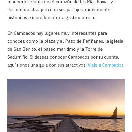
marinero se sitúa en el corazón de las Rías Baixas y
deslumbra al viajero con sus paisajes, monumentos
históricos e increíble oferta gastronómica.
En Cambados hay lugares muy interesantes para
conocer, como la plaza y el Pazo de Fefiñanes, la iglesia
de San Benito, el paseo marítimo y la Torre de
Sadurniño. Si deseas conocer Cambados por tu cuenta,
aquí tienes una guía con sus atractivos:
Viaje a Cambados.