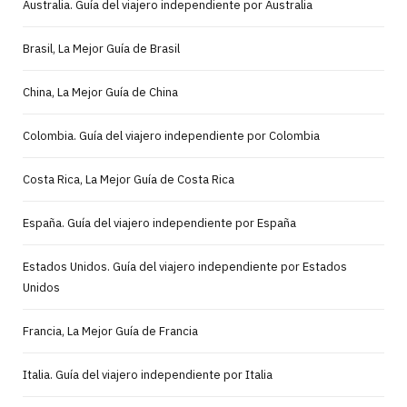
Australia. Guía del viajero independiente por Australia
Brasil, La Mejor Guía de Brasil
China, La Mejor Guía de China
Colombia. Guía del viajero independiente por Colombia
Costa Rica, La Mejor Guía de Costa Rica
España. Guía del viajero independiente por España
Estados Unidos. Guía del viajero independiente por Estados
Unidos
Francia, La Mejor Guía de Francia
Italia. Guía del viajero independiente por Italia