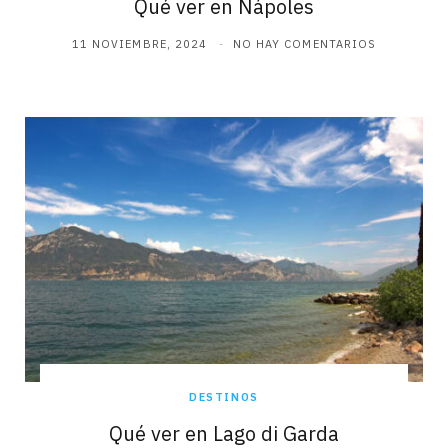
Qué ver en Nápoles
11 NOVIEMBRE, 2024
NO HAY COMENTARIOS
DESTINOS
Qué ver en Lago di Garda