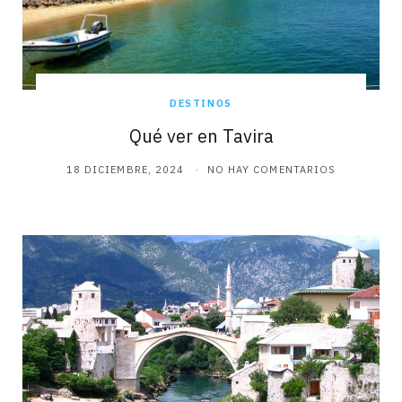
DESTINOS
Qué ver en Tavira
18 DICIEMBRE, 2024
NO HAY COMENTARIOS