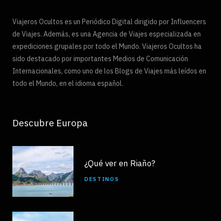
Viajeros Ocultos es un Periódico Digital dirigido por Influencers
de Viajes. Además, es una Agencia de Viajes especializada en
expediciones grupales por todo el Mundo. Viajeros Ocultos ha
sido destacado por importantes Medios de Comunicación
Internacionales, como uno de los Blogs de Viajes más leídos en
todo el Mundo, en el idioma español.
Descubre Europa
¿Qué ver en Riaño?
DESTINOS