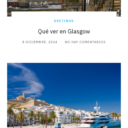
DESTINOS
Qué ver en Glasgow
8 DICIEMBRE, 2024
NO HAY COMENTARIOS