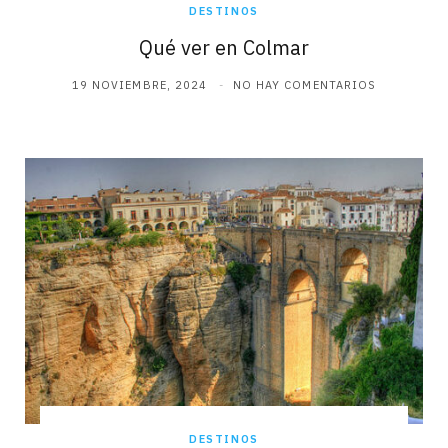
DESTINOS
Qué ver en Colmar
19 NOVIEMBRE, 2024
NO HAY COMENTARIOS
DESTINOS