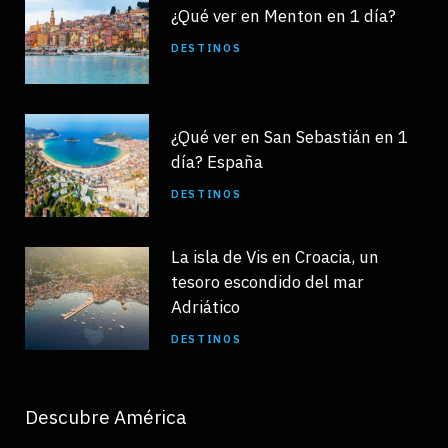
¿Qué ver en Menton en 1 día?
DESTINOS
¿Qué ver en San Sebastián en 1
día? España
DESTINOS
La isla de Vis en Croacia, un
tesoro escondido del mar
Adriático
DESTINOS
Descubre América