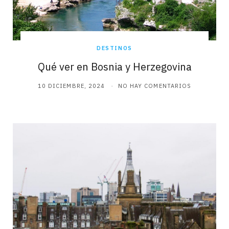
DESTINOS
Qué ver en Bosnia y Herzegovina
10 DICIEMBRE, 2024
NO HAY COMENTARIOS