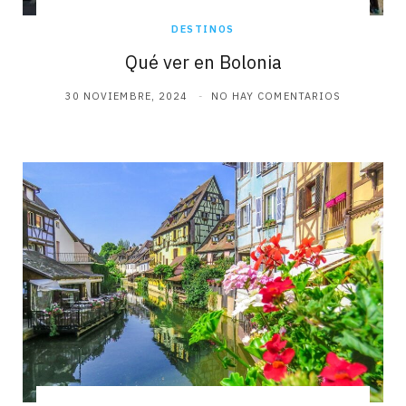
DESTINOS
Qué ver en Bolonia
30 NOVIEMBRE, 2024
NO HAY COMENTARIOS