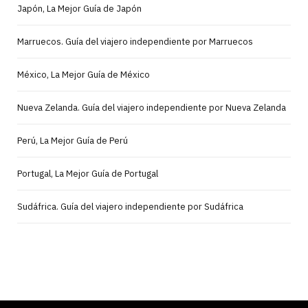
Japón, La Mejor Guía de Japón
Marruecos. Guía del viajero independiente por Marruecos
México, La Mejor Guía de México
Nueva Zelanda. Guía del viajero independiente por Nueva Zelanda
Perú, La Mejor Guía de Perú
Portugal, La Mejor Guía de Portugal
Sudáfrica. Guía del viajero independiente por Sudáfrica