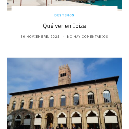
DESTINOS
Qué ver en Ibiza
30 NOVIEMBRE, 2024
NO HAY COMENTARIOS