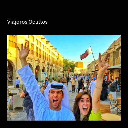
Viajeros Ocultos