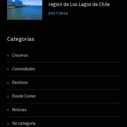
región de Los Lagos de Chile
DESTINOS
Categorías
Cruceros
Curiosidades
Destinos
Donde Comer
Noticias
Sin categoría