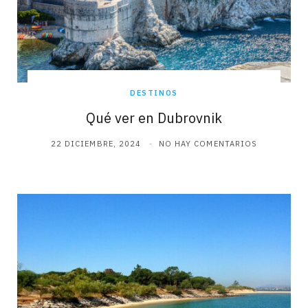
DESTINOS
Qué ver en Dubrovnik
22 DICIEMBRE, 2024
NO HAY COMENTARIOS