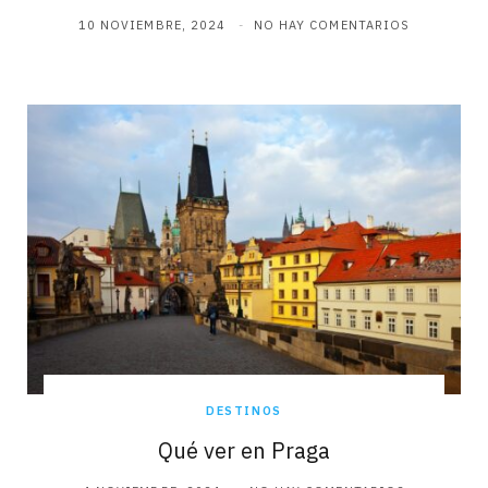
10 NOVIEMBRE, 2024
NO HAY COMENTARIOS
DESTINOS
Qué ver en Praga