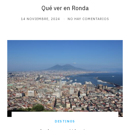
Qué ver en Ronda
14 NOVIEMBRE, 2024
NO HAY COMENTARIOS
DESTINOS