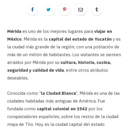
Mérida
es uno de los mejores lugares para
viajar en
México
. Mérida es la
capital del estado de Yucatán
y es
la ciudad más grande de la región, con una población de
más de un millón de habitantes. Los visitantes se sienten
atraídos por Mérida por su
cultura, historia, cocina,
seguridad y calidad de vida
, entre otros atributos
deseables.
Conocida como “
la Ciudad Blanca
”, Mérida es una de las
ciudades habitadas más antiguas de América. Fue
fundada como
capital colonial en 1542
por los
conquistadores españoles, sobre los restos de la ciudad
maya de Tho. Hoy, es la ciudad capital del estado