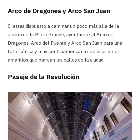
Arco de Dragones y Arco San Juan
Si estás dispuesto a caminar un poco más allá de la
acción de la Plaza Grande, aventúrate al Arco de
Dragones, Arco del Puente y Arco San Juan para una
foto icónica y muy centroamericana con esos arcos
amarillos que marcan las calles de la ciudad.
Pasaje de la Revolución