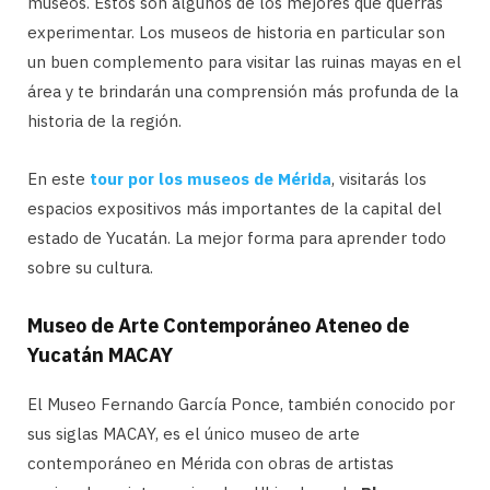
museos. Estos son algunos de los mejores que querrás
experimentar. Los museos de historia en particular son
un buen complemento para visitar las ruinas mayas en el
área y te brindarán una comprensión más profunda de la
historia de la región.
En este
tour por los museos de Mérida
, visitarás los
espacios expositivos más importantes de la capital del
estado de Yucatán. La mejor forma para aprender todo
sobre su cultura.
Museo de Arte Contemporáneo Ateneo de
Yucatán MACAY
El Museo Fernando García Ponce, también conocido por
sus siglas MACAY, es el único museo de arte
contemporáneo en Mérida con obras de artistas