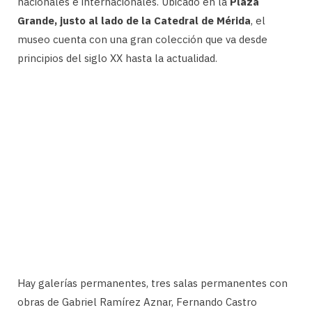
nacionales e internacionales. Ubicado en la
Plaza
Grande, justo al lado de la Catedral de Mérida
, el
museo cuenta con una gran colección que va desde
principios del siglo XX hasta la actualidad.
Hay galerías permanentes, tres salas permanentes con
obras de Gabriel Ramírez Aznar, Fernando Castro