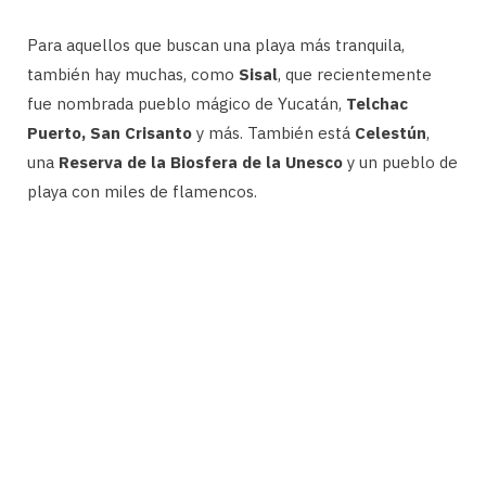
Para aquellos que buscan una playa más tranquila,
también hay muchas, como
Sisal
, que recientemente
fue nombrada pueblo mágico de Yucatán,
Telchac
Puerto, San Crisanto
y más. También está
Celestún
,
una
Reserva de la Biosfera de la Unesco
y un pueblo de
playa con miles de flamencos.