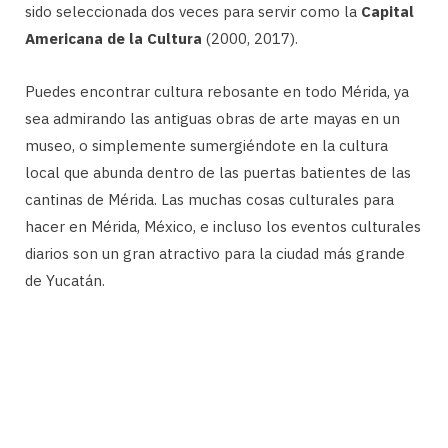
sido seleccionada dos veces para servir como la
Capital
Americana de la Cultura
(2000, 2017).
Puedes encontrar cultura rebosante en todo Mérida, ya
sea admirando las antiguas obras de arte mayas en un
museo, o simplemente sumergiéndote en la cultura
local que abunda dentro de las puertas batientes de las
cantinas de Mérida. Las muchas cosas culturales para
hacer en Mérida, México, e incluso los eventos culturales
diarios son un gran atractivo para la ciudad más grande
de Yucatán.