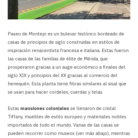
Paseo de Montejo es un bulevar histórico bordeado de
casas de principios de siglo construidas en estilos de
inspiración renacentista francesa e italiana. Estas fueron
las casas de las familias de élite de Mérida, que
prosperaron gracias a un auge económico a finales del
siglo XIX y principios del XX gracias al comercio del
henequén. Esta planta tiene fibras similares al sisal que
se usan para hacer cordeles, cuerdas y telas.
Estas
mansiones coloniales
se llenaron de cristal
Tiffany, muebles de estilo europeo y materiales nobles
importados de todo el mundo. Varias de las casas se
pueden recorrer como museos (ver más abajo), mientras