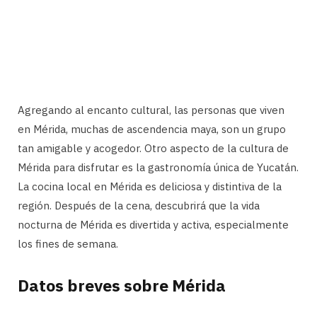
Agregando al encanto cultural, las personas que viven
en Mérida, muchas de ascendencia maya, son un grupo
tan amigable y acogedor. Otro aspecto de la cultura de
Mérida para disfrutar es la gastronomía única de Yucatán.
La cocina local en Mérida es deliciosa y distintiva de la
región. Después de la cena, descubrirá que la vida
nocturna de Mérida es divertida y activa, especialmente
los fines de semana.
Datos breves sobre Mérida