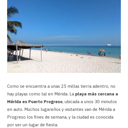
Como se encuentra a unas 25 millas tierra adentro, no
hay playas como tal en Mérida. La
playa más cercana a
Mérida es Puerto Progreso
, ubicada a unos 30 minutos
en auto. Muchos lugareños y visitantes van de Mérida a
Progreso los fines de semana, y la ciudad es conocida
por ser un lugar de fiesta.