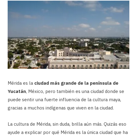
Mérida es la
ciudad más grande de la península de
Yucatán
, México, pero también es una ciudad donde se
puede sentir una fuerte influencia de la cultura maya,
gracias a muchos indígenas que viven en la ciudad.
La cultura de Mérida, sin duda, brilla aún más. Quizás eso
ayude a explicar por qué Mérida es la única ciudad que ha