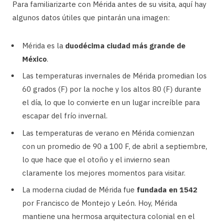
Para familiarizarte con Mérida antes de su visita, aquí hay
algunos datos útiles que pintarán una imagen:
Mérida es la
duodécima ciudad más grande de
México
.
Las temperaturas invernales de Mérida promedian los
60 grados (F) por la noche y los altos 80 (F) durante
el día, lo que lo convierte en un lugar increíble para
escapar del frío invernal.
Las temperaturas de verano en Mérida comienzan
con un promedio de 90 a 100 F, de abril a septiembre,
lo que hace que el otoño y el invierno sean
claramente los mejores momentos para visitar.
La moderna ciudad de Mérida fue
fundada en 1542
por Francisco de Montejo y León. Hoy, Mérida
mantiene una hermosa arquitectura colonial en el