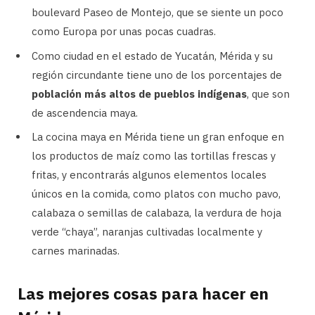
boulevard Paseo de Montejo, que se siente un poco
como Europa por unas pocas cuadras.
Como ciudad en el estado de Yucatán, Mérida y su
región circundante tiene uno de los porcentajes de
población más altos de pueblos indígenas
, que son
de ascendencia maya.
La cocina maya en Mérida tiene un gran enfoque en
los productos de maíz como las tortillas frescas y
fritas, y encontrarás algunos elementos locales
únicos en la comida, como platos con mucho pavo,
calabaza o semillas de calabaza, la verdura de hoja
verde “chaya”, naranjas cultivadas localmente y
carnes marinadas.
Las mejores cosas para hacer en