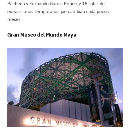
Pacheco y Fernando García Ponce, y 15 salas de
exposiciones temporales que cambian cada pocos
meses.
Gran Museo del Mundo Maya