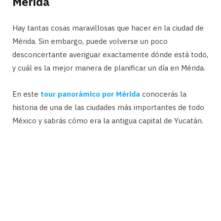
Mérida
Hay tantas cosas maravillosas que hacer en la ciudad de
Mérida. Sin embargo, puede volverse un poco
desconcertante averiguar exactamente dónde está todo,
y cuál es la mejor manera de planificar un día en Mérida.
En este
tour panorámico por Mérida
conocerás la
historia de una de las ciudades más importantes de todo
México y sabrás cómo era la antigua capital de Yucatán.