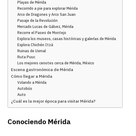
Playas de Mérida
Recorrido a pie para explorar Mérida
Arco de Dragones y Arco San Juan
Pasaje de la Revolución
Mercado Lucas de Gálvez, Mérida
Recorre el Paseo de Montejo
Explora los museos, casas históricas y galerías de Mérida
Explora Chichén Itzá
Ruinas de Uxmal
Ruta Puuc
Los mejores cenotes cerca de Mérida, México
Escena gastronómica de Mérida
Cómo llegar a Mérida
Volando a Mérida
Autobús
Auto
¿Cuál es la mejor época para visitar Mérida?
Conociendo Mérida