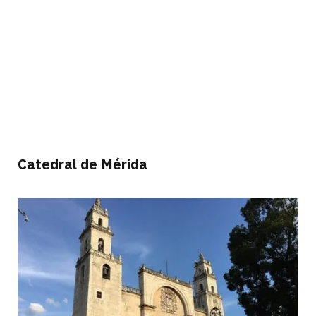
Catedral de Mérida