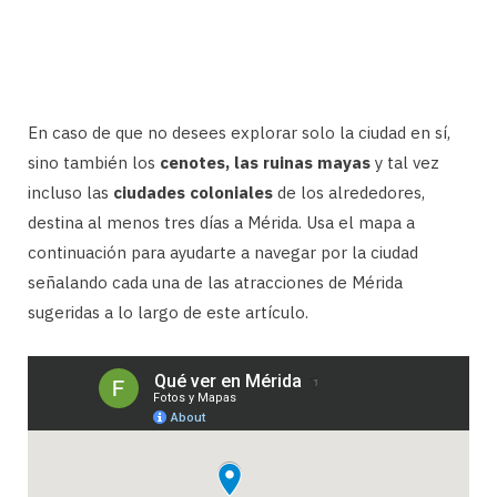
En caso de que no desees explorar solo la ciudad en sí,
sino también los
cenotes, las ruinas mayas
y tal vez
incluso las
ciudades coloniales
de los alrededores,
destina al menos tres días a Mérida. Usa el mapa a
continuación para ayudarte a navegar por la ciudad
señalando cada una de las atracciones de Mérida
sugeridas a lo largo de este artículo.