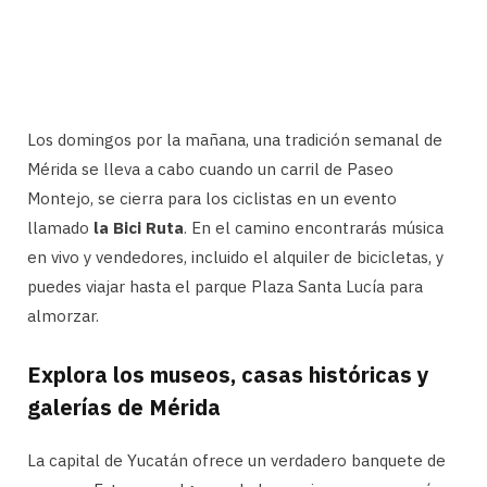
Los domingos por la mañana, una tradición semanal de
Mérida se lleva a cabo cuando un carril de Paseo
Montejo, se cierra para los ciclistas en un evento
llamado
la Bici Ruta
. En el camino encontrarás música
en vivo y vendedores, incluido el alquiler de bicicletas, y
puedes viajar hasta el parque Plaza Santa Lucía para
almorzar.
Explora los museos, casas históricas y
galerías de Mérida
La capital de Yucatán ofrece un verdadero banquete de