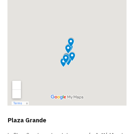
Plaza Grande