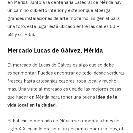
en Mérida. Junto a la centenaria Catedral de Mérida hay
un camino cubierto interior y exterior que alberga
grandes instalaciones de arte moderno. Es genial para
una foto, este lugar está ubicado entre las calles 60 –
58, y 61 – 63.
Mercado Lucas de Gálvez, Mérida
El mercado de Lucas de Gálvez es algo que se debe
experimentar. Puedes encontrar de todo, desde verduras
frescas hasta artesanías caseras, ropa local y mucho
más. Una visita al mercado es una de las mejores cosas
que hacer en Mérida para tener una buena
idea de la
vida local en la ciudad.
El bullicioso mercado de Mérida se remonta a fines del
siglo XIX, cuando era solo un pequeño cobertizo. Hoy, el