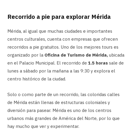
Recorrido a pie para explorar Mérida
Mérida, al igual que muchas ciudades e importantes
centros culturales, cuenta con empresas que ofrecen
recorridos a pie gratuitos. Uno de los mejores tours es
organizado por la
Oficina de Turismo de Mérida,
ubicada
en el Palacio Municipal. El recorrido de
1.5 horas
sale de
lunes a sábado por la mañana a las 9:30 y explora el
centro histórico de la ciudad.
Solo o como parte de un recorrido, las coloridas calles
de Mérida están llenas de estructuras coloniales y
diversión para pasear. Mérida es uno de los centros
urbanos más grandes de América del Norte, por lo que
hay mucho que ver y experimentar.