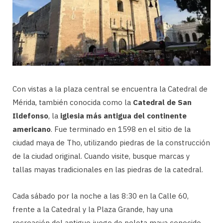
Con vistas a la plaza central se encuentra la Catedral de
Mérida, también conocida como la
Catedral de San
Ildefonso
, la
iglesia más antigua del continente
americano
. Fue terminado en 1598 en el sitio de la
ciudad maya de Tho, utilizando piedras de la construcción
de la ciudad original. Cuando visite, busque marcas y
tallas mayas tradicionales en las piedras de la catedral.
Cada sábado por la noche a las 8:30 en la Calle 60,
frente a la Catedral y la Plaza Grande, hay una
recreación del antiguo juego de pelota maya conocido