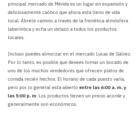
principal mercado de Mérida es un lugar en expansión y
deliciosamente caótico que ahora está lleno de vida
local. Ábrete camino a través de la frenética atmósfera
laberíntica y echa un vistazo a todos los productos
locales.
Incluso puedes almorzar en el mercado Lucas de Gálvez.
Por lo tanto, es posible que desees tomar un bocado de
uno de los muchos vendedores que ofrecen platos de
comida recién hechos. El horario de cada puesto varía,
pero por lo general está abierto
entre las 6:00 a. m. y
las 5:00 p. m
. Los productos tienen un precio acorde y
generalmente son económicos.