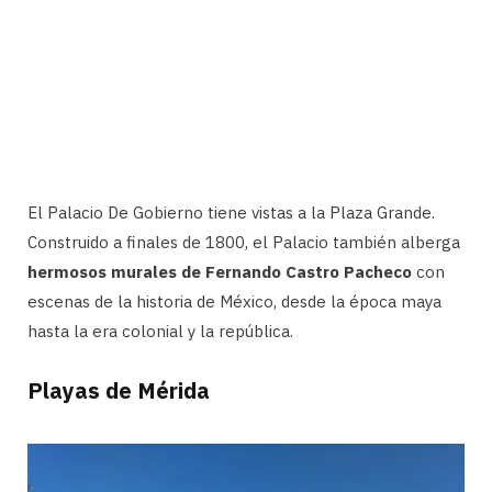
El Palacio De Gobierno tiene vistas a la Plaza Grande.
Construido a finales de 1800, el Palacio también alberga
hermosos murales de Fernando Castro Pacheco
con
escenas de la historia de México, desde la época maya
hasta la era colonial y la república.
Playas de Mérida