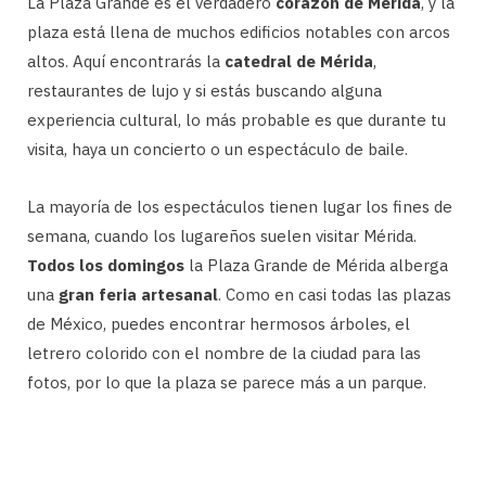
La Plaza Grande es el verdadero
corazón de Mérida
, y la
plaza está llena de muchos edificios notables con arcos
altos. Aquí encontrarás la
catedral de Mérida
,
restaurantes de lujo y si estás buscando alguna
experiencia cultural, lo más probable es que durante tu
visita, haya un concierto o un espectáculo de baile.
La mayoría de los espectáculos tienen lugar los fines de
semana, cuando los lugareños suelen visitar Mérida.
Todos los domingos
la Plaza Grande de Mérida alberga
una
gran feria artesanal
. Como en casi todas las plazas
de México, puedes encontrar hermosos árboles, el
letrero colorido con el nombre de la ciudad para las
fotos, por lo que la plaza se parece más a un parque.