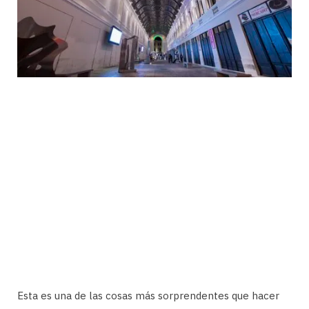
Esta es una de las cosas más sorprendentes que hacer