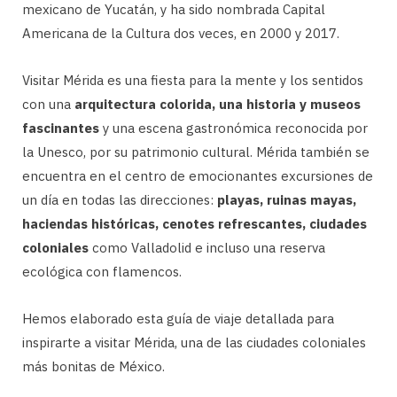
mexicano de Yucatán, y ha sido nombrada Capital
Americana de la Cultura dos veces, en 2000 y 2017.
Visitar Mérida es una fiesta para la mente y los sentidos
con una
arquitectura colorida, una historia y museos
fascinantes
y una escena gastronómica reconocida por
la Unesco, por su patrimonio cultural. Mérida también se
encuentra en el centro de emocionantes excursiones de
un día en todas las direcciones:
playas, ruinas mayas,
haciendas históricas, cenotes refrescantes, ciudades
coloniales
como Valladolid e incluso una reserva
ecológica con flamencos.
Hemos elaborado esta guía de viaje detallada para
inspirarte a visitar Mérida, una de las ciudades coloniales
más bonitas de México.