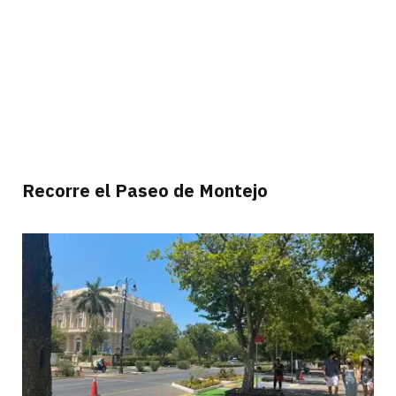
Recorre el Paseo de Montejo