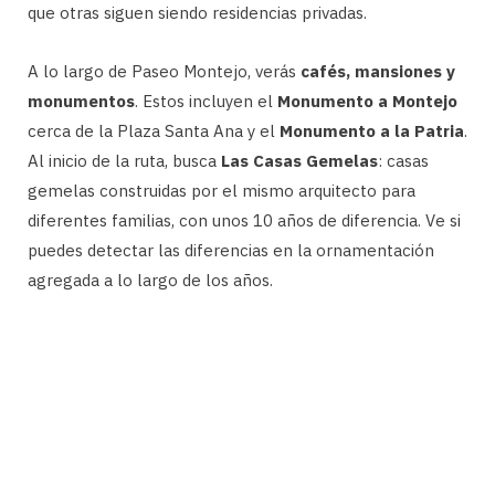
que otras siguen siendo residencias privadas.
A lo largo de Paseo Montejo, verás
cafés, mansiones y
monumentos
. Estos incluyen el
Monumento a Montejo
cerca de la Plaza Santa Ana y el
Monumento a la Patria
.
Al inicio de la ruta, busca
Las Casas Gemelas
: casas
gemelas construidas por el mismo arquitecto para
diferentes familias, con unos 10 años de diferencia. Ve si
puedes detectar las diferencias en la ornamentación
agregada a lo largo de los años.