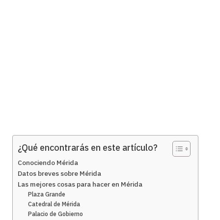
¿Qué encontrarás en este artículo?
Conociendo Mérida
Datos breves sobre Mérida
Las mejores cosas para hacer en Mérida
Plaza Grande
Catedral de Mérida
Palacio de Gobierno