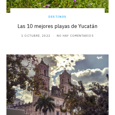
DESTINOS
Las 10 mejores playas de Yucatán
1 OCTUBRE, 2022
NO HAY COMENTARIOS