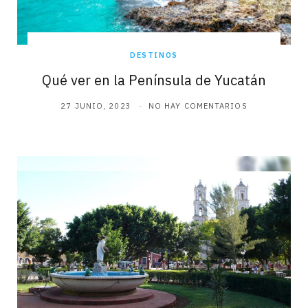
DESTINOS
Qué ver en la Península de Yucatán
27 JUNIO, 2023
NO HAY COMENTARIOS