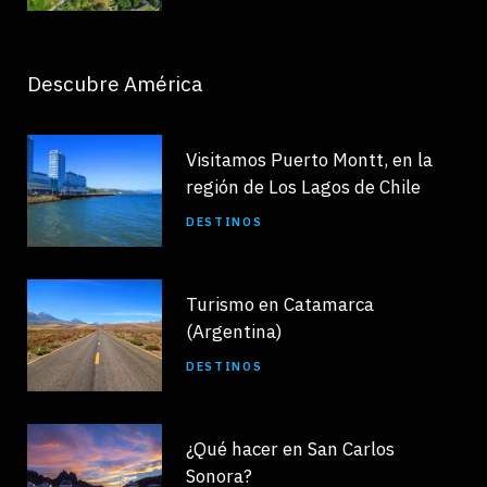
Descubre América
Visitamos Puerto Montt, en la
región de Los Lagos de Chile
DESTINOS
Turismo en Catamarca
(Argentina)
DESTINOS
¿Qué hacer en San Carlos
Sonora?