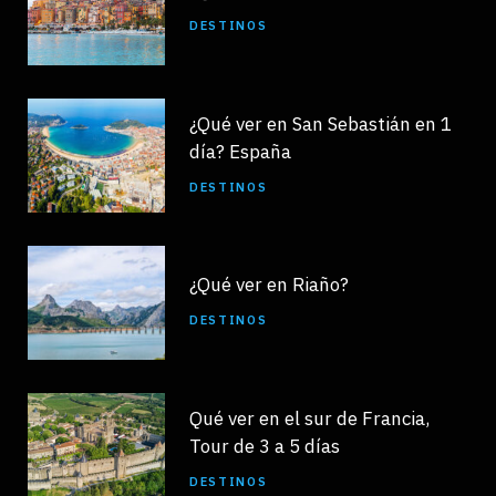
DESTINOS
¿Qué ver en San Sebastián en 1
día? España
DESTINOS
¿Qué ver en Riaño?
DESTINOS
Qué ver en el sur de Francia,
Tour de 3 a 5 días
DESTINOS