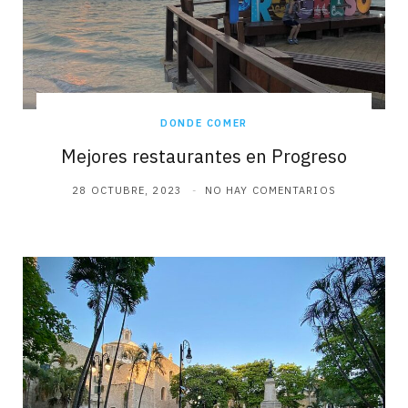
DONDE COMER
Mejores restaurantes en Progreso
28 OCTUBRE, 2023
NO HAY COMENTARIOS