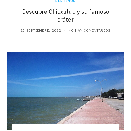
DESTINOS
Descubre Chicxulub y su famoso
cráter
23 SEPTIEMBRE, 2022
NO HAY COMENTARIOS