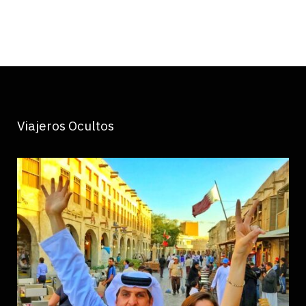
Viajeros Ocultos