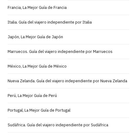
Francia, La Mejor Guía de Francia
Italia. Guía del viajero independiente por Italia
Japón, La Mejor Guía de Japón
Marruecos. Guía del viajero independiente por Marruecos
México, La Mejor Guía de México
Nueva Zelanda. Guía del viajero independiente por Nueva Zelanda
Perú, La Mejor Guía de Perú
Portugal, La Mejor Guía de Portugal
Sudáfrica. Guía del viajero independiente por Sudáfrica