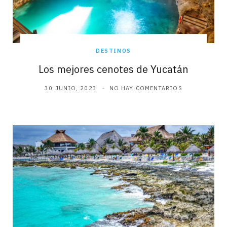
DESTINOS
Los mejores cenotes de Yucatán
30 JUNIO, 2023
NO HAY COMENTARIOS