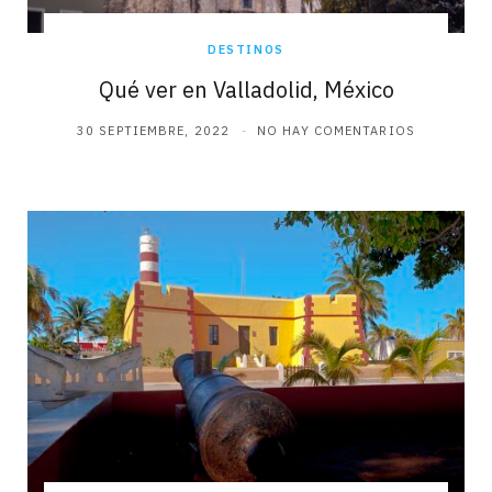
DESTINOS
Qué ver en Valladolid, México
30 SEPTIEMBRE, 2022
NO HAY COMENTARIOS