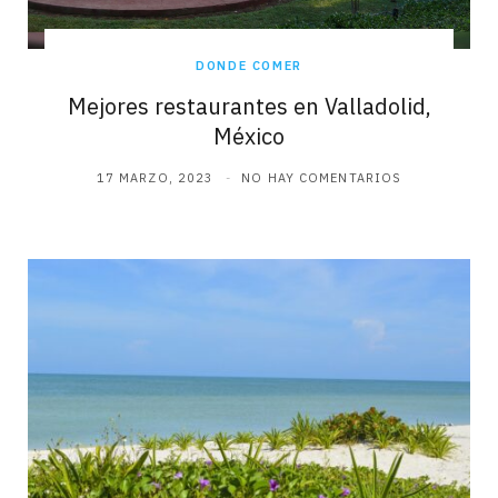
DONDE COMER
Mejores restaurantes en Valladolid,
México
17 MARZO, 2023
NO HAY COMENTARIOS