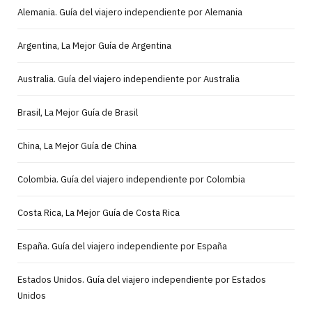
Alemania. Guía del viajero independiente por Alemania
Argentina, La Mejor Guía de Argentina
Australia. Guía del viajero independiente por Australia
Brasil, La Mejor Guía de Brasil
China, La Mejor Guía de China
Colombia. Guía del viajero independiente por Colombia
Costa Rica, La Mejor Guía de Costa Rica
España. Guía del viajero independiente por España
Estados Unidos. Guía del viajero independiente por Estados
Unidos