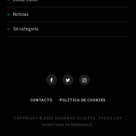
Noticias
Sin categoría
CONTACTO
POLÍTICA DE COOKIES
COPYRIGHT © 2025 VIAJEROS OCULTOS. TODOS LOS
DERECHOS RESERVADOS.