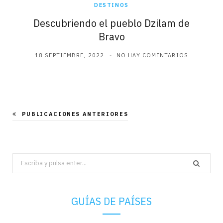
DESTINOS
Descubriendo el pueblo Dzilam de
Bravo
18 SEPTIEMBRE, 2022
NO HAY COMENTARIOS
PUBLICACIONES ANTERIORES
Search
for:
GUÍAS DE PAÍSES