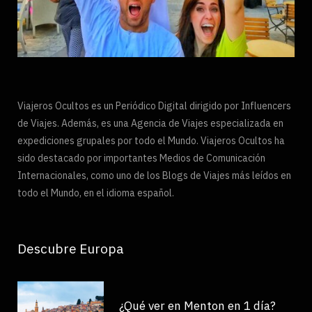
Viajeros Ocultos es un Periódico Digital dirigido por Influencers
de Viajes. Además, es una Agencia de Viajes especializada en
expediciones grupales por todo el Mundo. Viajeros Ocultos ha
sido destacado por importantes Medios de Comunicación
Internacionales, como uno de los Blogs de Viajes más leídos en
todo el Mundo, en el idioma español.
Descubre Europa
¿Qué ver en Menton en 1 día?