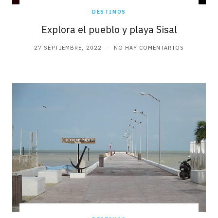
DESTINOS
Explora el pueblo y playa Sisal
27 SEPTIEMBRE, 2022
NO HAY COMENTARIOS