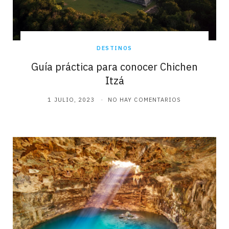
DESTINOS
Guía práctica para conocer Chichen
Itzá
1 JULIO, 2023
NO HAY COMENTARIOS