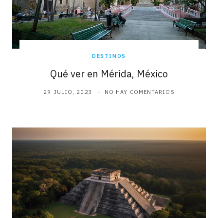
DESTINOS
Qué ver en Mérida, México
29 JULIO, 2023
NO HAY COMENTARIOS