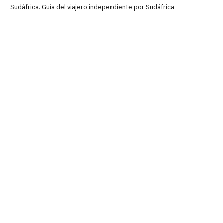
Sudáfrica. Guía del viajero independiente por Sudáfrica