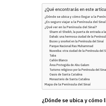
¿Qué encontrarás en este artícu
¿Dónde se ubica y cómo llegar a la Penín
¿Es seguro viajar a la Península del Sinaí
¿Qué ver en la Península del Sinaí?
Sharm el-Sheikh, la puerta de entrada a l
Dahab: una hermosa ciudad de la Península
Buceo y snorkel en la Península del Sinaí
Parque Nacional Ras Muhammad
Nuweiba: otra ciudad de la Península del S
Taba
Cañón Blanco
Área Protegida de Abu Galum
Turismo religioso por la Península del Sina
Oasis de Santa Catalina
Monasterio de Santa Catalina
Mapa de la Península del Sinaí
¿Dónde se ubica y cómo ll