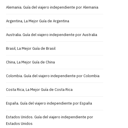
Alemania. Guía del viajero independiente por Alemania
Argentina, La Mejor Guía de Argentina
Australia. Guía del viajero independiente por Australia
Brasil, La Mejor Guía de Brasil
China, La Mejor Guía de China
Colombia. Guía del viajero independiente por Colombia
Costa Rica, La Mejor Guía de Costa Rica
España. Guía del viajero independiente por España
Estados Unidos. Guía del viajero independiente por
Estados Unidos