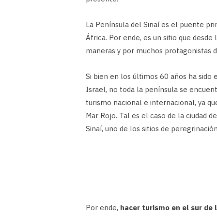
La Península del Sinaí es el puente pri
África. Por ende, es un sitio que desde 
maneras y por muchos protagonistas d
Si bien en los últimos 60 años ha sido
Israel, no toda la península se encuentr
turismo nacional e internacional, ya qu
Mar Rojo. Tal es el caso de la ciudad
Sinaí, uno de los sitios de peregrinac
Por ende,
hacer turismo en el sur de 