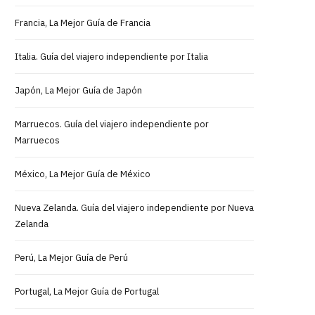
Francia, La Mejor Guía de Francia
Italia. Guía del viajero independiente por Italia
Japón, La Mejor Guía de Japón
Marruecos. Guía del viajero independiente por
Marruecos
México, La Mejor Guía de México
Nueva Zelanda. Guía del viajero independiente por Nueva
Zelanda
Perú, La Mejor Guía de Perú
Portugal, La Mejor Guía de Portugal