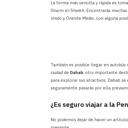
La forma más sencilla y rápida es toma
Sharm el-Sheikh. Encontrarás muchas 
Unido y Oriente Medio, con alguna posib
También es posible llegar en autobús 
ciudad de
Dahab
, otro importante dest
para explorar sus atractivos. Dahab se
seguramente pasarás por ella previam
¿Es seguro viajar a la Pen
No podemos dejar de hacer un artículo
presente.