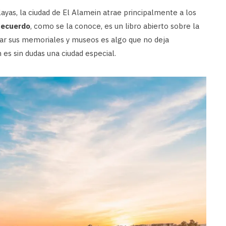
ayas, la ciudad de El Alamein atrae principalmente a los
Recuerdo
, como se la conoce, es un libro abierto sobre la
tar sus memoriales y museos es algo que no deja
 es sin dudas una ciudad especial.