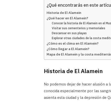
¿Qué encontrarás en este artícu
Historia de El Alamein
¿Qué hacer en El Alamein?
Conocer la historia de El Alamein en el Mu
Visitar sus cementerios y memoriales
Descansar en sus playas
Explorar otras ciudades de la costa medit
¿Cómo es el clima en El Alamein?
¿Cómo llegar a El Alamein?
Mapa de El Alamein y la costa mediterrá
Historia de El Alamein
No podemos dejar de hacer alusión a la
conocida especialmente por las sangrie
asienta esta ciudad y la depresión de Q