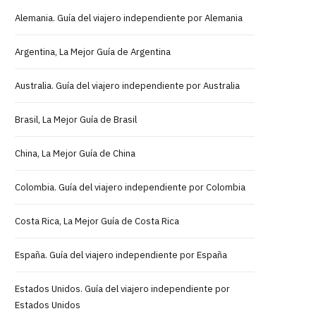
Alemania. Guía del viajero independiente por Alemania
Argentina, La Mejor Guía de Argentina
Australia. Guía del viajero independiente por Australia
Brasil, La Mejor Guía de Brasil
China, La Mejor Guía de China
Colombia. Guía del viajero independiente por Colombia
Costa Rica, La Mejor Guía de Costa Rica
España. Guía del viajero independiente por España
Estados Unidos. Guía del viajero independiente por
Estados Unidos