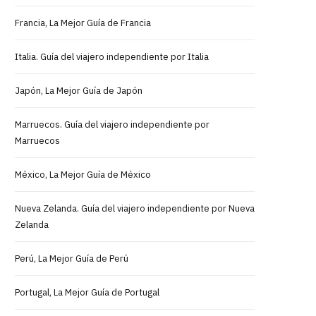
Francia, La Mejor Guía de Francia
Italia. Guía del viajero independiente por Italia
Japón, La Mejor Guía de Japón
Marruecos. Guía del viajero independiente por
Marruecos
México, La Mejor Guía de México
Nueva Zelanda. Guía del viajero independiente por Nueva
Zelanda
Perú, La Mejor Guía de Perú
Portugal, La Mejor Guía de Portugal