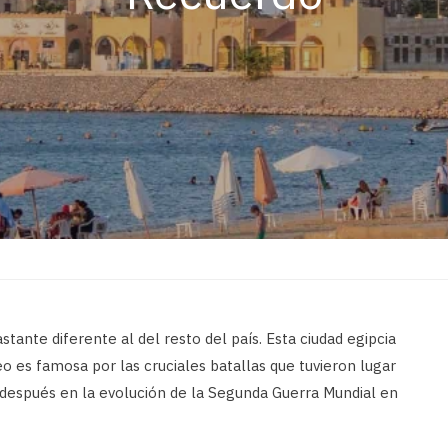
stante diferente al del resto del país. Esta ciudad egipcia
o es famosa por las cruciales batallas que tuvieron lugar
n después en la evolución de la Segunda Guerra Mundial en