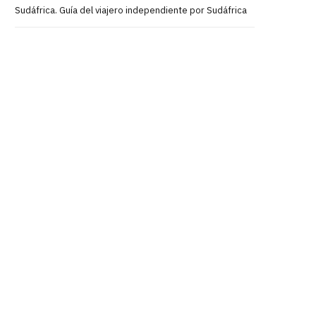
Sudáfrica. Guía del viajero independiente por Sudáfrica