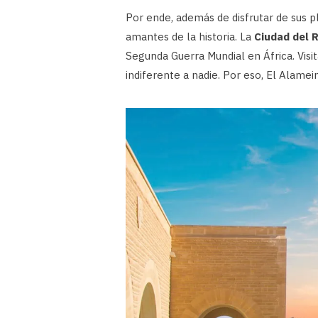
Por ende, además de disfrutar de sus pl
amantes de la historia. La
Ciudad del 
Segunda Guerra Mundial en África. Visi
indiferente a nadie. Por eso, El Alamein