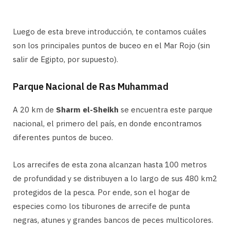
Luego de esta breve introducción, te contamos cuáles
son los principales puntos de buceo en el Mar Rojo (sin
salir de Egipto, por supuesto).
Parque Nacional de Ras Muhammad
A 20 km de
Sharm el-Sheikh
se encuentra este parque
nacional, el primero del país, en donde encontramos
diferentes puntos de buceo.
Los arrecifes de esta zona alcanzan hasta 100 metros
de profundidad y se distribuyen a lo largo de sus 480 km2
protegidos de la pesca. Por ende, son el hogar de
especies como los tiburones de arrecife de punta
negras, atunes y grandes bancos de peces multicolores.