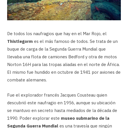
De todos los naufragios que hay en el Mar Rojo, el
Thistlegorm
es el más famoso de todos. Se trata de un
buque de carga de la Segunda Guerra Mundial que
llevaba una flota de camiones Bedford y otra de motos
Norton 16H para las tropas aliadas en el norte de África.
El mismo fue hundido en octubre de 1941 por aviones de
combate alemanes.
Fue el explorador francés Jacques Cousteau quien
descubrió este naufragio en 1956, aunque su ubicación
se mantuvo en secreto hasta mediados de la década de
1990. Poder explorar este
museo submarino de la
Segunda Guerra Mundial
es una travesía que ningún