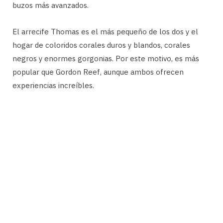
buzos más avanzados.
El arrecife Thomas es el más pequeño de los dos y el
hogar de coloridos corales duros y blandos, corales
negros y enormes gorgonias. Por este motivo, es más
popular que Gordon Reef, aunque ambos ofrecen
experiencias increíbles.