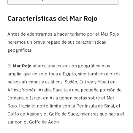
Características del Mar Rojo
Antes de adentrarnos a hacer turismo por el Mar Rojo
haremos un breve repaso de sus características
geográficas.
El
Mar Rojo
abarca una extensión geográfica muy
amplia, que no solo toca a Egipto, sino también a otros
países africanos y asiáticos. Sudán, Eritrea y Yibuti en
África; Yemén, Arabia Saudita y una pequeña porción de
Jordania e Israel en Asia tienen costas sobre el Mar
Rojo. Hacia el norte limita con la Península de Sinaí, el
Golfo de Aqaba y el Golfo de Suez, mientras que hacia el
sur con el Golfo de Adén.