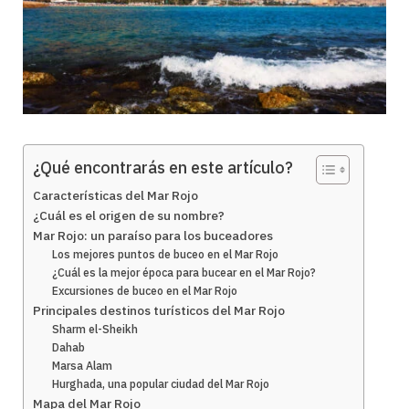
¿Qué encontrarás en este artículo?
Características del Mar Rojo
¿Cuál es el origen de su nombre?
Mar Rojo: un paraíso para los buceadores
Los mejores puntos de buceo en el Mar Rojo
¿Cuál es la mejor época para bucear en el Mar Rojo?
Excursiones de buceo en el Mar Rojo
Principales destinos turísticos del Mar Rojo
Sharm el-Sheikh
Dahab
Marsa Alam
Hurghada, una popular ciudad del Mar Rojo
Mapa del Mar Rojo