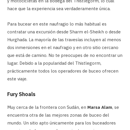
y motocicletas en la bodega del Thistlegorm, lo cual
hace que la experiencia sea verdaderamente única.
Para bucear en este naufragio lo más habitual es
contratar una excursión desde Sharm el-Sheikh o desde
Hurghada. La mayoría de las travesías incluyen al menos
dos inmersiones en el naufragio y en otro sitio cercano
que está de camino. No te preocupes de no encontrar un
lugar. Debido a la popularidad del Thistlegorm,
prácticamente todos los operadores de buceo ofrecen
este viaje.
Fury Shoals
Muy cerca de la frontera con Sudán, en
Marsa Alam
, se
encuentra otra de las mejores zonas de buceo del
mundo. Un sitio apto únicamente para los buceadores