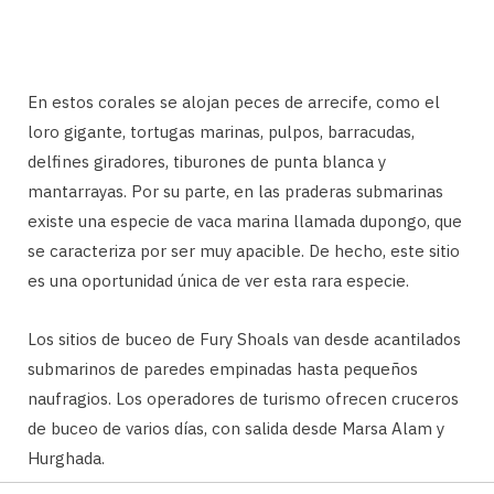
En estos corales se alojan peces de arrecife, como el
loro gigante, tortugas marinas, pulpos, barracudas,
delfines giradores, tiburones de punta blanca y
mantarrayas. Por su parte, en las praderas submarinas
existe una especie de vaca marina llamada dupongo, que
se caracteriza por ser muy apacible. De hecho, este sitio
es una oportunidad única de ver esta rara especie.
Los sitios de buceo de Fury Shoals van desde acantilados
submarinos de paredes empinadas hasta pequeños
naufragios. Los operadores de turismo ofrecen cruceros
de buceo de varios días, con salida desde Marsa Alam y
Hurghada.