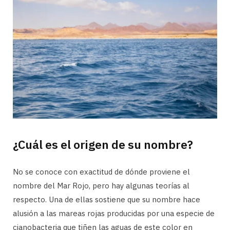
¿Cuál es el origen de su nombre?
No se conoce con exactitud de dónde proviene el
nombre del Mar Rojo, pero hay algunas teorías al
respecto. Una de ellas sostiene que su nombre hace
alusión a las mareas rojas producidas por una especie de
cianobacteria que tiñen las aguas de este color en