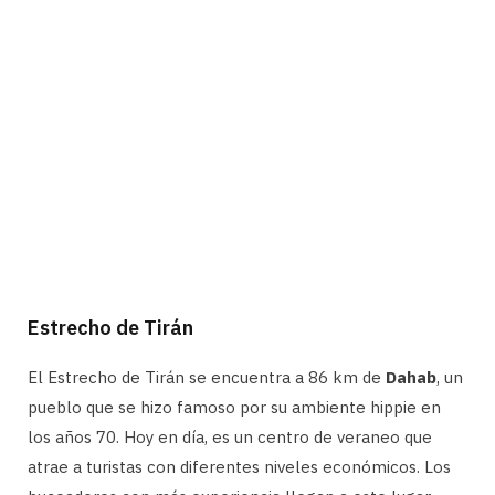
Estrecho de Tirán
El Estrecho de Tirán se encuentra a 86 km de
Dahab
, un
pueblo que se hizo famoso por su ambiente hippie en
los años 70. Hoy en día, es un centro de veraneo que
atrae a turistas con diferentes niveles económicos. Los