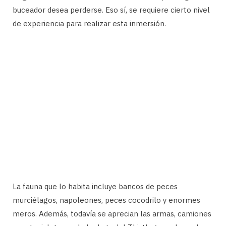
buceador desea perderse. Eso sí, se requiere cierto nivel
de experiencia para realizar esta inmersión.
La fauna que lo habita incluye bancos de peces
murciélagos, napoleones, peces cocodrilo y enormes
meros. Además, todavía se aprecian las armas, camiones