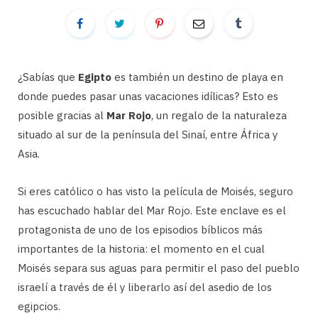
¿Sabías que
Egipto
es también un destino de playa en
donde puedes pasar unas vacaciones idílicas? Esto es
posible gracias al
Mar Rojo
, un regalo de la naturaleza
situado al sur de la península del Sinaí, entre África y
Asia.
Si eres católico o has visto la película de Moisés, seguro
has escuchado hablar del Mar Rojo. Este enclave es el
protagonista de uno de los episodios bíblicos más
importantes de la historia: el momento en el cual
Moisés separa sus aguas para permitir el paso del pueblo
israelí a través de él y liberarlo así del asedio de los
egipcios.