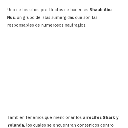
Uno de los sitios predilectos de buceo es
Shaab Abu
Nus
, un grupo de islas sumergidas que son las
responsables de numerosos naufragios.
También tenemos que mencionar los
arrecifes Shark y
Yolanda
, los cuales se encuentran contenidos dentro