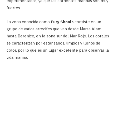
experimentados, ya que las corrientes marinas son muy
fuertes.
La zona conocida como
Fury Shoals
consiste en un
grupo de varios arrecifes que van desde Marsa Alam
hasta Berenice, en la zona sur del Mar Rojo. Los corales
se caracterizan por estar sanos, limpios y llenos de
color, por lo que es un lugar excelente para observar la
vida marina.