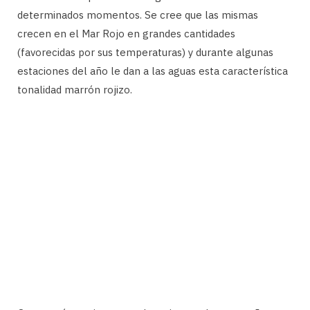
determinados momentos. Se cree que las mismas
crecen en el Mar Rojo en grandes cantidades
(favorecidas por sus temperaturas) y durante algunas
estaciones del año le dan a las aguas esta característica
tonalidad marrón rojizo.