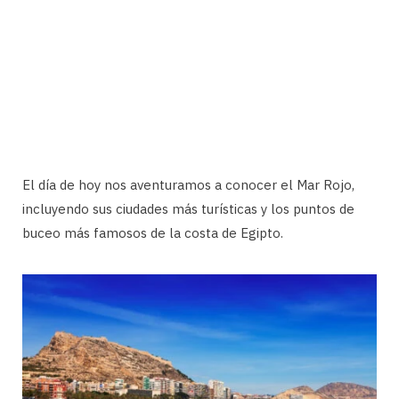
El día de hoy nos aventuramos a conocer el Mar Rojo,
incluyendo sus ciudades más turísticas y los puntos de
buceo más famosos de la costa de Egipto.