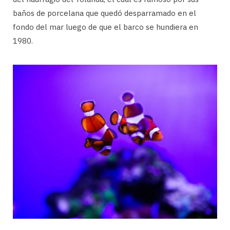
baños de porcelana que quedó desparramado en el
fondo del mar luego de que el barco se hundiera en
1980.