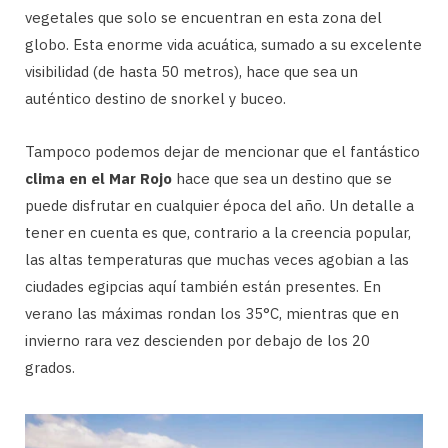
vegetales que solo se encuentran en esta zona del
globo. Esta enorme vida acuática, sumado a su excelente
visibilidad (de hasta 50 metros), hace que sea un
auténtico destino de snorkel y buceo.
Tampoco podemos dejar de mencionar que el fantástico
clima en el Mar Rojo
hace que sea un destino que se
puede disfrutar en cualquier época del año. Un detalle a
tener en cuenta es que, contrario a la creencia popular,
las altas temperaturas que muchas veces agobian a las
ciudades egipcias aquí también están presentes. En
verano las máximas rondan los 35°C, mientras que en
invierno rara vez descienden por debajo de los 20
grados.