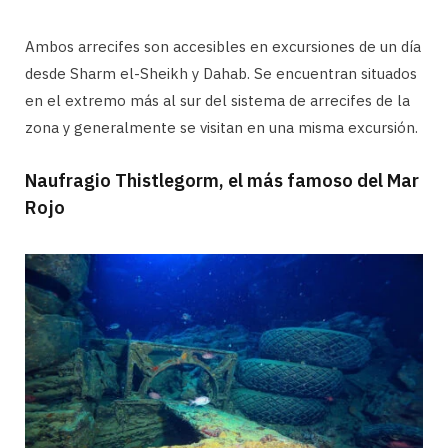
Ambos arrecifes son accesibles en excursiones de un día
desde Sharm el-Sheikh y Dahab. Se encuentran situados
en el extremo más al sur del sistema de arrecifes de la
zona y generalmente se visitan en una misma excursión.
Naufragio Thistlegorm, el más famoso del Mar
Rojo