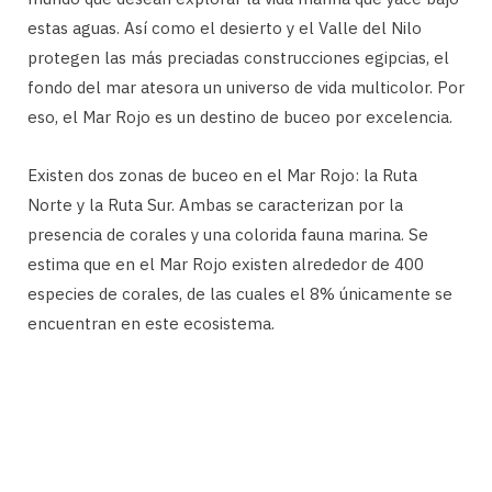
estas aguas. Así como el desierto y el Valle del Nilo
protegen las más preciadas construcciones egipcias, el
fondo del mar atesora un universo de vida multicolor. Por
eso, el Mar Rojo es un destino de buceo por excelencia.
Existen dos zonas de buceo en el Mar Rojo: la Ruta
Norte y la Ruta Sur. Ambas se caracterizan por la
presencia de corales y una colorida fauna marina. Se
estima que en el Mar Rojo existen alrededor de 400
especies de corales, de las cuales el 8% únicamente se
encuentran en este ecosistema.