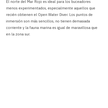
El norte del Mar Rojo es ideal para los buceadores
menos experimentados, especialmente aquellos que
recién obtienen el Open Water Diver. Los puntos de
inmersión son más sencillos, no tienen demasiada
corriente y la fauna marina es igual de maravillosa que
en la zona sur.