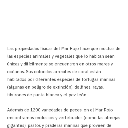
Las propiedades físicas del Mar Rojo hace que muchas de
las especies animales y vegetales que lo habitan sean
únicas y difícilmente se encuentren en otros mares y
océanos. Sus coloridos arrecifes de coral están
habitados por diferentes especies de tortugas marinas
(algunas en peligro de extinción), delfines, rayas,
tiburones de punta blanca y el pez león.
Además de 1200 variedades de peces, en el Mar Rojo
encontramos moluscos y vertebrados (como las almejas
gigantes), pastos y praderas marinas que proveen de