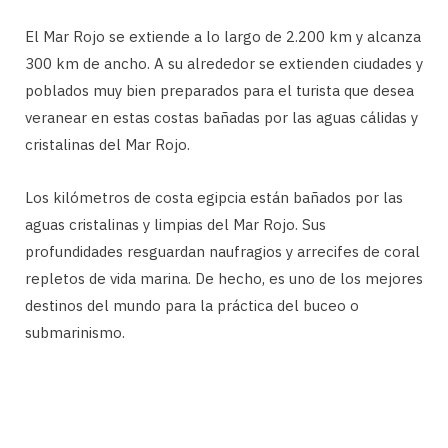
El Mar Rojo se extiende a lo largo de 2.200 km y alcanza
300 km de ancho. A su alrededor se extienden ciudades y
poblados muy bien preparados para el turista que desea
veranear en estas costas bañadas por las aguas cálidas y
cristalinas del Mar Rojo.
Los kilómetros de costa egipcia están bañados por las
aguas cristalinas y limpias del Mar Rojo. Sus
profundidades resguardan naufragios y arrecifes de coral
repletos de vida marina. De hecho, es uno de los mejores
destinos del mundo para la práctica del buceo o
submarinismo.