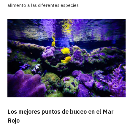
alimento a las diferentes especies.
Los mejores puntos de buceo en el Mar
Rojo