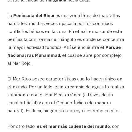
La
Península del Sinaí
es una zona llena de maravillas
naturales, muchas veces opacada por los continuos
conflictos bélicos en la zona. En el extremo sur de esta
península con forma de triángulo es donde se concentra
la mayor actividad turística. Allí se encuentra el
Parque
Nacional ras Muhammad
, el cual se abre por complejo
al Mar Rojo.
El Mar Rojo posee características que lo hacen único en
el mundo. Por un lado, el intercambio de aguas lo realiza
solamente con el Mar Mediterráneo (a través de un
canal artificial) y con el Océano Índico (de manera
natural). Es decir, ningún río ni arroyo desemboca en él.
Por otro lado,
es el mar más caliente del mundo
, con