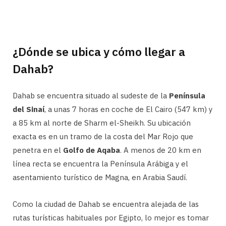
¿Dónde se ubica y cómo llegar a
Dahab?
Dahab se encuentra situado al sudeste de la
Península
del Sinaí
, a unas 7 horas en coche de El Cairo (547 km) y
a 85 km al norte de Sharm el-Sheikh. Su ubicación
exacta es en un tramo de la costa del Mar Rojo que
penetra en el
Golfo de Aqaba
. A menos de 20 km en
línea recta se encuentra la Península Arábiga y el
asentamiento turístico de Magna, en Arabia Saudí.
Como la ciudad de Dahab se encuentra alejada de las
rutas turísticas habituales por Egipto, lo mejor es tomar