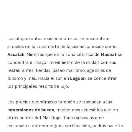
Los alojamientos más económicos se encuentran
situados en la zona norte de la ciudad conocida como
Assalah
. Mientras que en la zona céntrica de
Masbat
se
concentra el mayor movimiento de la ciudad, con sus
restaurantes, tiendas, paseo marítimo, agencias de
turismo y más. Hacia el sur, en
Lagoon
, se concentran
los principales resorts de lujo.
Los precios económicos también se trasladan a las
inmersiones de buceo
, mucho más accesibles que en
otros puntos del Mar Rojo. Tanto si buscas ir de
excursión u obtener alguna certificación, podrás hacerlo