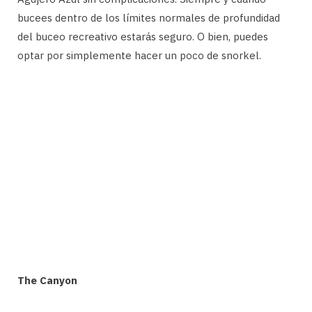
bucees dentro de los límites normales de profundidad
del buceo recreativo estarás seguro. O bien, puedes
optar por simplemente hacer un poco de snorkel.
The Canyon