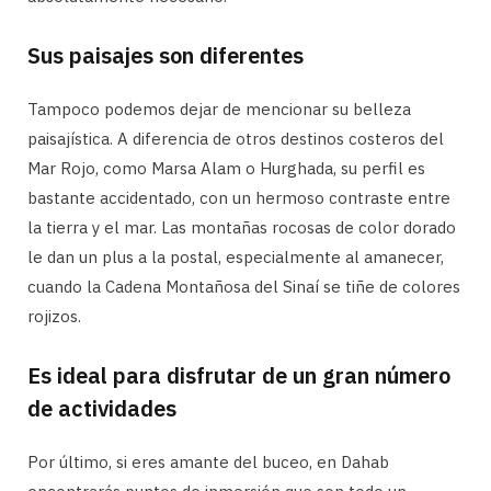
Sus paisajes son diferentes
Tampoco podemos dejar de mencionar su belleza
paisajística. A diferencia de otros destinos costeros del
Mar Rojo, como Marsa Alam o Hurghada, su perfil es
bastante accidentado, con un hermoso contraste entre
la tierra y el mar. Las montañas rocosas de color dorado
le dan un plus a la postal, especialmente al amanecer,
cuando la Cadena Montañosa del Sinaí se tiñe de colores
rojizos.
Es ideal para disfrutar de un gran número
de actividades
Por último, si eres amante del buceo, en Dahab