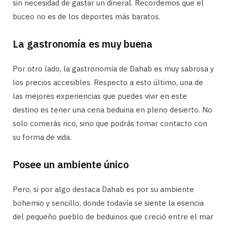
sin necesidad de gastar un dineral. Recordemos que el
buceo no es de los deportes más baratos.
La gastronomía es muy buena
Por otro lado, la gastronomía de Dahab es muy sabrosa y
los precios accesibles. Respecto a esto último, una de
las mejores experiencias que puedes vivir en este
destino es tener una cena beduina en pleno desierto. No
solo comerás rico, sino que podrás tomar contacto con
su forma de vida.
Posee un ambiente único
Pero, si por algo destaca Dahab es por su ambiente
bohemio y sencillo, donde todavía se siente la esencia
del pequeño pueblo de beduinos que creció entre el mar