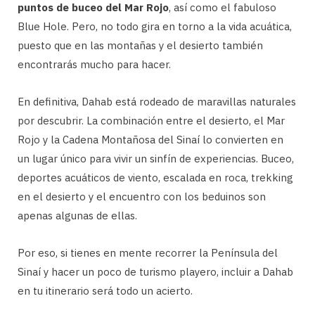
puntos de buceo del Mar Rojo
, así como el fabuloso
Blue Hole. Pero, no todo gira en torno a la vida acuática,
puesto que en las montañas y el desierto también
encontrarás mucho para hacer.
En definitiva, Dahab está rodeado de maravillas naturales
por descubrir. La combinación entre el desierto, el Mar
Rojo y la Cadena Montañosa del Sinaí lo convierten en
un lugar único para vivir un sinfín de experiencias. Buceo,
deportes acuáticos de viento, escalada en roca, trekking
en el desierto y el encuentro con los beduinos son
apenas algunas de ellas.
Por eso, si tienes en mente recorrer la Península del
Sinaí y hacer un poco de turismo playero, incluir a Dahab
en tu itinerario será todo un acierto.