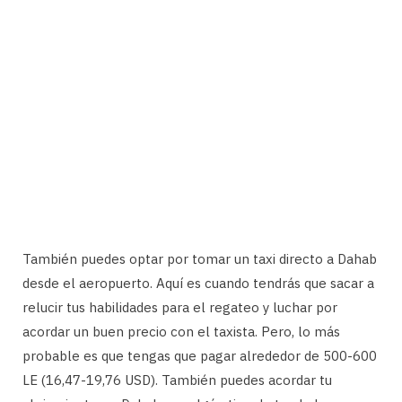
También puedes optar por tomar un taxi directo a Dahab
desde el aeropuerto. Aquí es cuando tendrás que sacar a
relucir tus habilidades para el regateo y luchar por
acordar un buen precio con el taxista. Pero, lo más
probable es que tengas que pagar alrededor de 500-600
LE (16,47-19,76 USD). También puedes acordar tu