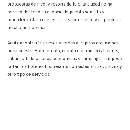
propuestas de nivel y resorts de lujo, la ciudad no ha
perdido del todo su esencia de pueblo sencillo y
mochilero. Claro que es difícil saber si esto va a perdurar
mucho tiempo más.
Aquí encontrarás precios acordes a viajeros con menos
presupuesto. Por ejemplo, cuenta con muchos hostels,
cabañas, habitaciones económicas y campings. Tampoco
faltan los hoteles tipo resorts con vistas al mar, piscina y
otro tipo de servicios.