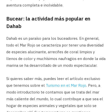
aventura completa e inolvidable.
Bucear: la actividad más popular en
Dahab
Dahab es un paraíso para los buceadores. En general,
todo el Mar Rojo se caracteriza por tener una diversidad
de especies alucinante, arrecifes de coral limpios y
llenos de color y muchísimos naufragios en donde la vida
marina se ha desarrollado de un modo espectacular.
Si quieres saber más, puedes leer el artículo exclusivo
que tenemos sobre el
Turismo en el Mar Rojo
. Pero, a
modo introductorio te contamos que se trata del mar
más caliente del mundo, lo cual contribuye a que sea el
hogar de especies animales y vegetales que solo se