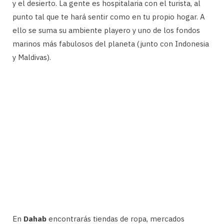
y el desierto. La gente es hospitalaria con el turista, al
punto tal que te hará sentir como en tu propio hogar. A
ello se suma su ambiente playero y uno de los fondos
marinos más fabulosos del planeta (junto con Indonesia
y Maldivas).
En
Dahab
encontrarás tiendas de ropa, mercados