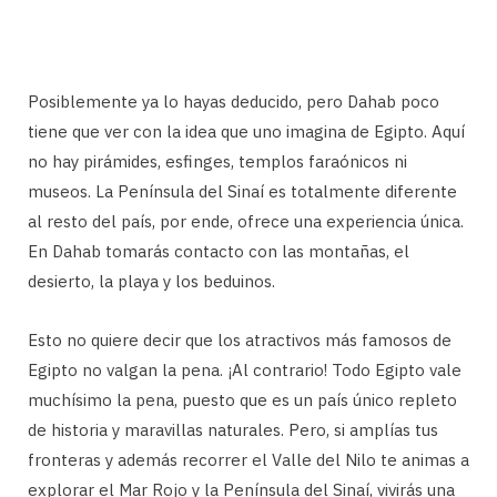
Posiblemente ya lo hayas deducido, pero Dahab poco
tiene que ver con la idea que uno imagina de Egipto. Aquí
no hay pirámides, esfinges, templos faraónicos ni
museos. La Península del Sinaí es totalmente diferente
al resto del país, por ende, ofrece una experiencia única.
En Dahab tomarás contacto con las montañas, el
desierto, la playa y los beduinos.
Esto no quiere decir que los atractivos más famosos de
Egipto no valgan la pena. ¡Al contrario! Todo Egipto vale
muchísimo la pena, puesto que es un país único repleto
de historia y maravillas naturales. Pero, si amplías tus
fronteras y además recorrer el Valle del Nilo te animas a
explorar el Mar Rojo y la Península del Sinaí, vivirás una