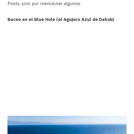
Pools, solo por mencionar algunos.
Buceo en el Blue Hole (el Agujero Azul de Dahab)