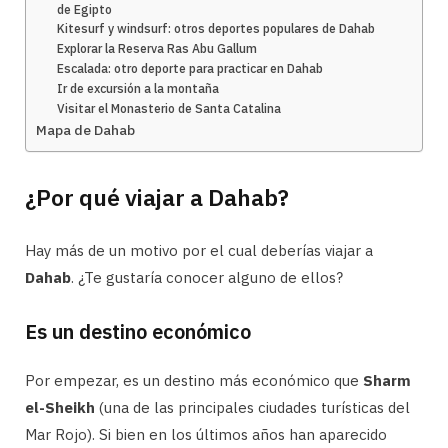
de Egipto
Kitesurf y windsurf: otros deportes populares de Dahab
Explorar la Reserva Ras Abu Gallum
Escalada: otro deporte para practicar en Dahab
Ir de excursión a la montaña
Visitar el Monasterio de Santa Catalina
Mapa de Dahab
¿Por qué viajar a Dahab?
Hay más de un motivo por el cual deberías viajar a
Dahab
. ¿Te gustaría conocer alguno de ellos?
Es un destino económico
Por empezar, es un destino más económico que
Sharm
el-Sheikh
(una de las principales ciudades turísticas del
Mar Rojo). Si bien en los últimos años han aparecido