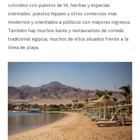
coloridos con puestos de té, hierbas y especias
orientales; puestos hippies y otros comercios más
modernos y orientados a públicos con mayores ingresos.
También hay muchos bares y restaurantes de comida
tradicional egipcia, muchos de ellos situados frente a la
línea de playa.