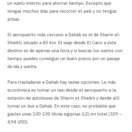
un vuelo interno para ahorrar tiempo. Excepto que
tengas muchos días para recorrer el país y no tengas
prisas.
El aeropuerto más cercano a Dahab es el de Sharm el-
Sheikh, situado a 85 km. El viaje desde El Cairo a este
destino es de apenas una hora y si buscas los vuelos con
tiempo puedes conseguir un buen precio por un pasaje
de ida y vuelta.
Para trasladarse a Dahab hay varias opciones. La más
económica es tomar un taxi desde el aeropuerto a la
estación de autobuses de Sharm el-Sheikh y desde allí
tomar un bus a Dahab. En este caso, es probable que
gastes unas 100-150 libras egipcias (LE) en total (329 –
4,94 USD).