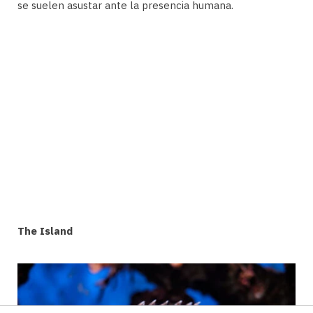
se suelen asustar ante la presencia humana.
The Island