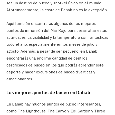
sea un destino de buceo y snorkel único en el mundo.
Afortunadamente, la costa de Dahab no es la excepción.
Aquí también encontrarás algunos de los mejores
puntos de inmersión del Mar Rojo para desarrollar estas
actividades. La visibilidad y la temperatura son fantásticas
todo el año, especialmente en los meses de julio y
agosto. Además, a pesar de ser pequeño, en Dahab
encontrarás una enorme cantidad de centros
certificados de buceo en los que podrás aprender este
deporte y hacer excursiones de buceo divertidas y
emocionantes.
Los mejores puntos de buceo en Dahab
En Dahab hay muchos puntos de buceo interesantes,
como The Lighthouse, The Canyon, Eel Garden y Three