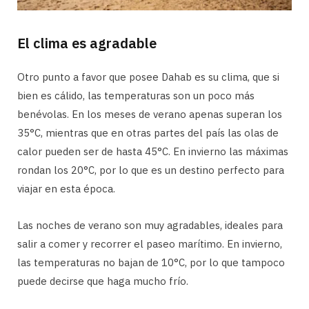
El clima es agradable
Otro punto a favor que posee Dahab es su clima, que si
bien es cálido, las temperaturas son un poco más
benévolas. En los meses de verano apenas superan los
35°C, mientras que en otras partes del país las olas de
calor pueden ser de hasta 45°C. En invierno las máximas
rondan los 20°C, por lo que es un destino perfecto para
viajar en esta época.
Las noches de verano son muy agradables, ideales para
salir a comer y recorrer el paseo marítimo. En invierno,
las temperaturas no bajan de 10°C, por lo que tampoco
puede decirse que haga mucho frío.