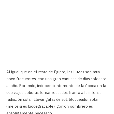
Al igual que en el resto de Egipto, las lluvias son muy
poco frecuentes, con una gran cantidad de días soleados
al año. Por ende, independientemente de la época en la
que viajes deberás tomar recaudos frente a la intensa
radiación solar. Llevar gafas de sol, bloqueador solar
(mejor si es biodegradable), gorro y sombrero es
absolutamente necesario.