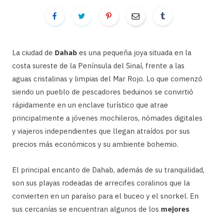
La ciudad de
Dahab
es una pequeña joya situada en la
costa sureste de la Península del Sinaí, frente a las
aguas cristalinas y limpias del Mar Rojo. Lo que comenzó
siendo un pueblo de pescadores beduinos se convirtió
rápidamente en un enclave turístico que atrae
principalmente a jóvenes mochileros, nómades digitales
y viajeros independientes que llegan atraídos por sus
precios más económicos y su ambiente bohemio.
El principal encanto de Dahab, además de su tranquilidad,
son sus playas rodeadas de arrecifes coralinos que la
convierten en un paraíso para el buceo y el snorkel. En
sus cercanías se encuentran algunos de los
mejores