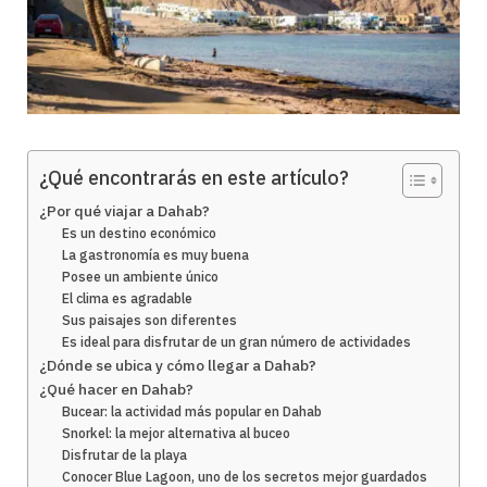
¿Qué encontrarás en este artículo?
¿Por qué viajar a Dahab?
Es un destino económico
La gastronomía es muy buena
Posee un ambiente único
El clima es agradable
Sus paisajes son diferentes
Es ideal para disfrutar de un gran número de actividades
¿Dónde se ubica y cómo llegar a Dahab?
¿Qué hacer en Dahab?
Bucear: la actividad más popular en Dahab
Snorkel: la mejor alternativa al buceo
Disfrutar de la playa
Conocer Blue Lagoon, uno de los secretos mejor guardados