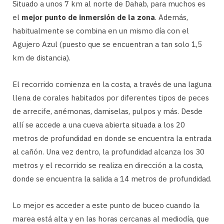
Situado a unos 7 km al norte de Dahab, para muchos es
el
mejor punto de inmersión de la zona
. Además,
habitualmente se combina en un mismo día con el
Agujero Azul (puesto que se encuentran a tan solo 1,5
km de distancia).
El recorrido comienza en la costa, a través de una laguna
llena de corales habitados por diferentes tipos de peces
de arrecife, anémonas, damiselas, pulpos y más. Desde
allí se accede a una cueva abierta situada a los 20
metros de profundidad en donde se encuentra la entrada
al cañón. Una vez dentro, la profundidad alcanza los 30
metros y el recorrido se realiza en dirección a la costa,
donde se encuentra la salida a 14 metros de profundidad.
Lo mejor es acceder a este punto de buceo cuando la
marea está alta y en las horas cercanas al mediodía, que