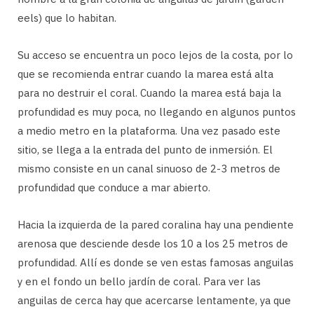
eels) que lo habitan.
Su acceso se encuentra un poco lejos de la costa, por lo
que se recomienda entrar cuando la marea está alta
para no destruir el coral. Cuando la marea está baja la
profundidad es muy poca, no llegando en algunos puntos
a medio metro en la plataforma. Una vez pasado este
sitio, se llega a la entrada del punto de inmersión. El
mismo consiste en un canal sinuoso de 2-3 metros de
profundidad que conduce a mar abierto.
Hacia la izquierda de la pared coralina hay una pendiente
arenosa que desciende desde los 10 a los 25 metros de
profundidad. Allí es donde se ven estas famosas anguilas
y en el fondo un bello jardín de coral. Para ver las
anguilas de cerca hay que acercarse lentamente, ya que