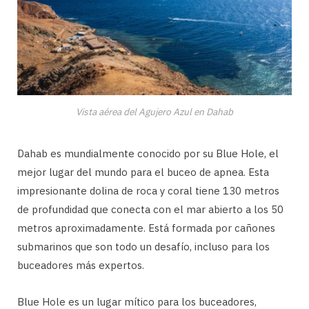
Vista aérea del Agujero Azul en Dahab
Dahab es mundialmente conocido por su Blue Hole, el
mejor lugar del mundo para el buceo de apnea. Esta
impresionante dolina de roca y coral tiene 130 metros
de profundidad que conecta con el mar abierto a los 50
metros aproximadamente. Está formada por cañones
submarinos que son todo un desafío, incluso para los
buceadores más expertos.
Blue Hole es un lugar mítico para los buceadores,