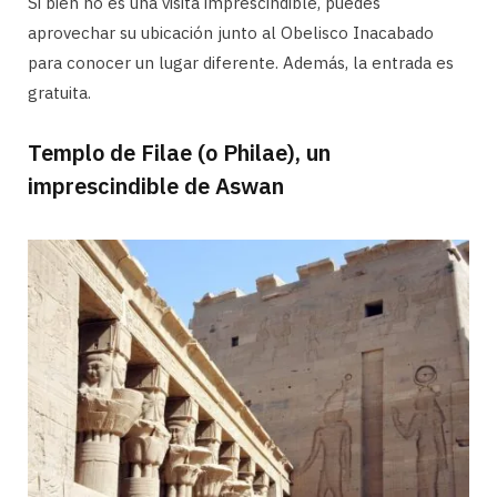
Si bien no es una visita imprescindible, puedes
aprovechar su ubicación junto al Obelisco Inacabado
para conocer un lugar diferente. Además, la entrada es
gratuita.
Templo de Filae (o Philae), un
imprescindible de Aswan