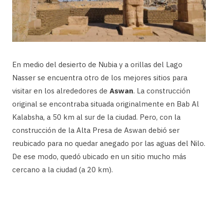
En medio del desierto de Nubia y a orillas del Lago
Nasser se encuentra otro de los mejores sitios para
visitar en los alrededores de
Aswan
. La construcción
original se encontraba situada originalmente en Bab Al
Kalabsha, a 50 km al sur de la ciudad. Pero, con la
construcción de la Alta Presa de Aswan debió ser
reubicado para no quedar anegado por las aguas del Nilo.
De ese modo, quedó ubicado en un sitio mucho más
cercano a la ciudad (a 20 km).