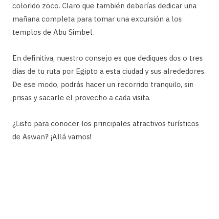
colorido zoco. Claro que también deberías dedicar una
mañana completa para tomar una excursión a los
templos de Abu Simbel.
En definitiva, nuestro consejo es que dediques dos o tres
días de tu ruta por Egipto a esta ciudad y sus alrededores.
De ese modo, podrás hacer un recorrido tranquilo, sin
prisas y sacarle el provecho a cada visita.
¿Listo para conocer los principales atractivos turísticos
de Aswan? ¡Allá vamos!