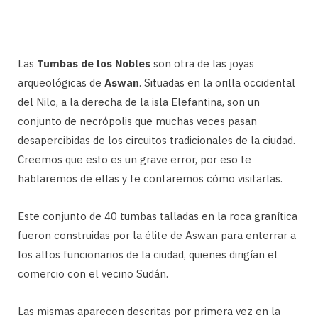
Las
Tumbas de los Nobles
son otra de las joyas
arqueológicas de
Aswan
. Situadas en la orilla occidental
del Nilo, a la derecha de la isla Elefantina, son un
conjunto de necrópolis que muchas veces pasan
desapercibidas de los circuitos tradicionales de la ciudad.
Creemos que esto es un grave error, por eso te
hablaremos de ellas y te contaremos cómo visitarlas.
Este conjunto de 40 tumbas talladas en la roca granítica
fueron construidas por la élite de Aswan para enterrar a
los altos funcionarios de la ciudad, quienes dirigían el
comercio con el vecino Sudán.
Las mismas aparecen descritas por primera vez en la