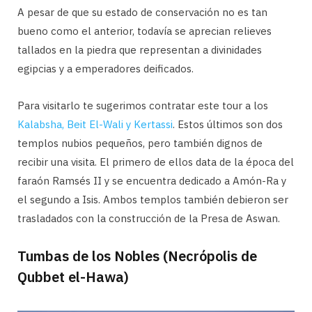
A pesar de que su estado de conservación no es tan
bueno como el anterior, todavía se aprecian relieves
tallados en la piedra que representan a divinidades
egipcias y a emperadores deificados.
Para visitarlo te sugerimos contratar este tour a los
Kalabsha, Beit El-Wali y Kertassi
. Estos últimos son dos
templos nubios pequeños, pero también dignos de
recibir una visita. El primero de ellos data de la época del
faraón Ramsés II y se encuentra dedicado a Amón-Ra y
el segundo a Isis. Ambos templos también debieron ser
trasladados con la construcción de la Presa de Aswan.
Tumbas de los Nobles (Necrópolis de
Qubbet el-Hawa)