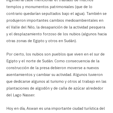
templos y monumentos patrimoniales (que de lo
contrario quedarían sepultados bajo el agua). También se
produjeron importantes cambios medioambientales en
el Valle del Nilo, la desaparición de la actividad pesquera
y el desplazamiento forzoso de los nubios (algunos hacia
otras zonas de Egipto y otros en Sudán).
Por cierto, los nubios son pueblos que viven en el sur de
Egipto y el norte de Sudán. Como consecuencia de la
construcción de la presa debieron moverse a nuevos
asentamientos y cambiar su actividad. Algunos tuvieron
que dedicarse algunos al turismo y otros al trabajo en las
plantaciones de algodón y de caña de azúcar alrededor
del Lago Nasser.
Hoy en día, Aswan es una importante ciudad turística del