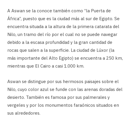
A Aswan se la conoce también como “la Puerta de
África”, puesto que es la ciudad más al sur de Egipto. Se
encuentra situada a la altura de la primera catarata del
Nilo, un tramo del río por el cual no se puede navegar
debido a la escasa profundidad y la gran cantidad de
rocas que salen a la superficie. La ciudad de Lúxor (la
más importante del Alto Egipto) se encuentra a 250 km,
mientras que El Cairo a casi 1.000 km.
Aswan se distingue por sus hermosos paisajes sobre el
Nilo, cuyo color azul se funde con las arenas doradas del
desierto. También es famosa por sus palmerales y
vergeles y por los monumentos faraónicos situados en
sus alrededores.