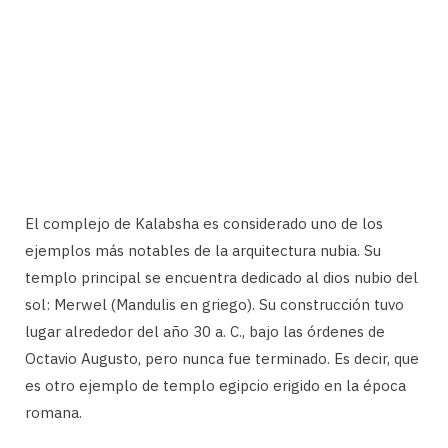
El complejo de Kalabsha es considerado uno de los
ejemplos más notables de la arquitectura nubia. Su
templo principal se encuentra dedicado al dios nubio del
sol: Merwel (Mandulis en griego). Su construcción tuvo
lugar alrededor del año 30 a. C., bajo las órdenes de
Octavio Augusto, pero nunca fue terminado. Es decir, que
es otro ejemplo de templo egipcio erigido en la época
romana.