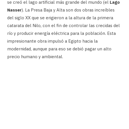
se creó el lago artificial más grande del mundo (el
Lago
Nasser
). La Presa Baja y Alta son dos obras increíbles
del siglo XX que se erigieron a la altura de la primera
catarata del Nilo, con el fin de controlar las crecidas del
río y producir energía eléctrica para la población. Esta
impresionante obra impulsó a Egipto hacia la
modernidad, aunque para eso se debió pagar un alto
precio humano y ambiental.