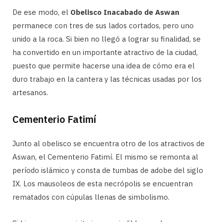
De ese modo, el
Obelisco Inacabado de Aswan
permanece con tres de sus lados cortados, pero uno
unido a la roca. Si bien no llegó a lograr su finalidad, se
ha convertido en un importante atractivo de la ciudad,
puesto que permite hacerse una idea de cómo era el
duro trabajo en la cantera y las técnicas usadas por los
artesanos.
Cementerio Fatimí
Junto al obelisco se encuentra otro de los atractivos de
Aswan, el Cementerio Fatimí. El mismo se remonta al
período islámico y consta de tumbas de adobe del siglo
IX. Los mausoleos de esta necrópolis se encuentran
rematados con cúpulas llenas de simbolismo.