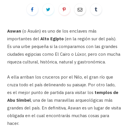
Aswan
(o Asuán) es uno de los enclaves más
importantes del
Alto Egipto
(en la región sur del país).
Es una urbe pequeña si la comparamos con las grandes
ciudades egipcias como El Cairo o Lúxor, pero con mucha
riqueza cultural, histórica, natural y gastronómica.
A ella arriban los cruceros por el Nilo, el gran río que
cruza todo el país delineando su paisaje. Por otro lado,
es el mejor punto de partida para visitar los
templos de
Abu Simbel
, una de las maravillas arqueológicas más
grandes del país. En definitiva, Aswan es un lugar de visita
obligada en el cual encontrarás muchas cosas para
hacer.