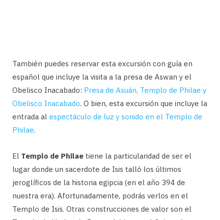
También puedes reservar esta excursión con guía en
español que incluye la visita a la presa de Aswan y el
Obelisco Inacabado:
Presa de Asuán, Templo de Philae y
Obelisco Inacabado
. O bien, esta excursión que incluye la
entrada al
espectáculo de luz y sonido en el Templo de
Philae
.
El
Templo de Philae
tiene la particularidad de ser el
lugar donde un sacerdote de Isis talló los últimos
jeroglíficos de la historia egipcia (en el año 394 de
nuestra era). Afortunadamente, podrás verlos en el
Templo de Isis. Otras construcciones de valor son el