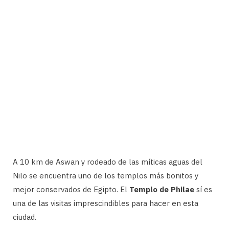
A 10 km de Aswan y rodeado de las míticas aguas del
Nilo se encuentra uno de los templos más bonitos y
mejor conservados de Egipto. El
Templo de Philae
sí es
una de las visitas imprescindibles para hacer en esta
ciudad.