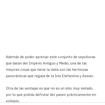
Además de poder apreciar este conjunto de sepulturas
que datan del Imperio Antiguo y Medio, una de las
mejores cosas que tiene la visita son las hermosas
panorámicas que regala de la Isla Elefantina y Aswan.
Otra de las ventajas es que no es un sitio muy visitado,
por lo que podrás disfrutar del paseo prácticamente en
solitario.