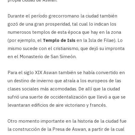
Durante el período grecorromano la ciudad también
gozó de una gran prosperidad, tal cual lo indican los
numerosos templos de esta época que hay en la zona
(por ejemplo, el
Templo de Isis
en la Isla de Filae). Lo
mismo sucede con el cristianismo, que dejó su impronta
en el Monasterio de San Simeón.
Para el siglo XIX Aswan también se había convertido en
un destino de invierno que atraía a los europeos de las
clases sociales más acomodadas. De allí que la ciudad
sufrió una suerte de occidentalización que llevó a que se
levantaran edificios de aire victoriano y francés.
Otro momento importante en la historia de la ciudad fue
la construcción de la Presa de Aswan, a partir de la cual