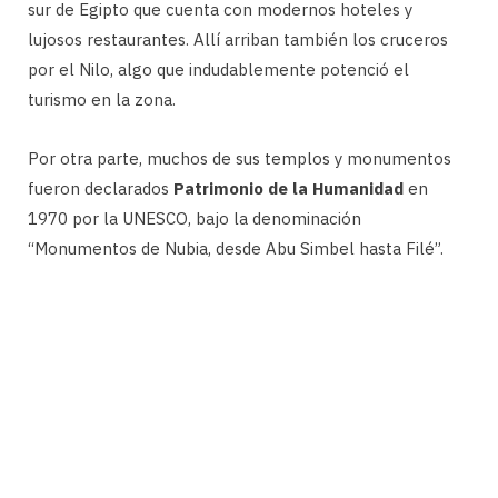
sur de Egipto que cuenta con modernos hoteles y
lujosos restaurantes. Allí arriban también los cruceros
por el Nilo, algo que indudablemente potenció el
turismo en la zona.
Por otra parte, muchos de sus templos y monumentos
fueron declarados
Patrimonio de la Humanidad
en
1970 por la UNESCO, bajo la denominación
“Monumentos de Nubia, desde Abu Simbel hasta Filé”.