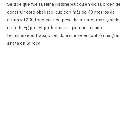
Se dice que fue la reina Hatshepsut quien dio la orden de
construir este obelisco, que con más de 40 metros de
altura y 1200 toneladas de peso iba a ser el más grande
de todo Egipto. El problema es que nunca pudo
terminarse el trabajo debido a que se encontró una gran
grieta en la roca.