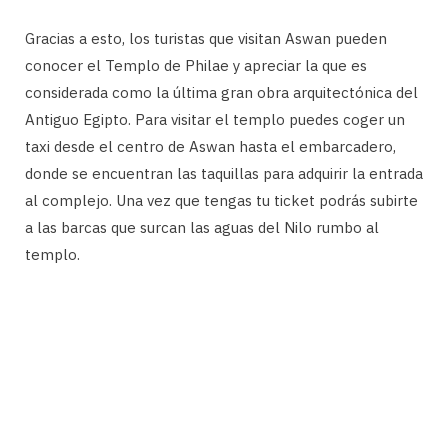
Gracias a esto, los turistas que visitan Aswan pueden
conocer el Templo de Philae y apreciar la que es
considerada como la última gran obra arquitectónica del
Antiguo Egipto. Para visitar el templo puedes coger un
taxi desde el centro de Aswan hasta el embarcadero,
donde se encuentran las taquillas para adquirir la entrada
al complejo. Una vez que tengas tu ticket podrás subirte
a las barcas que surcan las aguas del Nilo rumbo al
templo.