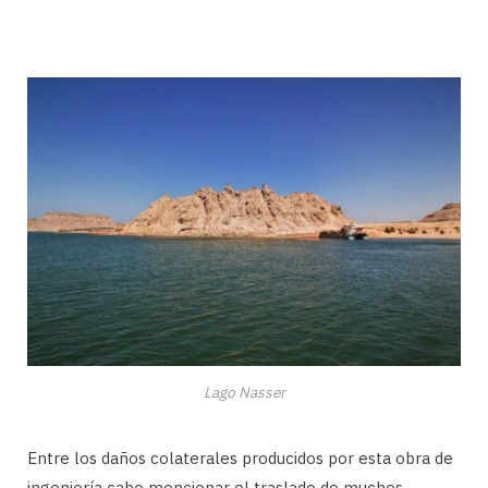
Lago Nasser
Entre los daños colaterales producidos por esta obra de
ingeniería cabe mencionar el traslado de muchos