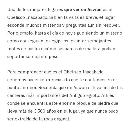
Uno de los mejores lugares
qué ver en Aswan
es el
Obelisco Inacabado. Si bien la visita es breve, el lugar
esconde muchos misterios y preguntas aun sin resolver.
Por ejemplo, hasta el día de hoy sigue siendo un misterio
cómo conseguían los egipcios levantar semejantes
moles de piedra o cómo las barcas de madera podían
soportar semejante peso.
Para comprender qué es el Obelisco Inacabado
debemos hacer referencia a lo que te contamos en el
punto anterior. Recuerda que en Aswan estuvo una de las
canteras más importantes del Antiguo Egipto. Allí es
donde se encuentra este enorme bloque de piedra que
lleva más de 3.500 años en el lugar, ya que nunca pudo
ser extraído de la roca original.