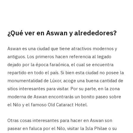
¿Qué ver en Aswan y alrededores?
Aswan es una ciudad que tiene atractivos modernos y
antiguos. Los primeros hacen referencia al legado
dejado por la época faraónica, el cual se encuentra
repartido en todo el país. Si bien esta ciudad no posee la
monumentalidad de Lúxor, acoge una buena cantidad de
sitios interesantes para visitar. Por su parte, en la zona
moderna de Aswan encontrarás un bonito paseo sobre
el Nilo y el famoso Old Cataract Hotel.
Otras cosas interesantes para hacer en Aswan son
pasear en faluca por el Nilo, visitar la Isla Philae o su