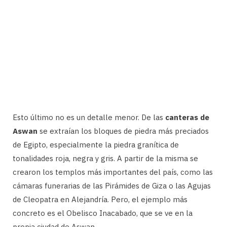
Esto último no es un detalle menor. De las
canteras de
Aswan
se extraían los bloques de piedra más preciados
de Egipto, especialmente la piedra granítica de
tonalidades roja, negra y gris. A partir de la misma se
crearon los templos más importantes del país, como las
cámaras funerarias de las Pirámides de Giza o las Agujas
de Cleopatra en Alejandría. Pero, el ejemplo más
concreto es el Obelisco Inacabado, que se ve en la
propia ciudad de Aswan.