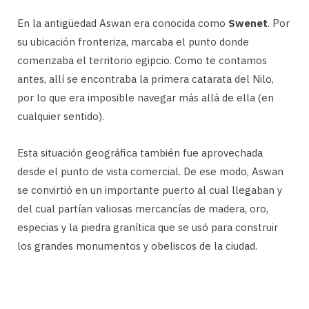
En la antigüedad Aswan era conocida como
Swenet
. Por
su ubicación fronteriza, marcaba el punto donde
comenzaba el territorio egipcio. Como te contamos
antes, allí se encontraba la primera catarata del Nilo,
por lo que era imposible navegar más allá de ella (en
cualquier sentido).
Esta situación geográfica también fue aprovechada
desde el punto de vista comercial. De ese modo, Aswan
se convirtió en un importante puerto al cual llegaban y
del cual partían valiosas mercancías de madera, oro,
especias y la piedra granítica que se usó para construir
los grandes monumentos y obeliscos de la ciudad.