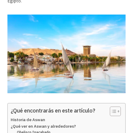
Egipto.
¿Qué encontrarás en este artículo?
Historia de Aswan
¿Qué ver en Aswan y alrededores?
Obelisco Inacabado