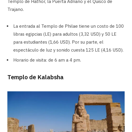
Templo de Hathor, la Puerta Adriano y el Quisco de
Trajano.
La entrada al Templo de Philae tiene un costo de 100
libras egipcias (LE) para adultos (3,32 USD) y 50 LE
para estudiantes (1,66 USD). Por su parte, el
espectáculo de luz y sonido cuesta 125 LE (4,16 USD).
Horario de visita: de 6 am a 4 pm.
Templo de Kalabsha