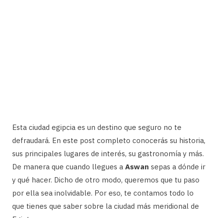
Esta ciudad egipcia es un destino que seguro no te
defraudará. En este post completo conocerás su historia,
sus principales lugares de interés, su gastronomía y más.
De manera que cuando llegues a
Aswan
sepas a dónde ir
y qué hacer. Dicho de otro modo, queremos que tu paso
por ella sea inolvidable. Por eso, te contamos todo lo
que tienes que saber sobre la ciudad más meridional de