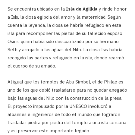
Se encuentra ubicado en la
Isla de Agilkia
y rinde honor
a Isis, la diosa egipcia del amor y la maternidad. Según
cuenta la leyenda, la diosa se habría refugiado en esta
isla para recomponer las piezas de su fallecido esposo
Osiris, quien había sido descuartizado por su hermano
Seth y arrojado a las aguas del Nilo. La diosa Isis habría
recogido las partes y refugiado en la isla, donde rearmó
el cuerpo de su amado.
Al igual que los templos de Abu Simbel, el de Philae es
uno de los que debió trasladarse para no quedar anegado
bajo las aguas del Nilo con la construcción de la presa.
El proyecto impulsado por la UNESCO involucró a
albañiles e ingenieros de todo el mundo que lograron
trasladar piedra por piedra del templo a una isla cercana
y así preservar este importante legado.