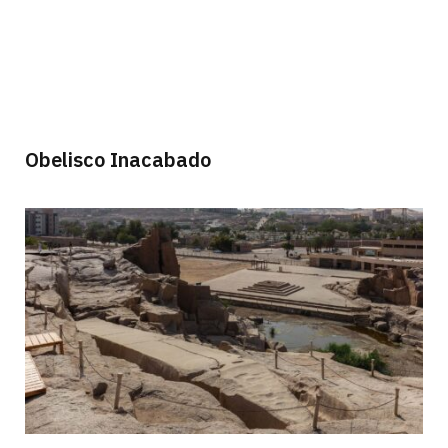
Obelisco Inacabado