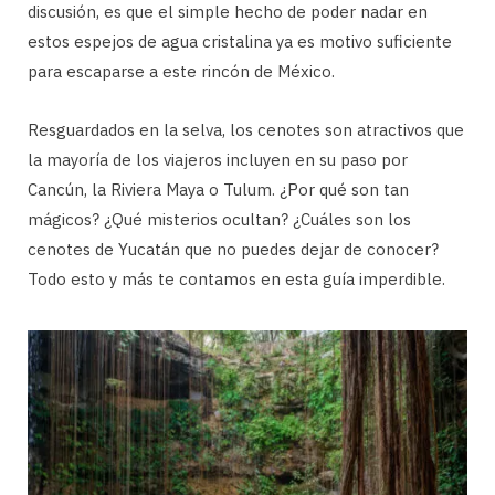
discusión, es que el simple hecho de poder nadar en
estos espejos de agua cristalina ya es motivo suficiente
para escaparse a este rincón de México.
Resguardados en la selva, los cenotes son atractivos que
la mayoría de los viajeros incluyen en su paso por
Cancún, la Riviera Maya o Tulum. ¿Por qué son tan
mágicos? ¿Qué misterios ocultan? ¿Cuáles son los
cenotes de Yucatán que no puedes dejar de conocer?
Todo esto y más te contamos en esta guía imperdible.