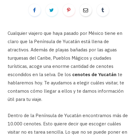
Cualquier viajero que haya pasado por México tiene en
claro que la Península de Yucatán está llena de
atractivos. Además de playas bañadas por las aguas
turquesas del Caribe, Pueblos Mágicos y ciudades
turísticas, acoge una enorme cantidad de cenotes
escondidos en la selva. De los
cenotes de Yucatán
te
hablaremos hoy. Te ayudamos a elegir cuáles visitar, te
contamos cómo llegar a ellos y te damos información
útil para tu viaje.
Dentro de la Península de Yucatán encontramos más de
10.000 cenotes. Esto quiere decir que escoger cuáles
visitar no es tarea sencilla. Lo que no se puede poner en