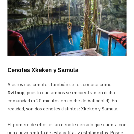
Cenotes Xkeken y Samula
A estos dos cenotes también se los conoce como
Dzitnup
, puesto que ambos se encuentran en dicha
comunidad (a 20 minutos en coche de Valladolid). En
realidad, son dos cenotes distintos: Xkeken y Samula.
El primero de ellos es un cenote cerrado que cuenta con
una cueva repleta de estalactitas y estalagmitas. Posee