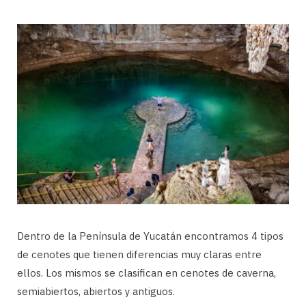
Dentro de la Península de Yucatán encontramos 4 tipos
de cenotes que tienen diferencias muy claras entre
ellos. Los mismos se clasifican en cenotes de caverna,
semiabiertos, abiertos y antiguos.