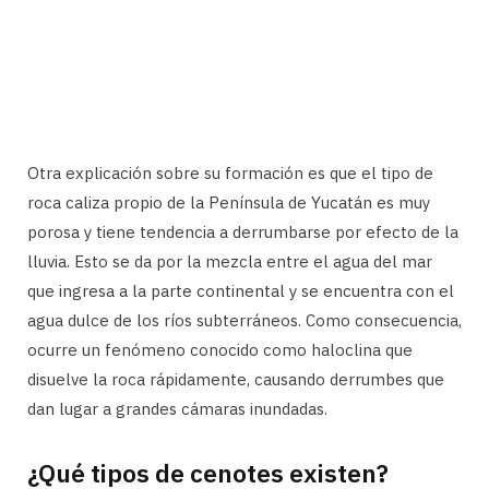
Otra explicación sobre su formación es que el tipo de
roca caliza propio de la Península de Yucatán es muy
porosa y tiene tendencia a derrumbarse por efecto de la
lluvia. Esto se da por la mezcla entre el agua del mar
que ingresa a la parte continental y se encuentra con el
agua dulce de los ríos subterráneos. Como consecuencia,
ocurre un fenómeno conocido como haloclina que
disuelve la roca rápidamente, causando derrumbes que
dan lugar a grandes cámaras inundadas.
¿Qué tipos de cenotes existen?