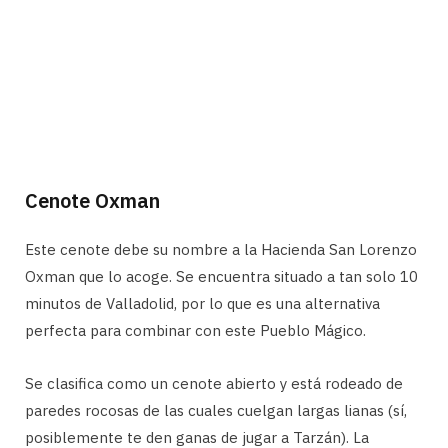
Cenote Oxman
Este cenote debe su nombre a la Hacienda San Lorenzo
Oxman que lo acoge. Se encuentra situado a tan solo 10
minutos de Valladolid, por lo que es una alternativa
perfecta para combinar con este Pueblo Mágico.
Se clasifica como un cenote abierto y está rodeado de
paredes rocosas de las cuales cuelgan largas lianas (sí,
posiblemente te den ganas de jugar a Tarzán). La