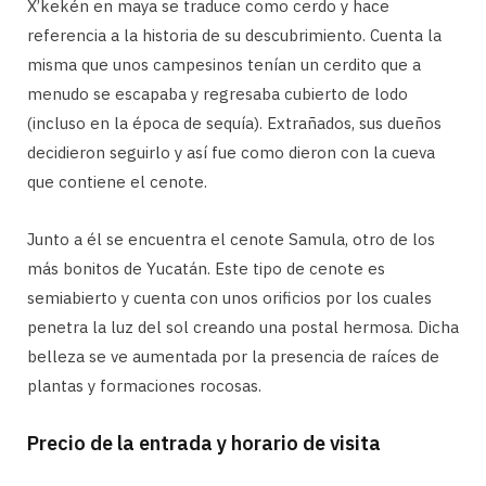
X’kekén en maya se traduce como cerdo y hace
referencia a la historia de su descubrimiento. Cuenta la
misma que unos campesinos tenían un cerdito que a
menudo se escapaba y regresaba cubierto de lodo
(incluso en la época de sequía). Extrañados, sus dueños
decidieron seguirlo y así fue como dieron con la cueva
que contiene el cenote.
Junto a él se encuentra el cenote Samula, otro de los
más bonitos de Yucatán. Este tipo de cenote es
semiabierto y cuenta con unos orificios por los cuales
penetra la luz del sol creando una postal hermosa. Dicha
belleza se ve aumentada por la presencia de raíces de
plantas y formaciones rocosas.
Precio de la entrada y horario de visita