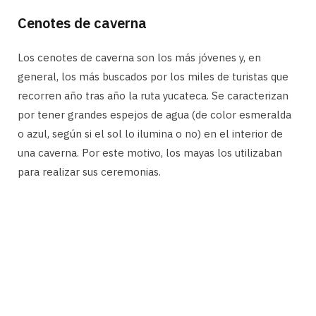
Cenotes de caverna
Los cenotes de caverna son los más jóvenes y, en
general, los más buscados por los miles de turistas que
recorren año tras año la ruta yucateca. Se caracterizan
por tener grandes espejos de agua (de color esmeralda
o azul, según si el sol lo ilumina o no) en el interior de
una caverna. Por este motivo, los mayas los utilizaban
para realizar sus ceremonias.