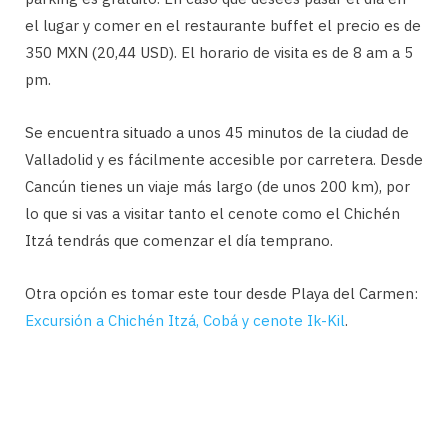
el lugar y comer en el restaurante buffet el precio es de
350 MXN (20,44 USD). El horario de visita es de 8 am a 5
pm.
Se encuentra situado a unos 45 minutos de la ciudad de
Valladolid y es fácilmente accesible por carretera. Desde
Cancún tienes un viaje más largo (de unos 200 km), por
lo que si vas a visitar tanto el cenote como el Chichén
Itzá tendrás que comenzar el día temprano.
Otra opción es tomar este tour desde Playa del Carmen:
Excursión a Chichén Itzá, Cobá y cenote Ik-Kil
.