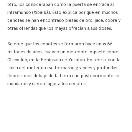
otro, los consideraban como la puerta de entrada al
inframundo (Xibalbá). Esto explica por qué en muchos
cenotes se han encontrado piezas de oro, jade, cobre y
otras ofrendas que los mayas ofrecían a sus dioses.
Se cree que los cenotes se formaron hace unos 66
millones de años, cuando un meteorito impactó sobre
Chicxulub, en la Península de Yucatán. En teoría, con la
caída del meteorito se formaron grandes y profundas
depresiones debajo de la tierra que posteriormente se
inundaron y dieron lugar a los cenotes.