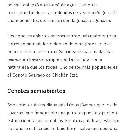
bóveda colapsó y se llenó de agua. Tienen la
particularidad de estar rodeados de vegetación (de allí
que muchos los confunden con lagunas o aguadas).
Los cenotes abiertos se encuentran habitualmente en
zonas de humedales o dentro de manglares, lo cual
enriquece su ecosistema. Son ideales para nadar, dar
paseos en kayak o simplemente disfrutar de la
naturaleza que los rodea. Uno de los más populares es
el Cenote Sagrado de Chichén Itzá.
Cenotes semiabiertos
Son cenotes de mediana edad (más jóvenes que los de
caverna) que tienen solo una parte expuesta y pueden
estar conectados con otros. En otras palabras, este tipo
de cenote está cubierto bajo tierra, salvo una pequeña