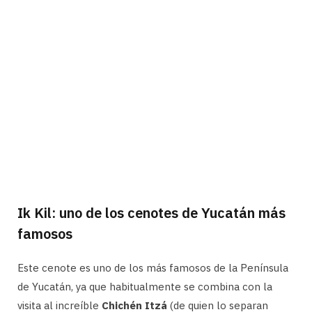
Ik Kil: uno de los cenotes de Yucatán más
famosos
Este cenote es uno de los más famosos de la Península
de Yucatán, ya que habitualmente se combina con la
visita al increíble
Chichén Itzá
(de quien lo separan