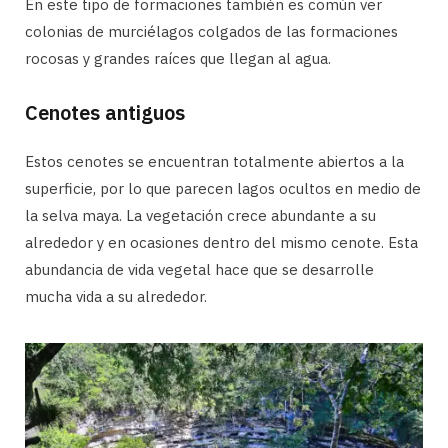
En este tipo de formaciones también es común ver
colonias de murciélagos colgados de las formaciones
rocosas y grandes raíces que llegan al agua.
Cenotes antiguos
Estos cenotes se encuentran totalmente abiertos a la
superficie, por lo que parecen lagos ocultos en medio de
la selva maya. La vegetación crece abundante a su
alrededor y en ocasiones dentro del mismo cenote. Esta
abundancia de vida vegetal hace que se desarrolle
mucha vida a su alrededor.