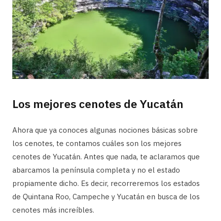
Los mejores cenotes de Yucatán
Ahora que ya conoces algunas nociones básicas sobre
los cenotes, te contamos cuáles son los mejores
cenotes de Yucatán. Antes que nada, te aclaramos que
abarcamos la península completa y no el estado
propiamente dicho. Es decir, recorreremos los estados
de Quintana Roo, Campeche y Yucatán en busca de los
cenotes más increíbles.