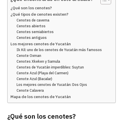
¿Qué son los cenotes?
¿Qué tipos de cenotes existen?
Cenotes de caverna
Cenotes abiertos
Cenotes semiabiertos
Cenotes antiguos
Los mejores cenotes de Yucatán
Ik Kil: uno de los cenotes de Yucatán más famosos
Cenote Oxman
Cenotes Xkeken y Samula
Cenotes de Yucatán imperdibles: Suytun
Cenote Azul (Playa del Carmen)
Cenote Azul (Bacalar)
Los mejores cenotes de Yucatán: Dos Ojos
Cenote Calavera
Mapa de los cenotes de Yucatán
¿Qué son los cenotes?