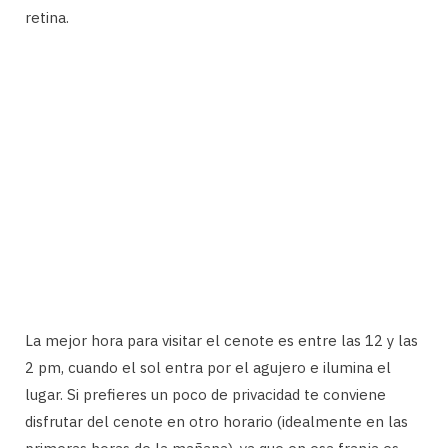
retina.
La mejor hora para visitar el cenote es entre las 12 y las
2 pm, cuando el sol entra por el agujero e ilumina el
lugar. Si prefieres un poco de privacidad te conviene
disfrutar del cenote en otro horario (idealmente en las