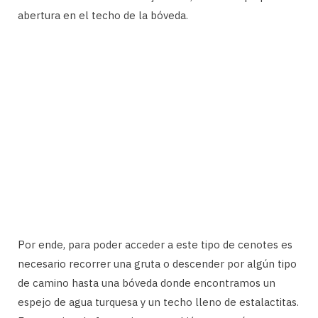
abertura en el techo de la bóveda.
Por ende, para poder acceder a este tipo de cenotes es
necesario recorrer una gruta o descender por algún tipo
de camino hasta una bóveda donde encontramos un
espejo de agua turquesa y un techo lleno de estalactitas.