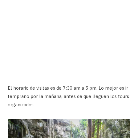
El horario de visitas es de 7:30 am a 5 pm. Lo mejor es ir
temprano por la mañana, antes de que lleguen los tours
organizados.