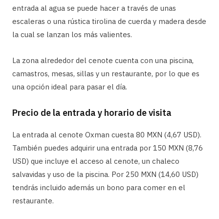
entrada al agua se puede hacer a través de unas
escaleras o una rústica tirolina de cuerda y madera desde
la cual se lanzan los más valientes.
La zona alrededor del cenote cuenta con una piscina,
camastros, mesas, sillas y un restaurante, por lo que es
una opción ideal para pasar el día.
Precio de la entrada y horario de visita
La entrada al cenote Oxman cuesta 80 MXN (4,67 USD).
También puedes adquirir una entrada por 150 MXN (8,76
USD) que incluye el acceso al cenote, un chaleco
salvavidas y uso de la piscina. Por 250 MXN (14,60 USD)
tendrás incluido además un bono para comer en el
restaurante.