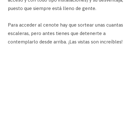
puesto que siempre está lleno de gente.
Para acceder al cenote hay que sortear unas cuantas
escaleras, pero antes tienes que detenerte a
contemplarlo desde arriba. ¡Las vistas son increíbles!