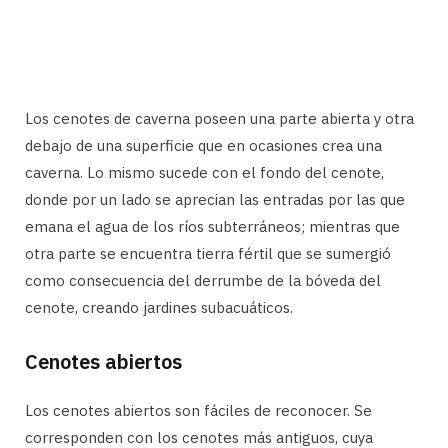
Los cenotes de caverna poseen una parte abierta y otra
debajo de una superficie que en ocasiones crea una
caverna. Lo mismo sucede con el fondo del cenote,
donde por un lado se aprecian las entradas por las que
emana el agua de los ríos subterráneos; mientras que
otra parte se encuentra tierra fértil que se sumergió
como consecuencia del derrumbe de la bóveda del
cenote, creando jardines subacuáticos.
Cenotes abiertos
Los cenotes abiertos son fáciles de reconocer. Se
corresponden con los cenotes más antiguos, cuya