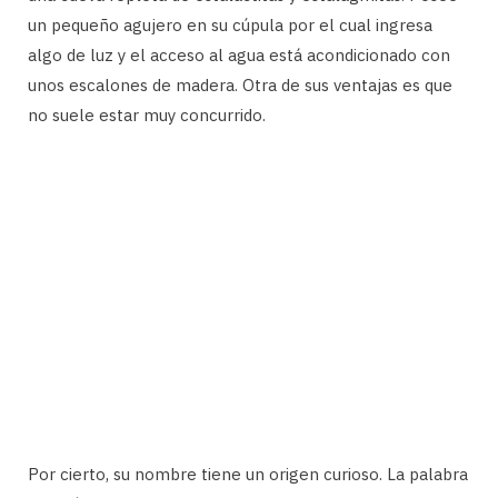
un pequeño agujero en su cúpula por el cual ingresa
algo de luz y el acceso al agua está acondicionado con
unos escalones de madera. Otra de sus ventajas es que
no suele estar muy concurrido.
Por cierto, su nombre tiene un origen curioso. La palabra