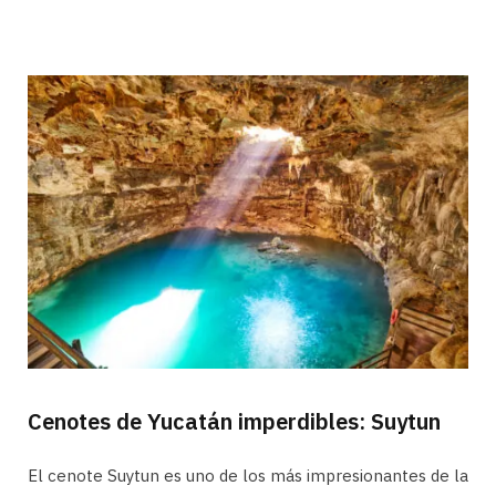
Cenotes de Yucatán imperdibles: Suytun
El cenote Suytun es uno de los más impresionantes de la