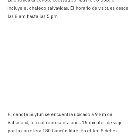
incluye el chaleco salvavidas. El horario de visita es desde
las 8 am hasta las 5 pm.
El cenote Suytun se encuentra ubicado a 9 km de
Valladolid, lo cual representa unos 15 minutos de viaje
por la carretera 180 Cancún libre. En el km 8 debes