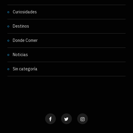
Curiosidades
Destinos
Donde Comer
Noticias
Sin categoría