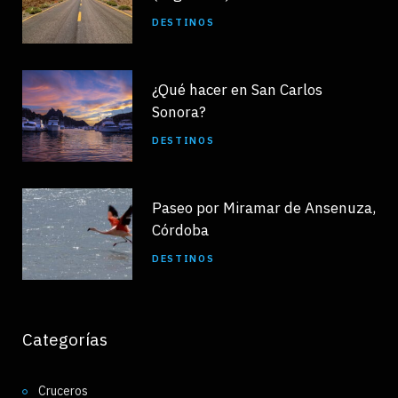
DESTINOS
¿Qué hacer en San Carlos
Sonora?
DESTINOS
Paseo por Miramar de Ansenuza,
Córdoba
DESTINOS
Categorías
Cruceros