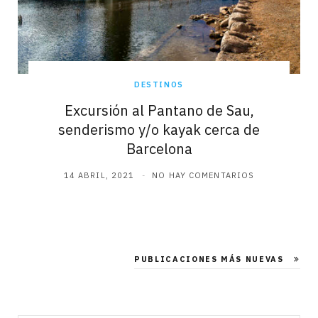
DESTINOS
Excursión al Pantano de Sau,
senderismo y/o kayak cerca de
Barcelona
14 ABRIL, 2021
NO HAY COMENTARIOS
PUBLICACIONES MÁS NUEVAS