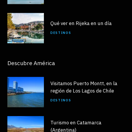
Qué ver en Rijeka en un día
DESTINOS
Descubre América
Visitamos Puerto Montt, en la
región de Los Lagos de Chile
DESTINOS
Turismo en Catamarca
(Argentina)