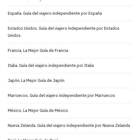
España. Guía del viajero independiente por España
Estados Unidos. Guía del viajero independiente por Estados
Unidos
Francia, La Mejor Guía de Francia
Italia. Guía del viajero independiente por Italia
Japón, La Mejor Guía de Japón
Marruecos. Guía del viajero independiente por Marruecos
México, La Mejor Guía de México
Nueva Zelanda. Guía del viajero independiente por Nueva Zelanda