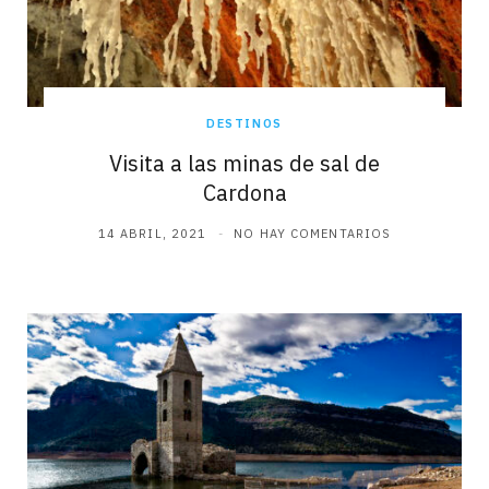
DESTINOS
Visita a las minas de sal de
Cardona
14 ABRIL, 2021
NO HAY COMENTARIOS