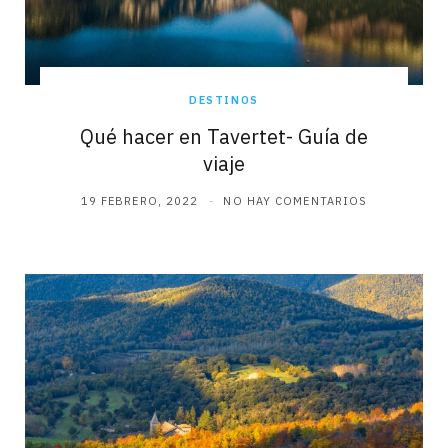
DESTINOS
Qué hacer en Tavertet- Guía de
viaje
19 FEBRERO, 2022
NO HAY COMENTARIOS