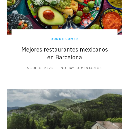
DONDE COMER
Mejores restaurantes mexicanos
en Barcelona
6 JULIO, 2022
NO HAY COMENTARIOS