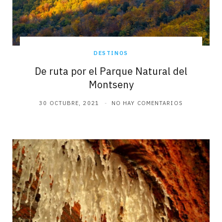
DESTINOS
De ruta por el Parque Natural del
Montseny
30 OCTUBRE, 2021
NO HAY COMENTARIOS