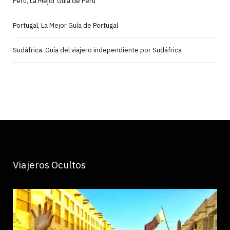
Perú, La Mejor Guía de Perú
Portugal, La Mejor Guía de Portugal
Sudáfrica. Guía del viajero independiente por Sudáfrica
Viajeros Ocultos