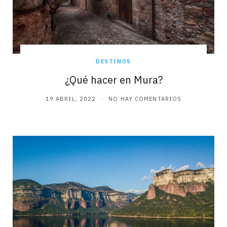
DESTINOS
¿Qué hacer en Mura?
19 ABRIL, 2022
NO HAY COMENTARIOS