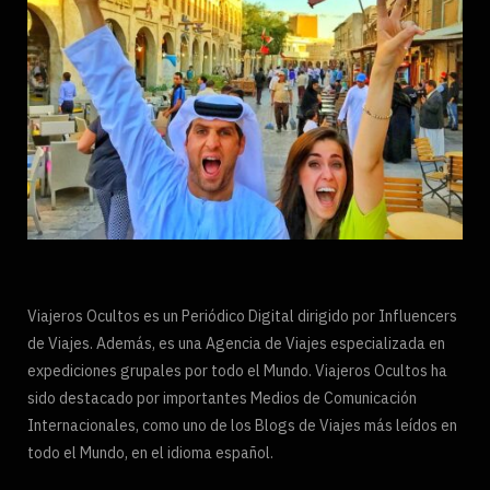
Viajeros Ocultos es un Periódico Digital dirigido por Influencers
de Viajes. Además, es una Agencia de Viajes especializada en
expediciones grupales por todo el Mundo. Viajeros Ocultos ha
sido destacado por importantes Medios de Comunicación
Internacionales, como uno de los Blogs de Viajes más leídos en
todo el Mundo, en el idioma español.