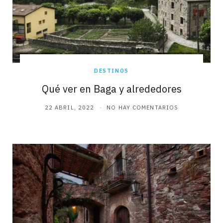
DESTINOS
Qué ver en Baga y alrededores
22 ABRIL, 2022
NO HAY COMENTARIOS