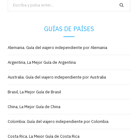
Search
for:
GUÍAS DE PAÍSES
Alemania. Guía del viajero independiente por Alemania
Argentina, La Mejor Guía de Argentina
Australia. Guía del viajero independiente por Australia
Brasil, La Mejor Guía de Brasil
China, La Mejor Guía de China
Colombia. Guía del viajero independiente por Colombia
Costa Rica, La Mejor Guía de Costa Rica