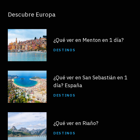
Descubre Europa
¿Qué ver en Menton en 1 día?
DESTINOS
¿Qué ver en San Sebastián en 1
día? España
DESTINOS
¿Qué ver en Riaño?
DESTINOS