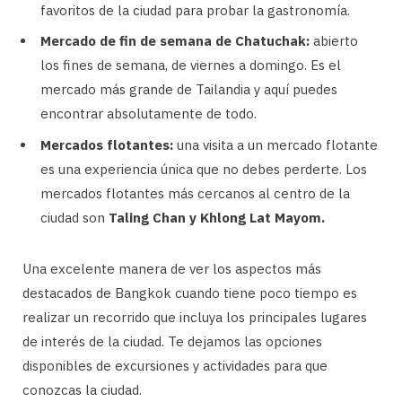
favoritos de la ciudad para probar la gastronomía.
Mercado de fin de semana de Chatuchak:
abierto
los fines de semana, de viernes a domingo. Es el
mercado más grande de Tailandia y aquí puedes
encontrar absolutamente de todo.
Mercados flotantes:
una visita a un mercado flotante
es una experiencia única que no debes perderte. Los
mercados flotantes más cercanos al centro de la
ciudad son
Taling Chan y Khlong Lat Mayom.
Una excelente manera de ver los aspectos más
destacados de Bangkok cuando tiene poco tiempo es
realizar un recorrido que incluya los principales lugares
de interés de la ciudad. Te dejamos las opciones
disponibles de excursiones y actividades para que
conozcas la ciudad.