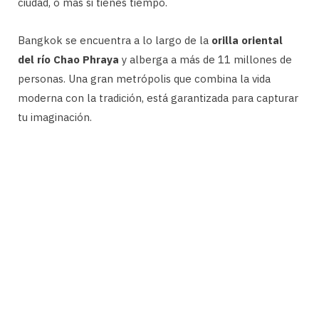
ciudad, o más si tienes tiempo.
Bangkok se encuentra a lo largo de la
orilla oriental
del río Chao Phraya
y alberga a más de 11 millones de
personas. Una gran metrópolis que combina la vida
moderna con la tradición, está garantizada para capturar
tu imaginación.