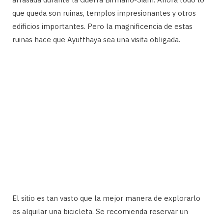
que queda son ruinas, templos impresionantes y otros
edificios importantes. Pero la magnificencia de estas
ruinas hace que Ayutthaya sea una visita obligada.
El sitio es tan vasto que la mejor manera de explorarlo
es alquilar una bicicleta. Se recomienda reservar un