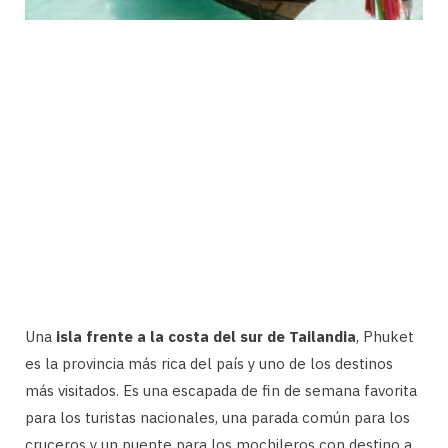
Una
isla frente a la costa del sur de Tailandia
, Phuket
es la provincia más rica del país y uno de los destinos
más visitados. Es una escapada de fin de semana favorita
para los turistas nacionales, una parada común para los
cruceros y un puente para los mochileros con destino a