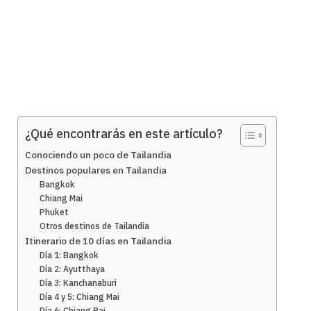
¿Qué encontrarás en este artículo?
Conociendo un poco de Tailandia
Destinos populares en Tailandia
Bangkok
Chiang Mai
Phuket
Otros destinos de Tailandia
Itinerario de 10 días en Tailandia
Día 1: Bangkok
Día 2: Ayutthaya
Día 3: Kanchanaburi
Día 4 y 5: Chiang Mai
Día 6: Chiang Rai