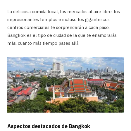
La deliciosa comida local, los mercados al aire libre, los
impresionantes templos e incluso los gigantescos
centros comerciales te sorprenderán a cada paso.
Bangkok es el tipo de ciudad de la que te enamorarás
más, cuanto más tiempo pases allí.
Aspectos destacados de Bangkok