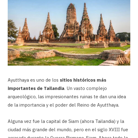
Ayutthaya es uno de los
sitios históricos más
importantes de Tailandia
. Un vasto complejo
arqueológico, las impresionantes ruinas te dan una idea
de la importancia y el poder del Reino de Ayutthaya.
Alguna vez fue la capital de Siam (ahora Tailandia) y la
ciudad más grande del mundo, pero en el siglo XVIII fue
arrasada durante la Guerra Birmano-Siam. Ahora todo lo