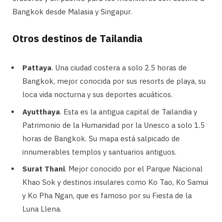
Bangkok desde Malasia y Singapur.
Otros destinos de Tailandia
Pattaya
. Una ciudad costera a solo 2.5 horas de
Bangkok, mejor conocida por sus resorts de playa, su
loca vida nocturna y sus deportes acuáticos.
Ayutthaya
. Esta es la antigua capital de Tailandia y
Patrimonio de la Humanidad por la Unesco a solo 1.5
horas de Bangkok. Su mapa está salpicado de
innumerables templos y santuarios antiguos.
Surat Thani
. Mejor conocido por el Parque Nacional
Khao Sok y destinos insulares como Ko Tao, Ko Samui
y Ko Pha Ngan, que es famoso por su Fiesta de la
Luna Llena.