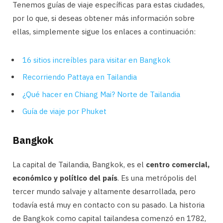
Tenemos guías de viaje específicas para estas ciudades,
por lo que, si deseas obtener más información sobre
ellas, simplemente sigue los enlaces a continuación:
16 sitios increíbles para visitar en Bangkok
Recorriendo Pattaya en Tailandia
¿Qué hacer en Chiang Mai? Norte de Tailandia
Guía de viaje por Phuket
Bangkok
La capital de Tailandia, Bangkok, es el
centro comercial,
económico y político del país
. Es una metrópolis del
tercer mundo salvaje y altamente desarrollada, pero
todavía está muy en contacto con su pasado. La historia
de Bangkok como capital tailandesa comenzó en 1782,