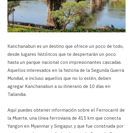
Kanchanaburi es un destino que ofrece un poco de todo,
desde lugares históricos que te despertarán un poco
hasta un parque nacional con impresionantes cascadas.
Aquellos interesados ​​en la historia de la Segunda Guerra
Mundial, e incluso aquellos que no lo estén, deben
agregar Kanchanaburi a su itinerario de 10 días en
Tailandia.
Aquí puedes obtener información sobre el Ferrocarril de
la Muerte, una línea ferroviaria de 415 km que conecta
Yangon en Myanmar y Singapur, y que fue construida por