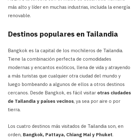
más alto y líder en muchas industrias, incluida la energía
renovable.
Destinos populares en Tailandia
Bangkok es la capital de los mochileros de Tailandia.
Tiene la combinación perfecta de comodidades
modernas y encantos exóticos, llena de vida y atrayendo
a más turistas que cualquier otra ciudad del mundo y
luego bombeando a algunos de ellos a otros destinos
cercanos. Desde Bangkok, es fácil visitar
otras ciudades
de Tailandia y países vecinos
, ya sea por aire o por
tierra.
Los cuatro destinos más visitados de Tailandia son, en
orden,
Bangkok, Pattaya, Chiang Mai y Phuket
.