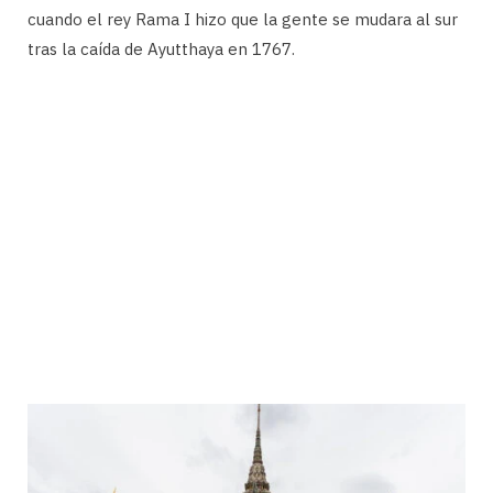
cuando el rey Rama I hizo que la gente se mudara al sur
tras la caída de Ayutthaya en 1767.