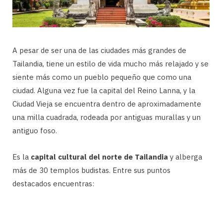
A pesar de ser una de las ciudades más grandes de
Tailandia, tiene un estilo de vida mucho más relajado y se
siente más como un pueblo pequeño que como una
ciudad. Alguna vez fue la capital del Reino Lanna, y la
Ciudad Vieja se encuentra dentro de aproximadamente
una milla cuadrada, rodeada por antiguas murallas y un
antiguo foso.
Es la
capital cultural del norte de Tailandia
y alberga
más de 30 templos budistas. Entre sus puntos
destacados encuentras: