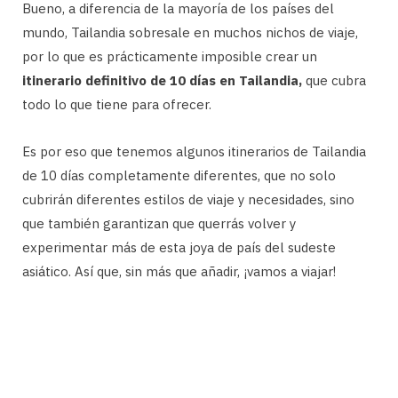
Bueno, a diferencia de la mayoría de los países del
mundo, Tailandia sobresale en muchos nichos de viaje,
por lo que es prácticamente imposible crear un
itinerario definitivo de 10 días en Tailandia,
que cubra
todo lo que tiene para ofrecer.
Es por eso que tenemos algunos itinerarios de Tailandia
de 10 días completamente diferentes, que no solo
cubrirán diferentes estilos de viaje y necesidades, sino
que también garantizan que querrás volver y
experimentar más de esta joya de país del sudeste
asiático. Así que, sin más que añadir, ¡vamos a viajar!