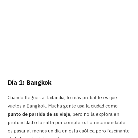
Día 1: Bangkok
Cuando llegues a Tailandia, lo más probable es que
vueles a Bangkok. Mucha gente usa la ciudad como
punto de partida de su viaje
, pero no la explora en
profundidad o la salta por completo. Lo recomendable
es pasar al menos un día en esta caótica pero fascinante