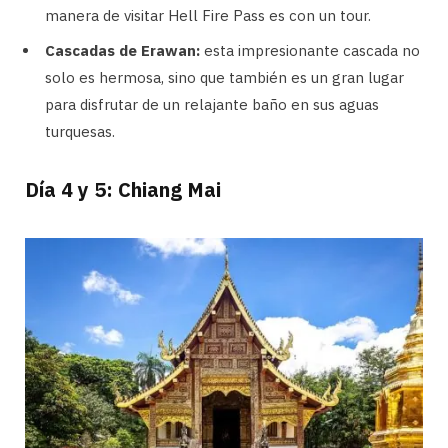
manera de visitar Hell Fire Pass es con un tour.
Cascadas de Erawan:
esta impresionante cascada no
solo es hermosa, sino que también es un gran lugar
para disfrutar de un relajante baño en sus aguas
turquesas.
Día 4 y 5: Chiang Mai