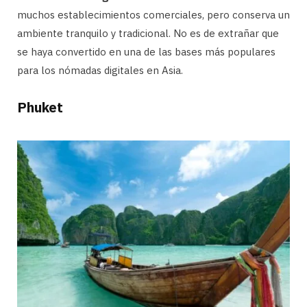
muchos establecimientos comerciales, pero conserva un
ambiente tranquilo y tradicional. No es de extrañar que
se haya convertido en una de las bases más populares
para los nómadas digitales en Asia.
Phuket