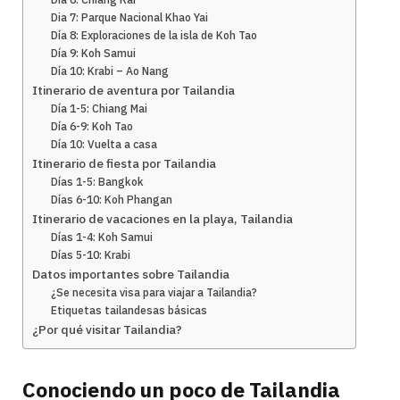
Dia 7: Parque Nacional Khao Yai
Día 8: Exploraciones de la isla de Koh Tao
Día 9: Koh Samui
Día 10: Krabi – Ao Nang
Itinerario de aventura por Tailandia
Día 1-5: Chiang Mai
Día 6-9: Koh Tao
Día 10: Vuelta a casa
Itinerario de fiesta por Tailandia
Días 1-5: Bangkok
Días 6-10: Koh Phangan
Itinerario de vacaciones en la playa, Tailandia
Días 1-4: Koh Samui
Días 5-10: Krabi
Datos importantes sobre Tailandia
¿Se necesita visa para viajar a Tailandia?
Etiquetas tailandesas básicas
¿Por qué visitar Tailandia?
Conociendo un poco de Tailandia