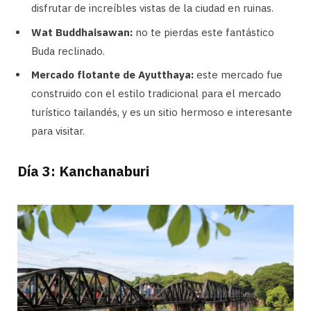
disfrutar de increíbles vistas de la ciudad en ruinas.
Wat Buddhaisawan:
no te pierdas este fantástico
Buda reclinado.
Mercado flotante de Ayutthaya:
este mercado fue
construido con el estilo tradicional para el mercado
turístico tailandés, y es un sitio hermoso e interesante
para visitar.
Día 3: Kanchanaburi