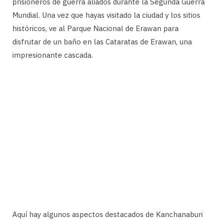
prisioneros de guerra aliados durante la Segunda Guerra
Mundial. Una vez que hayas visitado la ciudad y los sitios
históricos, ve al Parque Nacional de Erawan para
disfrutar de un baño en las Cataratas de Erawan, una
impresionante cascada.
Aquí hay algunos aspectos destacados de Kanchanaburi