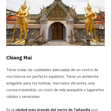
Chiang Mai
Tiene todas las cualidades adecuadas de un centro de
mochileros en perfecto equilibrio. Tiene un ambiente
amigable para los turistas, mercados vibrantes, una
cocina irresistible, un costo de vida asequible y lugareños
cálidos y serviciales.
Es la
ciudad más grande del norte de Tailandia
con