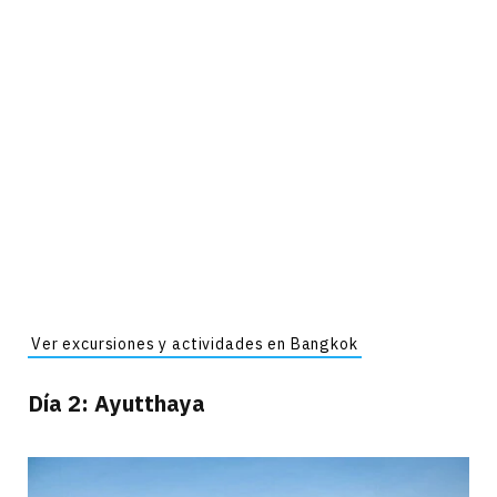
Ver excursiones y actividades en Bangkok
Día 2: Ayutthaya