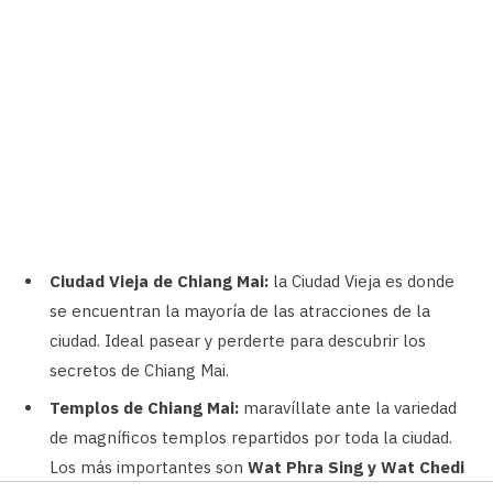
Ciudad Vieja de Chiang Mai:
la Ciudad Vieja es donde
se encuentran la mayoría de las atracciones de la
ciudad. Ideal pasear y perderte para descubrir los
secretos de Chiang Mai.
Templos de Chiang Mai:
maravíllate ante la variedad
de magníficos templos repartidos por toda la ciudad.
Los más importantes son
Wat Phra Sing y Wat Chedi