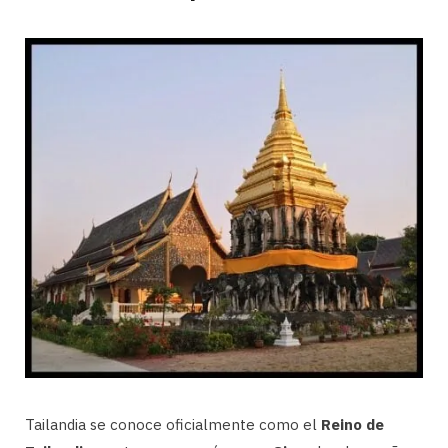
Tailandia se conoce oficialmente como el
Reino de