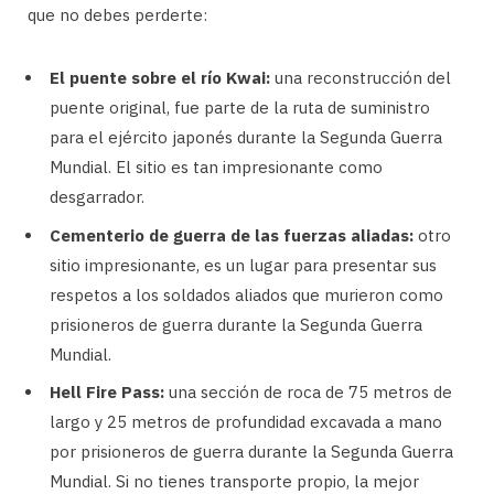
que no debes perderte:
El puente sobre el río Kwai:
una reconstrucción del
puente original, fue parte de la ruta de suministro
para el ejército japonés durante la Segunda Guerra
Mundial. El sitio es tan impresionante como
desgarrador.
Cementerio de guerra de las fuerzas aliadas:
otro
sitio impresionante, es un lugar para presentar sus
respetos a los soldados aliados que murieron como
prisioneros de guerra durante la Segunda Guerra
Mundial.
Hell Fire Pass:
una sección de roca de 75 metros de
largo y 25 metros de profundidad excavada a mano
por prisioneros de guerra durante la Segunda Guerra
Mundial. Si no tienes transporte propio, la mejor