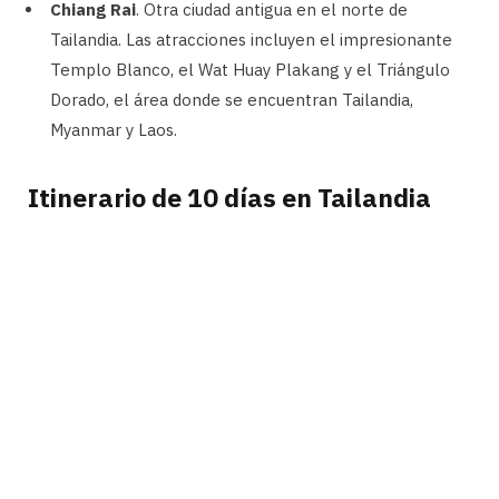
Chiang Rai
. Otra ciudad antigua en el norte de
Tailandia. Las atracciones incluyen el impresionante
Templo Blanco, el Wat Huay Plakang y el Triángulo
Dorado, el área donde se encuentran Tailandia,
Myanmar y Laos.
Itinerario de 10 días en Tailandia