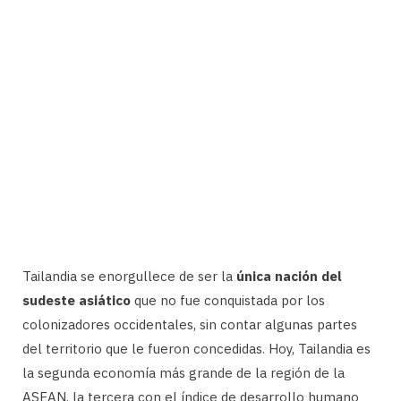
Tailandia se enorgullece de ser la
única nación del
sudeste asiático
que no fue conquistada por los
colonizadores occidentales, sin contar algunas partes
del territorio que le fueron concedidas. Hoy, Tailandia es
la segunda economía más grande de la región de la
ASEAN, la tercera con el índice de desarrollo humano