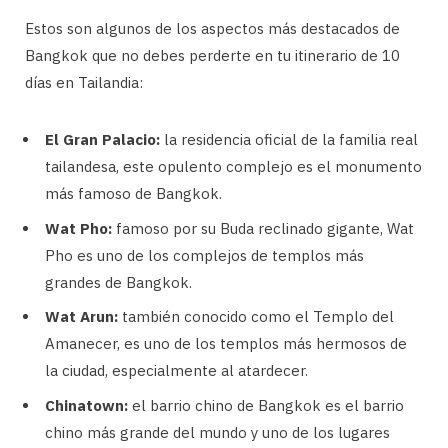
Estos son algunos de los aspectos más destacados de
Bangkok que no debes perderte en tu itinerario de 10
días en Tailandia:
El Gran Palacio:
la residencia oficial de la familia real
tailandesa, este opulento complejo es el monumento
más famoso de Bangkok.
Wat Pho:
famoso por su Buda reclinado gigante, Wat
Pho es uno de los complejos de templos más
grandes de Bangkok.
Wat Arun:
también conocido como el Templo del
Amanecer, es uno de los templos más hermosos de
la ciudad, especialmente al atardecer.
Chinatown:
el barrio chino de Bangkok es el barrio
chino más grande del mundo y uno de los lugares