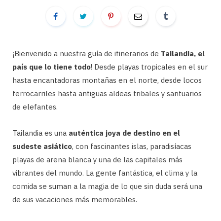
¡Bienvenido a nuestra guía de itinerarios de
Tailandia, el
país que lo tiene todo
! Desde playas tropicales en el sur
hasta encantadoras montañas en el norte, desde locos
ferrocarriles hasta antiguas aldeas tribales y santuarios
de elefantes.
Tailandia es una
auténtica joya de destino en el
sudeste asiático
, con fascinantes islas, paradisíacas
playas de arena blanca y una de las capitales más
vibrantes del mundo. La gente fantástica, el clima y la
comida se suman a la magia de lo que sin duda será una
de sus vacaciones más memorables.