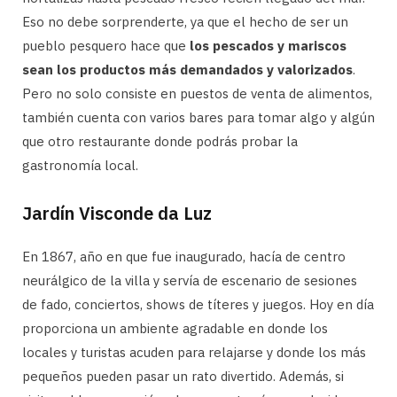
Eso no debe sorprenderte, ya que el hecho de ser un
pueblo pesquero hace que
los pescados y mariscos
sean los productos más demandados y valorizados
.
Pero no solo consiste en puestos de venta de alimentos,
también cuenta con varios bares para tomar algo y algún
que otro restaurante donde podrás probar la
gastronomía local.
Jardín Visconde da Luz
En 1867, año en que fue inaugurado, hacía de centro
neurálgico de la villa y servía de escenario de sesiones
de fado, conciertos, shows de títeres y juegos. Hoy en día
proporciona un ambiente agradable en donde los
locales y turistas acuden para relajarse y donde los más
pequeños pueden pasar un rato divertido. Además, si