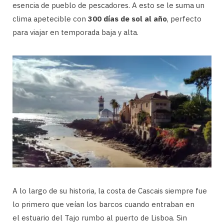
esencia de pueblo de pescadores. A esto se le suma un
clima apetecible con
300 días de sol al año
, perfecto
para viajar en temporada baja y alta.
A lo largo de su historia, la costa de Cascais siempre fue
lo primero que veían los barcos cuando entraban en
el estuario del Tajo rumbo al puerto de Lisboa. Sin