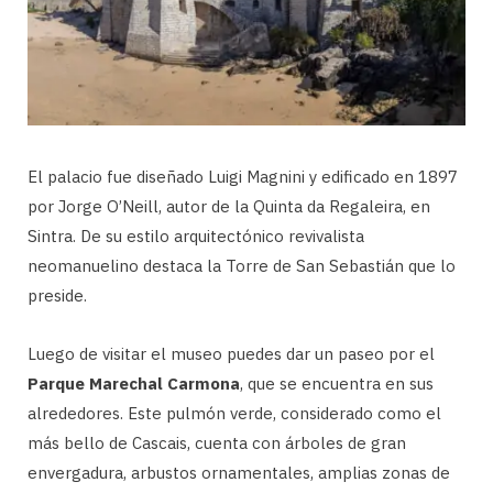
El palacio fue diseñado Luigi Magnini y edificado en 1897
por Jorge O’Neill, autor de la Quinta da Regaleira, en
Sintra. De su estilo arquitectónico revivalista
neomanuelino destaca la Torre de San Sebastián que lo
preside.
Luego de visitar el museo puedes dar un paseo por el
Parque Marechal Carmona
, que se encuentra en sus
alrededores. Este pulmón verde, considerado como el
más bello de Cascais, cuenta con árboles de gran
envergadura, arbustos ornamentales, amplias zonas de