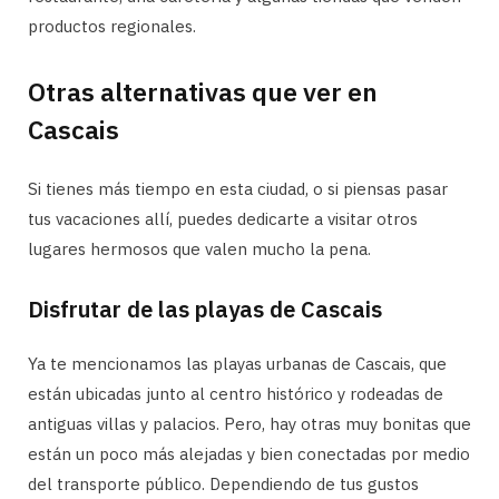
productos regionales.
Otras alternativas que ver en
Cascais
Si tienes más tiempo en esta ciudad, o si piensas pasar
tus vacaciones allí, puedes dedicarte a visitar otros
lugares hermosos que valen mucho la pena.
Disfrutar de las playas de Cascais
Ya te mencionamos las playas urbanas de Cascais, que
están ubicadas junto al centro histórico y rodeadas de
antiguas villas y palacios. Pero, hay otras muy bonitas que
están un poco más alejadas y bien conectadas por medio
del transporte público. Dependiendo de tus gustos