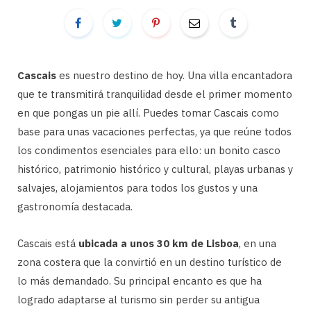
Cascais
es nuestro destino de hoy. Una villa encantadora
que te transmitirá tranquilidad desde el primer momento
en que pongas un pie allí. Puedes tomar Cascais como
base para unas vacaciones perfectas, ya que reúne todos
los condimentos esenciales para ello: un bonito casco
histórico, patrimonio histórico y cultural, playas urbanas y
salvajes, alojamientos para todos los gustos y una
gastronomía destacada.
Cascais está
ubicada a unos 30 km de Lisboa
, en una
zona costera que la convirtió en un destino turístico de
lo más demandado. Su principal encanto es que ha
logrado adaptarse al turismo sin perder su antigua