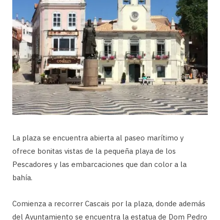
La plaza se encuentra abierta al paseo marítimo y
ofrece bonitas vistas de la pequeña playa de los
Pescadores y las embarcaciones que dan color a la
bahía.
Comienza a recorrer Cascais por la plaza, donde además
del Ayuntamiento se encuentra la estatua de Dom Pedro