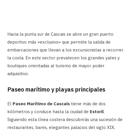
Hacia la punta sur de Cascais se abre un gran puerto
deportivo más «exclusivo» que permite la salida de
embarcaciones que llevan a los excursionistas a recorrer
la costa. En este sector prevalecen los grandes yates y
boutiques orientadas al turismo de mayor poder
adquisitivo.
Paseo marítimo y playas principales
El
Paseo Marítimo de Cascais
tiene más de dos
kilómetros y conduce hasta la ciudad de
Estoril
.
Siguiendo esta línea costera descubrirás una sucesión de
restaurantes, bares, elegantes palacios del siglo XIX,