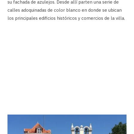
su fachada de azulejos. Desde allí parten una serie de
calles adoquinadas de color blanco en donde se ubican
los principales edificios históricos y comercios de la villa.