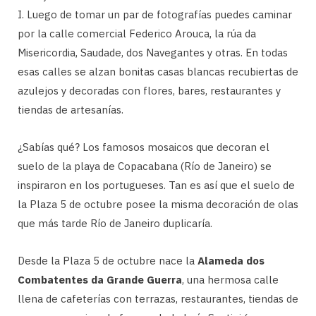
I. Luego de tomar un par de fotografías puedes caminar
por la calle comercial Federico Arouca, la rúa da
Misericordia, Saudade, dos Navegantes y otras. En todas
esas calles se alzan bonitas casas blancas recubiertas de
azulejos y decoradas con flores, bares, restaurantes y
tiendas de artesanías.
¿Sabías qué? Los famosos mosaicos que decoran el
suelo de la playa de Copacabana (Río de Janeiro) se
inspiraron en los portugueses. Tan es así que el suelo de
la Plaza 5 de octubre posee la misma decoración de olas
que más tarde Río de Janeiro duplicaría.
Desde la Plaza 5 de octubre nace la
Alameda dos
Combatentes da Grande Guerra
, una hermosa calle
llena de cafeterías con terrazas, restaurantes, tiendas de