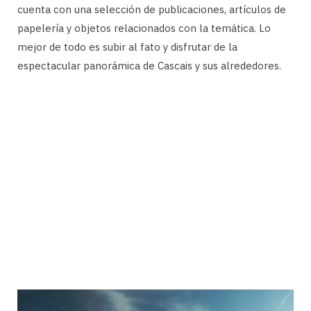
cuenta con una selección de publicaciones, artículos de
papelería y objetos relacionados con la temática. Lo
mejor de todo es subir al fato y disfrutar de la
espectacular panorámica de Cascais y sus alrededores.