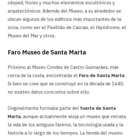
césped, flores y muchos elementos escultóricos y
arquitectónicos. Además del Museo, a su alrededor se
ubican algunos de los edificios más importantes de la
zona, como ser el Pavilhão de Cascais, el Hipódromo, el
Museo del Mar y otros.
Faro Museo de Santa Marta
Próximo al Museo Condes de Castro Guimarāes, más
cerca de la costa, encontrarás el
Faro de Santa Marta
.
Si bien se cree que se construyó en la década de 1640,
no existen datos concretos sobre ello.
Originalmente formaba parte del
fuerte de Santa
Marta
, aunque actualmente aloja un museo que retrata
la vida de los antiguos fareros, la tecnología usada y la
historia a lo largo de los tiempos. La tienda del museo