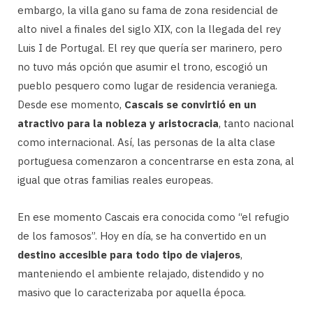
embargo, la villa gano su fama de zona residencial de
alto nivel a finales del siglo XIX, con la llegada del rey
Luis I de Portugal. El rey que quería ser marinero, pero
no tuvo más opción que asumir el trono, escogió un
pueblo pesquero como lugar de residencia veraniega.
Desde ese momento,
Cascais se convirtió en un
atractivo para la nobleza y aristocracia
, tanto nacional
como internacional. Así, las personas de la alta clase
portuguesa comenzaron a concentrarse en esta zona, al
igual que otras familias reales europeas.
En ese momento Cascais era conocida como “el refugio
de los famosos”. Hoy en día, se ha convertido en un
destino accesible para todo tipo de viajeros
,
manteniendo el ambiente relajado, distendido y no
masivo que lo caracterizaba por aquella época.