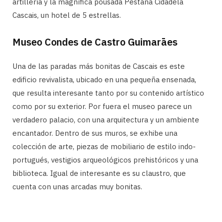
artillería y la magnífica pousada Pestana Cidadela
Cascais, un hotel de 5 estrellas.
Museo Condes de Castro Guimarāes
Una de las paradas más bonitas de Cascais es este
edificio revivalista, ubicado en una pequeña ensenada,
que resulta interesante tanto por su contenido artístico
como por su exterior. Por fuera el museo parece un
verdadero palacio, con una arquitectura y un ambiente
encantador. Dentro de sus muros, se exhibe una
colección de arte, piezas de mobiliario de estilo indo-
portugués, vestigios arqueológicos prehistóricos y una
biblioteca. Igual de interesante es su claustro, que
cuenta con unas arcadas muy bonitas.