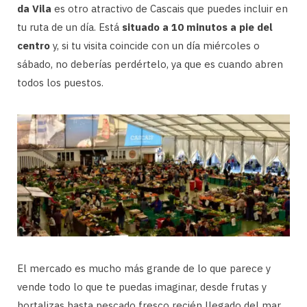
da Vila
es otro atractivo de Cascais que puedes incluir en
tu ruta de un día. Está
situado a 10 minutos a pie del
centro
y, si tu visita coincide con un día miércoles o
sábado, no deberías perdértelo, ya que es cuando abren
todos los puestos.
El mercado es mucho más grande de lo que parece y
vende todo lo que te puedas imaginar, desde frutas y
hortalizas hasta pescado fresco recién llegado del mar.