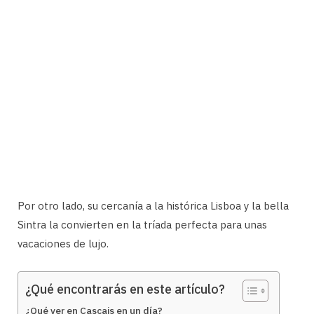
Por otro lado, su cercanía a la histórica Lisboa y la bella
Sintra la convierten en la tríada perfecta para unas
vacaciones de lujo.
¿Qué encontrarás en este artículo?
¿Qué ver en Cascais en un día?