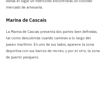
visitas el lugar un miércoles encontrarás un colorido
mercado de artesanía.
Marina de Cascais
La Marina de Cascais presenta dos partes bien definidas,
tal como descubrirás cuando camines a lo largo del
paseo marítimo. En uno de sus lados, aparece la zona
deportiva con sus barcos de recreo, y por el otro, la zona
de puerto pesquero.