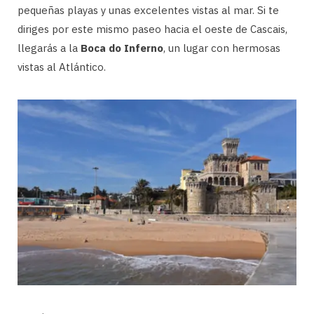
pequeñas playas y unas excelentes vistas al mar. Si te
diriges por este mismo paseo hacia el oeste de Cascais,
llegarás a la
Boca do Inferno
, un lugar con hermosas
vistas al Atlántico.