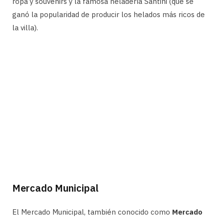
ropa y souvenirs y la famosa heladería Santini (que se
ganó la popularidad de producir los helados más ricos de
la villa).
Mercado Municipal
El Mercado Municipal, también conocido como
Mercado