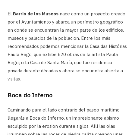
El
Barrio de los Museos
nace como un proyecto creado
por el Ayuntamiento y abarca un perímetro geográfico
en donde se encuentran la mayor parte de los edificios,
museos y palacios de la población. Entre los más
recomendados podemos mencionar la Casa das Histórias
Paula Rego, que exhibe 620 obras de la artista Paula
Rego; o la Casa de Santa María, que fue residencia
privada durante décadas y ahora se encuentra abierta a
visitas.
Boca do Inferno
Caminando para el lado contrario del paseo marítimo
llegarás a Boca do Inferno, un impresionante abismo
esculpido por la erosión durante siglos. Allí las olas
irrumpen sobre las rocas de piedra caliza creando unas