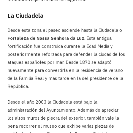
La Ciudadela
Desde esta zona el paseo asciende hasta la Ciudadela o
Fortaleza de Nossa Senhora da Luz
. Esta antigua
fortificación fue construida durante la Edad Media y
posteriormente reforzada para defender la ciudad de los
ataques españoles por mar. Desde 1870 se adaptó
nuevamente para convertirla en la residencia de verano
de la Familia Real y más tarde en la del presidente de la
República.
Desde el año 2003 la Ciudadela está bajo la
administración del Ayuntamiento. Además de apreciar
los altos muros de piedra del exterior, también vale la
pena recorrer el museo que exhibe varias piezas de