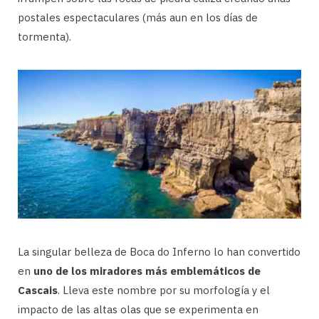
postales espectaculares (más aun en los días de
tormenta).
La singular belleza de Boca do Inferno lo han convertido
en
uno de los miradores más emblemáticos de
Cascais
. Lleva este nombre por su morfología y el
impacto de las altas olas que se experimenta en