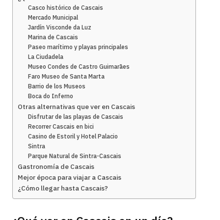
Casco histórico de Cascais
Mercado Municipal
Jardín Visconde da Luz
Marina de Cascais
Paseo marítimo y playas principales
La Ciudadela
Museo Condes de Castro Guimarāes
Faro Museo de Santa Marta
Barrio de los Museos
Boca do Inferno
Otras alternativas que ver en Cascais
Disfrutar de las playas de Cascais
Recorrer Cascais en bici
Casino de Estoril y Hotel Palacio
Sintra
Parque Natural de Sintra-Cascais
Gastronomía de Cascais
Mejor época para viajar a Cascais
¿Cómo llegar hasta Cascais?