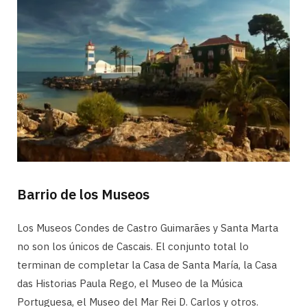
Barrio de los Museos
Los Museos Condes de Castro Guimarães y Santa Marta
no son los únicos de Cascais. El conjunto total lo
terminan de completar la Casa de Santa María, la Casa
das Historias Paula Rego, el Museo de la Música
Portuguesa, el Museo del Mar Rei D. Carlos y otros.