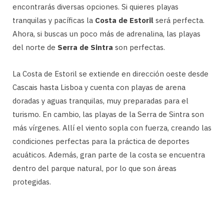
encontrarás diversas opciones. Si quieres playas
tranquilas y pacíficas la
Costa de Estoril
será perfecta.
Ahora, si buscas un poco más de adrenalina, las playas
del norte de
Serra de Sintra
son perfectas.
La Costa de Estoril se extiende en dirección oeste desde
Cascais hasta Lisboa y cuenta con playas de arena
doradas y aguas tranquilas, muy preparadas para el
turismo. En cambio, las playas de la Serra de Sintra son
más vírgenes. Allí el viento sopla con fuerza, creando las
condiciones perfectas para la práctica de deportes
acuáticos. Además, gran parte de la costa se encuentra
dentro del parque natural, por lo que son áreas
protegidas.