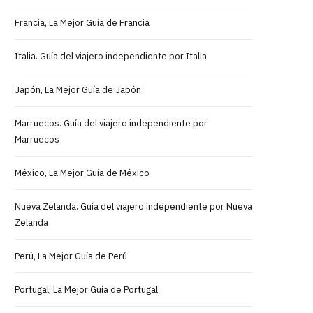
Francia, La Mejor Guía de Francia
Italia. Guía del viajero independiente por Italia
Japón, La Mejor Guía de Japón
Marruecos. Guía del viajero independiente por
Marruecos
México, La Mejor Guía de México
Nueva Zelanda. Guía del viajero independiente por Nueva
Zelanda
Perú, La Mejor Guía de Perú
Portugal, La Mejor Guía de Portugal