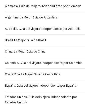
Alemania. Guía del viajero independiente por Alemania
Argentina, La Mejor Guía de Argentina
Australia. Guía del viajero independiente por Australia
Brasil, La Mejor Guía de Brasil
China, La Mejor Guía de China
Colombia. Guía del viajero independiente por Colombia
Costa Rica, La Mejor Guía de Costa Rica
España. Guía del viajero independiente por España
Estados Unidos. Guía del viajero independiente por
Estados Unidos