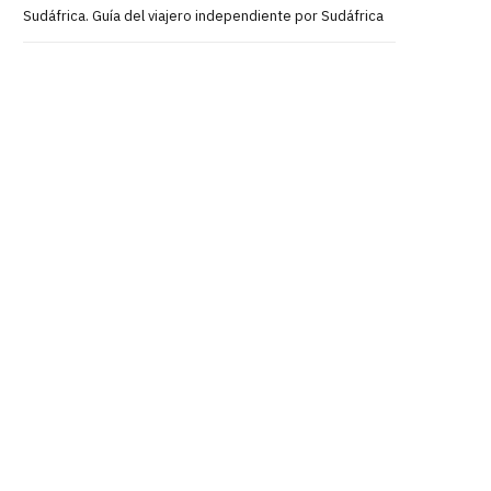
Sudáfrica. Guía del viajero independiente por Sudáfrica