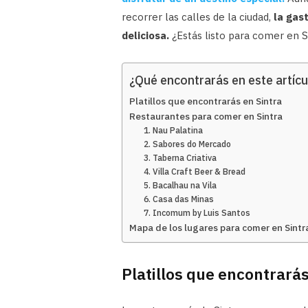
recorrer las calles de la ciudad,
la gas
deliciosa.
¿Estás listo para comer en S
¿Qué encontrarás en este artícu
Platillos que encontrarás en Sintra
Restaurantes para comer en Sintra
1. Nau Palatina
2. Sabores do Mercado
3. Taberna Criativa
4. Villa Craft Beer & Bread
5. Bacalhau na Vila
6. Casa das Minas
7. Incomum by Luis Santos
Mapa de los lugares para comer en Sintr
Platillos que encontrarás