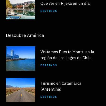
Qué ver en Rijeka en un día
DESTINOS
Descubre América
Visitamos Puerto Montt, en la
región de Los Lagos de Chile
DESTINOS
Turismo en Catamarca
(Argentina)
DESTINOS