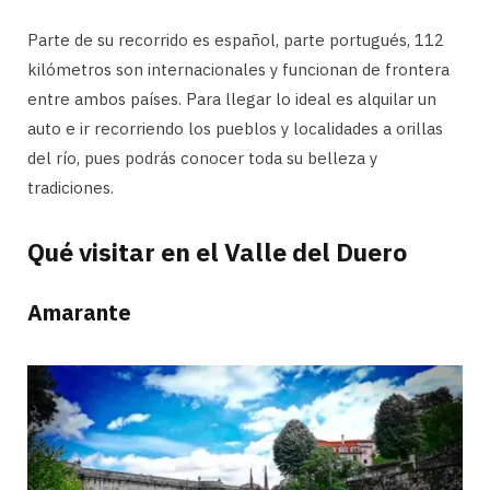
Parte de su recorrido es español, parte portugués, 112
kilómetros son internacionales y funcionan de frontera
entre ambos países. Para llegar lo ideal es alquilar un
auto e ir recorriendo los pueblos y localidades a orillas
del río, pues podrás conocer toda su belleza y
tradiciones.
Qué visitar en el Valle del Duero
Amarante