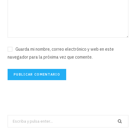
Guarda mi nombre, correo electrónico y web en este
navegador para la próxima vez que comente.
Search
for: