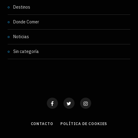
Destinos
Donde Comer
Noticias
Sin categoría
CONTACTO
POLÍTICA DE COOKIES