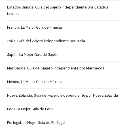
Estados Unidos. Guía del viajero independiente por Estados
Unidos
Francia, La Mejor Guía de Francia
Italia. Guía del viajero independiente por Italia
Japón, La Mejor Guía de Japón
Marruecos. Guía del viajero independiente por Marruecos
México, La Mejor Guía de México
Nueva Zelanda. Guía del viajero independiente por Nueva Zelanda
Perú, La Mejor Guía de Perú
Portugal, La Mejor Guía de Portugal