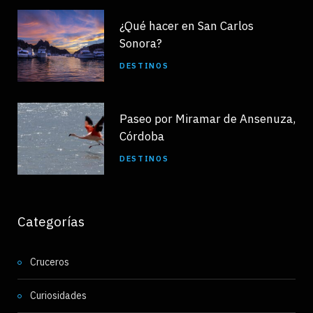
¿Qué hacer en San Carlos
Sonora?
DESTINOS
Paseo por Miramar de Ansenuza,
Córdoba
DESTINOS
Categorías
Cruceros
Curiosidades