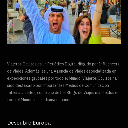
Viajeros Ocultos es un Periódico Digital dirigido por Influencers
de Viajes. Además, es una Agencia de Viajes especializada en
expediciones grupales por todo el Mundo. Viajeros Ocultos ha
sido destacado por importantes Medios de Comunicación
Internacionales, como uno de los Blogs de Viajes más leídos en
todo el Mundo, en el idioma español.
Descubre Europa