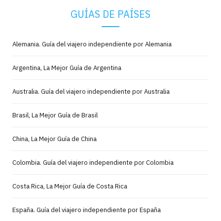
GUÍAS DE PAÍSES
Alemania. Guía del viajero independiente por Alemania
Argentina, La Mejor Guía de Argentina
Australia. Guía del viajero independiente por Australia
Brasil, La Mejor Guía de Brasil
China, La Mejor Guía de China
Colombia. Guía del viajero independiente por Colombia
Costa Rica, La Mejor Guía de Costa Rica
España. Guía del viajero independiente por España