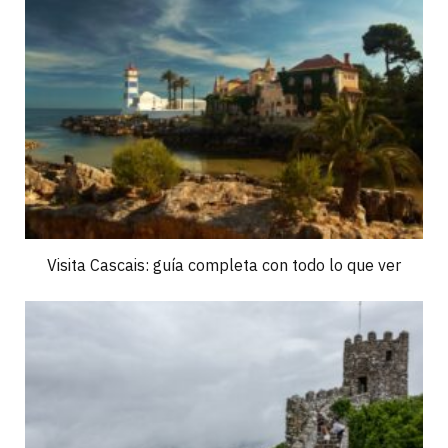
Visita Cascais: guía completa con todo lo que ver