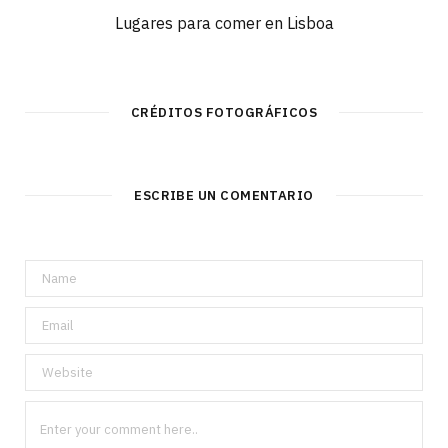
Lugares para comer en Lisboa
CRÉDITOS FOTOGRÁFICOS
ESCRIBE UN COMENTARIO