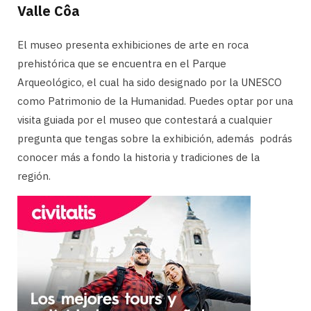
Valle Côa
El museo presenta exhibiciones de arte en roca
prehistórica que se encuentra en el Parque
Arqueológico, el cual ha sido designado por la UNESCO
como Patrimonio de la Humanidad. Puedes optar por una
visita guiada por el museo que contestará a cualquier
pregunta que tengas sobre la exhibición, además podrás
conocer más a fondo la historia y tradiciones de la
región.