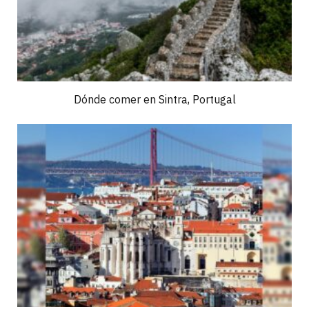
Dónde comer en Sintra, Portugal