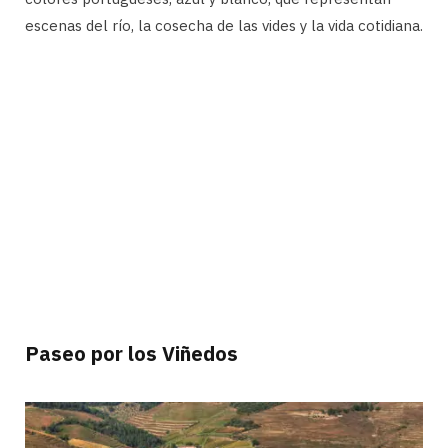
escenas del río, la cosecha de las vides y la vida cotidiana.
Paseo por los Viñedos