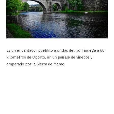
Es un encantador pueblito a orillas del río Támega a 60
kilómetros de Oporto, en un paisaje de viñedos y
amparado por la Sierra de Marao.