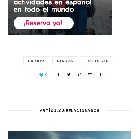
EUROPA
LISBOA
PORTUGAL
0
ARTÍCULOS RELACIONADOS