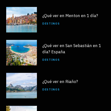
¿Qué ver en Menton en 1 día?
DESTINOS
¿Qué ver en San Sebastián en 1
día? España
DESTINOS
¿Qué ver en Riaño?
DESTINOS