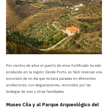
Por cientos de años el puerto de vinos fortificado ha sido
producido en la región. Desde Porto, es fácil reservar una
excursión de un día que incluirá paradas en diferentes
productores, con degustaciones, recorridos por las
bodegas de vino y otras facilidades.
Museo Côa y al Parque Arqueológico del