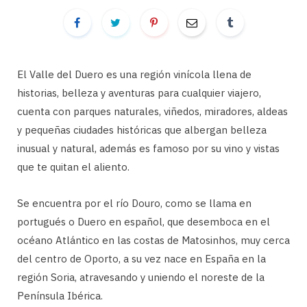
El Valle del Duero es una región vinícola llena de
historias, belleza y aventuras para cualquier viajero,
cuenta con parques naturales, viñedos, miradores, aldeas
y pequeñas ciudades históricas que albergan belleza
inusual y natural, además es famoso por su vino y vistas
que te quitan el aliento.
Se encuentra por el río Douro, como se llama en
portugués o Duero en español, que desemboca en el
océano Atlántico en las costas de Matosinhos, muy cerca
del centro de Oporto, a su vez nace en España en la
región Soria, atravesando y uniendo el noreste de la
Península Ibérica.