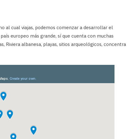
no al cual viajas, podemos comenzar a desarrollar el
el país europeo más grande, sí que cuenta con muchas
, Riviera albanesa, playas, sitios arqueológicos, concentra