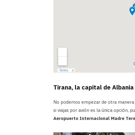
Tirana, la capital de Albania
No podemos empezar de otra manera qu
si viajas por avión es la única opción,
Aeropuerto Internacional Madre Ter