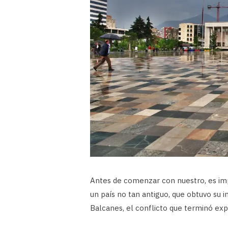
Antes de comenzar con nuestro, es im
un país no tan antiguo, que obtuvo su 
Balcanes, el conflicto que terminó ex