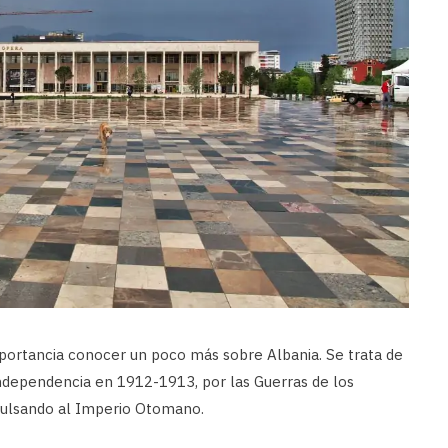
portancia conocer un poco más sobre Albania. Se trata de
independencia en 1912-1913, por las Guerras de los
pulsando al Imperio Otomano.