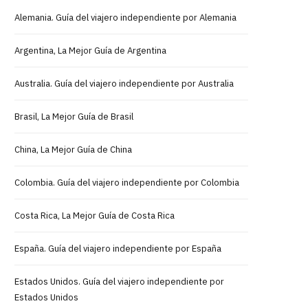
Alemania. Guía del viajero independiente por Alemania
Argentina, La Mejor Guía de Argentina
Australia. Guía del viajero independiente por Australia
Brasil, La Mejor Guía de Brasil
China, La Mejor Guía de China
Colombia. Guía del viajero independiente por Colombia
Costa Rica, La Mejor Guía de Costa Rica
España. Guía del viajero independiente por España
Estados Unidos. Guía del viajero independiente por
Estados Unidos