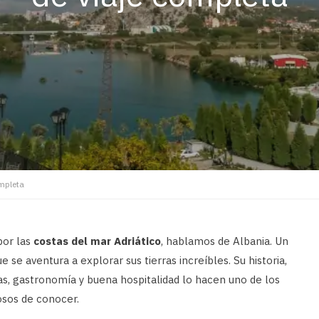
ompleta
por las
costas del mar Adriático
, hablamos de Albania. Un
 se aventura a explorar sus tierras increíbles. Su historia,
yas, gastronomía y buena hospitalidad lo hacen uno de los
eosos de conocer.