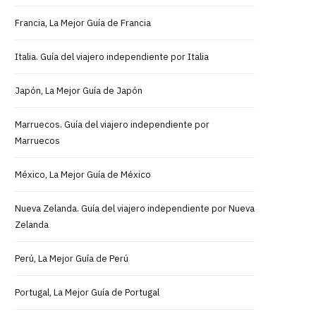
Francia, La Mejor Guía de Francia
Italia. Guía del viajero independiente por Italia
Japón, La Mejor Guía de Japón
Marruecos. Guía del viajero independiente por
Marruecos
México, La Mejor Guía de México
Nueva Zelanda. Guía del viajero independiente por Nueva
Zelanda
Perú, La Mejor Guía de Perú
Portugal, La Mejor Guía de Portugal