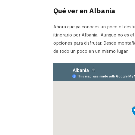
Qué ver en Albania
Ahora que ya conoces un poco el desti
itinerario por Albania. Aunque no es 
opciones para disfrutar. Desde montañas
de todo un poco en un mismo lugar.