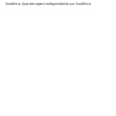
Sudáfrica. Guía del viajero independiente por Sudáfrica