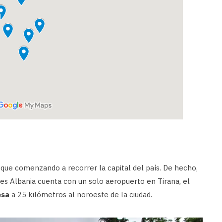
e comenzando a recorrer la capital del país. De hecho,
 pues Albania cuenta con un solo aeropuerto en Tirana, el
esa
a 25 kilómetros al noroeste de la ciudad.