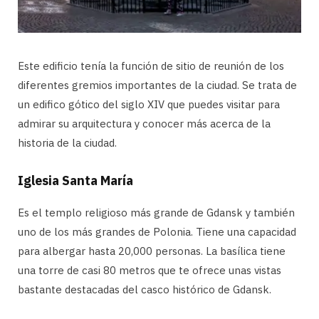
Este edificio tenía la función de sitio de reunión de los
diferentes gremios importantes de la ciudad. Se trata de
un edifico gótico del siglo XIV que puedes visitar para
admirar su arquitectura y conocer más acerca de la
historia de la ciudad.
Iglesia Santa María
Es el templo religioso más grande de Gdansk y también
uno de los más grandes de Polonia. Tiene una capacidad
para albergar hasta 20,000 personas. La basílica tiene
una torre de casi 80 metros que te ofrece unas vistas
bastante destacadas del casco histórico de Gdansk.