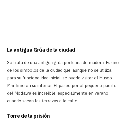
La antigua Grúa de la ciudad
Se trata de una antigua grúa portuaria de madera. Es uno
de los símbolos de la ciudad que, aunque no se utiliza
para su funcionalidad inicial, se puede visitar el Museo
Marítimo en su interior. El paseo por el pequeño puerto
del Motława es increíble, especialmente en verano
cuando sacan las terrazas a la calle.
Torre de la prisión