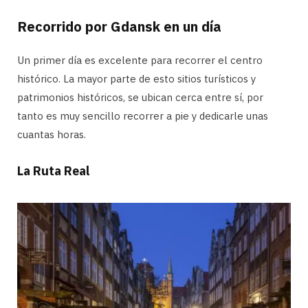
Recorrido por Gdansk en un día
Un primer día es excelente para recorrer el centro
histórico. La mayor parte de esto sitios turísticos y
patrimonios históricos, se ubican cerca entre sí, por
tanto es muy sencillo recorrer a pie y dedicarle unas
cuantas horas.
La Ruta Real