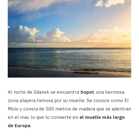
Al norte de Gdansk se encuentra
Sopot
, una hermosa
zona playera famosa por su muelle. Se conoce como El
Molo y consta de 500 metros de madera que se adentran
en el mar, lo que lo convierte en
el muelle más largo
de Europa
.