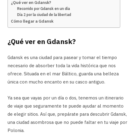
¿Qué ver en Gdansk?
Recorrido por Gdansk en un día
Día 2 por la ciudad de la libertad
Cómo llegar a Gdansk
¿Qué ver en Gdansk?
Gdansk es una ciudad para pasear y tomar el tiempo
necesario de absorber toda la vida histórica que nos
ofrece. Situada en el mar Báltico, guarda una belleza
única con mucho encanto en su casco antiguo.
Ya sea que vayas por un día o dos, tenemos un itinerario
de viaje que seguramente te puede ayudar al momento
de elegir sitios. Así que, prepárate para descubrir Gdansk,
una ciudad asombrosa que no puede faltar en tu viaje por
Polonia.