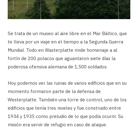
Se trata de un museo al aire libre en el Mar Báltico, que
te lleva por un viaje en el tiempo a la Segunda Guerra
Mundial. Todo en Wasterplatte rinde homenaje a al
fortín de 200 polacos que aguantaron siete días la
poderosa ofensiva alemana de 1,500 soldados.
Hoy podemos ver las ruinas de varios edificios que en su
momento formaron parte de la defensa de
Westerplatte. También una torre de control, uno de los
edificios que tenía tres niveles y fue construido entre
1934 y 1935 como preludio de lo que podía ocurrir. Su
misión era servir de refugio en caso de ataque.