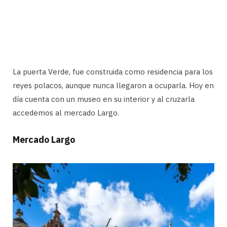
La puerta Verde, fue construida como residencia para los
reyes polacos, aunque nunca llegaron a ocuparla. Hoy en
día cuenta con un museo en su interior y al cruzarla
accedemos al mercado Largo.
Mercado Largo