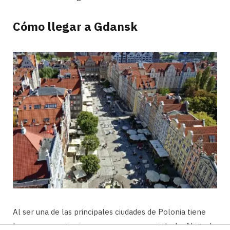
Cómo llegar a Gdansk
Al ser una de las principales ciudades de Polonia tiene
buenas comunicaciones y accesos para visitarla. Al igual