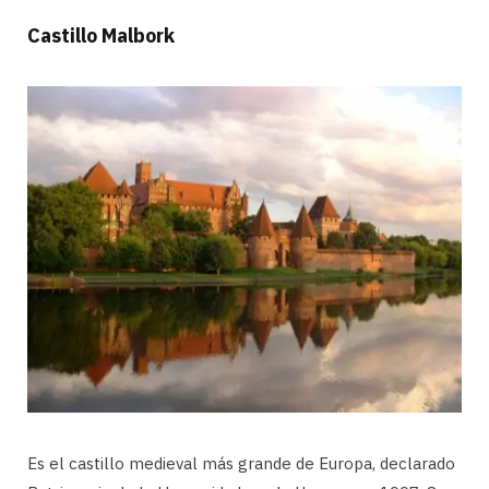
Castillo Malbork
Es el castillo medieval más grande de Europa, declarado