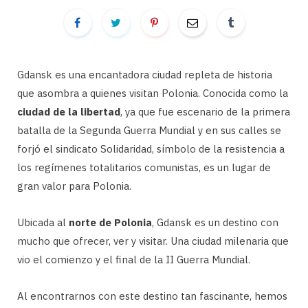
Gdansk es una encantadora ciudad repleta de historia
que asombra a quienes visitan Polonia. Conocida como la
ciudad de la libertad
, ya que fue escenario de la primera
batalla de la Segunda Guerra Mundial y en sus calles se
forjó el sindicato Solidaridad, símbolo de la resistencia a
los regímenes totalitarios comunistas, es un lugar de
gran valor para Polonia.
Ubicada al
norte de Polonia
, Gdansk es un destino con
mucho que ofrecer, ver y visitar. Una ciudad milenaria que
vio el comienzo y el final de la II Guerra Mundial.
Al encontrarnos con este destino tan fascinante, hemos