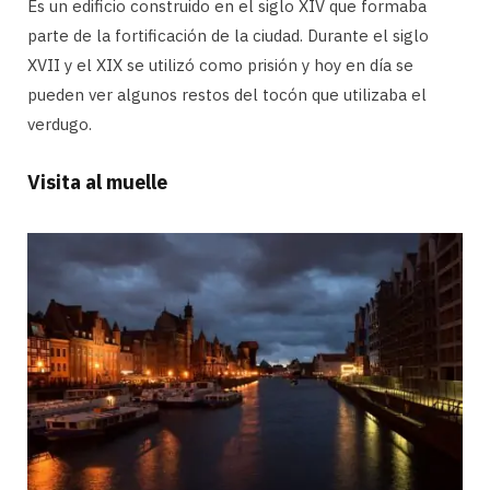
Es un edificio construido en el siglo XIV que formaba
parte de la fortificación de la ciudad. Durante el siglo
XVII y el XIX se utilizó como prisión y hoy en día se
pueden ver algunos restos del tocón que utilizaba el
verdugo.
Visita al muelle