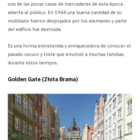
una de las pocas casas de mercaderes de esta época
abierta al público. En 1944 una buena cantidad de su
mobiliario fueron despojados por los alemanes y parte
del edificio fue destruida.
Es una forma entretenida y enriquecedora de conocer el
pasado oscuro y triste que envolvió a muchas familias,
durante estos tiempos.
Golden Gate (Złota Brama)