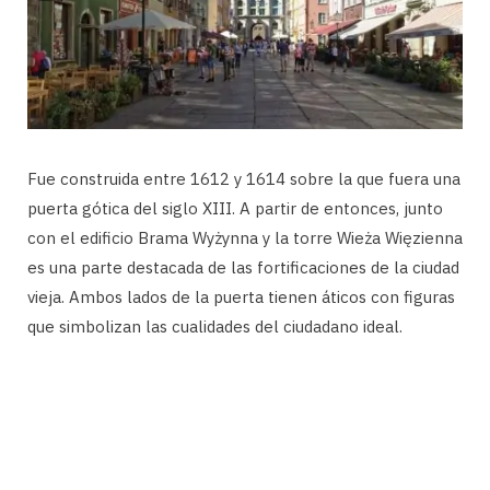
Fue construida entre 1612 y 1614 sobre la que fuera una
puerta gótica del siglo XIII. A partir de entonces, junto
con el edificio Brama Wyżynna y la torre Wieża Więzienna
es una parte destacada de las fortificaciones de la ciudad
vieja. Ambos lados de la puerta tienen áticos con figuras
que simbolizan las cualidades del ciudadano ideal.