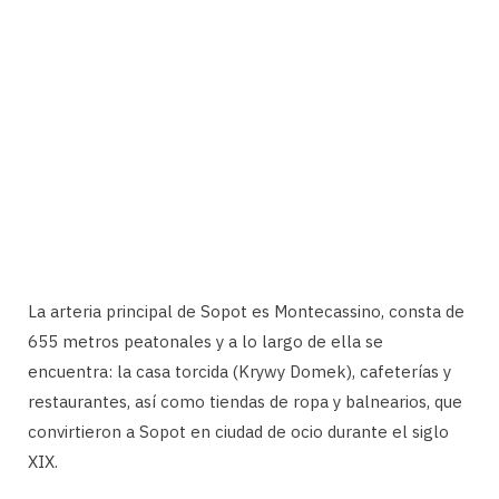
La arteria principal de Sopot es Montecassino, consta de
655 metros peatonales y a lo largo de ella se
encuentra: la casa torcida (Krywy Domek), cafeterías y
restaurantes, así como tiendas de ropa y balnearios, que
convirtieron a Sopot en ciudad de ocio durante el siglo
XIX.