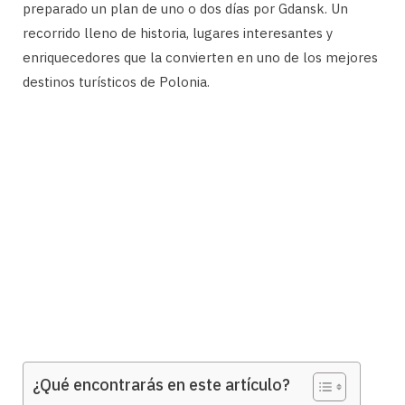
preparado un plan de uno o dos días por Gdansk. Un
recorrido lleno de historia, lugares interesantes y
enriquecedores que la convierten en uno de los mejores
destinos turísticos de Polonia.
¿Qué encontrarás en este artículo?