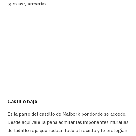
iglesias y armerías.
Castillo bajo
Es la parte del castillo de Malbork por donde se accede.
Desde aquí vale la pena admirar las imponentes murallas
de ladrillo rojo que rodean todo el recinto y lo protegían