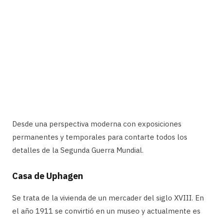
Desde una perspectiva moderna con exposiciones
permanentes y temporales para contarte todos los
detalles de la Segunda Guerra Mundial.
Casa de Uphagen
Se trata de la vivienda de un mercader del siglo XVIII. En
el año 1911 se convirtió en un museo y actualmente es