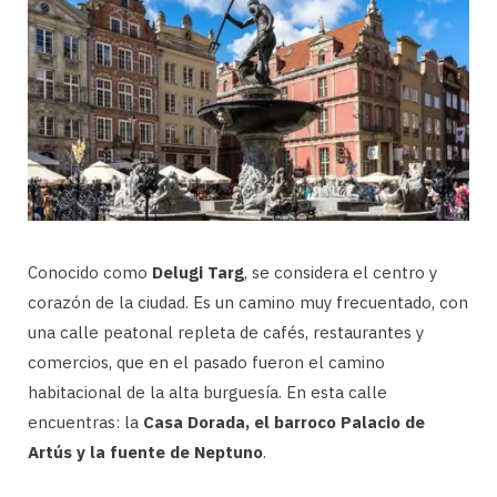
Conocido como
Delugi Targ
, se considera el centro y
corazón de la ciudad. Es un camino muy frecuentado, con
una calle peatonal repleta de cafés, restaurantes y
comercios, que en el pasado fueron el camino
habitacional de la alta burguesía. En esta calle
encuentras: la
Casa Dorada, el barroco Palacio de
Artús y la fuente de Neptuno
.