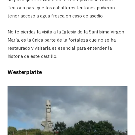
Teutona para que los caballeros teutones pudieran
tener acceso a agua fresca en caso de asedio.
No te pierdas la visita a la Iglesia de la Santísima Virgen
María, es la única parte de la fortaleza que no se ha
restaurado y visitarla es esencial para entender la
historia de este castillo.
Westerplatte