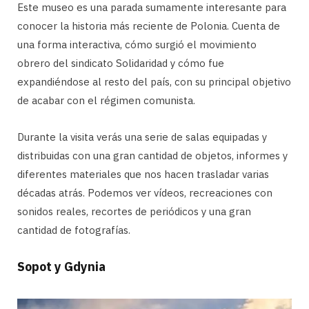
Este museo es una parada sumamente interesante para
conocer la historia más reciente de Polonia. Cuenta de
una forma interactiva, cómo surgió el movimiento
obrero del sindicato Solidaridad y cómo fue
expandiéndose al resto del país, con su principal objetivo
de acabar con el régimen comunista.
Durante la visita verás una serie de salas equipadas y
distribuidas con una gran cantidad de objetos, informes y
diferentes materiales que nos hacen trasladar varias
décadas atrás. Podemos ver vídeos, recreaciones con
sonidos reales, recortes de periódicos y una gran
cantidad de fotografías.
Sopot y Gdynia