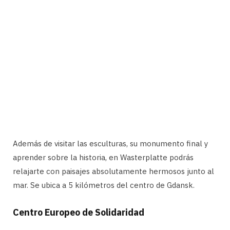
Además de visitar las esculturas, su monumento final y
aprender sobre la historia, en Wasterplatte podrás
relajarte con paisajes absolutamente hermosos junto al
mar. Se ubica a 5 kilómetros del centro de Gdansk.
Centro Europeo de Solidaridad