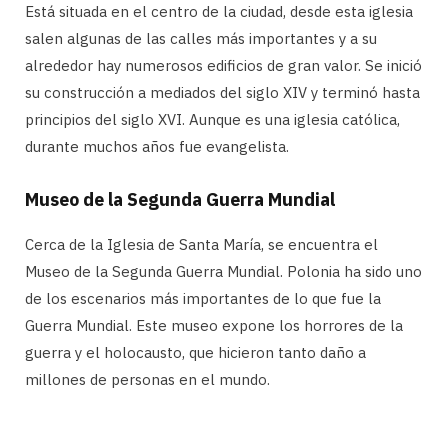
Está situada en el centro de la ciudad, desde esta iglesia
salen algunas de las calles más importantes y a su
alrededor hay numerosos edificios de gran valor. Se inició
su construcción a mediados del siglo XIV y terminó hasta
principios del siglo XVI. Aunque es una iglesia católica,
durante muchos años fue evangelista.
Museo de la Segunda Guerra Mundial
Cerca de la Iglesia de Santa María, se encuentra el
Museo de la Segunda Guerra Mundial. Polonia ha sido uno
de los escenarios más importantes de lo que fue la
Guerra Mundial. Este museo expone los horrores de la
guerra y el holocausto, que hicieron tanto daño a
millones de personas en el mundo.