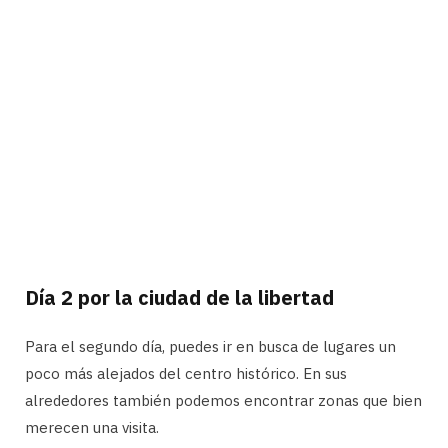
Día 2 por la ciudad de la libertad
Para el segundo día, puedes ir en busca de lugares un
poco más alejados del centro histórico. En sus
alrededores también podemos encontrar zonas que bien
merecen una visita.