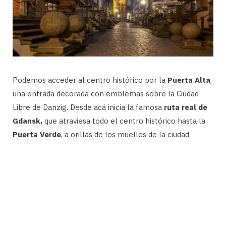
Podemos acceder al centro histórico por la
Puerta Alta
,
una entrada decorada con emblemas sobre la Ciudad
Libre de Danzig. Desde acá inicia la famosa
ruta real de
Gdansk,
que atraviesa todo el centro histórico hasta la
Puerta Verde
, a orillas de los muelles de la ciudad.