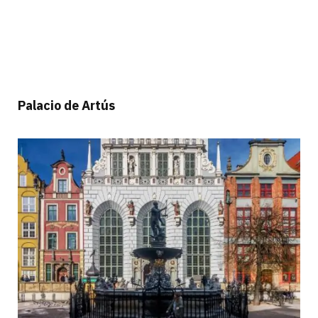
Palacio de Artús