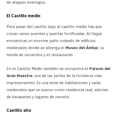
de ataques enemigos.
El Castillo medio
Para pasar del castillo bajo al castillo medio hay que
cruzar varios puentes y puertas fortificadas. Al llegar
encuentras un enorme patio rodeado de edificios
medievales donde se alberga el
Museo del Ámbar
, la
tienda de recuerdos y el restaurante.
En el Castillo Medio también se encuentra el
Palacio del
Gran Maestre
, una de las partes de la fortaleza más
impresionantes. Es una serie de habitaciones y salas
medievales que se usaron como residencia real, salones
de banquetes y lugares de reunión.
Castillo alto