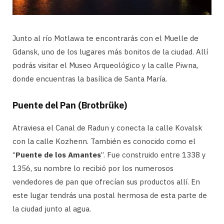
Junto al río Motlawa te encontrarás con el Muelle de
Gdansk, uno de los lugares más bonitos de la ciudad. Allí
podrás visitar el Museo Arqueológico y la calle Piwna,
donde encuentras la basílica de Santa María.
Puente del Pan (Brotbrüke)
Atraviesa el Canal de Radun y conecta la calle Kovalsk
con la calle Kozhenn. También es conocido como el
“
Puente de los Amantes
”. Fue construido entre 1338 y
1356, su nombre lo recibió por los numerosos
vendedores de pan que ofrecían sus productos allí. En
este lugar tendrás una postal hermosa de esta parte de
la ciudad junto al agua.