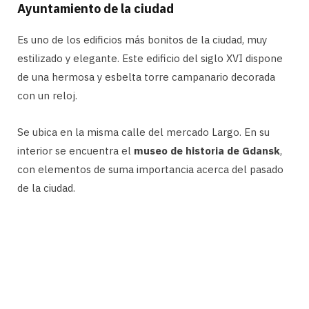
Ayuntamiento de la ciudad
Es uno de los edificios más bonitos de la ciudad, muy
estilizado y elegante. Este edificio del siglo XVI dispone
de una hermosa y esbelta torre campanario decorada
con un reloj.
Se ubica en la misma calle del mercado Largo. En su
interior se encuentra el
museo de historia de Gdansk
,
con elementos de suma importancia acerca del pasado
de la ciudad.