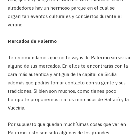
alrededores hay un hermoso parque en el cual se
organizan eventos culturales y conciertos durante el
verano.
Mercados de Palermo
Te recomendamos que no te vayas de Palermo sin visitar
alguno de sus mercados. En ellos te encontrarás con la
cara más auténtica y antigua de la capital de Sicilia,
además que podrás tomar contacto con su gente y sus
tradiciones. Si bien son muchos, como tienes poco
tiempo te proponemos ir a los mercados de Ballarò y la
Vucciria.
Por supuesto que quedan muchísimas cosas que ver en
Palermo, esto son solo algunos de los grandes