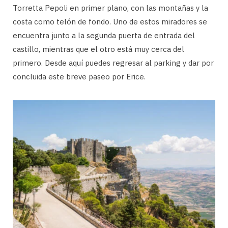
Torretta Pepoli en primer plano, con las montañas y la
costa como telón de fondo. Uno de estos miradores se
encuentra junto a la segunda puerta de entrada del
castillo, mientras que el otro está muy cerca del
primero. Desde aquí puedes regresar al parking y dar por
concluida este breve paseo por Erice.