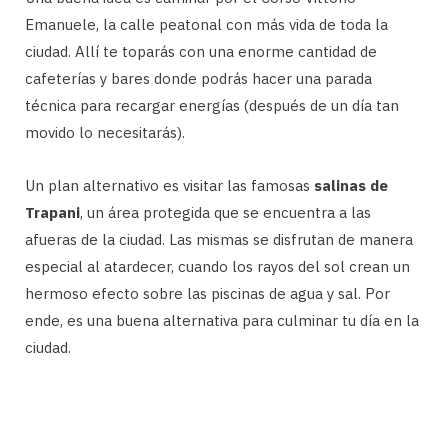
Emanuele, la calle peatonal con más vida de toda la
ciudad. Allí te toparás con una enorme cantidad de
cafeterías y bares donde podrás hacer una parada
técnica para recargar energías (después de un día tan
movido lo necesitarás).
Un plan alternativo es visitar las famosas
salinas de
Trapani
, un área protegida que se encuentra a las
afueras de la ciudad. Las mismas se disfrutan de manera
especial al atardecer, cuando los rayos del sol crean un
hermoso efecto sobre las piscinas de agua y sal. Por
ende, es una buena alternativa para culminar tu día en la
ciudad.