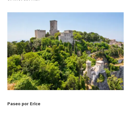
Paseo por Erice