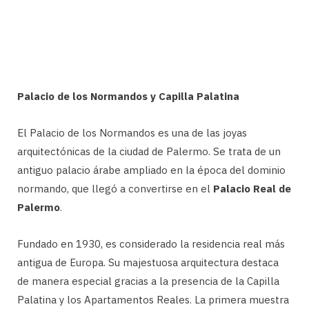
Palacio de los Normandos y Capilla Palatina
El Palacio de los Normandos es una de las joyas
arquitectónicas de la ciudad de Palermo. Se trata de un
antiguo palacio árabe ampliado en la época del dominio
normando, que llegó a convertirse en el
Palacio Real de
Palermo
.
Fundado en 1930, es considerado la residencia real más
antigua de Europa. Su majestuosa arquitectura destaca
de manera especial gracias a la presencia de la Capilla
Palatina y los Apartamentos Reales. La primera muestra