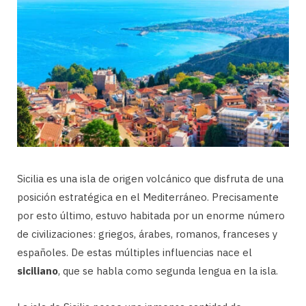
Sicilia es una isla de origen volcánico que disfruta de una
posición estratégica en el Mediterráneo. Precisamente
por esto último, estuvo habitada por un enorme número
de civilizaciones: griegos, árabes, romanos, franceses y
españoles. De estas múltiples influencias nace el
siciliano
, que se habla como segunda lengua en la isla.