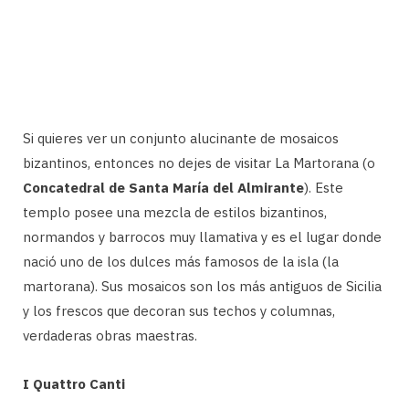
Si quieres ver un conjunto alucinante de mosaicos
bizantinos, entonces no dejes de visitar La Martorana (o
Concatedral de Santa María del Almirante
). Este
templo posee una mezcla de estilos bizantinos,
normandos y barrocos muy llamativa y es el lugar donde
nació uno de los dulces más famosos de la isla (la
martorana). Sus mosaicos son los más antiguos de Sicilia
y los frescos que decoran sus techos y columnas,
verdaderas obras maestras.
I Quattro Canti