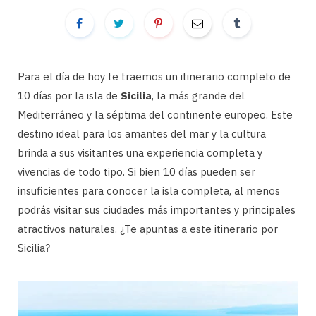
Para el día de hoy te traemos un itinerario completo de
10 días por la isla de
Sicilia
, la más grande del
Mediterráneo y la séptima del continente europeo. Este
destino ideal para los amantes del mar y la cultura
brinda a sus visitantes una experiencia completa y
vivencias de todo tipo. Si bien 10 días pueden ser
insuficientes para conocer la isla completa, al menos
podrás visitar sus ciudades más importantes y principales
atractivos naturales. ¿Te apuntas a este itinerario por
Sicilia?