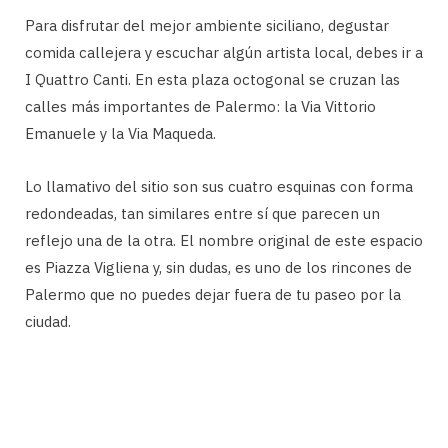
Para disfrutar del mejor ambiente siciliano, degustar
comida callejera y escuchar algún artista local, debes ir a
I Quattro Canti. En esta plaza octogonal se cruzan las
calles más importantes de Palermo: la Via Vittorio
Emanuele y la Via Maqueda.
Lo llamativo del sitio son sus cuatro esquinas con forma
redondeadas, tan similares entre sí que parecen un
reflejo una de la otra. El nombre original de este espacio
es Piazza Vigliena y, sin dudas, es uno de los rincones de
Palermo que no puedes dejar fuera de tu paseo por la
ciudad.