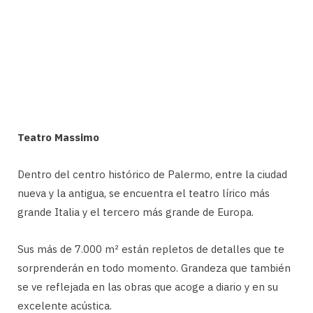
Teatro Massimo
Dentro del centro histórico de Palermo, entre la ciudad
nueva y la antigua, se encuentra el teatro lírico más
grande Italia y el tercero más grande de Europa.
Sus más de 7.000 m² están repletos de detalles que te
sorprenderán en todo momento. Grandeza que también
se ve reflejada en las obras que acoge a diario y en su
excelente acústica.