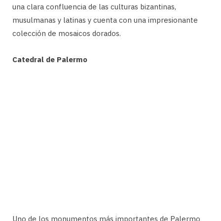
una clara confluencia de las culturas bizantinas,
musulmanas y latinas y cuenta con una impresionante
colección de mosaicos dorados.
Catedral de Palermo
Uno de los monumentos más importantes de Palermo