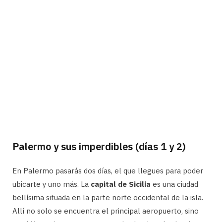
Palermo y sus imperdibles (días 1 y 2)
En Palermo pasarás dos días, el que llegues para poder
ubicarte y uno más. La
capital de Sicilia
es una ciudad
bellísima situada en la parte norte occidental de la isla.
Allí no solo se encuentra el principal aeropuerto, sino