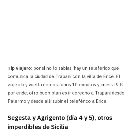
Tip viajero
: por si no lo sabías, hay un teleférico que
comunica la ciudad de Trapani con la villa de Erice. El
viaje ida y vuelta demora unos 10 minutos y cuesta 9 €,
por ende, otro buen plan es ir derecho a Trapani desde
Palermo y desde allí subir el teleférico a Erice.
Segesta y Agrigento (día 4 y 5), otros
imperdibles de Sicilia