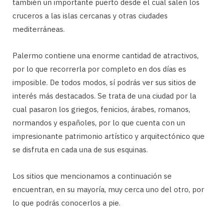
también un importante puerto desde el cual salen los
cruceros a las islas cercanas y otras ciudades
mediterráneas.
Palermo contiene una enorme cantidad de atractivos,
por lo que recorrerla por completo en dos días es
imposible. De todos modos, sí podrás ver sus sitios de
interés más destacados. Se trata de una ciudad por la
cual pasaron los griegos, fenicios, árabes, romanos,
normandos y españoles, por lo que cuenta con un
impresionante patrimonio artístico y arquitectónico que
se disfruta en cada una de sus esquinas.
Los sitios que mencionamos a continuación se
encuentran, en su mayoría, muy cerca uno del otro, por
lo que podrás conocerlos a pie.