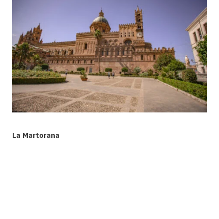
La Martorana