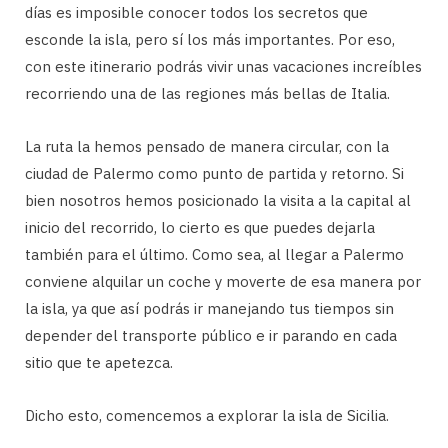
días es imposible conocer todos los secretos que
esconde la isla, pero sí los más importantes. Por eso,
con este itinerario podrás vivir unas vacaciones increíbles
recorriendo una de las regiones más bellas de Italia.
La ruta la hemos pensado de manera circular, con la
ciudad de Palermo como punto de partida y retorno. Si
bien nosotros hemos posicionado la visita a la capital al
inicio del recorrido, lo cierto es que puedes dejarla
también para el último. Como sea, al llegar a Palermo
conviene alquilar un coche y moverte de esa manera por
la isla, ya que así podrás ir manejando tus tiempos sin
depender del transporte público e ir parando en cada
sitio que te apetezca.
Dicho esto, comencemos a explorar la isla de Sicilia.