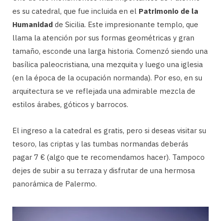
es su catedral, que fue incluida en el
Patrimonio de la
Humanidad
de Sicilia. Este impresionante templo, que
llama la atención por sus formas geométricas y gran
tamaño, esconde una larga historia. Comenzó siendo una
basílica paleocristiana, una mezquita y luego una iglesia
(en la época de la ocupación normanda). Por eso, en su
arquitectura se ve reflejada una admirable mezcla de
estilos árabes, góticos y barrocos.
El ingreso a la catedral es gratis, pero si deseas visitar su
tesoro, las criptas y las tumbas normandas deberás
pagar 7 € (algo que te recomendamos hacer). Tampoco
dejes de subir a su terraza y disfrutar de una hermosa
panorámica de Palermo.