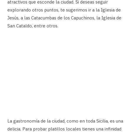
atractivos que esconde la ciudad. Si deseas seguir
explorando otros puntos, te sugerimos ir a la Iglesia de
Jesús, a las Catacumbas de los Capuchinos, la Iglesia de
San Cataldo, entre otros.
La gastronomía de la ciudad, como en toda Sicilia, es una
delicia. Para probar platillos locales tienes una infinidad