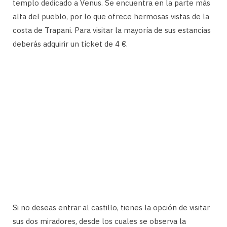
templo dedicado a Venus. Se encuentra en la parte más
alta del pueblo, por lo que ofrece hermosas vistas de la
costa de Trapani. Para visitar la mayoría de sus estancias
deberás adquirir un tícket de 4 €.
Si no deseas entrar al castillo, tienes la opción de visitar
sus dos miradores, desde los cuales se observa la