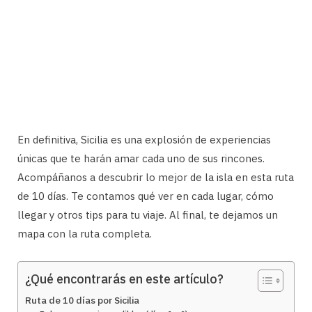
En definitiva, Sicilia es una explosión de experiencias
únicas que te harán amar cada uno de sus rincones.
Acompáñanos a descubrir lo mejor de la isla en esta ruta
de 10 días. Te contamos qué ver en cada lugar, cómo
llegar y otros tips para tu viaje. Al final, te dejamos un
mapa con la ruta completa.
¿Qué encontrarás en este artículo?
Ruta de 10 días por Sicilia