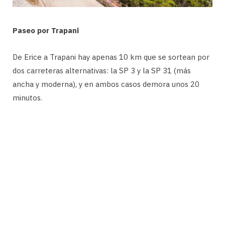
Paseo por Trapani
De Erice a Trapani hay apenas 10 km que se sortean por
dos carreteras alternativas: la SP 3 y la SP 31 (más
ancha y moderna), y en ambos casos demora unos 20
minutos.