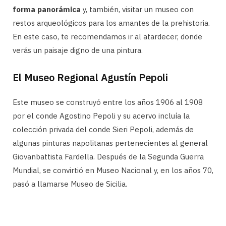
forma panorámica
y, también, visitar un museo con
restos arqueológicos para los amantes de la prehistoria.
En este caso, te recomendamos ir al atardecer, donde
verás un paisaje digno de una pintura.
El Museo Regional Agustín Pepoli
Este museo se construyó entre los años 1906 al 1908
por el conde Agostino Pepoli y su acervo incluía la
colección privada del conde Sieri Pepoli, además de
algunas pinturas napolitanas pertenecientes al general
Giovanbattista Fardella. Después de la Segunda Guerra
Mundial, se convirtió en Museo Nacional y, en los años 70,
pasó a llamarse Museo de Sicilia.