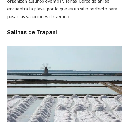
organizan algunos eventos y ferias. Cerca de ahí se
encuentra la playa, por lo que es un sitio perfecto para
pasar las vacaciones de verano.
Salinas de Trapani