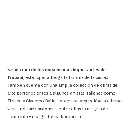
Siendo
uno de los museos más importantes de
Trapani
, este lugar alberga la historia de la ciudad.
También cuenta con una amplia colección de obras de
arte pertenecientes a algunos artistas italianos como
Tiziano y Giacomo Balla. La sección arqueológica alberga
varias reliquias históricas, entre ellas la insignia de
Lombardo y una guillotina borbónica.