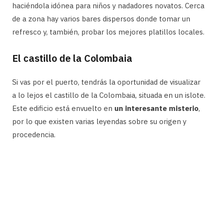
haciéndola idónea para niños y nadadores novatos. Cerca
de a zona hay varios bares dispersos donde tomar un
refresco y, también, probar los mejores platillos locales.
El castillo de la Colombaia
Si vas por el puerto, tendrás la oportunidad de visualizar
a lo lejos el castillo de la Colombaia, situada en un islote.
Este edificio está envuelto en
un interesante misterio
,
por lo que existen varias leyendas sobre su origen y
procedencia.