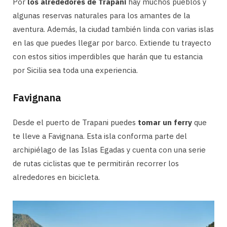
Por
los alrededores de Trapani
hay muchos pueblos y
algunas reservas naturales para los amantes de la
aventura. Además, la ciudad también linda con varias islas
en las que puedes llegar por barco. Extiende tu trayecto
con estos sitios imperdibles que harán que tu estancia
por Sicilia sea toda una experiencia.
Favignana
Desde el puerto de Trapani puedes
tomar un ferry
que
te lleve a Favignana. Esta isla conforma parte del
archipiélago de las Islas Egadas y cuenta con una serie
de rutas ciclistas que te permitirán recorrer los
alrededores en bicicleta.