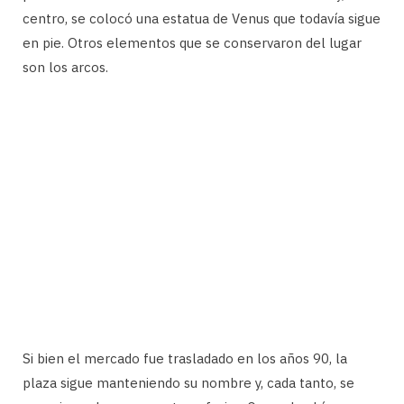
centro, se colocó una estatua de Venus que todavía sigue
en pie. Otros elementos que se conservaron del lugar
son los arcos.
Si bien el mercado fue trasladado en los años 90, la
plaza sigue manteniendo su nombre y, cada tanto, se