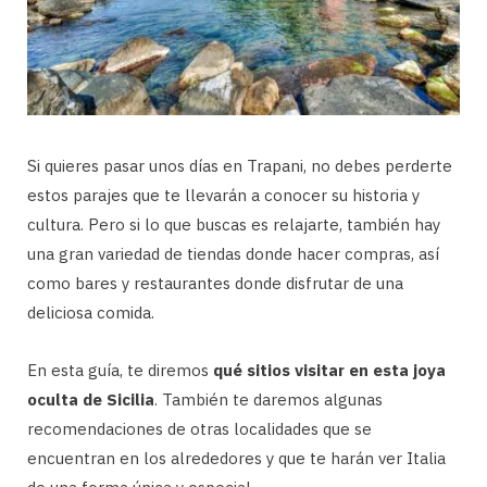
Si quieres pasar unos días en Trapani, no debes perderte
estos parajes que te llevarán a conocer su historia y
cultura. Pero si lo que buscas es relajarte, también hay
una gran variedad de tiendas donde hacer compras, así
como bares y restaurantes donde disfrutar de una
deliciosa comida.
En esta guía, te diremos
qué sitios visitar en esta joya
oculta de Sicilia
. También te daremos algunas
recomendaciones de otras localidades que se
encuentran en los alrededores y que te harán ver Italia