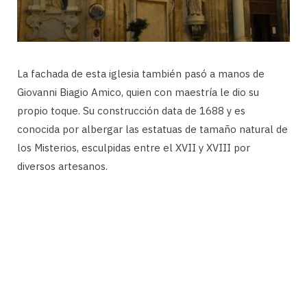
La fachada de esta iglesia también pasó a manos de
Giovanni Biagio Amico, quien con maestría le dio su
propio toque. Su construcción data de 1688 y es
conocida por albergar las estatuas de tamaño natural de
los Misterios, esculpidas entre el XVII y XVIII por
diversos artesanos.