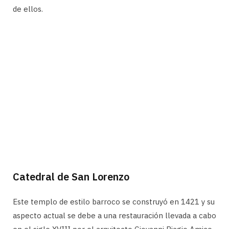
de ellos.
Catedral de San Lorenzo
Este templo de estilo barroco se construyó en 1421 y su
aspecto actual se debe a una restauración llevada a cabo