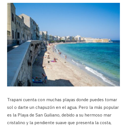
Trapani cuenta con muchas playas donde puedes tomar
sol o darte un chapuzón en el agua. Pero la más popular
es la Playa de San Guiliano, debido a su hermoso mar
cristalino y la pendiente suave que presenta la costa,