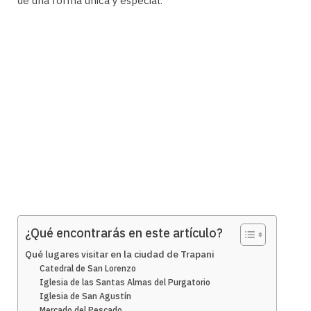
de una forma única y especial.
¿Qué encontrarás en este artículo?
Qué lugares visitar en la ciudad de Trapani
Catedral de San Lorenzo
Iglesia de las Santas Almas del Purgatorio
Iglesia de San Agustín
Mercado del Pescado