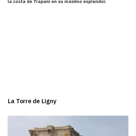
la costa de Trapani en su máximo esplendor.
La Torre de Ligny