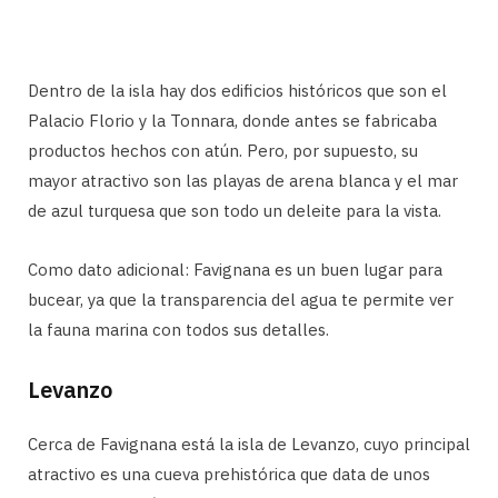
Dentro de la isla hay dos edificios históricos que son el
Palacio Florio y la Tonnara, donde antes se fabricaba
productos hechos con atún. Pero, por supuesto, su
mayor atractivo son las playas de arena blanca y el mar
de azul turquesa que son todo un deleite para la vista.
Como dato adicional: Favignana es un buen lugar para
bucear, ya que la transparencia del agua te permite ver
la fauna marina con todos sus detalles.
Levanzo
Cerca de Favignana está la isla de Levanzo, cuyo principal
atractivo es una cueva prehistórica que data de unos