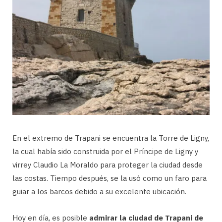
En el extremo de Trapani se encuentra la Torre de Ligny,
la cual había sido construida por el Príncipe de Ligny y
virrey Claudio La Moraldo para proteger la ciudad desde
las costas. Tiempo después, se la usó como un faro para
guiar a los barcos debido a su excelente ubicación.
Hoy en día, es posible
admirar la ciudad de Trapani de