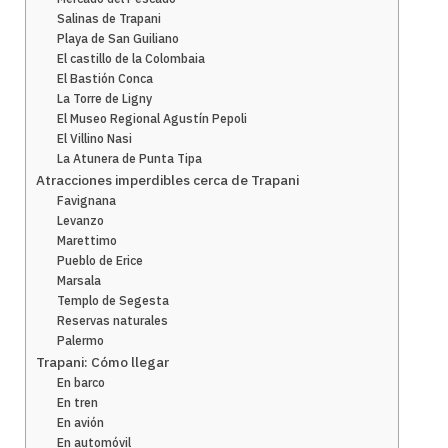
Salinas de Trapani
Playa de San Guiliano
El castillo de la Colombaia
El Bastión Conca
La Torre de Ligny
El Museo Regional Agustín Pepoli
El Villino Nasi
La Atunera de Punta Tipa
Atracciones imperdibles cerca de Trapani
Favignana
Levanzo
Marettimo
Pueblo de Erice
Marsala
Templo de Segesta
Reservas naturales
Palermo
Trapani: Cómo llegar
En barco
En tren
En avión
En automóvil