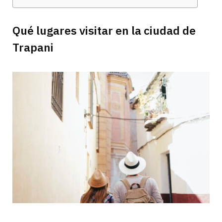
Qué lugares visitar en la ciudad de
Trapani