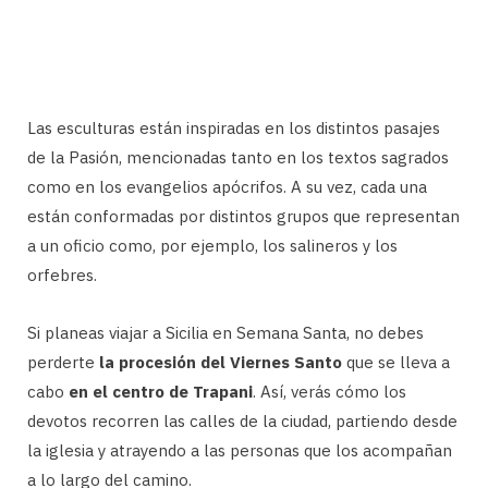
Las esculturas están inspiradas en los distintos pasajes
de la Pasión, mencionadas tanto en los textos sagrados
como en los evangelios apócrifos. A su vez, cada una
están conformadas por distintos grupos que representan
a un oficio como, por ejemplo, los salineros y los
orfebres.
Si planeas viajar a Sicilia en Semana Santa, no debes
perderte
la procesión del Viernes Santo
que se lleva a
cabo
en el centro de Trapani
. Así, verás cómo los
devotos recorren las calles de la ciudad, partiendo desde
la iglesia y atrayendo a las personas que los acompañan
a lo largo del camino.