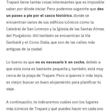
Trapani tiene tantas cosas interesantes que es imposible
saber por dónde iniciar. Pero podemos sugerirte que
des
un paseo a pie por el casco histórico
, donde se
encuentran varios de sus edificios icónicos como la
Catedral de San Lorenzo y la Iglesia de las Santas Almas
del Purgatorio. Ahí también se encuentran la Vía
Garibaldi y el Corso Italia, que son de las calles más
antiguas de la ciudad.
Lo bueno es que
no es necesario ir en coche
, debido a
que esta zona es bastante pequeña y, también, está muy
cerca de la playa de Trapani. Pero si quieres ir más lejos,
es mejor buscar un buen alojamiento para planificar tu
viaje.
A continuación, te indicaremos cuáles son los lugares
más icónicos de Trapani y qué puedes hacer en cada uno