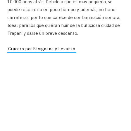
10.000 años atrás. Debido a que es muy pequeña, se
puede recorrerla en poco tiempo y, además, no tiene
carreteras, por lo que carece de contaminación sonora.
Ideal para los que quieran huir de la bulliciosa ciudad de
Trapani y darse un breve descanso.
Crucero por Favignana y Levanzo