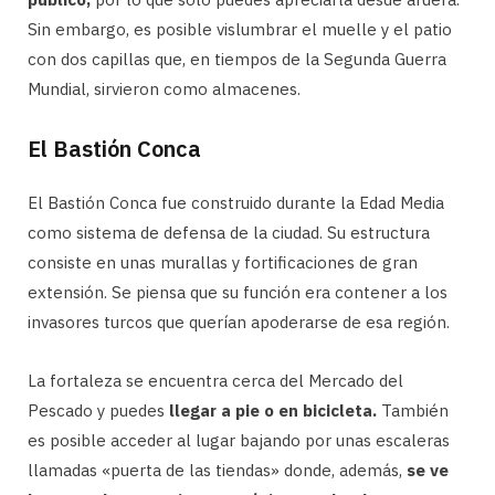
Sin embargo, es posible vislumbrar el muelle y el patio
con dos capillas que, en tiempos de la Segunda Guerra
Mundial, sirvieron como almacenes.
El Bastión Conca
El Bastión Conca fue construido durante la Edad Media
como sistema de defensa de la ciudad. Su estructura
consiste en unas murallas y fortificaciones de gran
extensión. Se piensa que su función era contener a los
invasores turcos que querían apoderarse de esa región.
La fortaleza se encuentra cerca del Mercado del
Pescado y puedes
llegar a pie o en bicicleta.
También
es posible acceder al lugar bajando por unas escaleras
llamadas «puerta de las tiendas» donde, además,
se ve