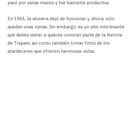
pasó por varias manos y fue bastante productiva.
En 1961, la atunera dejó de funcionar y, ahora, solo
quedan unas ruinas. Sin embargo, es un sitio interesante
que debes visitar si quieres conocer parte de la historia
de Trapani, así como también tomar fotos de los
atardeceres que ofrecen hermosas vistas.