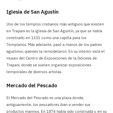
Iglesia de San Agustín
Uno de los templos cristianos más antiguos que existen
en Trapani es la iglesia de San Agustín, ya que se había
construido en 1101 como una capilla para los
Templarios. Más adelante, pasó a manos de los padres
agustinos, quienes la remodelaron. En su interior está el
museo del Centro de Exposiciones de la Diócesis de
Trapani, donde se suelen organizar exposiciones
temporales de diversos artistas.
Mercado del Pescado
El Mercado del Pescado es una plaza donde,
antiguamente, los pescadores iban a vender sus
productos marinos. En 1874 había sido construida y, en su