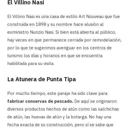
El Villino Nasi
El Villino Nasi es una casa de estilo Art Nouveau que fue
construida en 1898 y su nombre hace alusión al
exministro Nunzio Nasi. Si bien está abierta al público,
hay veces en que permanece cerrada por remodelación,
por lo que te sugerimos averiguar en los centros de
turismo los días y horarios en que se encuentra
habilitada para su visita.
La Atunera de Punta Tipa
Por mucho tiempo, este paraje ha sido clave para
fabricar conservas de pescado.
De aquí se originaron
diversos productos hechos de atún como las salchichas
de atún, las huevas de atún y la botarga. No hay una
fecha exacta de su construcción, pero sí se sabe que