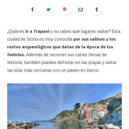
¿Quieres
ir a Trapani
y no sabes qué lugares visitar? Esta
ciudad de Sicilia es muy conocida
por sus salinas y los
restos arqueológicos que datan de la época de los
fenicios.
Además de recorrer sus calles llenas de
historia, también puedes disfrutar en las playas y visitar
las islas más cercanas con un paseo en barco.