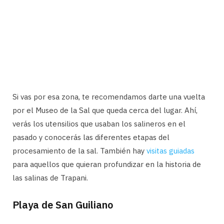
Si vas por esa zona, te recomendamos darte una vuelta
por el Museo de la Sal que queda cerca del lugar. Ahí,
verás los utensilios que usaban los salineros en el
pasado y conocerás las diferentes etapas del
procesamiento de la sal. También hay
visitas guiadas
para aquellos que quieran profundizar en la historia de
las salinas de Trapani.
Playa de San Guiliano