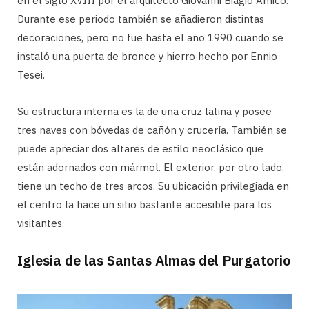
en el siglo XVIII por el arquitecto Giovanni Biagio Amico.
Durante ese periodo también se añadieron distintas
decoraciones, pero no fue hasta el año 1990 cuando se
instaló una puerta de bronce y hierro hecho por Ennio
Tesei.
Su estructura interna es la de una cruz latina y posee
tres naves con bóvedas de cañón y crucería. También se
puede apreciar dos altares de estilo neoclásico que
están adornados con mármol. El exterior, por otro lado,
tiene un techo de tres arcos. Su ubicación privilegiada en
el centro la hace un sitio bastante accesible para los
visitantes.
Iglesia de las Santas Almas del Purgatorio