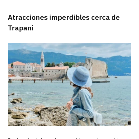
Atracciones imperdibles cerca de
Trapani