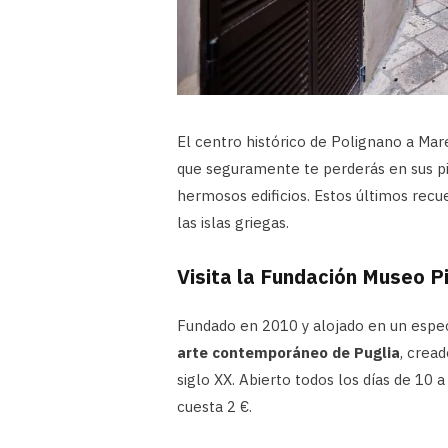
El centro histórico de Polignano a Ma
que seguramente te perderás en sus pi
hermosos edificios. Estos últimos re
las islas griegas.
Visita la Fundación Museo P
Fundado en 2010 y alojado en un espect
arte contemporáneo de Puglia
, cread
siglo XX. Abierto todos los días de 10 
cuesta 2 €.