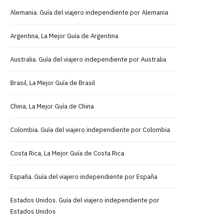
Alemania. Guía del viajero independiente por Alemania
Argentina, La Mejor Guía de Argentina
Australia. Guía del viajero independiente por Australia
Brasil, La Mejor Guía de Brasil
China, La Mejor Guía de China
Colombia. Guía del viajero independiente por Colombia
Costa Rica, La Mejor Guía de Costa Rica
España. Guía del viajero independiente por España
Estados Unidos. Guía del viajero independiente por
Estados Unidos