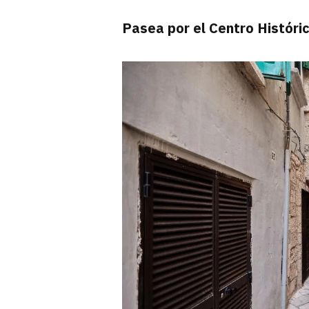
Pasea por el Centro Históri