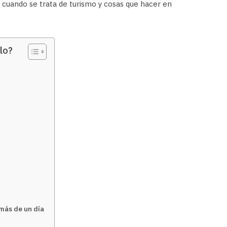
 cuando se trata de turismo y cosas que hacer en
lo?
 más de un día