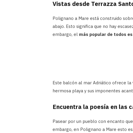
Vistas desde Terrazza Sant
Polignano a Mare está construido sobr
abajo. Esto significa que no hay escase
embargo, el
más popular de todos es
Este balcón al mar Adriático ofrece la
hermosa playa y sus imponentes acanti
Encuentra la poesía en las c
Pasear por un pueblo con encanto que 
embargo, en Polignano a Mare esto es 