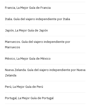
Francia, La Mejor Guía de Francia
Italia. Guía del viajero independiente por Italia
Japón, La Mejor Guía de Japón
Marruecos. Guía del viajero independiente por
Marruecos
México, La Mejor Guía de México
Nueva Zelanda. Guía del viajero independiente por Nueva
Zelanda
Perú, La Mejor Guía de Perú
Portugal, La Mejor Guía de Portugal