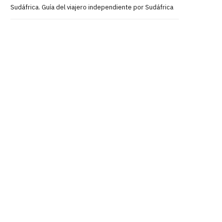
Sudáfrica. Guía del viajero independiente por Sudáfrica