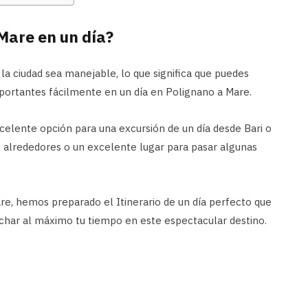
Mare en un día?
 ciudad sea manejable, lo que significa que puedes
mportantes fácilmente en un día en Polignano a Mare.
celente opción para una excursión de un día desde Bari o
s alrededores o un excelente lugar para pasar algunas
re, hemos preparado el Itinerario de un día perfecto que
vechar al máximo tu tiempo en este espectacular destino.