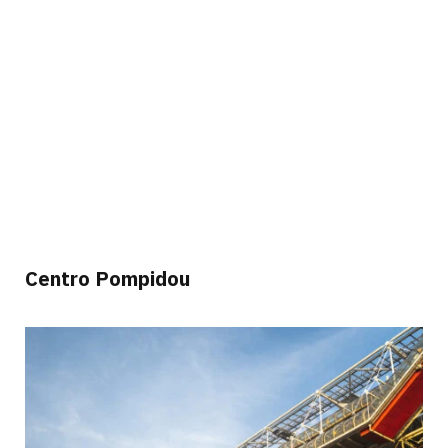
Centro Pompidou