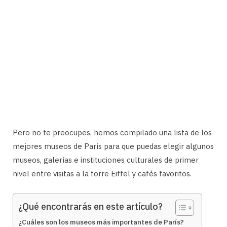
Pero no te preocupes, hemos compilado una lista de los
mejores museos de París para que puedas elegir algunos
museos, galerías e instituciones culturales de primer
nivel entre visitas a la torre Eiffel y cafés favoritos.
¿Qué encontrarás en este artículo?
¿Cuáles son los museos más importantes de París?