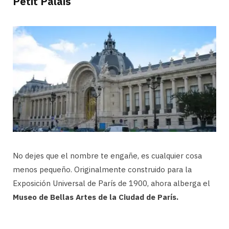
Petit Palais
No dejes que el nombre te engañe, es cualquier cosa
menos pequeño. Originalmente construido para la
Exposición Universal de París de 1900, ahora alberga el
Museo de Bellas Artes de la Ciudad de París.