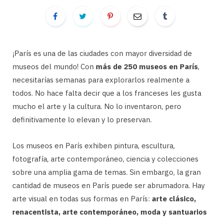
¡París es una de las ciudades con mayor diversidad de
museos del mundo! Con
más de 250 museos en París
,
necesitarías semanas para explorarlos realmente a
todos. No hace falta decir que a los franceses les gusta
mucho el arte y la cultura. No lo inventaron, pero
definitivamente lo elevan y lo preservan.
Los museos en París exhiben pintura, escultura,
fotografía, arte contemporáneo, ciencia y colecciones
sobre una amplia gama de temas. Sin embargo, la gran
cantidad de museos en París puede ser abrumadora. Hay
arte visual en todas sus formas en París:
arte clásico,
renacentista, arte contemporáneo, moda y santuarios