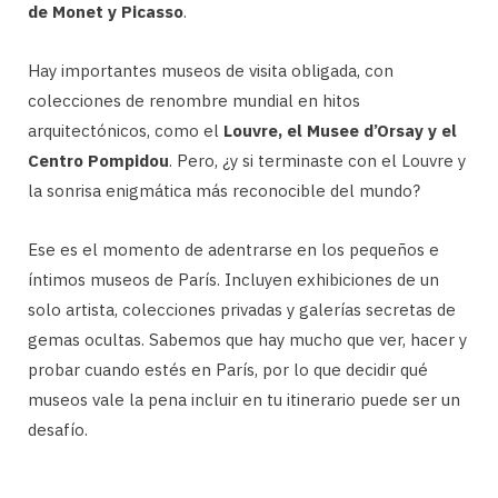
de Monet y Picasso
.
Hay importantes museos de visita obligada, con
colecciones de renombre mundial en hitos
arquitectónicos, como el
Louvre, el Musee d’Orsay y el
Centro Pompidou
. Pero, ¿y si terminaste con el Louvre y
la sonrisa enigmática más reconocible del mundo?
Ese es el momento de adentrarse en los pequeños e
íntimos museos de París. Incluyen exhibiciones de un
solo artista, colecciones privadas y galerías secretas de
gemas ocultas. Sabemos que hay mucho que ver, hacer y
probar cuando estés en París, por lo que decidir qué
museos vale la pena incluir en tu itinerario puede ser un
desafío.