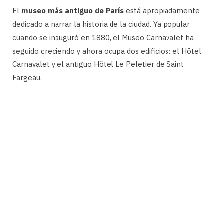
El
museo más antiguo de París
está apropiadamente
dedicado a narrar la historia de la ciudad. Ya popular
cuando se inauguró en 1880, el Museo Carnavalet ha
seguido creciendo y ahora ocupa dos edificios: el Hôtel
Carnavalet y el antiguo Hôtel Le Peletier de Saint
Fargeau.