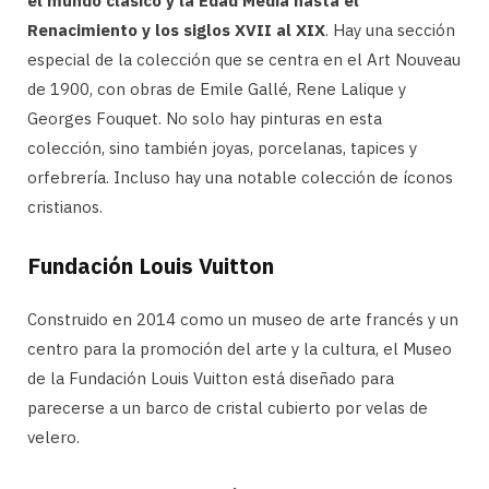
el mundo clásico y la Edad Media hasta el
Renacimiento y los siglos XVII al XIX
. Hay una sección
especial de la colección que se centra en el Art Nouveau
de 1900, con obras de Emile Gallé, Rene Lalique y
Georges Fouquet. No solo hay pinturas en esta
colección, sino también joyas, porcelanas, tapices y
orfebrería. Incluso hay una notable colección de íconos
cristianos.
Fundación Louis Vuitton
Construido en 2014 como un museo de arte francés y un
centro para la promoción del arte y la cultura, el Museo
de la Fundación Louis Vuitton está diseñado para
parecerse a un barco de cristal cubierto por velas de
velero.