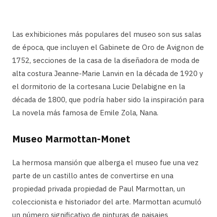
Las exhibiciones más populares del museo son sus salas
de época, que incluyen el Gabinete de Oro de Avignon de
1752, secciones de la casa de la diseñadora de moda de
alta costura Jeanne-Marie Lanvin en la década de 1920 y
el dormitorio de la cortesana Lucie Delabigne en la
década de 1800, que podría haber sido la inspiración para
La novela más famosa de Emile Zola, Nana.
Museo Marmottan-Monet
La hermosa mansión que alberga el museo fue una vez
parte de un castillo antes de convertirse en una
propiedad privada propiedad de Paul Marmottan, un
coleccionista e historiador del arte. Marmottan acumuló
un número significativo de pinturas de paisajes