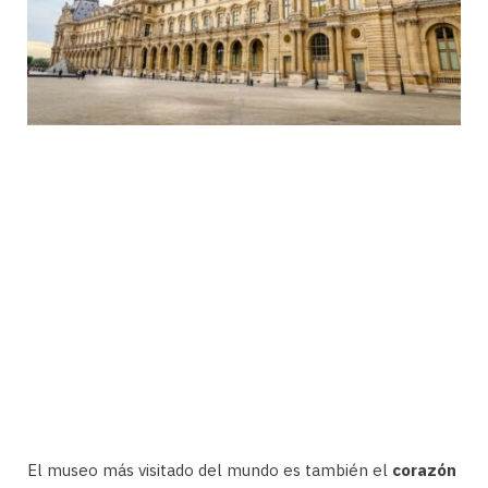
El museo más visitado del mundo es también el
corazón