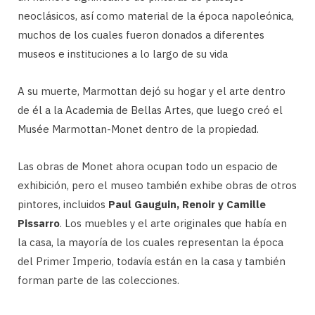
neoclásicos, así como material de la época napoleónica,
muchos de los cuales fueron donados a diferentes
museos e instituciones a lo largo de su vida
A su muerte, Marmottan dejó su hogar y el arte dentro
de él a la Academia de Bellas Artes, que luego creó el
Musée Marmottan-Monet dentro de la propiedad.
Las obras de Monet ahora ocupan todo un espacio de
exhibición, pero el museo también exhibe obras de otros
pintores, incluidos
Paul Gauguin, Renoir y Camille
Pissarro
. Los muebles y el arte originales que había en
la casa, la mayoría de los cuales representan la época
del Primer Imperio, todavía están en la casa y también
forman parte de las colecciones.