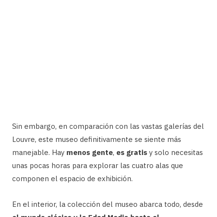
Sin embargo, en comparación con las vastas galerías del
Louvre, este museo definitivamente se siente más
manejable. Hay
menos gente
,
es gratis
y solo necesitas
unas pocas horas para explorar las cuatro alas que
componen el espacio de exhibición.
En el interior, la colección del museo abarca todo, desde