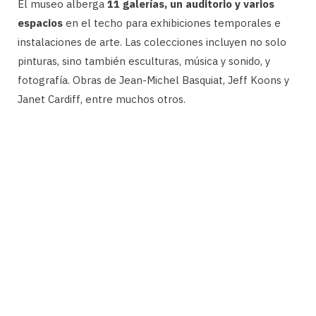
El museo alberga
11 galerías, un auditorio y varios
espacios
en el techo para exhibiciones temporales e
instalaciones de arte. Las colecciones incluyen no solo
pinturas, sino también esculturas, música y sonido, y
fotografía. Obras de Jean-Michel Basquiat, Jeff Koons y
Janet Cardiff, entre muchos otros.