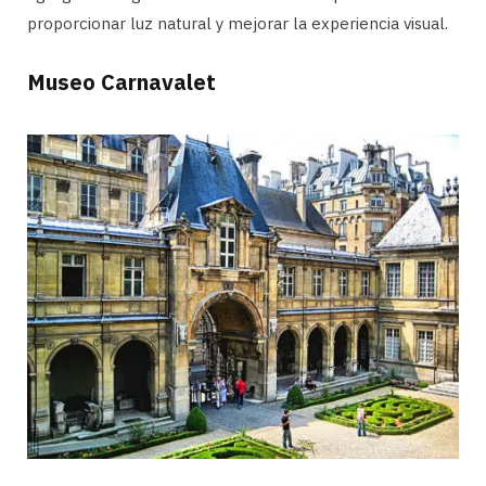
proporcionar luz natural y mejorar la experiencia visual.
Museo Carnavalet