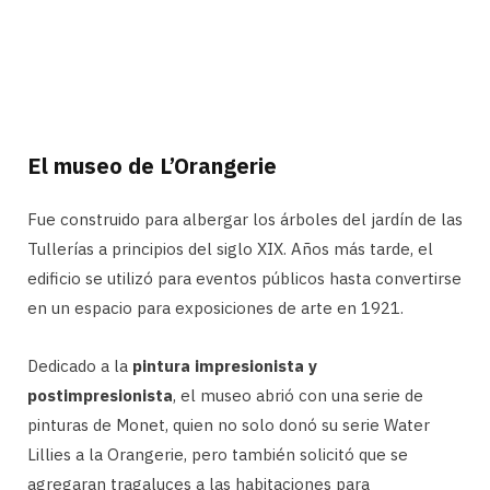
El museo de L’Orangerie
Fue construido para albergar los árboles del jardín de las
Tullerías a principios del siglo XIX. Años más tarde, el
edificio se utilizó para eventos públicos hasta convertirse
en un espacio para exposiciones de arte en 1921.
Dedicado a la
pintura impresionista y
postimpresionista
, el museo abrió con una serie de
pinturas de Monet, quien no solo donó su serie Water
Lillies a la Orangerie, pero también solicitó que se
agregaran tragaluces a las habitaciones para