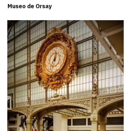
Museo de Orsay