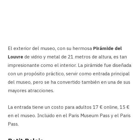
El exterior del museo, con su hermosa
Pirámide del
Louvre
de vidrio y metal de 21 metros de altura, es tan
impresionante como el interior. La pirámide fue diseñada
con un propósito práctico, servir como entrada principal
del museo, pero se ha convertido también en una de sus
mayores atracciones.
La entrada tiene un costo para adultos 17 € online, 15 €
en el museo. Incluido en el Paris Museum Pass y el Paris
Pass.