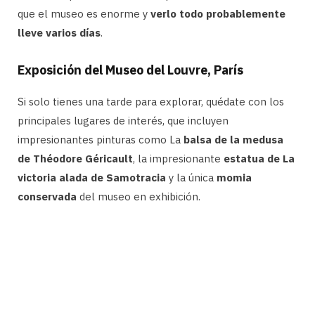
que el museo es enorme y
verlo todo probablemente
lleve varios días
.
Exposición del Museo del Louvre, París
Si solo tienes una tarde para explorar, quédate con los
principales lugares de interés, que incluyen
impresionantes pinturas como La
balsa de la medusa
de Théodore Géricault
, la impresionante
estatua de La
victoria alada de Samotracia
y la única
momia
conservada
del museo en exhibición.