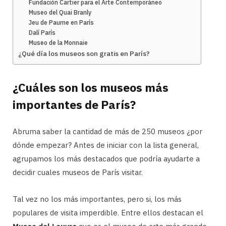
Fundación Cartier para el Arte Contemporáneo
Museo del Quai Branly
Jeu de Paume en París
Dalí París
Museo de la Monnaie
¿Qué día los museos son gratis en París?
¿Cuáles son los museos más
importantes de París?
Abruma saber la cantidad de más de 250 museos ¿por
dónde empezar? Antes de iniciar con la lista general,
agrupamos los más destacados que podría ayudarte a
decidir cuales museos de París visitar.
Tal vez no los más importantes, pero si, los más
populares de visita imperdible. Entre ellos destacan el