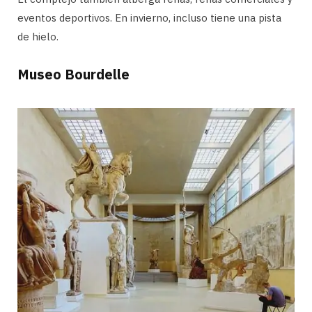
eventos deportivos. En invierno, incluso tiene una pista
de hielo.
Museo Bourdelle