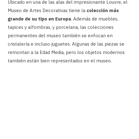
Ubicado en una de las alas del impresionante Louvre, el
Museo de Artes Decorativas tiene la
colección más
grande de su tipo en Europa
. Además de muebles,
tapices y alfombras, y porcelana, las colecciones
permanentes del museo también se enfocan en
cristalería e incluso juguetes. Algunas de las piezas se
remontan a la Edad Media, pero los objetos modernos
también están bien representados en el museo.