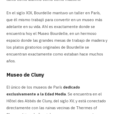
En el siglo XIX, Bourdelle mantuvo un taller en París,
que él mismo trabajó para convertir en un museo más
adelante en su vida. Ahí es exactamente donde se
encuentra hoy el Museo Bourdelle, en un hermoso
espacio donde las grandes mesas de trabajo de madera y
los platos giratorios originales de Bourdelle se
encuentran exactamente como estaban hace muchos
años.
Museo de Cluny
El único de los museos de París
dedicado
exclusivamente a la Edad Media
. Se encuentra en el
Hôtel des Abbés de Cluny, del siglo XV, y está conectado
directamente con las ruinas vecinas de Thermes of