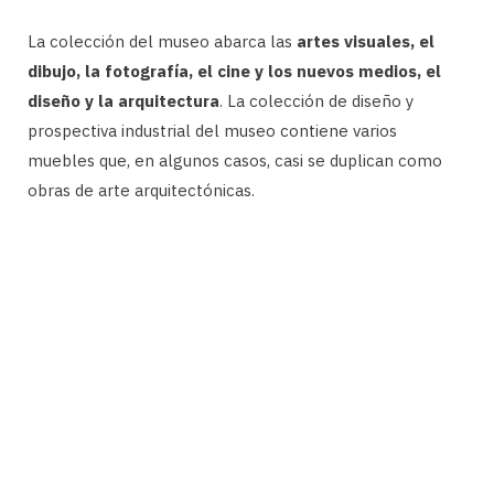
La colección del museo abarca las
artes visuales, el
dibujo, la fotografía, el cine y los nuevos medios, el
diseño y la arquitectura
. La colección de diseño y
prospectiva industrial del museo contiene varios
muebles que, en algunos casos, casi se duplican como
obras de arte arquitectónicas.