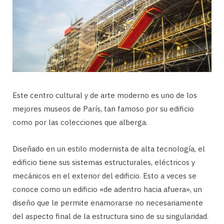
Este centro cultural y de arte moderno es uno de los
mejores museos de París, tan famoso por su edificio
como por las colecciones que alberga.
Diseñado en un estilo modernista de alta tecnología, el
edificio tiene sus sistemas estructurales, eléctricos y
mecánicos en el exterior del edificio. Esto a veces se
conoce como un edificio «de adentro hacia afuera», un
diseño que le permite enamorarse no necesariamente
del aspecto final de la estructura sino de su singularidad.