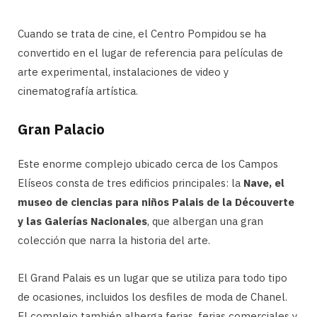
Cuando se trata de cine, el Centro Pompidou se ha
convertido en el lugar de referencia para películas de
arte experimental, instalaciones de video y
cinematografía artística.
Gran Palacio
Este enorme complejo ubicado cerca de los Campos
Elíseos consta de tres edificios principales: la
Nave, el
museo de ciencias para niños Palais de la Découverte
y las Galerías Nacionales
, que albergan una gran
colección que narra la historia del arte.
El Grand Palais es un lugar que se utiliza para todo tipo
de ocasiones, incluidos los desfiles de moda de Chanel.
El complejo también alberga ferias, ferias comerciales y