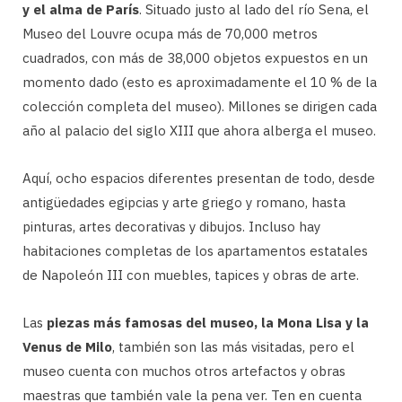
y el alma de París
. Situado justo al lado del río Sena, el
Museo del Louvre ocupa más de 70,000 metros
cuadrados, con más de 38,000 objetos expuestos en un
momento dado (esto es aproximadamente el 10 % de la
colección completa del museo). Millones se dirigen cada
año al palacio del siglo XIII que ahora alberga el museo.
Aquí, ocho espacios diferentes presentan de todo, desde
antigüedades egipcias y arte griego y romano, hasta
pinturas, artes decorativas y dibujos. Incluso hay
habitaciones completas de los apartamentos estatales
de Napoleón III con muebles, tapices y obras de arte.
Las
piezas más famosas del museo, la Mona Lisa y la
Venus de Milo
, también son las más visitadas, pero el
museo cuenta con muchos otros artefactos y obras
maestras que también vale la pena ver. Ten en cuenta