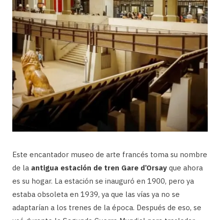
Este encantador museo de arte francés toma su nombre
de la
antigua estación de tren Gare d’Orsay
que ahora
es su hogar. La estación se inauguró en 1900, pero ya
estaba obsoleta en 1939, ya que las vías ya no se
adaptarían a los trenes de la época. Después de eso, se