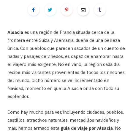
Alsacia
es una región de Francia situada cerca de la
frontera entre Suiza y Alemania, dueña de una belleza
única. Con pueblos que parecen sacados de un cuento de
hadas y paisajes de viñedos, es capaz de enamorar hasta
el viajero más exigente. No en vano, la región cada día
recibe más visitantes provenientes de todos los rincones
del mundo. Dicho número se ve incrementado en
Navidad, momento en que la Alsacia brilla con todo su
esplendor.
Como hay mucho para ver, incluyendo ciudades, pueblos,
castillos, atractivos naturales, mercadillos navideños y
más, hemos armado esta
guía de viaje por Alsacia
. No