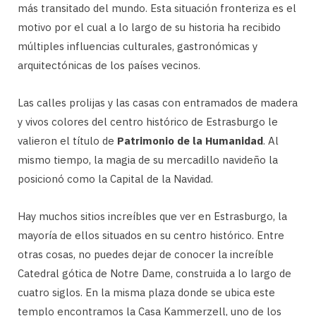
más transitado del mundo. Esta situación fronteriza es el
motivo por el cual a lo largo de su historia ha recibido
múltiples influencias culturales, gastronómicas y
arquitectónicas de los países vecinos.
Las calles prolijas y las casas con entramados de madera
y vivos colores del centro histórico de Estrasburgo le
valieron el título de
Patrimonio de la Humanidad
. Al
mismo tiempo, la magia de su mercadillo navideño la
posicionó como la Capital de la Navidad.
Hay muchos sitios increíbles que ver en Estrasburgo, la
mayoría de ellos situados en su centro histórico. Entre
otras cosas, no puedes dejar de conocer la increíble
Catedral gótica de Notre Dame, construida a lo largo de
cuatro siglos. En la misma plaza donde se ubica este
templo encontramos la Casa Kammerzell, uno de los