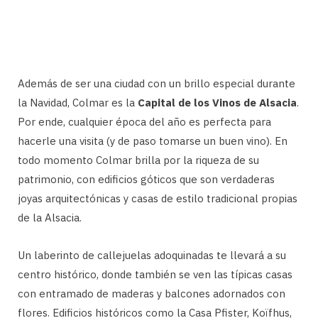
Además de ser una ciudad con un brillo especial durante
la Navidad, Colmar es la
Capital de los Vinos de Alsacia
.
Por ende, cualquier época del año es perfecta para
hacerle una visita (y de paso tomarse un buen vino). En
todo momento Colmar brilla por la riqueza de su
patrimonio, con edificios góticos que son verdaderas
joyas arquitectónicas y casas de estilo tradicional propias
de la Alsacia.
Un laberinto de callejuelas adoquinadas te llevará a su
centro histórico, donde también se ven las típicas casas
con entramado de maderas y balcones adornados con
flores. Edificios históricos como la Casa Pfister, Koïfhus,