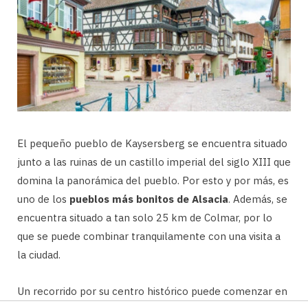
El pequeño pueblo de Kaysersberg se encuentra situado
junto a las ruinas de un castillo imperial del siglo XIII que
domina la panorámica del pueblo. Por esto y por más, es
uno de los
pueblos más bonitos de Alsacia
. Además, se
encuentra situado a tan solo 25 km de Colmar, por lo
que se puede combinar tranquilamente con una visita a
la ciudad.
Un recorrido por su centro histórico puede comenzar en