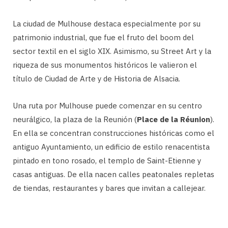
La ciudad de Mulhouse destaca especialmente por su
patrimonio industrial, que fue el fruto del boom del
sector textil en el siglo XIX. Asimismo, su Street Art y la
riqueza de sus monumentos históricos le valieron el
título de Ciudad de Arte y de Historia de Alsacia.
Una ruta por Mulhouse puede comenzar en su centro
neurálgico, la plaza de la Reunión (
Place de la Réunion
).
En ella se concentran construcciones históricas como el
antiguo Ayuntamiento, un edificio de estilo renacentista
pintado en tono rosado, el templo de Saint-Etienne y
casas antiguas. De ella nacen calles peatonales repletas
de tiendas, restaurantes y bares que invitan a callejear.