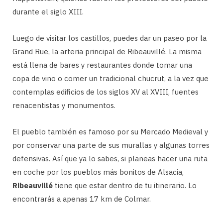
durante el siglo XIII.
Luego de visitar los castillos, puedes dar un paseo por la
Grand Rue, la arteria principal de Ribeauvillé. La misma
está llena de bares y restaurantes donde tomar una
copa de vino o comer un tradicional chucrut, a la vez que
contemplas edificios de los siglos XV al XVIII, fuentes
renacentistas y monumentos.
El pueblo también es famoso por su Mercado Medieval y
por conservar una parte de sus murallas y algunas torres
defensivas. Así que ya lo sabes, si planeas hacer una ruta
en coche por los pueblos más bonitos de Alsacia,
Ribeauvillé
tiene que estar dentro de tu itinerario. Lo
encontrarás a apenas 17 km de Colmar.