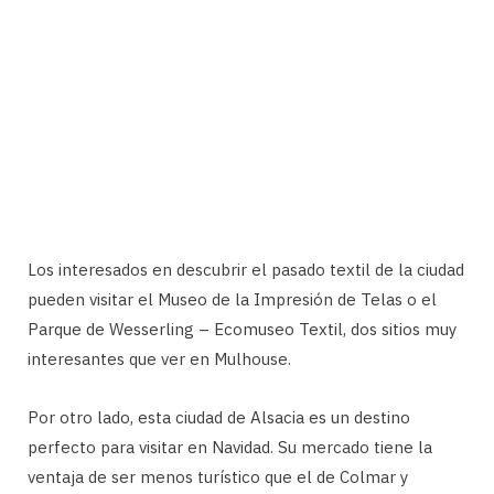
Los interesados en descubrir el pasado textil de la ciudad
pueden visitar el Museo de la Impresión de Telas o el
Parque de Wesserling – Ecomuseo Textil, dos sitios muy
interesantes que ver en Mulhouse.
Por otro lado, esta ciudad de Alsacia es un destino
perfecto para visitar en Navidad. Su mercado tiene la
ventaja de ser menos turístico que el de Colmar y