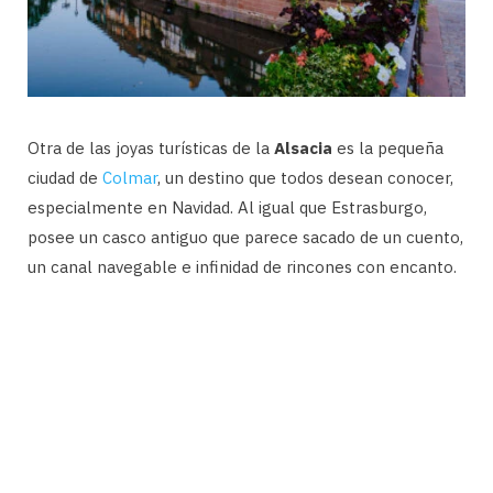
Otra de las joyas turísticas de la
Alsacia
es la pequeña
ciudad de
Colmar
, un destino que todos desean conocer,
especialmente en Navidad. Al igual que Estrasburgo,
posee un casco antiguo que parece sacado de un cuento,
un canal navegable e infinidad de rincones con encanto.