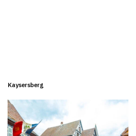
Kaysersberg