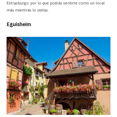
Estrasburgo, por lo que podrás sentirte como un local
más mientras lo visitas.
Eguisheim