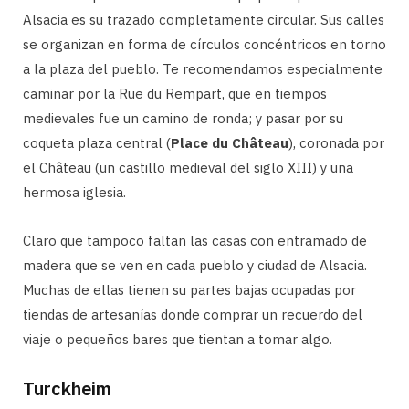
Alsacia es su trazado completamente circular. Sus calles
se organizan en forma de círculos concéntricos en torno
a la plaza del pueblo. Te recomendamos especialmente
caminar por la Rue du Rempart, que en tiempos
medievales fue un camino de ronda; y pasar por su
coqueta plaza central (
Place du Château
), coronada por
el Château (un castillo medieval del siglo XIII) y una
hermosa iglesia.
Claro que tampoco faltan las casas con entramado de
madera que se ven en cada pueblo y ciudad de Alsacia.
Muchas de ellas tienen su partes bajas ocupadas por
tiendas de artesanías donde comprar un recuerdo del
viaje o pequeños bares que tientan a tomar algo.
Turckheim