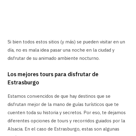
Si bien todos estos sitios (y más) se pueden visitar en un
día, no es mala idea pasar una noche en la ciudad y
disfrutar de su animado ambiente nocturno.
Los mejores tours para disfrutar de
Estrasburgo
Estamos convencidos de que hay destinos que se
disfrutan mejor de la mano de guías turísticos que te
cuenten toda su historia y secretos. Por eso, te dejamos
diferentes opciones de tours y recorridos guiados por la
Alsacia. En el caso de Estrasburgo, estas son algunas