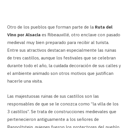
Otro de los pueblos que forman parte de la
Ruta del
Vino por Alsacia
es Ribeauvillé, otro enclave con pasado
medieval muy bien preparado para recibir al turista.
Entre sus atractivos destacan especialmente las ruinas
de tres castillos, aunque los festivales que se celebran
durante todo el año, la cuidada decoración de sus calles y
el ambiente animado son otros motivos que justifican
hacerle una visita.
Las majestuosas ruinas de sus castillos son las
responsables de que se le conozca como “la villa de los
3 castillos”. Se trata de construcciones medievales que
pertenecieron antiguamente a los señores de
Rappoltstein, quienes fueron los protectores del pueblo