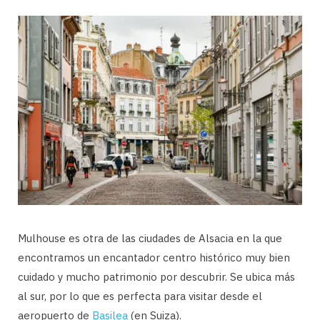
Mulhouse es otra de las ciudades de Alsacia en la que
encontramos un encantador centro histórico muy bien
cuidado y mucho patrimonio por descubrir. Se ubica más
al sur, por lo que es perfecta para visitar desde el
aeropuerto de
Basilea
(en Suiza).