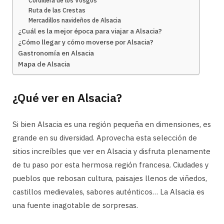
Cordillera de los Vosgos
Ruta de las Crestas
Mercadillos navideños de Alsacia
¿Cuál es la mejor época para viajar a Alsacia?
¿Cómo llegar y cómo moverse por Alsacia?
Gastronomía en Alsacia
Mapa de Alsacia
¿Qué ver en Alsacia?
Si bien Alsacia es una región pequeña en dimensiones, es
grande en su diversidad. Aprovecha esta selección de
sitios increíbles que ver en Alsacia y disfruta plenamente
de tu paso por esta hermosa región francesa. Ciudades y
pueblos que rebosan cultura, paisajes llenos de viñedos,
castillos medievales, sabores auténticos… La Alsacia es
una fuente inagotable de sorpresas.