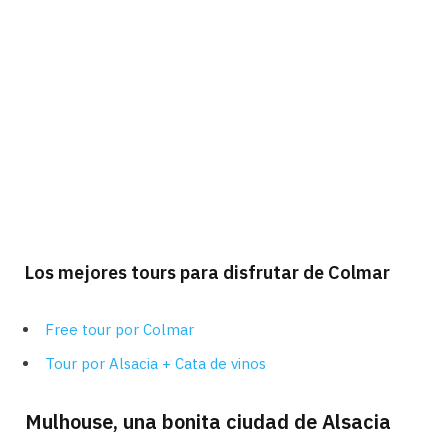
Los mejores tours para disfrutar de Colmar
Free tour por Colmar
Tour por Alsacia + Cata de vinos
Mulhouse, una bonita ciudad de Alsacia