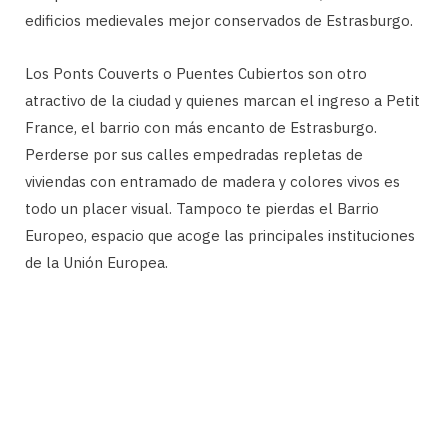
edificios medievales mejor conservados de Estrasburgo.
Los Ponts Couverts o Puentes Cubiertos son otro
atractivo de la ciudad y quienes marcan el ingreso a Petit
France, el barrio con más encanto de Estrasburgo.
Perderse por sus calles empedradas repletas de
viviendas con entramado de madera y colores vivos es
todo un placer visual. Tampoco te pierdas el Barrio
Europeo, espacio que acoge las principales instituciones
de la Unión Europea.