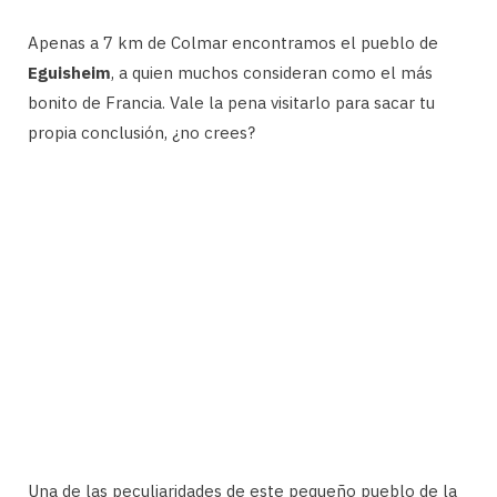
Apenas a 7 km de Colmar encontramos el pueblo de
Eguisheim
, a quien muchos consideran como el más
bonito de Francia. Vale la pena visitarlo para sacar tu
propia conclusión, ¿no crees?
Una de las peculiaridades de este pequeño pueblo de la