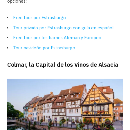
opciones:
Free tour por Estrasburgo
Tour privado por Estrasburgo con guía en español
Free tour por los barrios Alemán y Europeo
Tour navideño por Estrasburgo
Colmar, la Capital de los Vinos de Alsacia