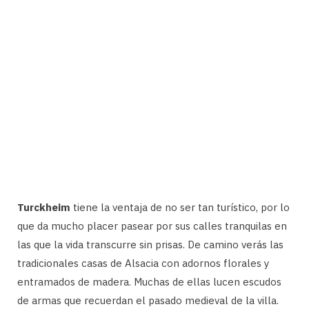
Turckheim
tiene la ventaja de no ser tan turístico, por lo
que da mucho placer pasear por sus calles tranquilas en
las que la vida transcurre sin prisas. De camino verás las
tradicionales casas de Alsacia con adornos florales y
entramados de madera. Muchas de ellas lucen escudos
de armas que recuerdan el pasado medieval de la villa.