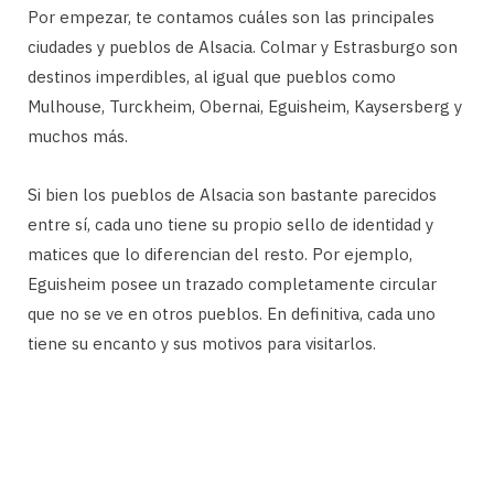
Por empezar, te contamos cuáles son las principales
ciudades y pueblos de Alsacia. Colmar y Estrasburgo son
destinos imperdibles, al igual que pueblos como
Mulhouse, Turckheim, Obernai, Eguisheim, Kaysersberg y
muchos más.
Si bien los pueblos de Alsacia son bastante parecidos
entre sí, cada uno tiene su propio sello de identidad y
matices que lo diferencian del resto. Por ejemplo,
Eguisheim posee un trazado completamente circular
que no se ve en otros pueblos. En definitiva, cada uno
tiene su encanto y sus motivos para visitarlos.