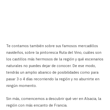
Te contamos también sobre sus famosos mercadillos
navideños, sobre la pintoresca Ruta del Vino, cuáles son
los castillos más hermosos de la región y qué escenarios
naturales no puedes dejar de conocer. De ese modo,
tendrás un amplio abanico de posibilidades como para
pasar 3 o 4 días recorriendo la región y no aburrirte en
ningún momento.
Sin más, comencemos a descubrir qué ver en Alsacia, la
región con más encanto de Francia.