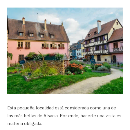
Esta pequeña localidad está considerada como una de
las más bellas de Alsacia. Por ende, hacerle una visita es
materia obligada.