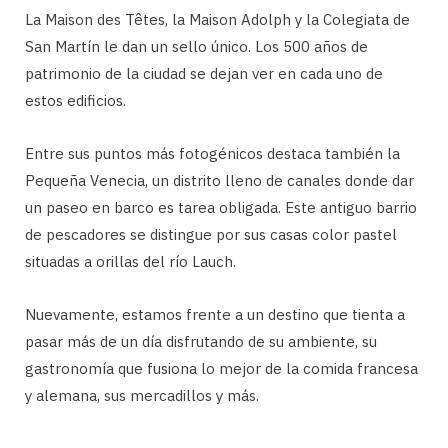
La Maison des Têtes, la Maison Adolph y la Colegiata de
San Martín le dan un sello único. Los 500 años de
patrimonio de la ciudad se dejan ver en cada uno de
estos edificios.
Entre sus puntos más fotogénicos destaca también la
Pequeña Venecia, un distrito lleno de canales donde dar
un paseo en barco es tarea obligada. Este antiguo barrio
de pescadores se distingue por sus casas color pastel
situadas a orillas del río Lauch.
Nuevamente, estamos frente a un destino que tienta a
pasar más de un día disfrutando de su ambiente, su
gastronomía que fusiona lo mejor de la comida francesa
y alemana, sus mercadillos y más.