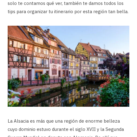
solo te contamos qué ver, también te damos todos los
tips para organizar tu itinerario por esta región tan bella.
La Alsacia es más que una región de enorme belleza
cuyo dominio estuvo durante el siglo XVII y la Segunda