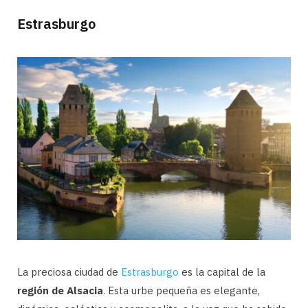
Estrasburgo
La preciosa ciudad de
Estrasburgo
es la capital de la
región de Alsacia
. Esta urbe pequeña es elegante,