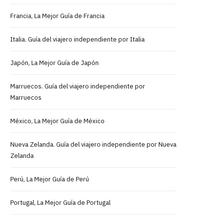
Francia, La Mejor Guía de Francia
Italia. Guía del viajero independiente por Italia
Japón, La Mejor Guía de Japón
Marruecos. Guía del viajero independiente por
Marruecos
México, La Mejor Guía de México
Nueva Zelanda. Guía del viajero independiente por Nueva
Zelanda
Perú, La Mejor Guía de Perú
Portugal, La Mejor Guía de Portugal