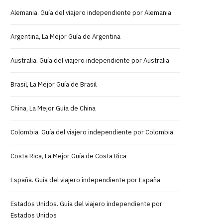
Alemania. Guía del viajero independiente por Alemania
Argentina, La Mejor Guía de Argentina
Australia. Guía del viajero independiente por Australia
Brasil, La Mejor Guía de Brasil
China, La Mejor Guía de China
Colombia. Guía del viajero independiente por Colombia
Costa Rica, La Mejor Guía de Costa Rica
España. Guía del viajero independiente por España
Estados Unidos. Guía del viajero independiente por
Estados Unidos