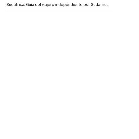
Sudáfrica. Guía del viajero independiente por Sudáfrica