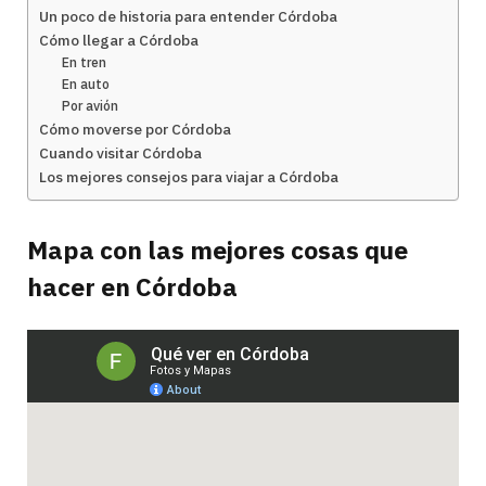
Un poco de historia para entender Córdoba
Cómo llegar a Córdoba
En tren
En auto
Por avión
Cómo moverse por Córdoba
Cuando visitar Córdoba
Los mejores consejos para viajar a Córdoba
Mapa con las mejores cosas que
hacer en Córdoba