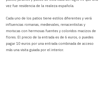
vez fue residencia de la realeza española.
Cada uno de los patios tiene estilos diferentes y verá
influencias romanas, medievales, renacentistas y
moriscas con hermosas fuentes y coloridos macizos de
flores. El precio de la entrada es de 6 euros, o puedes
pagar 10 euros por una entrada combinada de acceso
más una visita guiada por el interior.