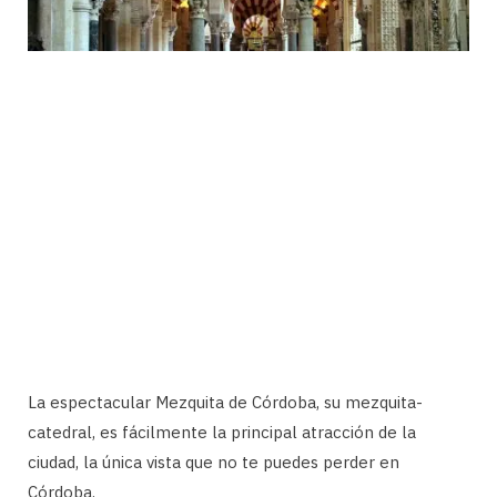
La espectacular Mezquita de Córdoba, su mezquita-
catedral, es fácilmente la principal atracción de la
ciudad, la única vista que no te puedes perder en
Córdoba.