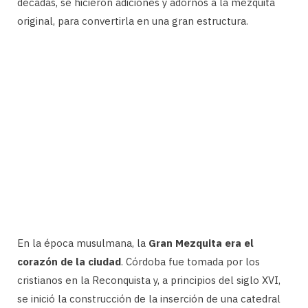
décadas, se hicieron adiciones y adornos a la mezquita
original, para convertirla en una gran estructura.
En la época musulmana, la
Gran Mezquita era el
corazón de la ciudad
. Córdoba fue tomada por los
cristianos en la Reconquista y, a principios del siglo XVI,
se inició la construcción de la inserción de una catedral