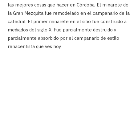
las mejores cosas que hacer en Córdoba. El minarete de
la Gran Mezquita fue remodelado en el campanario de la
catedral. El primer minarete en el sitio fue construido a
mediados del siglo X. Fue parcialmente destruido y
parcialmente absorbido por el campanario de estilo
renacentista que ves hoy.