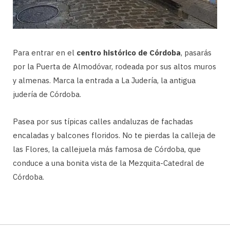
Para entrar en el
centro histórico de Córdoba
, pasarás
por la Puerta de Almodóvar, rodeada por sus altos muros
y almenas. Marca la entrada a La Judería, la antigua
judería de Córdoba.
Pasea por sus típicas calles andaluzas de fachadas
encaladas y balcones floridos. No te pierdas la calleja de
las Flores, la callejuela más famosa de Córdoba, que
conduce a una bonita vista de la Mezquita-Catedral de
Córdoba.