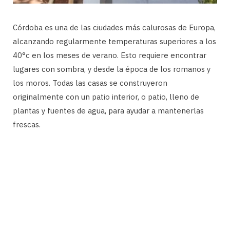
Córdoba es una de las ciudades más calurosas de Europa,
alcanzando regularmente temperaturas superiores a los
40°c en los meses de verano. Esto requiere encontrar
lugares con sombra, y desde la época de los romanos y
los moros. Todas las casas se construyeron
originalmente con un patio interior, o patio, lleno de
plantas y fuentes de agua, para ayudar a mantenerlas
frescas.