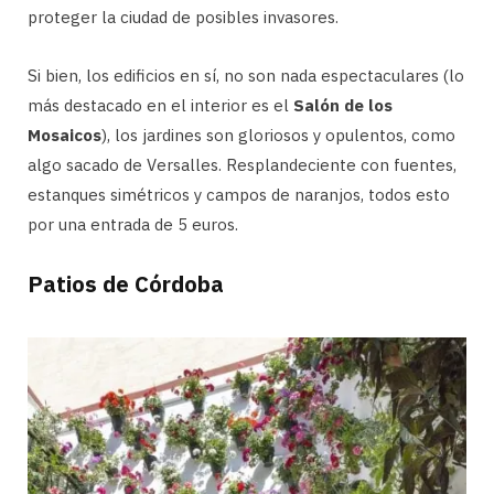
proteger la ciudad de posibles invasores.
Si bien, los edificios en sí, no son nada espectaculares (lo
más destacado en el interior es el
Salón de los
Mosaicos
), los jardines son gloriosos y opulentos, como
algo sacado de Versalles. Resplandeciente con fuentes,
estanques simétricos y campos de naranjos, todos esto
por una entrada de 5 euros.
Patios de Córdoba