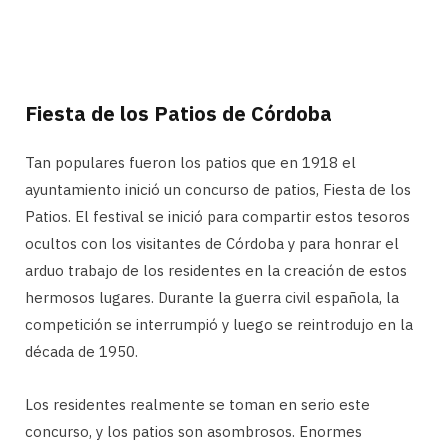
Fiesta de los Patios de Córdoba
Tan populares fueron los patios que en 1918 el
ayuntamiento inició un concurso de patios, Fiesta de los
Patios. El festival se inició para compartir estos tesoros
ocultos con los visitantes de Córdoba y para honrar el
arduo trabajo de los residentes en la creación de estos
hermosos lugares. Durante la guerra civil española, la
competición se interrumpió y luego se reintrodujo en la
década de 1950.
Los residentes realmente se toman en serio este
concurso, y los patios son asombrosos. Enormes