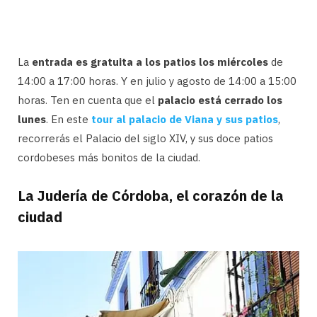
La
entrada es gratuita a los patios los miércoles
de
14:00 a 17:00 horas. Y en julio y agosto de 14:00 a 15:00
horas. Ten en cuenta que el
palacio está cerrado los
lunes
. En este
tour al palacio de Viana y sus patios
,
recorrerás el Palacio del siglo XIV, y sus doce patios
cordobeses más bonitos de la ciudad.
La Judería de Córdoba, el corazón de la
ciudad