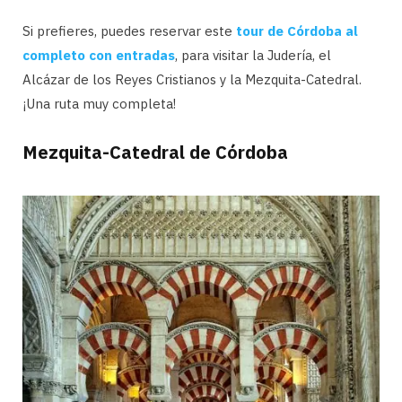
Si prefieres, puedes reservar este
tour de Córdoba al
completo con entradas
, para visitar la Judería, el
Alcázar de los Reyes Cristianos y la Mezquita-Catedral.
¡Una ruta muy completa!
Mezquita-Catedral de Córdoba