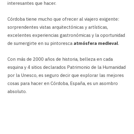
interesantes que hacer.
Córdoba tiene mucho que ofrecer al viajero exigente:
sorprendentes vistas arquitectónicas y artísticas,
excelentes experiencias gastronómicas y la oportunidad
de sumergirte en su pintoresca
atmósfera medieval
.
Con más de 2000 años de historia, belleza en cada
esquina y 4 sitios declarados Patrimonio de la Humanidad
por la Unesco, es seguro decir que explorar las mejores
cosas para hacer en Córdoba, España, es un asombro
absoluto.