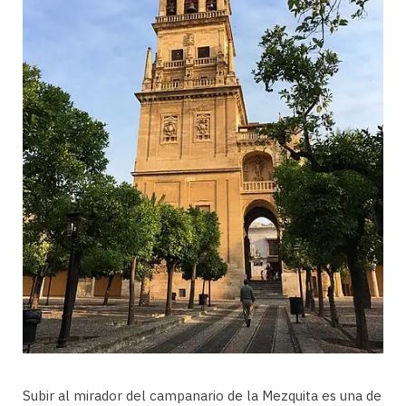
Subir al mirador del campanario de la Mezquita es una de