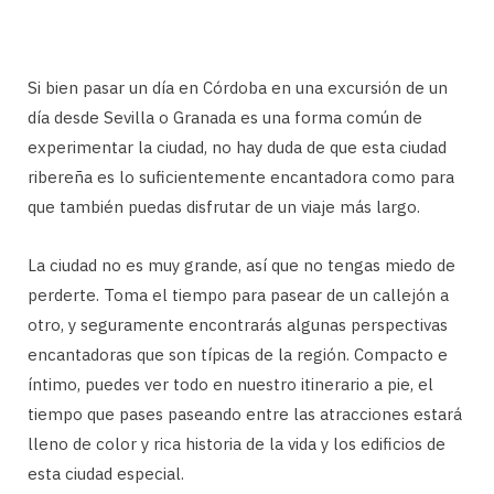
Si bien pasar un día en Córdoba en una excursión de un
día desde Sevilla o Granada es una forma común de
experimentar la ciudad, no hay duda de que esta ciudad
ribereña es lo suficientemente encantadora como para
que también puedas disfrutar de un viaje más largo.
La ciudad no es muy grande, así que no tengas miedo de
perderte. Toma el tiempo para pasear de un callejón a
otro, y seguramente encontrarás algunas perspectivas
encantadoras que son típicas de la región. Compacto e
íntimo, puedes ver todo en nuestro itinerario a pie, el
tiempo que pases paseando entre las atracciones estará
lleno de color y rica historia de la vida y los edificios de
esta ciudad especial.