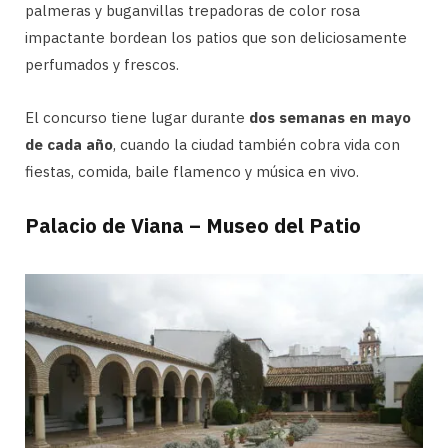
palmeras y buganvillas trepadoras de color rosa
impactante bordean los patios que son deliciosamente
perfumados y frescos.
El concurso tiene lugar durante
dos semanas en mayo
de cada año
, cuando la ciudad también cobra vida con
fiestas, comida, baile flamenco y música en vivo.
Palacio de Viana – Museo del Patio