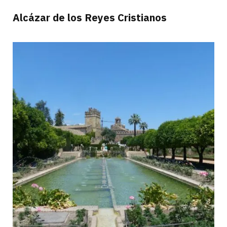
Alcázar de los Reyes Cristianos