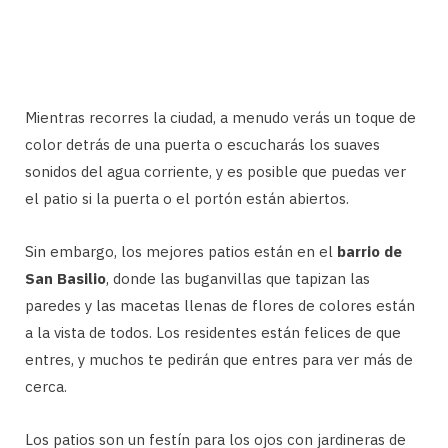
Mientras recorres la ciudad, a menudo verás un toque de
color detrás de una puerta o escucharás los suaves
sonidos del agua corriente, y es posible que puedas ver
el patio si la puerta o el portón están abiertos.
Sin embargo, los mejores patios están en el
barrio de
San Basilio
, donde las buganvillas que tapizan las
paredes y las macetas llenas de flores de colores están
a la vista de todos. Los residentes están felices de que
entres, y muchos te pedirán que entres para ver más de
cerca.
Los patios son un festín para los ojos con jardineras de