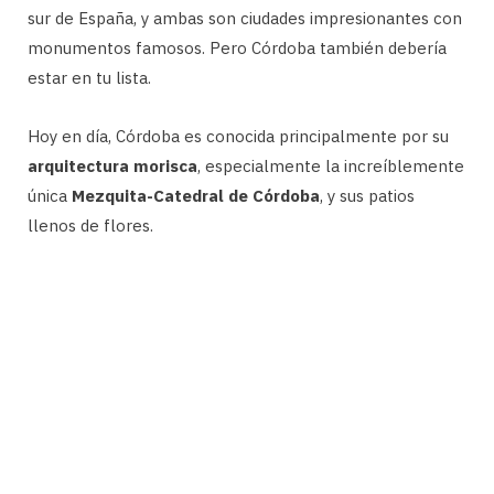
sur de España, y ambas son ciudades impresionantes con
monumentos famosos. Pero Córdoba también debería
estar en tu lista.
Hoy en día, Córdoba es conocida principalmente por su
arquitectura morisca
, especialmente la increíblemente
única
Mezquita-Catedral de Córdoba
, y sus patios
llenos de flores.