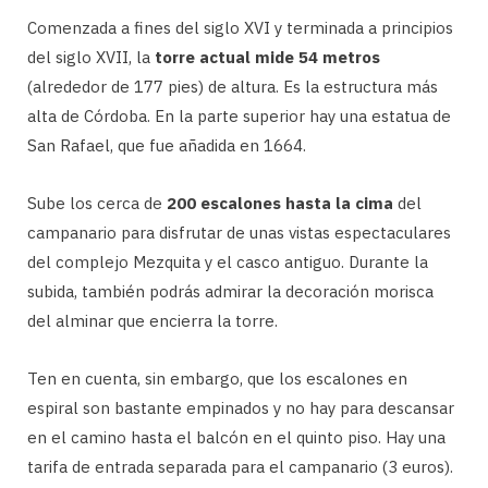
Comenzada a fines del siglo XVI y terminada a principios
del siglo XVII, la
torre actual mide 54 metros
(alrededor de 177 pies) de altura. Es la estructura más
alta de Córdoba. En la parte superior hay una estatua de
San Rafael, que fue añadida en 1664.
Sube los cerca de
200 escalones hasta la cima
del
campanario para disfrutar de unas vistas espectaculares
del complejo Mezquita y el casco antiguo. Durante la
subida, también podrás admirar la decoración morisca
del alminar que encierra la torre.
Ten en cuenta, sin embargo, que los escalones en
espiral son bastante empinados y no hay para descansar
en el camino hasta el balcón en el quinto piso. Hay una
tarifa de entrada separada para el campanario (3 euros).