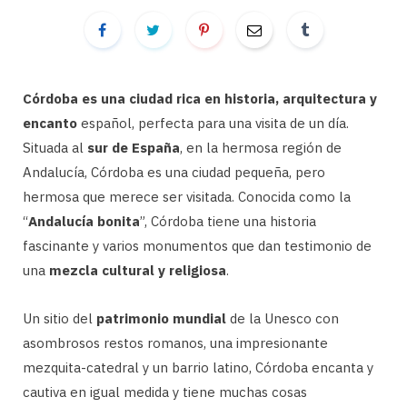
Córdoba es una ciudad rica en historia, arquitectura y
encanto
español, perfecta para una visita de un día.
Situada al
sur de España
, en la hermosa región de
Andalucía, Córdoba es una ciudad pequeña, pero
hermosa que merece ser visitada. Conocida como la
“
Andalucía bonita
”, Córdoba tiene una historia
fascinante y varios monumentos que dan testimonio de
una
mezcla cultural y religiosa
.
Un sitio del
patrimonio mundial
de la Unesco con
asombrosos restos romanos, una impresionante
mezquita-catedral y un barrio latino, Córdoba encanta y
cautiva en igual medida y tiene muchas cosas