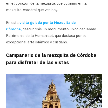
en el corazón de la mezquita, que culminó en la
mezquita-catedral que ves hoy.
En esta
visita guiada por la Mezquita de
Córdoba,
descubrirás un monumento único declarado
Patrimonio de la Humanidad, que destaca por su
excepcional arte islámico y cristiano.
Campanario de la mezquita de Córdoba
para disfrutar de las vistas