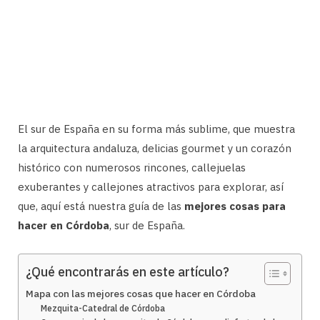
El sur de España en su forma más sublime, que muestra
la arquitectura andaluza, delicias gourmet y un corazón
histórico con numerosos rincones, callejuelas
exuberantes y callejones atractivos para explorar, así
que, aquí está nuestra guía de las
mejores cosas para
hacer en Córdoba
, sur de España.
¿Qué encontrarás en este artículo?
Mapa con las mejores cosas que hacer en Córdoba
Mezquita-Catedral de Córdoba