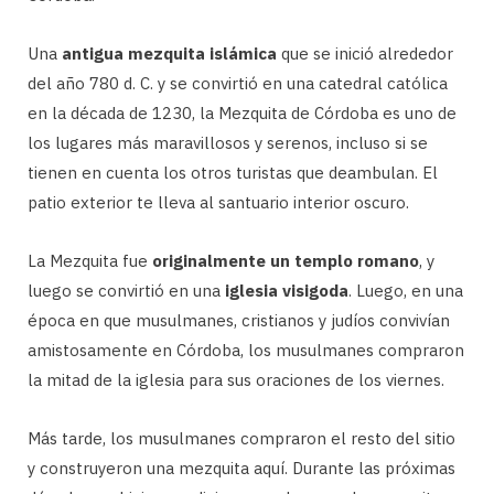
Una
antigua mezquita islámica
que se inició alrededor
del año 780 d. C. y se convirtió en una catedral católica
en la década de 1230, la Mezquita de Córdoba es uno de
los lugares más maravillosos y serenos, incluso si se
tienen en cuenta los otros turistas que deambulan. El
patio exterior te lleva al santuario interior oscuro.
La Mezquita fue
originalmente un templo romano
, y
luego se convirtió en una
iglesia visigoda
. Luego, en una
época en que musulmanes, cristianos y judíos convivían
amistosamente en Córdoba, los musulmanes compraron
la mitad de la iglesia para sus oraciones de los viernes.
Más tarde, los musulmanes compraron el resto del sitio
y construyeron una mezquita aquí. Durante las próximas