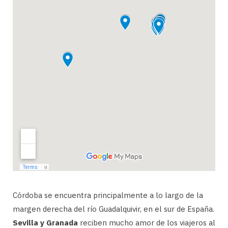
Córdoba se encuentra principalmente a lo largo de la
margen derecha del río Guadalquivir, en el sur de España.
Sevilla y Granada
reciben mucho amor de los viajeros al