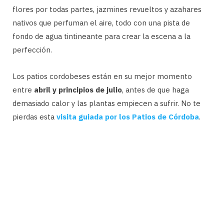
flores por todas partes, jazmines revueltos y azahares
nativos que perfuman el aire, todo con una pista de
fondo de agua tintineante para crear la escena a la
perfección.
Los patios cordobeses están en su mejor momento
entre
abril y principios de julio
, antes de que haga
demasiado calor y las plantas empiecen a sufrir. No te
pierdas esta
visita guiada por los Patios de Córdoba
.