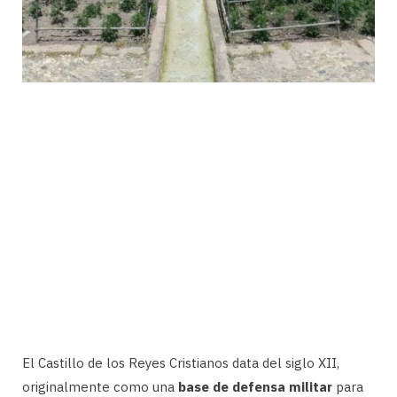
El Castillo de los Reyes Cristianos data del siglo XII,
originalmente como una
base de defensa militar
para