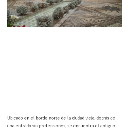
Ubicado en el borde norte de la ciudad vieja, detrás de
una entrada sin pretensiones, se encuentra el antiguo