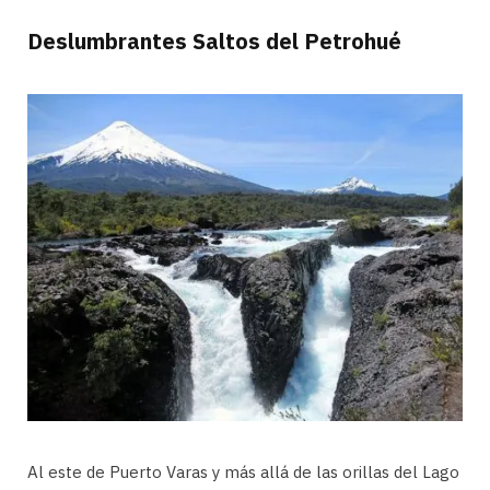
Deslumbrantes Saltos del Petrohué
Al este de Puerto Varas y más allá de las orillas del Lago