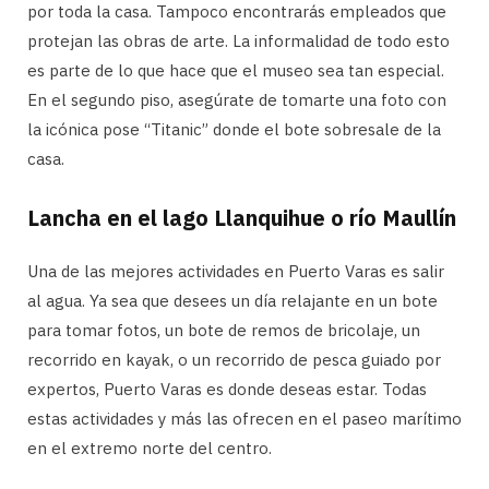
por toda la casa. Tampoco encontrarás empleados que
protejan las obras de arte. La informalidad de todo esto
es parte de lo que hace que el museo sea tan especial.
En el segundo piso, asegúrate de tomarte una foto con
la icónica pose “Titanic” donde el bote sobresale de la
casa.
Lancha en el lago Llanquihue o río Maullín
Una de las mejores actividades en Puerto Varas es salir
al agua. Ya sea que desees un día relajante en un bote
para tomar fotos, un bote de remos de bricolaje, un
recorrido en kayak, o un recorrido de pesca guiado por
expertos, Puerto Varas es donde deseas estar. Todas
estas actividades y más las ofrecen en el paseo marítimo
en el extremo norte del centro.