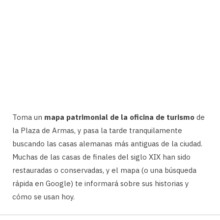
Toma un
mapa patrimonial de la oficina de turismo
de
la Plaza de Armas, y pasa la tarde tranquilamente
buscando las casas alemanas más antiguas de la ciudad.
Muchas de las casas de finales del siglo XIX han sido
restauradas o conservadas, y el mapa (o una búsqueda
rápida en Google) te informará sobre sus historias y
cómo se usan hoy.