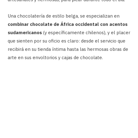
Una chocolatería de estilo belga, se especializan en
combinar chocolate de África occidental con acentos
sudamericanos
(y específicamente chilenos), y el placer
que sienten por su oficio es claro: desde el servicio que
recibirá en su tienda íntima hasta las hermosas obras de
arte en sus envoltorios y cajas de chocolate.