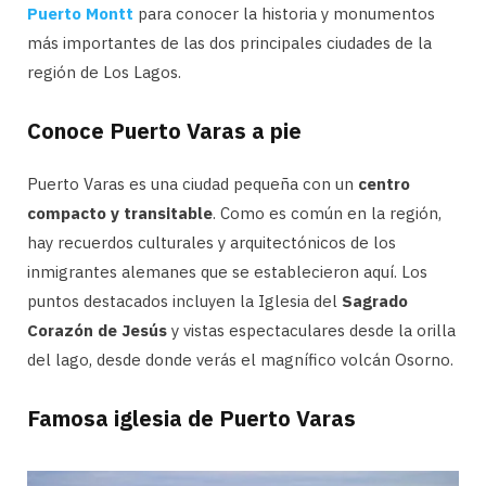
Puerto Montt
para conocer la historia y monumentos
más importantes de las dos principales ciudades de la
región de Los Lagos.
Conoce Puerto Varas a pie
Puerto Varas es una ciudad pequeña con un
centro
compacto y transitable
. Como es común en la región,
hay recuerdos culturales y arquitectónicos de los
inmigrantes alemanes que se establecieron aquí. Los
puntos destacados incluyen la Iglesia del
Sagrado
Corazón de Jesús
y vistas espectaculares desde la orilla
del lago, desde donde verás el magnífico volcán Osorno.
Famosa iglesia de Puerto Varas