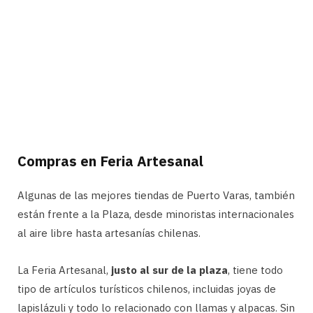
Compras en Feria Artesanal
Algunas de las mejores tiendas de Puerto Varas, también
están frente a la Plaza, desde minoristas internacionales
al aire libre hasta artesanías chilenas.
La Feria Artesanal,
justo al sur de la plaza
, tiene todo
tipo de artículos turísticos chilenos, incluidas joyas de
lapislázuli y todo lo relacionado con llamas y alpacas. Sin