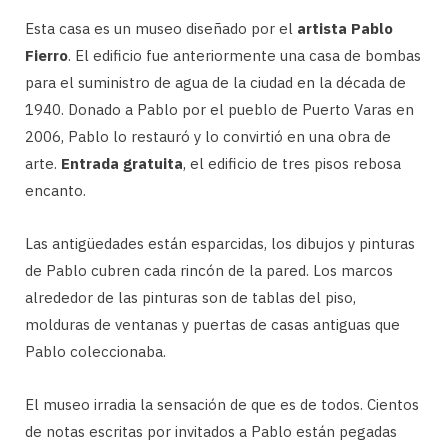
Esta casa es un museo diseñado por el
artista Pablo
Fierro
. El edificio fue anteriormente una casa de bombas
para el suministro de agua de la ciudad en la década de
1940. Donado a Pablo por el pueblo de Puerto Varas en
2006, Pablo lo restauró y lo convirtió en una obra de
arte.
Entrada gratuita
, el edificio de tres pisos rebosa
encanto.
Las antigüedades están esparcidas, los dibujos y pinturas
de Pablo cubren cada rincón de la pared. Los marcos
alrededor de las pinturas son de tablas del piso,
molduras de ventanas y puertas de casas antiguas que
Pablo coleccionaba.
El museo irradia la sensación de que es de todos. Cientos
de notas escritas por invitados a Pablo están pegadas