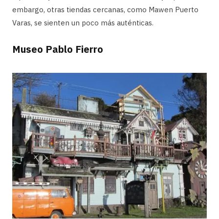
embargo, otras tiendas cercanas, como Mawen Puerto
Varas, se sienten un poco más auténticas.
Museo Pablo Fierro