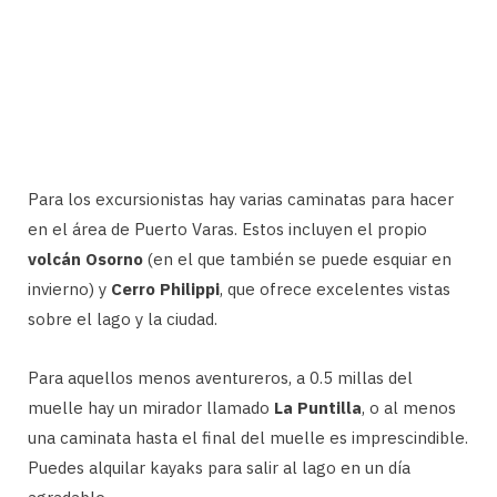
Para los excursionistas hay varias caminatas para hacer
en el área de Puerto Varas. Estos incluyen el propio
volcán Osorno
(en el que también se puede esquiar en
invierno) y
Cerro Philippi
, que ofrece excelentes vistas
sobre el lago y la ciudad.
Para aquellos menos aventureros, a 0.5 millas del
muelle hay un mirador llamado
La Puntilla
, o al menos
una caminata hasta el final del muelle es imprescindible.
Puedes alquilar kayaks para salir al lago en un día