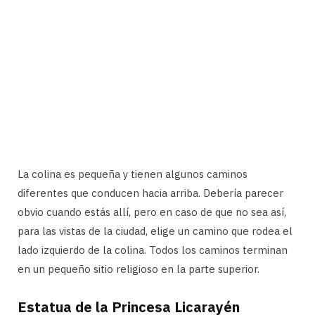
La colina es pequeña y tienen algunos caminos
diferentes que conducen hacia arriba. Debería parecer
obvio cuando estás allí, pero en caso de que no sea así,
para las vistas de la ciudad, elige un camino que rodea el
lado izquierdo de la colina. Todos los caminos terminan
en un pequeño sitio religioso en la parte superior.
Estatua de la Princesa Licarayén