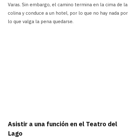
Varas. Sin embargo, el camino termina en la cima de la
colina y conduce a un hotel, por lo que no hay nada por
lo que valga la pena quedarse.
Asistir a una función en el Teatro del
Lago