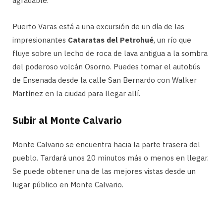
agradable.
Puerto Varas está a una excursión de un día de las
impresionantes
Cataratas del Petrohué
, un río que
fluye sobre un lecho de roca de lava antigua a la sombra
del poderoso volcán Osorno. Puedes tomar el autobús
de Ensenada desde la calle San Bernardo con Walker
Martínez en la ciudad para llegar allí.
Subir al Monte Calvario
Monte Calvario se encuentra hacia la parte trasera del
pueblo. Tardará unos 20 minutos más o menos en llegar.
Se puede obtener una de las mejores vistas desde un
lugar público en Monte Calvario.