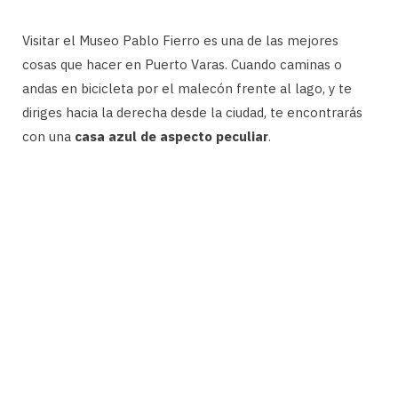
Visitar el Museo Pablo Fierro es una de las mejores
cosas que hacer en Puerto Varas. Cuando caminas o
andas en bicicleta por el malecón frente al lago, y te
diriges hacia la derecha desde la ciudad, te encontrarás
con una
casa azul de aspecto peculiar
.