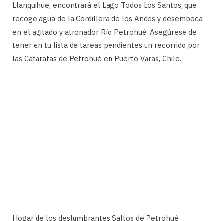
Llanquihue, encontrará el Lago Todos Los Santos, que
recoge agua de la Cordillera de los Andes y desemboca
en el agitado y atronador Río Petrohué. Asegúrese de
tener en tu lista de tareas pendientes un recorrido por
las Cataratas de Petrohué en Puerto Varas, Chile.
Hogar de los deslumbrantes Saltos de Petrohué