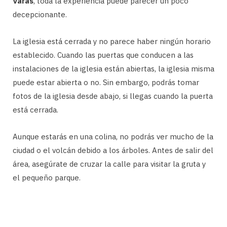
Varas
, toda la experiencia puede parecer un poco
decepcionante.
La iglesia está cerrada y no parece haber ningún horario
establecido. Cuando las puertas que conducen a las
instalaciones de la iglesia están abiertas, la iglesia misma
puede estar abierta o no. Sin embargo, podrás tomar
fotos de la iglesia desde abajo, si llegas cuando la puerta
está cerrada.
Aunque estarás en una colina, no podrás ver mucho de la
ciudad o el volcán debido a los árboles. Antes de salir del
área, asegúrate de cruzar la calle para visitar la gruta y
el pequeño parque.