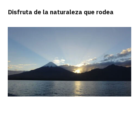
Disfruta de la naturaleza que rodea