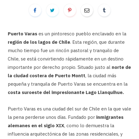
Puerto Varas
es un pintoresco pueblo enclavado en la
región de los lagos de Chile
. Esta región, que durante
mucho tiempo fue un rincón pastoral y tranquilo de
Chile, se está convirtiendo rápidamente en un destino
importante por derecho propio. Situado justo al
norte de
la ciudad costera de Puerto Montt
, la ciudad más
pequeña y tranquila de Puerto Varas se encuentra en la
costa suroeste del impresionante Lago Llanquihue.
Puerto Varas es una ciudad del sur de Chile en la que vale
la pena perderse unos días. Fundado por
inmigrantes
alemanes en el siglo XIX
, como lo demuestra la
influencia arquitectónica de las zonas residenciales, y