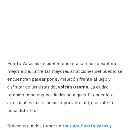
Puerto Varas es un pueblo encantador que se explora
mejor a pie. Entre las mayores atracciones del pueblo se
encuentran pasear por el malecón frente al lago y
disfrutar de las vistas del
volcán Osorno
. La ciudad
también tiene algunas lindas boutiques. El chocolate
artesanal es una especie importante allí, que vale la
pena disfrutar.
Si deseas puedes tomar un
tour por Puerto Varas y