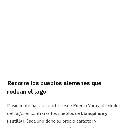
Recorre los pueblos alemanes que
rodean el lago
Moviéndote hacia el norte desde Puerto Varas, alrededor
del lago, encontrarás los pueblos de
Llanquihue y
Frutillar
. Cada uno tiene su propio carácter y