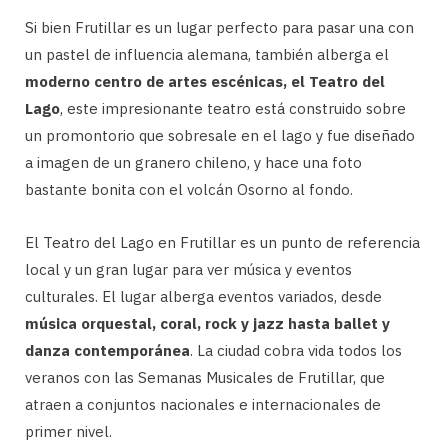
Si bien Frutillar es un lugar perfecto para pasar una con
un pastel de influencia alemana, también alberga el
moderno centro de artes escénicas, el Teatro del
Lago
, este impresionante teatro está construido sobre
un promontorio que sobresale en el lago y fue diseñado
a imagen de un granero chileno, y hace una foto
bastante bonita con el volcán Osorno al fondo.
El Teatro del Lago en Frutillar es un punto de referencia
local y un gran lugar para ver música y eventos
culturales. El lugar alberga eventos variados, desde
música orquestal, coral, rock y jazz hasta ballet y
danza contemporánea
. La ciudad cobra vida todos los
veranos con las Semanas Musicales de Frutillar, que
atraen a conjuntos nacionales e internacionales de
primer nivel.