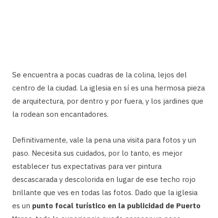
Se encuentra a pocas cuadras de la colina, lejos del
centro de la ciudad. La iglesia en sí es una hermosa pieza
de arquitectura, por dentro y por fuera, y los jardines que
la rodean son encantadores.
Definitivamente, vale la pena una visita para fotos y un
paso. Necesita sus cuidados, por lo tanto, es mejor
establecer tus expectativas para ver pintura
descascarada y descolorida en lugar de ese techo rojo
brillante que ves en todas las fotos. Dado que la iglesia
es un
punto focal turístico en la publicidad de Puerto