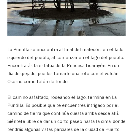
La Puntilla se encuentra al final del malecón, en el lado
izquierdo del pueblo, al comenzar en el lago del pueblo.
Encontrarás la estatua de la Princesa Licarayén. En un
día despejado, puedes tomarle una foto con el volcán
Osorno como telón de fondo.
El camino asfaltado, rodeando el lago, termina en La
Puntilla. Es posible que te encuentres intrigado por el
camino de tierra que continúa cuesta arriba desde allí.
Siéntete libre de dar un corto paseo hasta la cima, donde
tendrás algunas vistas parciales de la ciudad de Puerto