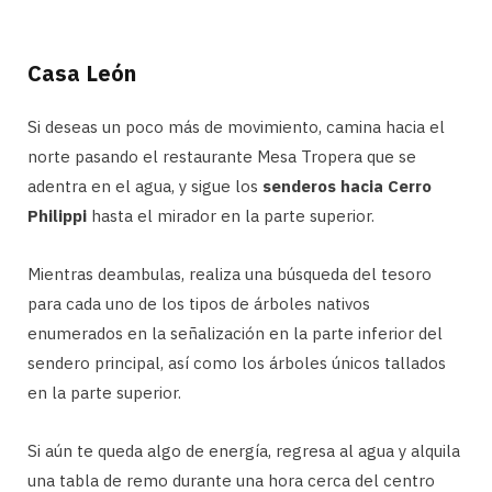
Casa León
Si deseas un poco más de movimiento, camina hacia el
norte pasando el restaurante Mesa Tropera que se
adentra en el agua, y sigue los
senderos hacia Cerro
Philippi
hasta el mirador en la parte superior.
Mientras deambulas, realiza una búsqueda del tesoro
para cada uno de los tipos de árboles nativos
enumerados en la señalización en la parte inferior del
sendero principal, así como los árboles únicos tallados
en la parte superior.
Si aún te queda algo de energía, regresa al agua y alquila
una tabla de remo durante una hora cerca del centro