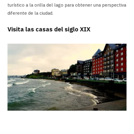
turístico a la orilla del lago para obtener una perspectiva
diferente de la ciudad.
Visita las casas del siglo XIX