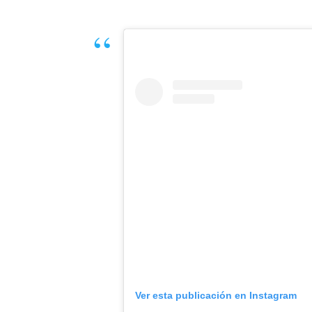
Ver esta publicación en Instagram