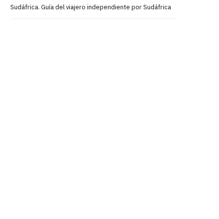
Sudáfrica. Guía del viajero independiente por Sudáfrica