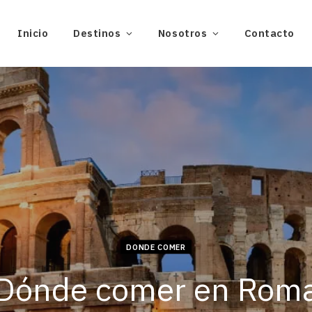
Inicio
Destinos
Nosotros
Contacto
DONDE COMER
Dónde comer en Rom