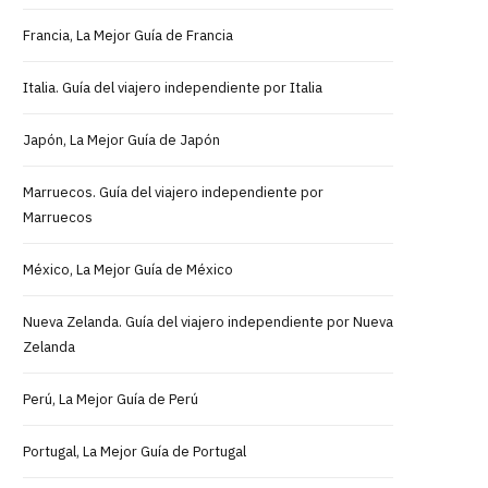
Francia, La Mejor Guía de Francia
Italia. Guía del viajero independiente por Italia
Japón, La Mejor Guía de Japón
Marruecos. Guía del viajero independiente por
Marruecos
México, La Mejor Guía de México
Nueva Zelanda. Guía del viajero independiente por Nueva
Zelanda
Perú, La Mejor Guía de Perú
Portugal, La Mejor Guía de Portugal