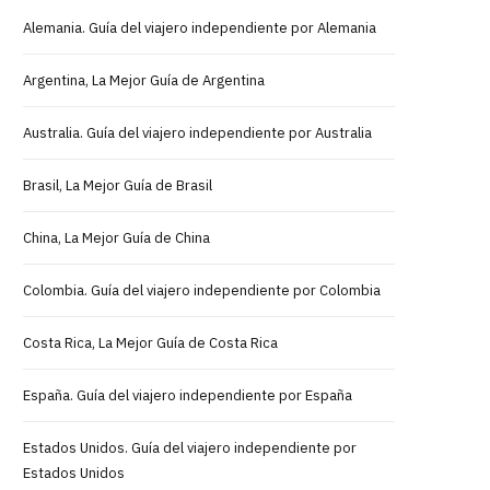
Alemania. Guía del viajero independiente por Alemania
Argentina, La Mejor Guía de Argentina
Australia. Guía del viajero independiente por Australia
Brasil, La Mejor Guía de Brasil
China, La Mejor Guía de China
Colombia. Guía del viajero independiente por Colombia
Costa Rica, La Mejor Guía de Costa Rica
España. Guía del viajero independiente por España
Estados Unidos. Guía del viajero independiente por
Estados Unidos