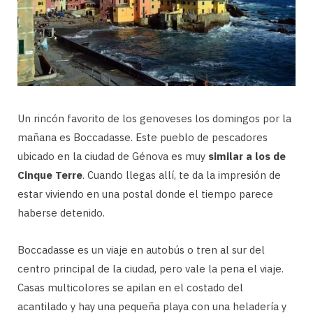
Un rincón favorito de los genoveses los domingos por la
mañana es Boccadasse. Este pueblo de pescadores
ubicado en la ciudad de Génova es muy
similar a los de
Cinque Terre
. Cuando llegas allí, te da la impresión de
estar viviendo en una postal donde el tiempo parece
haberse detenido.
Boccadasse es un viaje en autobús o tren al sur del
centro principal de la ciudad, pero vale la pena el viaje.
Casas multicolores se apilan en el costado del
acantilado y hay una pequeña playa con una heladería y