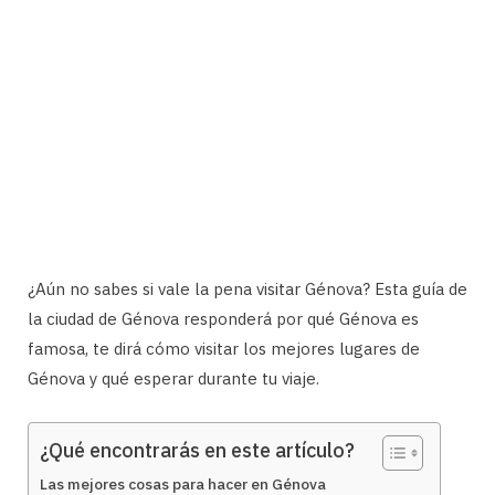
¿Aún no sabes si vale la pena visitar Génova? Esta guía de
la ciudad de Génova responderá por qué Génova es
famosa, te dirá cómo visitar los mejores lugares de
Génova y qué esperar durante tu viaje.
¿Qué encontrarás en este artículo?
Las mejores cosas para hacer en Génova