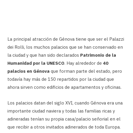
La principal atracción de Génova tiene que ser el Palazzi
dei Rolli, los muchos palacios que se han conservado en
la ciudad y que han sido declarados
Patrimonio de la
Humanidad por la UNESCO
. Hay alrededor de
40
palacios en Génova
que forman parte del estado, pero
todavía hay más de 150 repartidos por la ciudad que
ahora sirven como edificios de apartamentos y oficinas.
Los palacios datan del siglo XVI, cuando Génova era una
importante ciudad naviera y todas las familias ricas y
adineradas tenían su propia casa/palacio señorial en el
que recibir a otros invitados adinerados de toda Europa.