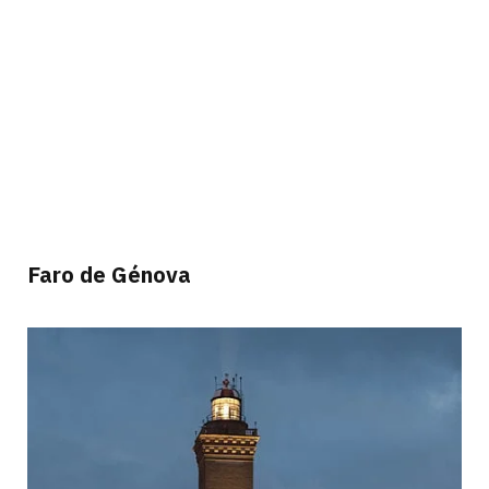
Faro de Génova