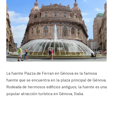
La fuente Piazza de Ferrari en Génova es la famosa
fuente que se encuentra en la plaza principal de Génova.
Rodeada de hermosos edificios antiguos, la fuente es una
popular atracción turística en Génova, Italia.