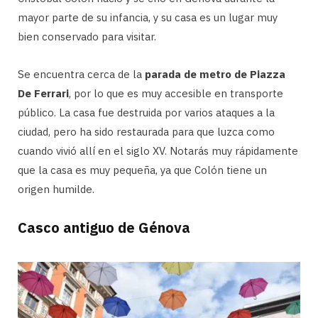
mayor parte de su infancia, y su casa es un lugar muy
bien conservado para visitar.
Se encuentra cerca de la
parada de metro de Piazza
De Ferrari
, por lo que es muy accesible en transporte
público. La casa fue destruida por varios ataques a la
ciudad, pero ha sido restaurada para que luzca como
cuando vivió allí en el siglo XV. Notarás muy rápidamente
que la casa es muy pequeña, ya que Colón tiene un
origen humilde.
Casco antiguo de Génova