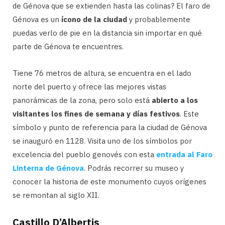
de Génova que se extienden hasta las colinas? El faro de
Génova es un
ícono de la ciudad
y probablemente
puedas verlo de pie en la distancia sin importar en qué
parte de Génova te encuentres.
Tiene 76 metros de altura, se encuentra en el lado
norte del puerto y ofrece las mejores vistas
panorámicas de la zona, pero solo está
abierto a los
visitantes los fines de semana y días festivos
. Este
símbolo y punto de referencia para la ciudad de Génova
se inauguró en 1128. Visita uno de los símbolos por
excelencia del pueblo genovés con esta
entrada al Faro
Linterna de Génova
. Podrás recorrer su museo y
conocer la historia de este monumento cuyos orígenes
se remontan al siglo XII.
Castillo D’Albertis