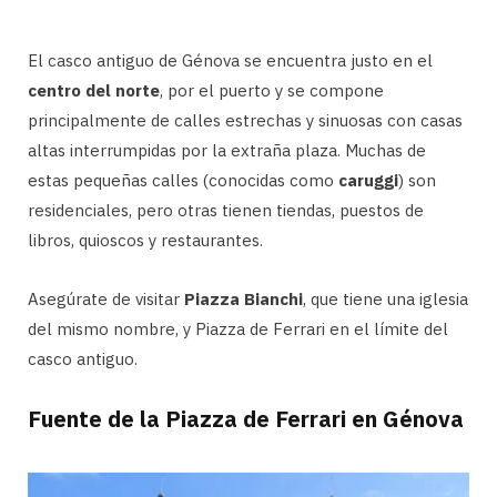
El casco antiguo de Génova se encuentra justo en el
centro del norte
, por el puerto y se compone
principalmente de calles estrechas y sinuosas con casas
altas interrumpidas por la extraña plaza. Muchas de
estas pequeñas calles (conocidas como
caruggi
) son
residenciales, pero otras tienen tiendas, puestos de
libros, quioscos y restaurantes.
Asegúrate de visitar
Piazza Bianchi
, que tiene una iglesia
del mismo nombre, y Piazza de Ferrari en el límite del
casco antiguo.
Fuente de la Piazza de Ferrari en Génova