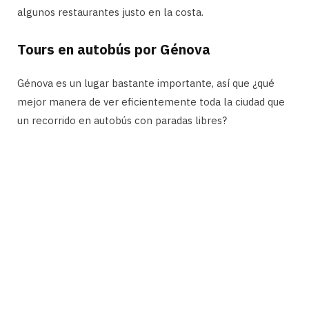
algunos restaurantes justo en la costa.
Tours en autobús por Génova
Génova es un lugar bastante importante, así que ¿qué
mejor manera de ver eficientemente toda la ciudad que
un recorrido en autobús con paradas libres?