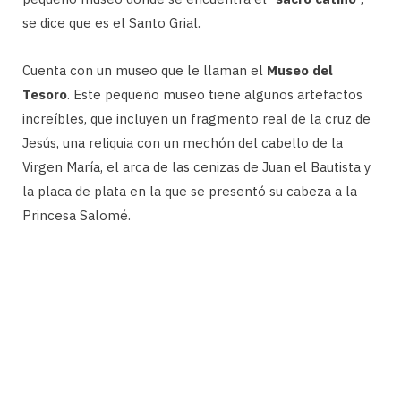
se dice que es el Santo Grial.
Cuenta con un museo que le llaman el
Museo del
Tesoro
. Este pequeño museo tiene algunos artefactos
increíbles, que incluyen un fragmento real de la cruz de
Jesús, una reliquia con un mechón del cabello de la
Virgen María, el arca de las cenizas de Juan el Bautista y
la placa de plata en la que se presentó su cabeza a la
Princesa Salomé.