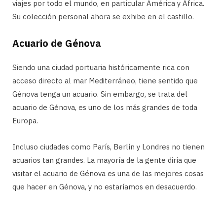
viajes por todo el mundo, en particular América y África.
Su colección personal ahora se exhibe en el castillo.
Acuario de Génova
Siendo una ciudad portuaria históricamente rica con
acceso directo al mar Mediterráneo, tiene sentido que
Génova tenga un acuario. Sin embargo, se trata del
acuario de Génova, es uno de los más grandes de toda
Europa.
Incluso ciudades como París, Berlín y Londres no tienen
acuarios tan grandes. La mayoría de la gente diría que
visitar el acuario de Génova es una de las mejores cosas
que hacer en Génova, y no estaríamos en desacuerdo.