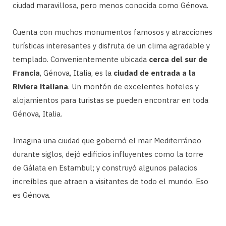
ciudad maravillosa, pero menos conocida como Génova.
Cuenta con muchos monumentos famosos y atracciones
turísticas interesantes y disfruta de un clima agradable y
templado. Convenientemente ubicada
cerca del sur de
Francia
, Génova, Italia, es la
ciudad de entrada a la
Riviera italiana
. Un montón de excelentes hoteles y
alojamientos para turistas se pueden encontrar en toda
Génova, Italia.
Imagina una ciudad que gobernó el mar Mediterráneo
durante siglos, dejó edificios influyentes como la torre
de Gálata en Estambul; y construyó algunos palacios
increíbles que atraen a visitantes de todo el mundo. Eso
es Génova.