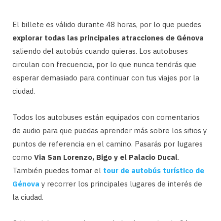
El billete es válido durante 48 horas, por lo que puedes
explorar todas las principales atracciones de Génova
saliendo del autobús cuando quieras. Los autobuses
circulan con frecuencia, por lo que nunca tendrás que
esperar demasiado para continuar con tus viajes por la
ciudad.
Todos los autobuses están equipados con comentarios
de audio para que puedas aprender más sobre los sitios y
puntos de referencia en el camino. Pasarás por lugares
como
Via San Lorenzo, Bigo y el Palacio Ducal
.
También puedes tomar el
tour de autobús turístico de
Génova
y recorrer los principales lugares de interés de
la ciudad.