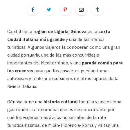
Capital de la
región de Liguria
,
Génova
es la
sexta
ciudad italiana más grande
y una de las menos
turísticas. Algunos viajeros la conocerán como una gran
ciudad portuaria, una de las más concurridas e
importantes del Mediterráneo, y una
parada común para
los cruceros
para que los pasajeros puedan tomar
autobuses y realizar excursiones en otros lugares de la
Riviera italiana.
Génova tiene una
historia cultural
tan rica y una escena
gastronómica fenomenal que es desconcertante por
qué los viajeros más ávidos no se salen de la ruta
turística habitual de Milán-Florencia-Roma y visitan una