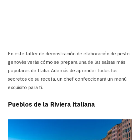
En este taller de demostración de elaboración de pesto
genovés verás cómo se prepara una de las salsas más
populares de Italia. Además de aprender todos los
secretos de su receta, un chef confeccionará un menú
exquisito para ti.
Pueblos de la Riviera italiana