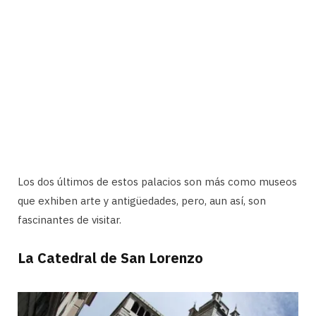
Los dos últimos de estos palacios son más como museos
que exhiben arte y antigüedades, pero, aun así, son
fascinantes de visitar.
La Catedral de San Lorenzo