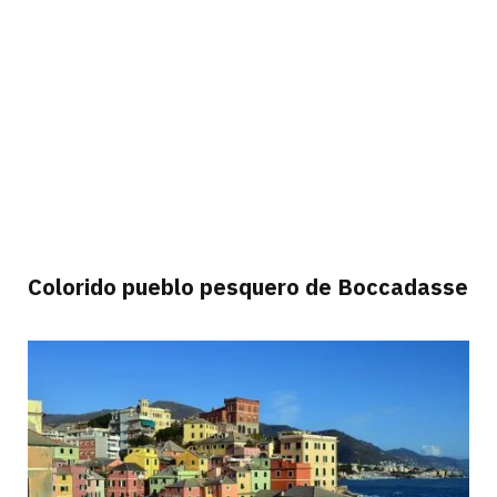
Colorido pueblo pesquero de Boccadasse