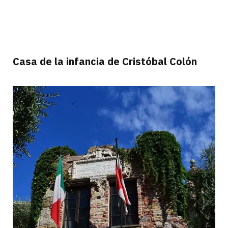
Casa de la infancia de Cristóbal Colón