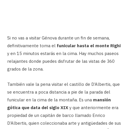
Si no vas a visitar Génova durante un fin de semana,
definitivamente toma el
funicular hasta el monte Righi
y en 15 minutos estarás en la cima. Hay muchos paseos
relajantes donde puedes disfrutar de las vistas de 360 ​​
grados de la zona.
También vale la pena visitar el castillo de D’Albertis, que
se encuentra a poca distancia a pie de la parada del
funicular en la cima de la montaña. Es una
mansión
gótica que data del siglo XIX
y que anteriormente era
propiedad de un capitán de barco llamado Enrico
D’Albertis, quien coleccionaba arte y antigüedades de sus