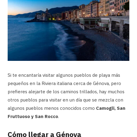
Si te encantaría visitar algunos pueblos de playa más
pequeños en la Riviera italiana cerca de Génova, pero
prefieres alejarte de los caminos trillados, hay muchos
otros pueblos para visitar en un día que se mezcla con
algunos pueblos menos conocidos como
Camogli, San
Fruttuoso y San Rocco
.
Cómo llegar a Génova