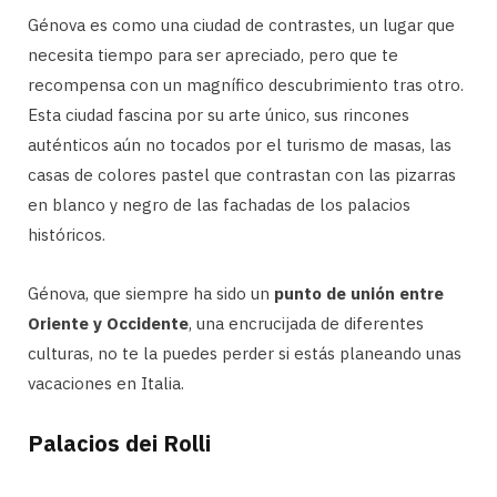
Génova es como una ciudad de contrastes, un lugar que
necesita tiempo para ser apreciado, pero que te
recompensa con un magnífico descubrimiento tras otro.
Esta ciudad fascina por su arte único, sus rincones
auténticos aún no tocados por el turismo de masas, las
casas de colores pastel que contrastan con las pizarras
en blanco y negro de las fachadas de los palacios
históricos.
Génova, que siempre ha sido un
punto de unión entre
Oriente y Occidente
, una encrucijada de diferentes
culturas, no te la puedes perder si estás planeando unas
vacaciones en Italia.
Palacios dei Rolli