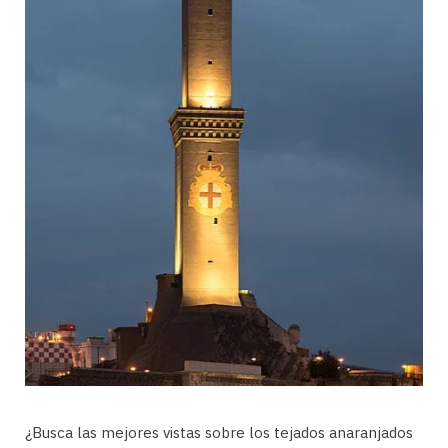
¿Busca las mejores vistas sobre los tejados anaranjados