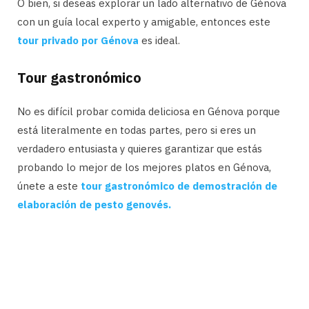
O bien, si deseas explorar un lado alternativo de Génova
con un guía local experto y amigable, entonces este
tour privado por Génova
es ideal.
Tour gastronómico
No es difícil probar comida deliciosa en Génova porque
está literalmente en todas partes, pero si eres un
verdadero entusiasta y quieres garantizar que estás
probando lo mejor de los mejores platos en Génova,
únete a este
tour gastronómico de demostración de
elaboración de pesto genovés.