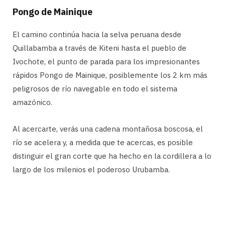
Pongo de Mainique
El camino continúa hacia la selva peruana desde
Quillabamba a través de Kiteni hasta el pueblo de
Ivochote, el punto de parada para los impresionantes
rápidos Pongo de Mainique, posiblemente los 2 km más
peligrosos de río navegable en todo el sistema
amazónico.
Al acercarte, verás una cadena montañosa boscosa, el
río se acelera y, a medida que te acercas, es posible
distinguir el gran corte que ha hecho en la cordillera a lo
largo de los milenios el poderoso Urubamba.