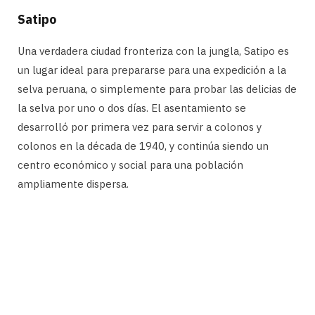
Satipo
Una verdadera ciudad fronteriza con la jungla, Satipo es
un lugar ideal para prepararse para una expedición a la
selva peruana, o simplemente para probar las delicias de
la selva por uno o dos días. El asentamiento se
desarrolló por primera vez para servir a colonos y
colonos en la década de 1940, y continúa siendo un
centro económico y social para una población
ampliamente dispersa.