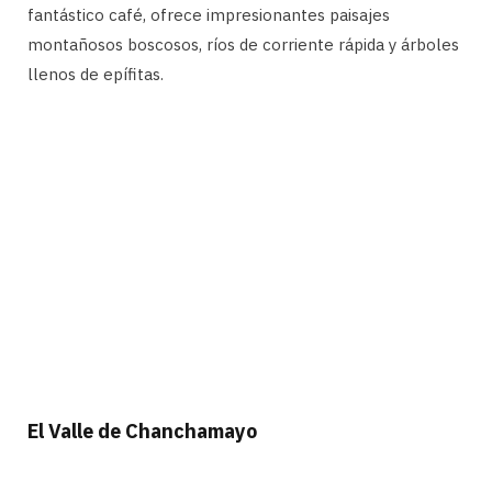
fantástico café, ofrece impresionantes paisajes
montañosos boscosos, ríos de corriente rápida y árboles
llenos de epífitas.
El Valle de Chanchamayo