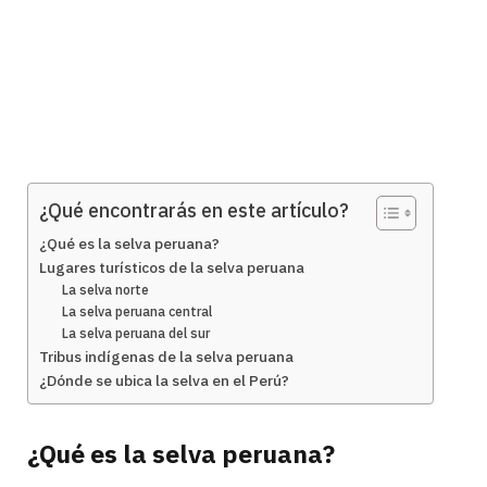
¿Qué encontrarás en este artículo?
¿Qué es la selva peruana?
Lugares turísticos de la selva peruana
La selva norte
La selva peruana central
La selva peruana del sur
Tribus indígenas de la selva peruana
¿Dónde se ubica la selva en el Perú?
¿Qué es la selva peruana?