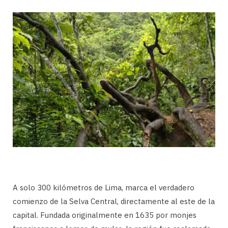
A solo 300 kilómetros de Lima, marca el verdadero
comienzo de la Selva Central, directamente al este de la
capital. Fundada originalmente en 1635 por monjes