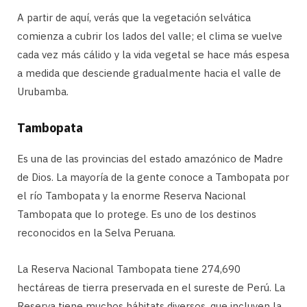
A partir de aquí, verás que la vegetación selvática
comienza a cubrir los lados del valle; el clima se vuelve
cada vez más cálido y la vida vegetal se hace más espesa
a medida que desciende gradualmente hacia el valle de
Urubamba.
Tambopata
Es una de las provincias del estado amazónico de Madre
de Dios. La mayoría de la gente conoce a Tambopata por
el río Tambopata y la enorme Reserva Nacional
Tambopata que lo protege. Es uno de los destinos
reconocidos en la Selva Peruana.
La Reserva Nacional Tambopata tiene 274,690
hectáreas de tierra preservada en el sureste de Perú. La
Reserva tiene muchos hábitats diversos, que incluyen la