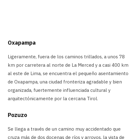
Oxapampa
Ligeramente, fuera de los caminos trillados, a unos 78
km por carretera al norte de La Merced y a casi 400 km
al este de Lima, se encuentra el pequeño asentamiento
de Oxapampa, una ciudad fronteriza agradable y bien
organizada, fuertemente influenciada cultural y
arquitectónicamente por la cercana Tirol.
Pozuzo
Se llega a través de un camino muy accidentado que
cruza más de dos docenas de ríos y arroyos, la vista de