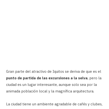
Gran parte del atractivo de Iquitos se deriva de que es el
punto de partida de las excursiones a la selva
, pero la
ciudad es un lugar interesante, aunque solo sea por la
animada población local y la magnífica arquitectura.
La ciudad tiene un ambiente agradable de cafés y clubes,