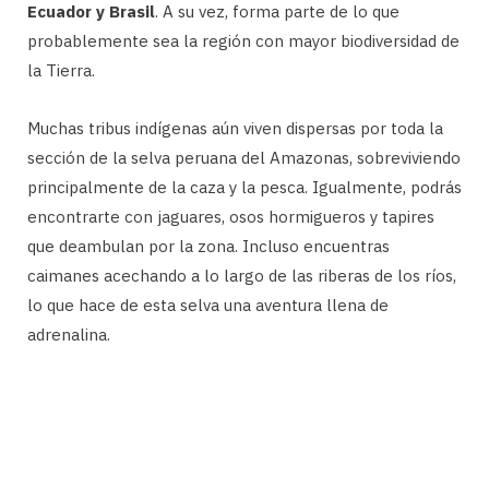
Ecuador y Brasil
. A su vez, forma parte de lo que
probablemente sea la región con mayor biodiversidad de
la Tierra.
Muchas tribus indígenas aún viven dispersas por toda la
sección de la selva peruana del Amazonas, sobreviviendo
principalmente de la caza y la pesca. Igualmente, podrás
encontrarte con jaguares, osos hormigueros y tapires
que deambulan por la zona. Incluso encuentras
caimanes acechando a lo largo de las riberas de los ríos,
lo que hace de esta selva una aventura llena de
adrenalina.