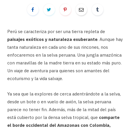
Perú se caracteriza por ser una tierra repleta de
paisajes exóticos y naturaleza exuberante
. Aunque hay
tanta naturaleza en cada uno de sus rincones, nos
enfocaremos en la selva peruana. Una jungla amazónica
con maravillas de la madre tierra en su estado más puro.
Un viaje de aventura para quienes son amantes del
ecoturismo y la vida salvaje.
Ya sea que la explores de cerca adentrándote a la selva,
desde un bote o en vuelo de avión, la selva peruana
parece no tener fin. Además, más de la mitad del país
está cubierto por la densa selva tropical, que
comparte
el borde occidental del Amazonas con Colombia,