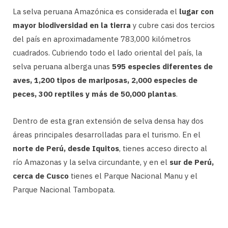
La selva peruana Amazónica es considerada el
lugar con
mayor biodiversidad en la tierra
y cubre casi dos tercios
del país en aproximadamente 783,000 kilómetros
cuadrados. Cubriendo todo el lado oriental del país, la
selva peruana alberga unas
595 especies diferentes de
aves, 1,200 tipos de mariposas, 2,000 especies de
peces, 300 reptiles y más de 50,000 plantas
.
Dentro de esta gran extensión de selva densa hay dos
áreas principales desarrolladas para el turismo. En el
norte de Perú, desde Iquitos
, tienes acceso directo al
río Amazonas y la selva circundante, y en el
sur de Perú,
cerca de Cusco
tienes el Parque Nacional Manu y el
Parque Nacional Tambopata.