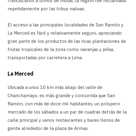
franciscanos a lomos de mulas, la región fue reclamada
repetidamente por las tribus nativas.
El acceso a las principales localidades de San Ramón y
La Merced es fácil y relativamente seguro, apreciando
gran parte de los productos de las ricas plantaciones de
frutas tropicales de la zona como naranjas y piñas,
transportadas por carretera a Lima.
La Merced
Ubicada a unos 10 km más abajo del valle de
Chanchamayo, es más grande y concurrida que San
Ramón, con más de doce mil habitantes, un próspero
mercado de los sábados a un par de cuadras detrás de la
calle principal y varios restaurantes y bares llenos de
gente alrededor de la plaza de Armas.