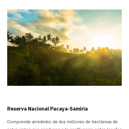
Reserva Nacional Pacaya-Samiria
Comprende alrededor de dos millones de hectáreas de