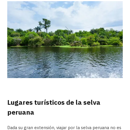
Lugares turísticos de la selva
peruana
Dada su gran extensión, viajar por la selva peruana no es