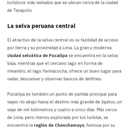
turísticos más visitados que se ubican cerca de la ciudad
de Tarapoto.
La selva peruana central
El atractivo de la selva central es su facilidad de acceso
por tierra y su proximidad a Lima. La gran y moderna
ciudad selvática de Pucallpa
se encuentra en la selva
baja, mientras que el cercano lago en forma de
meandro, el lago Yarinacocha, ofrece un buen lugar para
nadar, descansar y observar bancos de delfines.
Pucallpa es también un punto de partida principal para
viajes río abajo hacia el destino más grande de Iquitos, un
viaje de mil kilómetros y cuatro a cinco días. Más cerca
de Lima, pero menos explorada por los turistas, se
encuentra la
región de Chanchamayo
, famosa por su