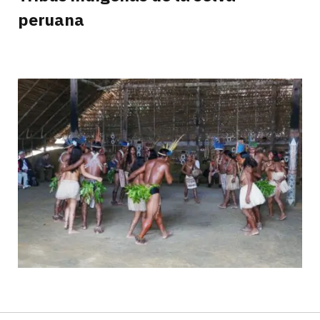
peruana