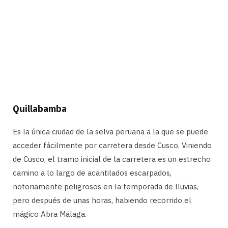
Quillabamba
Es la única ciudad de la selva peruana a la que se puede
acceder fácilmente por carretera desde Cusco. Viniendo
de Cusco, el tramo inicial de la carretera es un estrecho
camino a lo largo de acantilados escarpados,
notoriamente peligrosos en la temporada de lluvias,
pero después de unas horas, habiendo recorrido el
mágico Abra Málaga.