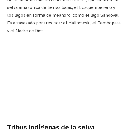
selva amazónica de tierras bajas, el bosque ribereño y
los lagos en forma de meandro, como el lago Sandoval.
Es atravesado por tres ríos: el Malinowski, el Tambopata
y el Madre de Dios.
Tribus indígenas de la selva