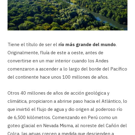
Tiene el título de ser el
río más grande del mundo
.
Originalmente, fluía de este a oeste, antes de
convertirse en un mar interior cuando los Andes
comenzaron a ascender a lo largo del borde del Pacífico
del continente hace unos 100 millones de años.
Otros 40 millones de años de acción geológica y
climática, propiciaron a abrirse paso hacia el Atlántico, lo
que invirtió el flujo de agua y dio origen al poderoso río
de 6,500 kilómetros. Comenzando en Perú como un
goteo glacial en Nevada Misma, al noreste del Cañón del
Colca, las aguas crecen a medida que descienden a