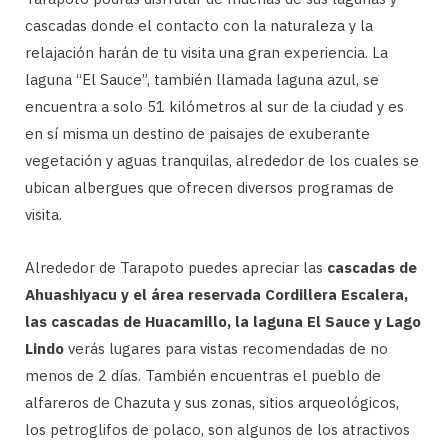
cascadas donde el contacto con la naturaleza y la
relajación harán de tu visita una gran experiencia. La
laguna “El Sauce”, también llamada laguna azul, se
encuentra a solo 51 kilómetros al sur de la ciudad y es
en sí misma un destino de paisajes de exuberante
vegetación y aguas tranquilas, alrededor de los cuales se
ubican albergues que ofrecen diversos programas de
visita.
Alrededor de Tarapoto puedes apreciar las
cascadas de
Ahuashiyacu y el área reservada Cordillera Escalera,
las cascadas de Huacamillo, la laguna El Sauce y Lago
Lindo
verás lugares para vistas recomendadas de no
menos de 2 días. También encuentras el pueblo de
alfareros de Chazuta y sus zonas, sitios arqueológicos,
los petroglifos de polaco, son algunos de los atractivos