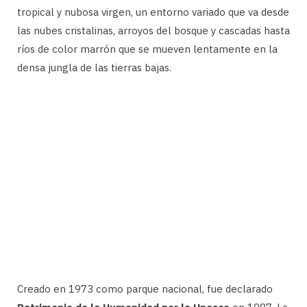
tropical y nubosa virgen, un entorno variado que va desde
las nubes cristalinas, arroyos del bosque y cascadas hasta
ríos de color marrón que se mueven lentamente en la
densa jungla de las tierras bajas.
Creado en 1973 como parque nacional, fue declarado