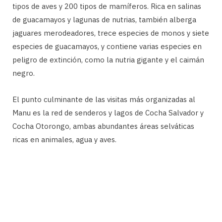
tipos de aves y 200 tipos de mamíferos. Rica en salinas
de guacamayos y lagunas de nutrias, también alberga
jaguares merodeadores, trece especies de monos y siete
especies de guacamayos, y contiene varias especies en
peligro de extinción, como la nutria gigante y el caimán
negro.
El punto culminante de las visitas más organizadas al
Manu es la red de senderos y lagos de Cocha Salvador y
Cocha Otorongo, ambas abundantes áreas selváticas
ricas en animales, agua y aves.