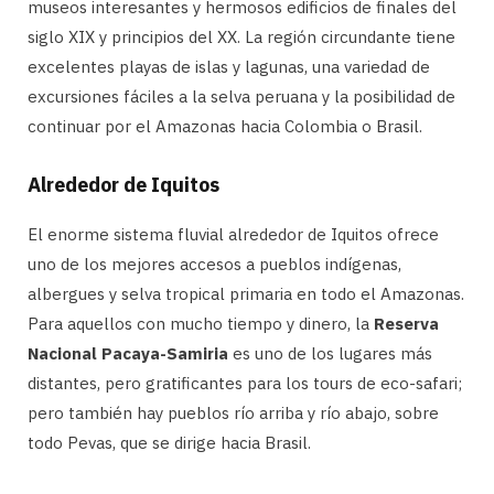
museos interesantes y hermosos edificios de finales del
siglo XIX y principios del XX. La región circundante tiene
excelentes playas de islas y lagunas, una variedad de
excursiones fáciles a la selva peruana y la posibilidad de
continuar por el Amazonas hacia Colombia o Brasil.
Alrededor de Iquitos
El enorme sistema fluvial alrededor de Iquitos ofrece
uno de los mejores accesos a pueblos indígenas,
albergues y selva tropical primaria en todo el Amazonas.
Para aquellos con mucho tiempo y dinero, la
Reserva
Nacional Pacaya-Samiria
es uno de los lugares más
distantes, pero gratificantes para los tours de eco-safari;
pero también hay pueblos río arriba y río abajo, sobre
todo Pevas, que se dirige hacia Brasil.