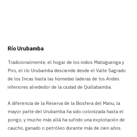
Río Urubamba
Tradicionalmente, el hogar de los indios Matsiguenga y
Piro, el río Urubamba desciende desde el Valle Sagrado
de los Incas hasta las húmedas laderas de los Andes
inferiores alrededor de la ciudad de Quillabamba.
A diferencia de la Reserva de la Biosfera del Manu, la
mayor parte del Urubamba ha sido colonizada hasta el
pongo, y mucho más allá ha sufrido una explotación de
caucho, ganado o petróleo durante más de cien años.