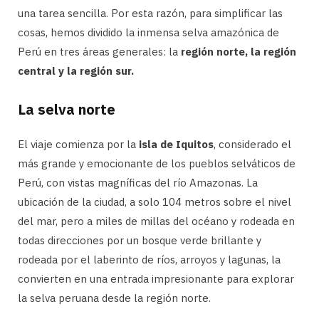
una tarea sencilla. Por esta razón, para simplificar las
cosas, hemos dividido la inmensa selva amazónica de
Perú en tres áreas generales: la
región norte, la región
central y la región sur.
La selva norte
El viaje comienza por la
isla de Iquitos
, considerado el
más grande y emocionante de los pueblos selváticos de
Perú, con vistas magníficas del río Amazonas. La
ubicación de la ciudad, a solo 104 metros sobre el nivel
del mar, pero a miles de millas del océano y rodeada en
todas direcciones por un bosque verde brillante y
rodeada por el laberinto de ríos, arroyos y lagunas, la
convierten en una entrada impresionante para explorar
la selva peruana desde la región norte.