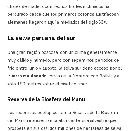
chalés de madera con techos tirolés inclinados ha
perdurado desde que los primeros colonos austríacos y
alemanes llegaron aquí a mediados del siglo XIX.
La selva peruana del sur
Una gran región boscosa, con un clima generalmente
muy cálido y húmedo, pero con repentinos períodos de
frío entre junio y agosto, la selva sur tiene acceso por el
Puerto Maldonado
, cerca de la frontera con Bolivia y a
solo 180 metros sobre el nivel del mar.
Reserva de la Biosfera del Manu
Los recorridos ecológicos en la Reserva de la Biosfera
del Manu representan la abundante vida silvestre que
prospera en sus casi dos millones de hectáreas de selva