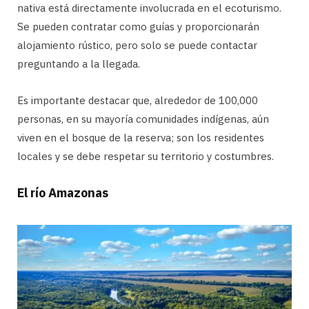
nativa está directamente involucrada en el ecoturismo.
Se pueden contratar como guías y proporcionarán
alojamiento rústico, pero solo se puede contactar
preguntando a la llegada.
Es importante destacar que, alrededor de 100,000
personas, en su mayoría comunidades indígenas, aún
viven en el bosque de la reserva; son los residentes
locales y se debe respetar su territorio y costumbres.
El río Amazonas