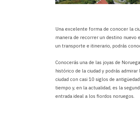
Una excelente forma de conocer la ciu
manera de recorrer un destino nuevo e
un transporte e itinerario, podrás cono
Conocerás una de las joyas de Noruega
histórico de la ciudad y podrás admira
ciudad con casi 10 siglos de antigüeda
tiempo y, en la actualidad, es la segun
entrada ideal a los fiordos noruegos.