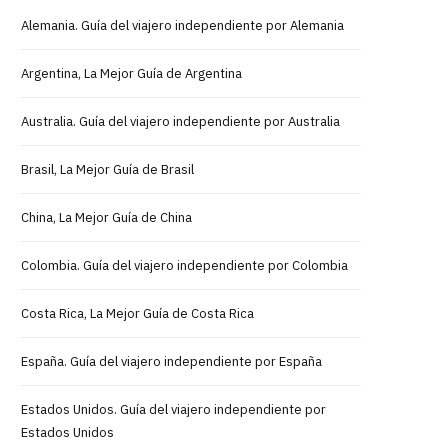
Alemania. Guía del viajero independiente por Alemania
Argentina, La Mejor Guía de Argentina
Australia. Guía del viajero independiente por Australia
Brasil, La Mejor Guía de Brasil
China, La Mejor Guía de China
Colombia. Guía del viajero independiente por Colombia
Costa Rica, La Mejor Guía de Costa Rica
España. Guía del viajero independiente por España
Estados Unidos. Guía del viajero independiente por
Estados Unidos