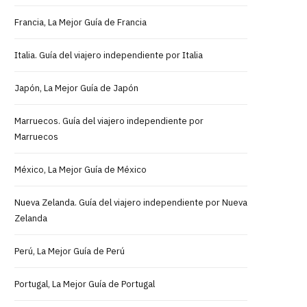
Francia, La Mejor Guía de Francia
Italia. Guía del viajero independiente por Italia
Japón, La Mejor Guía de Japón
Marruecos. Guía del viajero independiente por
Marruecos
México, La Mejor Guía de México
Nueva Zelanda. Guía del viajero independiente por Nueva
Zelanda
Perú, La Mejor Guía de Perú
Portugal, La Mejor Guía de Portugal