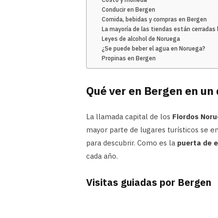
Conducir en Bergen
Comida, bebidas y compras en Bergen
La mayoría de las tiendas están cerradas
Leyes de alcohol de Noruega
¿Se puede beber el agua en Noruega?
Propinas en Bergen
Qué ver en Bergen en un 
La llamada capital de los
Fiordos Nor
mayor parte de lugares turísticos se 
para descubrir. Como es la
puerta de e
cada año.
Visitas guiadas por Bergen