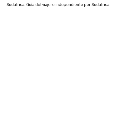
Sudáfrica. Guía del viajero independiente por Sudáfrica